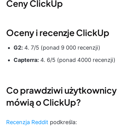
Ceny ClickUp
Oceny i recenzje ClickUp
G2:
4. 7/5 (ponad 9 000 recenzji)
Capterra:
4. 6/5 (ponad 4000 recenzji)
Co prawdziwi użytkownicy
mówią o ClickUp?
Recenzja Reddit
podkreśla: