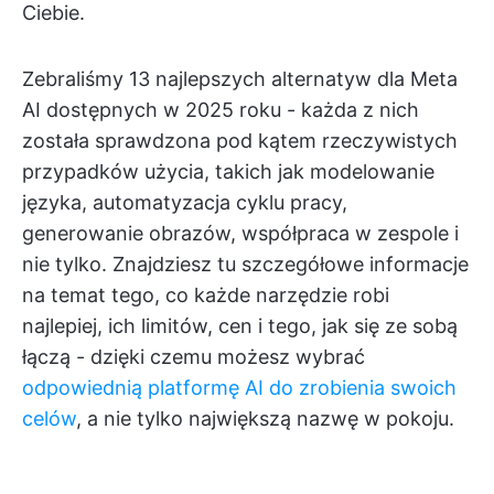
Ciebie.
Zebraliśmy 13 najlepszych alternatyw dla Meta
AI dostępnych w 2025 roku - każda z nich
została sprawdzona pod kątem rzeczywistych
przypadków użycia, takich jak modelowanie
języka, automatyzacja cyklu pracy,
generowanie obrazów, współpraca w zespole i
nie tylko. Znajdziesz tu szczegółowe informacje
na temat tego, co każde narzędzie robi
najlepiej, ich limitów, cen i tego, jak się ze sobą
łączą - dzięki czemu możesz wybrać
odpowiednią platformę AI do zrobienia swoich
celów
, a nie tylko największą nazwę w pokoju.