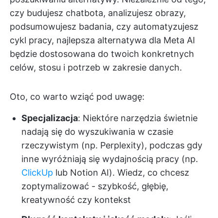
czy budujesz chatbota, analizujesz obrazy,
podsumowujesz badania, czy automatyzujesz
cykl pracy, najlepsza alternatywa dla Meta AI
będzie dostosowana do twoich konkretnych
celów, stosu i potrzeb w zakresie danych.
Oto, co warto wziąć pod uwagę:
Specjalizacja
: Niektóre narzędzia świetnie
nadają się do wyszukiwania w czasie
rzeczywistym (np. Perplexity), podczas gdy
inne wyróżniają się wydajnością pracy (np.
ClickUp
lub Notion AI). Wiedz, co chcesz
zoptymalizować - szybkość, głębię,
kreatywność czy kontekst