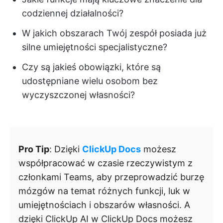
codziennej działalności?
W jakich obszarach Twój zespół posiada już
silne umiejętności specjalistyczne?
Czy są jakieś obowiązki, które są
udostępniane wielu osobom bez
wyczyszczonej własności?
Pro Tip
: Dzięki
ClickUp Docs
możesz
współpracować w czasie rzeczywistym z
członkami Teams, aby przeprowadzić burzę
mózgów na temat różnych funkcji, luk w
umiejętnościach i obszarów własności. A
dzięki ClickUp AI w ClickUp Docs możesz