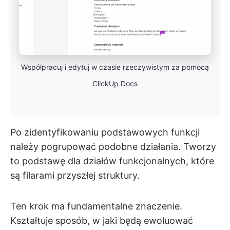
Współpracuj i edytuj w czasie rzeczywistym za pomocą
ClickUp Docs
Po zidentyfikowaniu podstawowych funkcji
należy pogrupować podobne działania. Tworzy
to podstawę dla działów funkcjonalnych, które
są filarami przyszłej struktury.
Ten krok ma fundamentalne znaczenie.
Kształtuje sposób, w jaki będą ewoluować