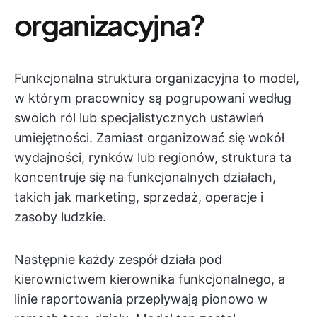
organizacyjna?
Funkcjonalna struktura organizacyjna to model,
w którym pracownicy są pogrupowani według
swoich ról lub specjalistycznych ustawień
umiejętności. Zamiast organizować się wokół
wydajności, rynków lub regionów, struktura ta
koncentruje się na funkcjonalnych działach,
takich jak marketing, sprzedaż, operacje i
zasoby ludzkie.
Następnie każdy zespół działa pod
kierownictwem kierownika funkcjonalnego, a
linie raportowania przepływają pionowo w