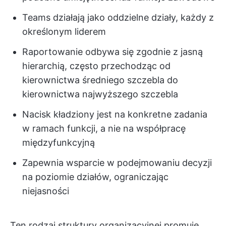
Teams działają jako oddzielne działy, każdy z
określonym liderem
Raportowanie odbywa się zgodnie z jasną
hierarchią, często przechodząc od
kierownictwa średniego szczebla do
kierownictwa najwyższego szczebla
Nacisk kładziony jest na konkretne zadania
w ramach funkcji, a nie na współpracę
międzyfunkcyjną
Zapewnia wsparcie w podejmowaniu decyzji
na poziomie działów, ograniczając
niejasności
Ten rodzaj struktury organizacyjnej promuje