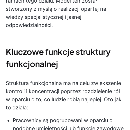
ramach tego działu. Model ten został
stworzony z myślą o realizacji opartej na
wiedzy specjalistycznej i jasnej
odpowiedzialności.
Kluczowe funkcje struktury
funkcjonalnej
Struktura funkcjonalna ma na celu zwiększenie
kontroli i koncentracji poprzez rozdzielenie ról
w oparciu o to, co ludzie robią najlepiej. Oto jak
to działa:
Pracownicy są pogrupowani w oparciu o
podobne umiejętności lub funkcje zawodowe