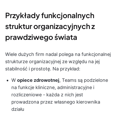
Przykłady funkcjonalnych
struktur organizacyjnych z
prawdziwego świata
Wiele dużych firm nadal polega na funkcjonalnej
strukturze organizacyjnej ze względu na jej
stabilność i prostotę. Na przykład:
W
opiece zdrowotnej
, Teams są podzielone
na funkcje kliniczne, administracyjne i
rozliczeniowe - każda z nich jest
prowadzona przez własnego kierownika
działu