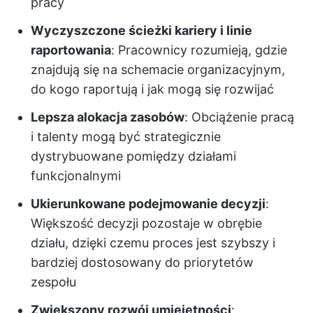
pracy
Wyczyszczone ścieżki kariery i linie
raportowania
: Pracownicy rozumieją, gdzie
znajdują się na schemacie organizacyjnym,
do kogo raportują i jak mogą się rozwijać
Lepsza alokacja zasobów
: Obciążenie pracą
i talenty mogą być strategicznie
dystrybuowane pomiędzy działami
funkcjonalnymi
Ukierunkowane podejmowanie decyzji
:
Większość decyzji pozostaje w obrębie
działu, dzięki czemu proces jest szybszy i
bardziej dostosowany do priorytetów
zespołu
Zwiększony rozwój umiejętności
: