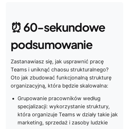
⏰
60-sekundowe
podsumowanie
Zastanawiasz się, jak usprawnić pracę
Teams i uniknąć chaosu strukturalnego?
Oto jak zbudować funkcjonalną strukturę
organizacyjną, która będzie skalowalna:
Grupowanie pracowników według
specjalizacji: wykorzystanie struktury,
która organizuje Teams w działy takie jak
marketing, sprzedaż i zasoby ludzkie