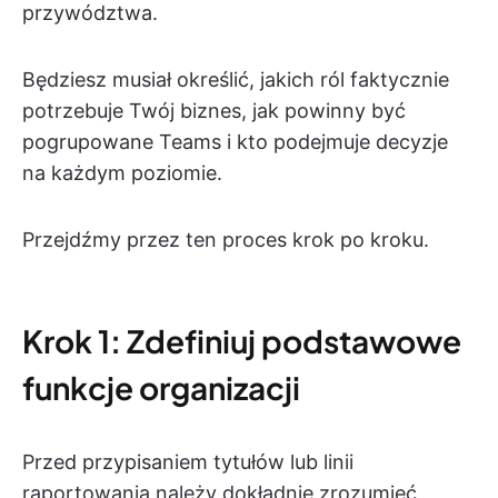
przywództwa.
Będziesz musiał określić, jakich ról faktycznie
potrzebuje Twój biznes, jak powinny być
pogrupowane Teams i kto podejmuje decyzje
na każdym poziomie.
Przejdźmy przez ten proces krok po kroku.
Krok 1: Zdefiniuj podstawowe
funkcje organizacji
Przed przypisaniem tytułów lub linii
raportowania należy dokładnie zrozumieć