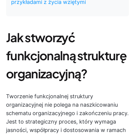
przykładami z życia wziętymi
Jak stworzyć
funkcjonalną strukturę
organizacyjną?
Tworzenie funkcjonalnej struktury
organizacyjnej nie polega na naszkicowaniu
schematu organizacyjnego i zakończeniu pracy.
Jest to strategiczny proces, który wymaga
jasności, współpracy i dostosowania w ramach