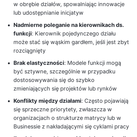
w obrębie działów, spowalniając innowacje
lub udostępnianie inicjatyw
Nadmierne poleganie na kierownikach ds.
funkcji
: Kierownik pojedynczego działu
może stać się wąskim gardłem, jeśli jest zbyt
rozciągnięty
Brak elastyczności
: Modele funkcji mogą
być sztywne, szczególnie w przypadku
dostosowywania się do szybko
zmieniających się projektów lub rynków
Konflikty między działami
: Często pojawiają
się sprzeczne priorytety, zwłaszcza w
organizacjach o strukturze matrycy lub w
Businessie z nakładającymi się cyklami pracy