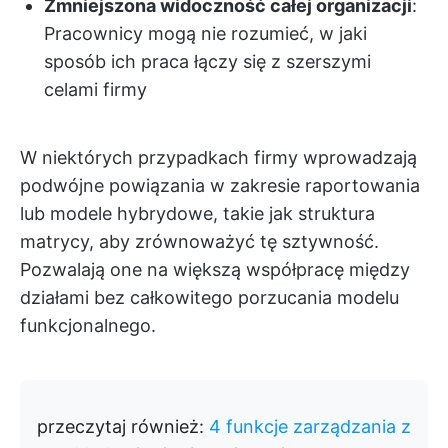
Zmniejszona widoczność całej organizacji
:
Pracownicy mogą nie rozumieć, w jaki
sposób ich praca łączy się z szerszymi
celami firmy
W niektórych przypadkach firmy wprowadzają
podwójne powiązania w zakresie raportowania
lub modele hybrydowe, takie jak struktura
matrycy, aby zrównoważyć tę sztywność.
Pozwalają one na większą współpracę między
działami bez całkowitego porzucania modelu
funkcjonalnego.
przeczytaj również:
4 funkcje zarządzania z