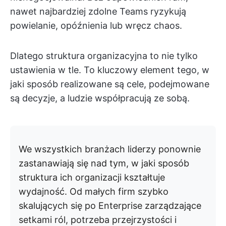
nawet najbardziej zdolne Teams ryzykują
powielanie, opóźnienia lub wręcz chaos.
Dlatego struktura organizacyjna to nie tylko
ustawienia w tle. To kluczowy element tego, w
jaki sposób realizowane są cele, podejmowane
są decyzje, a ludzie współpracują ze sobą.
We wszystkich branżach liderzy ponownie
zastanawiają się nad tym, w jaki sposób
struktura ich organizacji kształtuje
wydajność. Od małych firm szybko
skalujących się po Enterprise zarządzające
setkami ról, potrzeba przejrzystości i