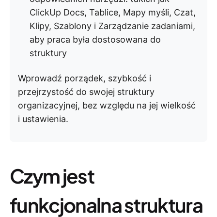
ClickUp Docs, Tablice, Mapy myśli, Czat,
Klipy, Szablony i Zarządzanie zadaniami,
aby praca była dostosowana do
struktury
Wprowadź porządek, szybkość i
przejrzystość do swojej struktury
organizacyjnej, bez względu na jej wielkość
i ustawienia.
Czym jest
funkcjonalna struktura