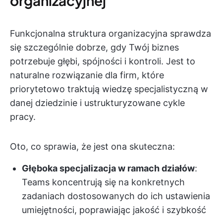
organizacyjnej
Funkcjonalna struktura organizacyjna sprawdza
się szczególnie dobrze, gdy Twój biznes
potrzebuje głębi, spójności i kontroli. Jest to
naturalne rozwiązanie dla firm, które
priorytetowo traktują wiedzę specjalistyczną w
danej dziedzinie i ustrukturyzowane cykle
pracy.
Oto, co sprawia, że jest ona skuteczna:
Głęboka specjalizacja w ramach działów
:
Teams koncentrują się na konkretnych
zadaniach dostosowanych do ich ustawienia
umiejętności, poprawiając jakość i szybkość