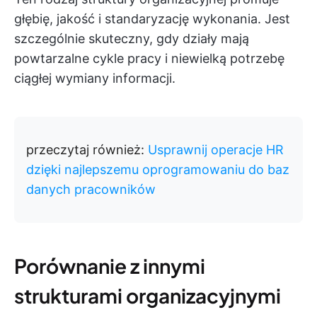
głębię, jakość i standaryzację wykonania. Jest
szczególnie skuteczny, gdy działy mają
powtarzalne cykle pracy i niewielką potrzebę
ciągłej wymiany informacji.
przeczytaj również:
Usprawnij operacje HR
dzięki najlepszemu oprogramowaniu do baz
danych pracowników
Porównanie z innymi
strukturami organizacyjnymi