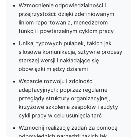
Wzmocnienie odpowiedzialności i
przejrzystości: dzięki zdefiniowanym
liniom raportowania, menedżerom
funkcji i powtarzalnym cyklom pracy
Unikaj typowych pułapek, takich jak
silosowa komunikacja, sztywne procesy
starszej wersji i nakładające się
obowiązki między działami
Wsparcie rozwoju i zdolności
adaptacyjnych: poprzez regularne
przeglądy struktury organizacyjnej,
krzyżowe szkolenia zespołów i audyty
cykli pracy w celu usunięcia tarć
Wzmocnij realizację zadań za pomocą
odpowiednich narzędzi: takich jak