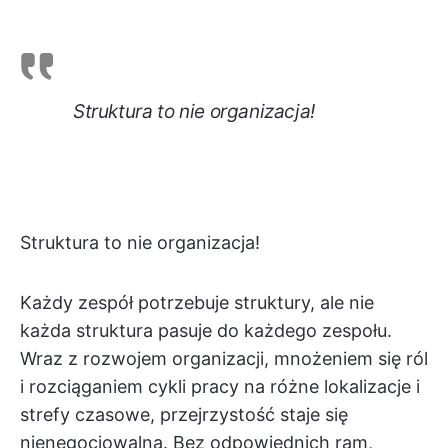
Struktura to nie organizacja!
Struktura to nie organizacja!
Każdy zespół potrzebuje struktury, ale nie
każda struktura pasuje do każdego zespołu.
Wraz z rozwojem organizacji, mnożeniem się ról
i rozciąganiem cykli pracy na różne lokalizacje i
strefy czasowe, przejrzystość staje się
nienegocjowalna. Bez odpowiednich ram,