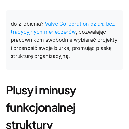
do zrobienia?
Valve Corporation działa bez
tradycyjnych menedżerów
, pozwalając
pracownikom swobodnie wybierać projekty
i przenosić swoje biurka, promując płaską
strukturę organizacyjną.
Plusy i minusy
funkcjonalnej
struktury