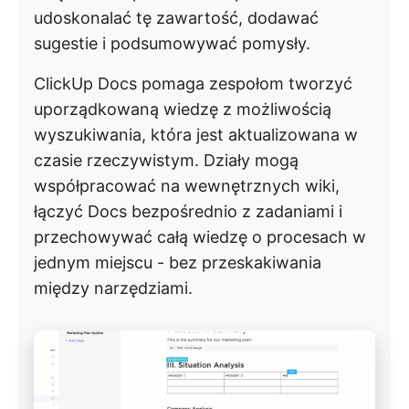
udoskonalać tę zawartość, dodawać
sugestie i podsumowywać pomysły.
ClickUp Docs pomaga zespołom tworzyć
uporządkowaną wiedzę z możliwością
wyszukiwania, która jest aktualizowana w
czasie rzeczywistym. Działy mogą
współpracować na wewnętrznych wiki,
łączyć Docs bezpośrednio z zadaniami i
przechowywać całą wiedzę o procesach w
jednym miejscu - bez przeskakiwania
między narzędziami.