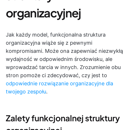
organizacyjnej
Jak każdy model, funkcjonalna struktura
organizacyjna wiąże się z pewnymi
kompromisami. Może ona zapewniać niezwykłą
wydajność w odpowiednim środowisku, ale
wprowadzać tarcia w innych. Zrozumienie obu
stron pomoże ci zdecydować, czy jest to
odpowiednie rozwiązanie organizacyjne dla
twojego zespołu
.
Zalety funkcjonalnej struktury