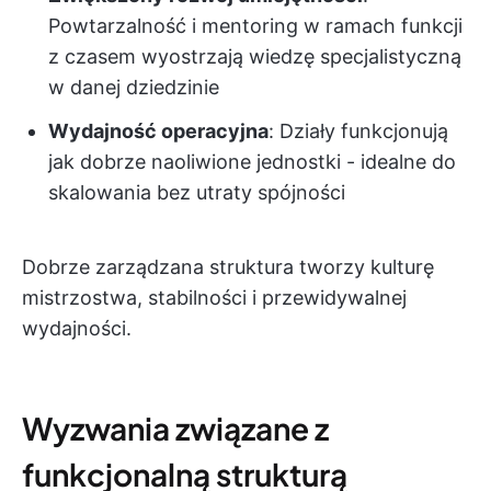
Powtarzalność i mentoring w ramach funkcji
z czasem wyostrzają wiedzę specjalistyczną
w danej dziedzinie
Wydajność operacyjna
: Działy funkcjonują
jak dobrze naoliwione jednostki - idealne do
skalowania bez utraty spójności
Dobrze zarządzana struktura tworzy kulturę
mistrzostwa, stabilności i przewidywalnej
wydajności.
Wyzwania związane z
funkcjonalną strukturą