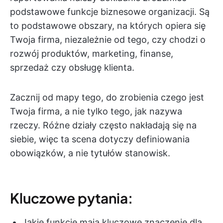
podstawowe funkcje biznesowe organizacji. Są
to podstawowe obszary, na których opiera się
Twoja firma, niezależnie od tego, czy chodzi o
rozwój produktów, marketing, finanse,
sprzedaż czy obsługę klienta.
Zacznij od mapy tego, do zrobienia czego jest
Twoja firma, a nie tylko tego, jak nazywa
rzeczy. Różne działy często nakładają się na
siebie, więc ta scena dotyczy definiowania
obowiązków, a nie tytułów stanowisk.
Kluczowe pytania:
Jakie funkcje mają kluczowe znaczenie dla