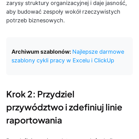
zarysy struktury organizacyjnej i daje jasność,
aby budować zespoły wokół rzeczywistych
potrzeb biznesowych.
Archiwum szablonów:
Najlepsze darmowe
szablony cykli pracy w Excelu i ClickUp
Krok 2: Przydziel
przywództwo i zdefiniuj linie
raportowania