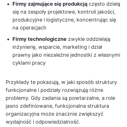
Firmy zajmujące się produkcją
często dzielą
się na zespoły projektowe, kontroli jakości,
produkcyjne i logistyczne, koncentrując się
na operacjach
Firmy technologiczne
zwykle oddzielają
inżynierię, wsparcie, marketing i dział
prawny jako niezależne jednostki z własnymi
cyklami pracy
Przykłady te pokazują, w jaki sposób struktury
funkcjonalne i podziały rozwiązują różne
problemy. Gdy zadania są powtarzalne, a role
jasno zdefiniowane, funkcjonalna struktura
organizacyjna może znacznie zwiększyć
wydajność i odpowiedzialność.