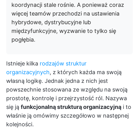
koordynacji stale rośnie. A ponieważ coraz
więcej teamów przechodzi na ustawienia
hybrydowe, dystrybucyjne lub
międzyfunkcyjne, wyzwanie to tylko się
pogłębia.
Istnieje kilka
rodzajów struktur
organizacyjnych
, z których każda ma swoją
własną logikę. Jednak jedna z nich jest
powszechnie stosowana ze względu na swoją
prostotę, kontrolę i przejrzystość ról. Nazywa
się ją
funkcjonalną strukturą organizacyjną
i to
właśnie ją omówimy szczegółowo w następnej
kolejności.