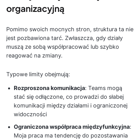
organizacyjną
Pomimo swoich mocnych stron, struktura ta nie
jest pozbawiona tarć. Zwłaszcza, gdy działy
muszą ze sobą współpracować lub szybko
reagować na zmiany.
Typowe limity obejmują:
Rozproszona komunikacja
: Teams mogą
stać się odłączone, co prowadzi do słabej
komunikacji między działami i ograniczonej
widoczności
Ograniczona współpraca międzyfunkcyjna
:
Moja praca ma tendencję do pozostawania