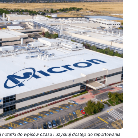
 notatki do wpisów czasu i uzyskuj dostęp do raportowania