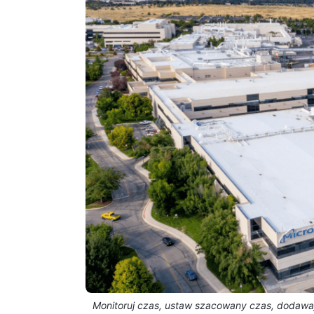
Monitoruj czas, ustaw szacowany czas, dodawaj