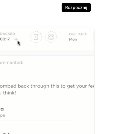
Rozpocznij