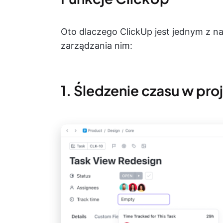
Oto dlaczego ClickUp jest jednym z na
zarządzania nim:
1. Śledzenie czasu w pro