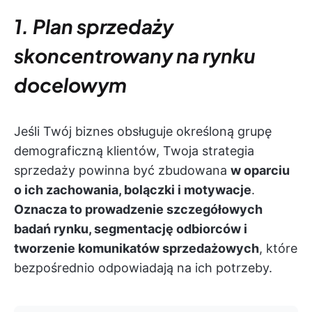
1. Plan sprzedaży
skoncentrowany na rynku
docelowym
Jeśli Twój biznes obsługuje określoną grupę
demograficzną klientów, Twoja strategia
sprzedaży powinna być zbudowana
w oparciu
o ich zachowania, bolączki i motywacje
.
Oznacza to prowadzenie szczegółowych
badań rynku, segmentację odbiorców i
tworzenie komunikatów sprzedażowych
, które
bezpośrednio odpowiadają na ich potrzeby.