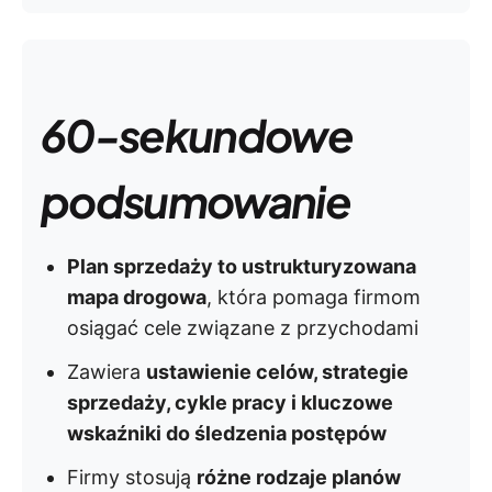
60-sekundowe
podsumowanie
Plan sprzedaży to ustrukturyzowana
mapa drogowa
, która pomaga firmom
osiągać cele związane z przychodami
Zawiera
ustawienie celów, strategie
sprzedaży, cykle pracy i kluczowe
wskaźniki do śledzenia postępów
Firmy stosują
różne rodzaje planów