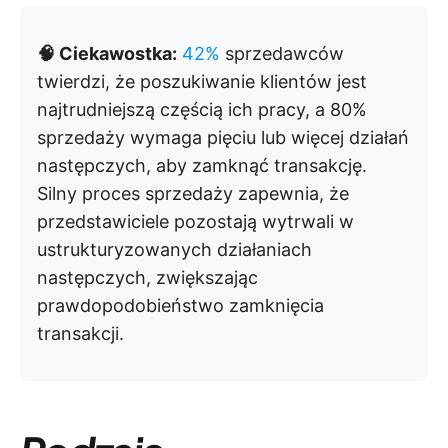
🧠 Ciekawostka:
42%
sprzedawców
twierdzi, że poszukiwanie klientów jest
najtrudniejszą częścią ich pracy, a 80%
sprzedaży wymaga pięciu lub więcej działań
następczych, aby zamknąć transakcję.
Silny proces sprzedaży zapewnia, że
przedstawiciele pozostają wytrwali w
ustrukturyzowanych działaniach
następczych, zwiększając
prawdopodobieństwo zamknięcia
transakcji.