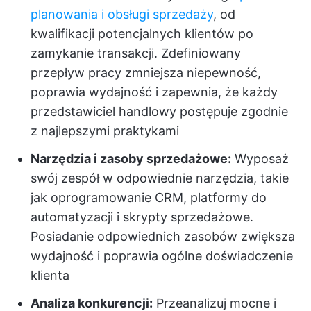
planowania i obsługi sprzedaży
, od
kwalifikacji potencjalnych klientów po
zamykanie transakcji. Zdefiniowany
przepływ pracy zmniejsza niepewność,
poprawia wydajność i zapewnia, że każdy
przedstawiciel handlowy postępuje zgodnie
z najlepszymi praktykami
Narzędzia i zasoby sprzedażowe:
Wyposaż
swój zespół w odpowiednie narzędzia, takie
jak oprogramowanie CRM, platformy do
automatyzacji i skrypty sprzedażowe.
Posiadanie odpowiednich zasobów zwiększa
wydajność i poprawia ogólne doświadczenie
klienta
Analiza konkurencji:
Przeanalizuj mocne i