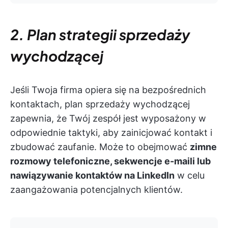
2. Plan strategii sprzedaży
wychodzącej
Jeśli Twoja firma opiera się na bezpośrednich
kontaktach, plan sprzedaży wychodzącej
zapewnia, że Twój zespół jest wyposażony w
odpowiednie taktyki, aby zainicjować kontakt i
zbudować zaufanie. Może to obejmować
zimne
rozmowy telefoniczne, sekwencje e-maili lub
nawiązywanie kontaktów na LinkedIn
w celu
zaangażowania potencjalnych klientów.