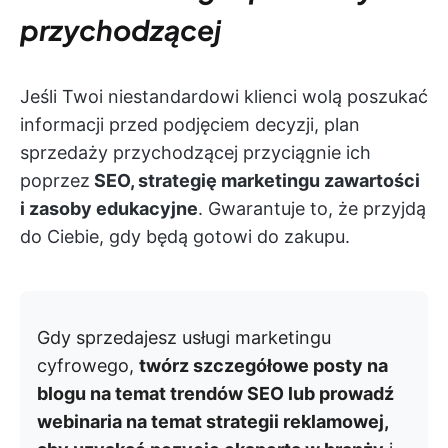
przychodzącej
Jeśli Twoi niestandardowi klienci wolą poszukać
informacji przed podjęciem decyzji, plan
sprzedaży przychodzącej przyciągnie ich
poprzez
SEO, strategię marketingu zawartości
i zasoby edukacyjne
. Gwarantuje to, że przyjdą
do Ciebie, gdy będą gotowi do zakupu.
Gdy sprzedajesz usługi marketingu
cyfrowego,
twórz szczegółowe posty na
blogu na temat trendów SEO lub prowadź
webinaria na temat strategii reklamowej,