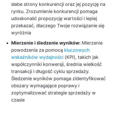
słabe strony konkurencji oraz jej pozycję na
rynku. Zrozumienie konkurencji pomaga
udoskonalić propozycję wartości i lepiej
przekazać, dlaczego Twoje rozwiązanie się
wyróżnia
Mierzenie i śledzenie wyników:
Mierzenie
powodzenia za pomocą
kluczowych
wskaźników wydajności
(KPI), takich jak
współczynniki konwersji, średnia wielkość
transakcji i długość cyklu sprzedaży.
Śledzenie wyników pomaga zidentyfikować
obszary wymagające poprawy i
zoptymalizować strategie sprzedaży w
czasie