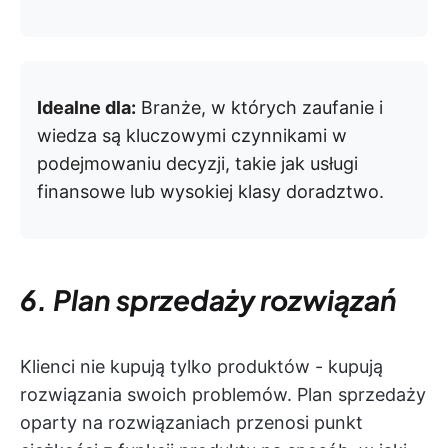
Idealne dla:
Branże, w których zaufanie i
wiedza są kluczowymi czynnikami w
podejmowaniu decyzji, takie jak usługi
finansowe lub wysokiej klasy doradztwo.
6. Plan sprzedaży rozwiązań
Klienci nie kupują tylko produktów - kupują
rozwiązania swoich problemów. Plan sprzedaży
oparty na rozwiązaniach przenosi punkt