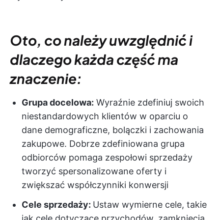
Oto, co należy uwzględnić i
dlaczego każda część ma
znaczenie:
Grupa docelowa:
Wyraźnie zdefiniuj swoich
niestandardowych klientów w oparciu o
dane demograficzne, bolączki i zachowania
zakupowe. Dobrze zdefiniowana grupa
odbiorców pomaga zespołowi sprzedaży
tworzyć spersonalizowane oferty i
zwiększać współczynniki konwersji
Cele sprzedaży:
Ustaw wymierne cele, takie
jak cele dotyczące przychodów, zamknięcia