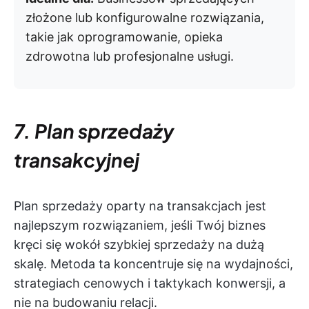
złożone lub konfigurowalne rozwiązania,
takie jak oprogramowanie, opieka
zdrowotna lub profesjonalne usługi.
7. Plan sprzedaży
transakcyjnej
Plan sprzedaży oparty na transakcjach jest
najlepszym rozwiązaniem, jeśli Twój biznes
kręci się wokół szybkiej sprzedaży na dużą
skalę. Metoda ta koncentruje się na wydajności,
strategiach cenowych i taktykach konwersji, a
nie na budowaniu relacji.