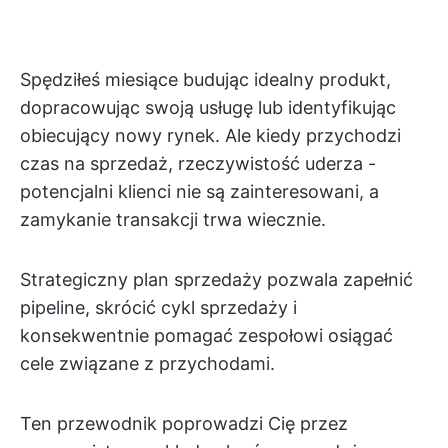
Spędziłeś miesiące budując idealny produkt,
dopracowując swoją usługę lub identyfikując
obiecujący nowy rynek. Ale kiedy przychodzi
czas na sprzedaż, rzeczywistość uderza -
potencjalni klienci nie są zainteresowani, a
zamykanie transakcji trwa wiecznie.
Strategiczny plan sprzedaży pozwala zapełnić
pipeline, skrócić cykl sprzedaży i
konsekwentnie pomagać zespołowi osiągać
cele związane z przychodami.
Ten przewodnik poprowadzi Cię przez