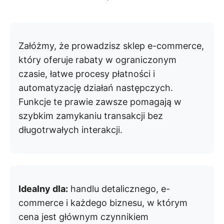
Załóżmy, że prowadzisz sklep e-commerce,
który oferuje rabaty w ograniczonym
czasie, łatwe procesy płatności i
automatyzację działań następczych.
Funkcje te prawie zawsze pomagają w
szybkim zamykaniu transakcji bez
długotrwałych interakcji.
Idealny dla:
handlu detalicznego, e-
commerce i każdego biznesu, w którym
cena jest głównym czynnikiem