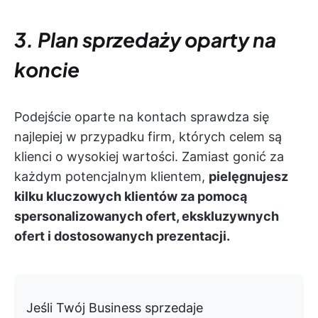
3. Plan sprzedaży oparty na
koncie
Podejście oparte na kontach sprawdza się
najlepiej w przypadku firm, których celem są
klienci o wysokiej wartości. Zamiast gonić za
każdym potencjalnym klientem,
pielęgnujesz
kilku kluczowych klientów za pomocą
spersonalizowanych ofert, ekskluzywnych
ofert i dostosowanych prezentacji.
Jeśli Twój Business sprzedaje