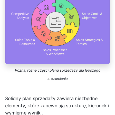
Poznaj różne części planu sprzedaży dla lepszego
zrozumienia
Solidny plan sprzedaży zawiera niezbędne
elementy, które zapewniają strukturę, kierunek i
wymierne wyniki.