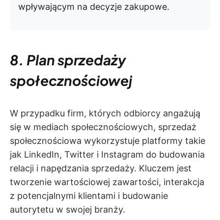
wpływającym na decyzje zakupowe.
8. Plan sprzedaży
społecznościowej
W przypadku firm, których odbiorcy angażują
się w mediach społecznościowych, sprzedaż
społecznościowa wykorzystuje platformy takie
jak LinkedIn, Twitter i Instagram do budowania
relacji i napędzania sprzedaży. Kluczem jest
tworzenie wartościowej zawartości, interakcja
z potencjalnymi klientami i budowanie
autorytetu w swojej branży.