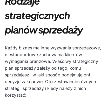
Rodzaje
strategicznych
planów sprzedaży
Każdy biznes ma inne wyzwania sprzedażowe,
niestandardowe zachowania klientów i
wymagania branżowe. Właściwy strategiczny
plan sprzedaży zależy od tego, komu
sprzedajesz i w jaki sposób podejmują oni
decyzje zakupowe. Oto zestawienie różnych
strategii sprzedaży i kiedy należy z nich
korzystać: