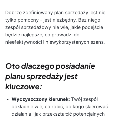
Dobrze zdefiniowany plan sprzedaży jest nie
tylko pomocny - jest niezbędny. Bez niego
zespół sprzedażowy nie wie, jakie podejście
będzie najlepsze, co prowadzi do
nieefektywności i niewykorzystanych szans.
Oto dlaczego posiadanie
planu sprzedaży jest
kluczowe:
Wyczyszczony kierunek:
Twój zespół
dokładnie wie, co robić, do kogo skierować
działania i jak przekształcić potencjalnych