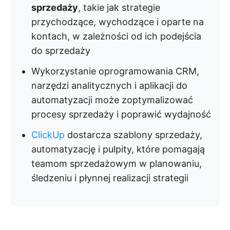
sprzedaży
, takie jak strategie
przychodzące, wychodzące i oparte na
kontach, w zależności od ich podejścia
do sprzedaży
Wykorzystanie oprogramowania CRM,
narzędzi analitycznych i aplikacji do
automatyzacji może zoptymalizować
procesy sprzedaży i poprawić wydajność
ClickUp
dostarcza szablony sprzedaży,
automatyzację i pulpity, które pomagają
teamom sprzedażowym w planowaniu,
śledzeniu i płynnej realizacji strategii