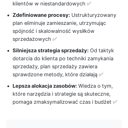
klientów w niestandardowych ✅
Zdefiniowane procesy:
Ustrukturyzowany
plan eliminuje zamieszanie, utrzymując
spójność i skalowalność wysiłków
sprzedażowych ✅
Silniejsza strategia sprzedaży:
Od taktyk
dotarcia do klienta po techniki zamykania
sprzedaży, plan sprzedaży zawiera
sprawdzone metody, które działają ✅
Lepsza alokacja zasobów:
Wiedza o tym,
które narzędzia i strategie są skuteczne,
pomaga zmaksymalizować czas i budżet ✅