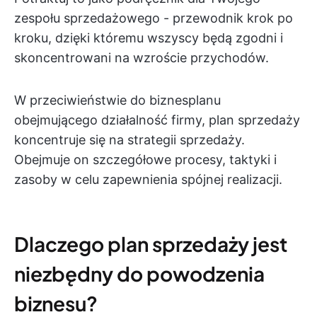
zespołu sprzedażowego - przewodnik krok po
kroku, dzięki któremu wszyscy będą zgodni i
skoncentrowani na wzroście przychodów.
W przeciwieństwie do biznesplanu
obejmującego działalność firmy, plan sprzedaży
koncentruje się na strategii sprzedaży.
Obejmuje on szczegółowe procesy, taktyki i
zasoby w celu zapewnienia spójnej realizacji.
Dlaczego plan sprzedaży jest
niezbędny do powodzenia
biznesu?