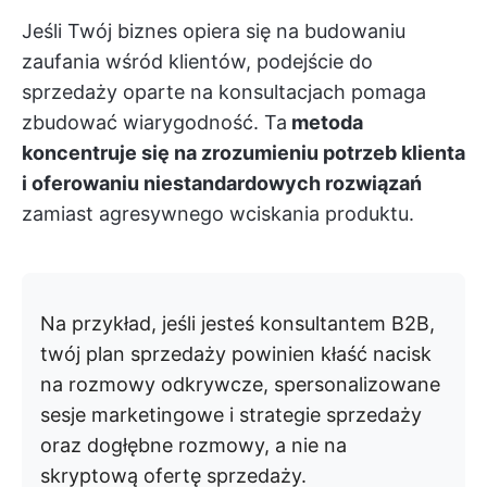
Jeśli Twój biznes opiera się na budowaniu
zaufania wśród klientów, podejście do
sprzedaży oparte na konsultacjach pomaga
zbudować wiarygodność. Ta
metoda
koncentruje się na zrozumieniu potrzeb klienta
i oferowaniu niestandardowych rozwiązań
zamiast agresywnego wciskania produktu.
Na przykład, jeśli jesteś konsultantem B2B,
twój plan sprzedaży powinien kłaść nacisk
na rozmowy odkrywcze, spersonalizowane
sesje marketingowe i strategie sprzedaży
oraz dogłębne rozmowy, a nie na
skryptową ofertę sprzedaży.