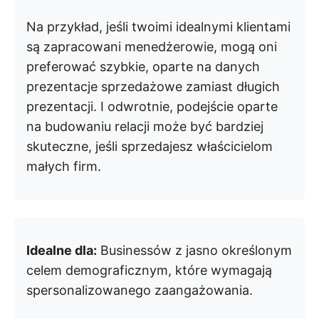
Na przykład, jeśli twoimi idealnymi klientami
są zapracowani menedżerowie, mogą oni
preferować szybkie, oparte na danych
prezentacje sprzedażowe zamiast długich
prezentacji. I odwrotnie, podejście oparte
na budowaniu relacji może być bardziej
skuteczne, jeśli sprzedajesz właścicielom
małych firm.
Idealne dla:
Businessów z jasno określonym
celem demograficznym, które wymagają
spersonalizowanego zaangażowania.