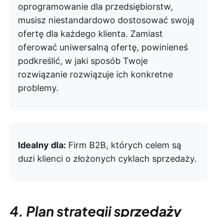
oprogramowanie dla przedsiębiorstw,
musisz niestandardowo dostosować swoją
ofertę dla każdego klienta. Zamiast
oferować uniwersalną ofertę, powinieneś
podkreślić, w jaki sposób Twoje
rozwiązanie rozwiązuje ich konkretne
problemy.
Idealny dla:
Firm B2B, których celem są
duzi klienci o złożonych cyklach sprzedaży.
4. Plan strategii sprzedaży