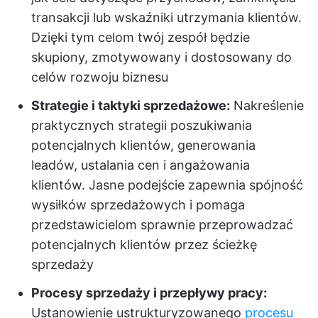
transakcji lub wskaźniki utrzymania klientów.
Dzięki tym celom twój zespół będzie
skupiony, zmotywowany i dostosowany do
celów rozwoju biznesu
Strategie i taktyki sprzedażowe:
Nakreślenie
praktycznych strategii poszukiwania
potencjalnych klientów, generowania
leadów, ustalania cen i angażowania
klientów. Jasne podejście zapewnia spójność
wysiłków sprzedażowych i pomaga
przedstawicielom sprawnie przeprowadzać
potencjalnych klientów przez ścieżkę
sprzedaży
Procesy sprzedaży i przepływy pracy:
Ustanowienie ustrukturyzowanego
procesu