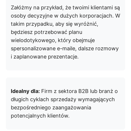
Załóżmy na przykład, że twoimi klientami są
osoby decyzyjne w dużych korporacjach. W
takim przypadku, aby się wyróżnić,
będziesz potrzebować planu
wielodotykowego, który obejmuje
spersonalizowane e-maile, dalsze rozmowy
i zaplanowane prezentacje.
Idealny dla:
Firm z sektora B2B lub branż o
długich cyklach sprzedaży wymagających
bezpośredniego zaangażowania
potencjalnych klientów.