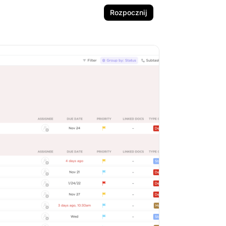
Rozpocznij