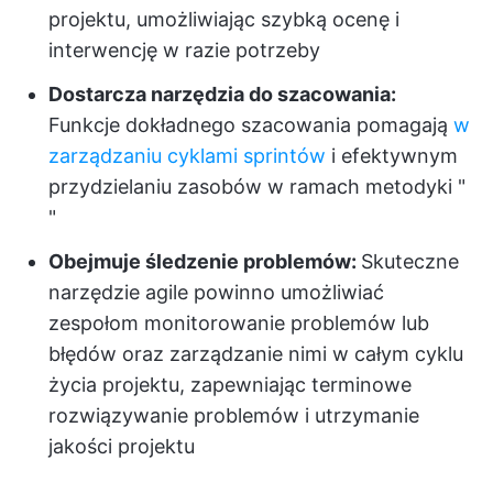
projektu, umożliwiając szybką ocenę i
interwencję w razie potrzeby
Dostarcza narzędzia do szacowania:
Funkcje dokładnego szacowania pomagają
w
zarządzaniu cyklami sprintów
i efektywnym
przydzielaniu zasobów w ramach metodyki "
"
Obejmuje śledzenie problemów:
Skuteczne
narzędzie agile powinno umożliwiać
zespołom monitorowanie problemów lub
błędów oraz zarządzanie nimi w całym cyklu
życia projektu, zapewniając terminowe
rozwiązywanie problemów i utrzymanie
jakości projektu