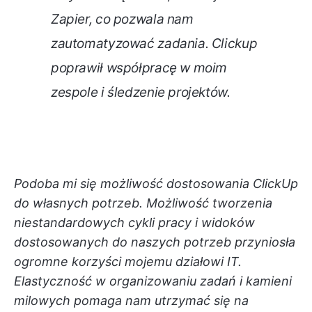
Zapier, co pozwala nam
zautomatyzować zadania. Clickup
poprawił współpracę w moim
zespole i śledzenie projektów.
Podoba mi się możliwość dostosowania ClickUp
do własnych potrzeb. Możliwość tworzenia
niestandardowych cykli pracy i widoków
dostosowanych do naszych potrzeb przyniosła
ogromne korzyści mojemu działowi IT.
Elastyczność w organizowaniu zadań i kamieni
milowych pomaga nam utrzymać się na