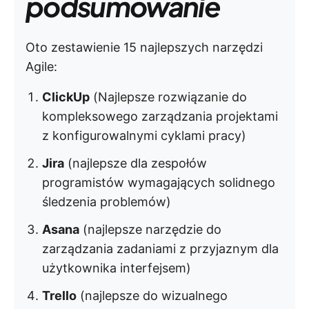
podsumowanie
Oto zestawienie 15 najlepszych narzędzi
Agile:
ClickUp
(Najlepsze rozwiązanie do
kompleksowego zarządzania projektami
z konfigurowalnymi cyklami pracy)
Jira
(najlepsze dla zespołów
programistów wymagających solidnego
śledzenia problemów)
Asana
(najlepsze narzędzie do
zarządzania zadaniami z przyjaznym dla
użytkownika interfejsem)
Trello
(najlepsze do wizualnego