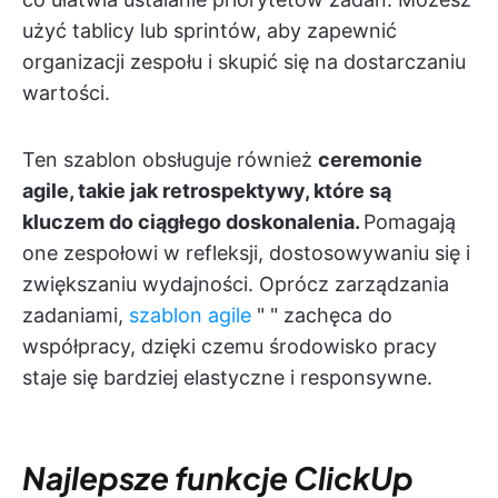
użyć tablicy lub sprintów, aby zapewnić
organizacji zespołu i skupić się na dostarczaniu
wartości.
Ten szablon obsługuje również
ceremonie
agile, takie jak retrospektywy, które są
kluczem do ciągłego doskonalenia.
Pomagają
one zespołowi w refleksji, dostosowywaniu się i
zwiększaniu wydajności. Oprócz zarządzania
zadaniami,
szablon agile
"
" zachęca do
współpracy, dzięki czemu środowisko pracy
staje się bardziej elastyczne i responsywne.
Najlepsze funkcje ClickUp