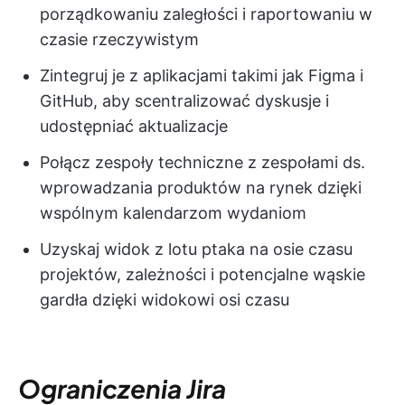
porządkowaniu zaległości i raportowaniu w
czasie rzeczywistym
Zintegruj je z aplikacjami takimi jak Figma i
GitHub, aby scentralizować dyskusje i
udostępniać aktualizacje
Połącz zespoły techniczne z zespołami ds.
wprowadzania produktów na rynek dzięki
wspólnym kalendarzom wydaniom
Uzyskaj widok z lotu ptaka na osie czasu
projektów, zależności i potencjalne wąskie
gardła dzięki widokowi osi czasu
Ograniczenia Jira