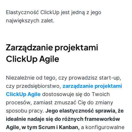
Elastyczność ClickUp jest jedną z jego
największych zalet.
Zarządzanie projektami
ClickUp Agile
Niezależnie od tego, czy prowadzisz start-up,
czy przedsiębiorstwo,
zarządzanie projektami
ClickUp Agile
dostosowuje się do Twoich
procesów, zamiast zmuszać Cię do zmiany
sposobu pracy.
Jego elastyczność sprawia, że
idealnie nadaje się do różnych frameworków
Agile, w tym Scrum i Kanban,
a konfigurowalne