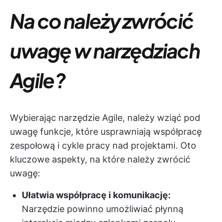
Na co należy zwrócić
uwagę w narzędziach
Agile?
Wybierając narzędzie Agile, należy wziąć pod
uwagę funkcje, które usprawniają współpracę
zespołową i cykle pracy nad projektami. Oto
kluczowe aspekty, na które należy zwrócić
uwagę:
Ułatwia współpracę i komunikację:
Narzędzie powinno umożliwiać płynną