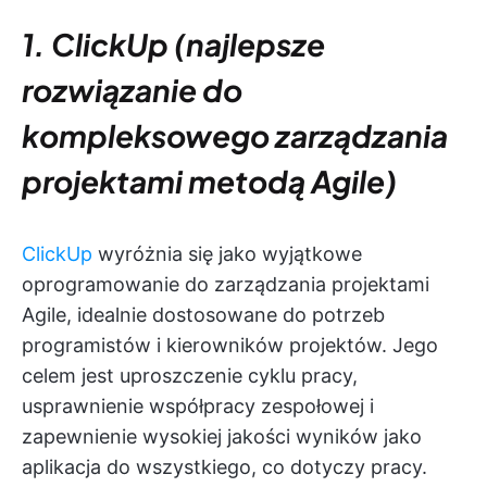
1. ClickUp (najlepsze
rozwiązanie do
kompleksowego zarządzania
projektami metodą Agile)
ClickUp
wyróżnia się jako wyjątkowe
oprogramowanie do zarządzania projektami
Agile, idealnie dostosowane do potrzeb
programistów i kierowników projektów. Jego
celem jest uproszczenie cyklu pracy,
usprawnienie współpracy zespołowej i
zapewnienie wysokiej jakości wyników jako
aplikacja do wszystkiego, co dotyczy pracy.