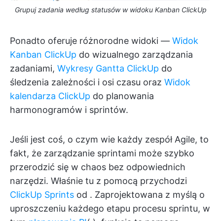
Grupuj zadania według statusów w widoku Kanban ClickUp
Ponadto oferuje różnorodne widoki —
Widok
Kanban ClickUp
do wizualnego zarządzania
zadaniami,
Wykresy Gantta ClickUp
do
śledzenia zależności i osi czasu oraz
Widok
kalendarza ClickUp
do planowania
harmonogramów i sprintów.
Jeśli jest coś, o czym wie każdy zespół Agile, to
fakt, że zarządzanie sprintami może szybko
przerodzić się w chaos bez odpowiednich
narzędzi. Właśnie tu z pomocą przychodzi
ClickUp Sprints
od
. Zaprojektowana z myślą o
uproszczeniu każdego etapu procesu sprintu, w