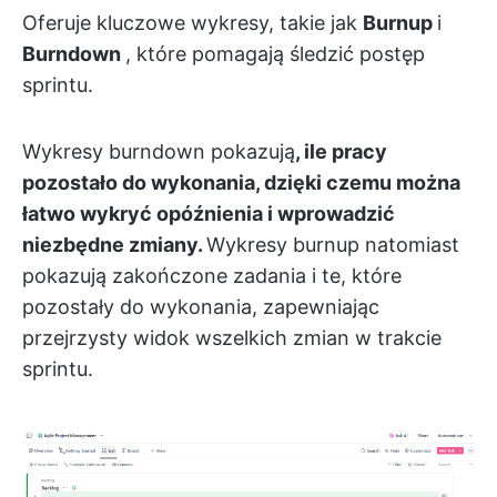
Oferuje kluczowe wykresy, takie jak
Burnup
i
Burndown
, które pomagają śledzić postęp
sprintu.
Wykresy burndown pokazują
, ile pracy
pozostało do wykonania, dzięki czemu można
łatwo wykryć opóźnienia i wprowadzić
niezbędne zmiany.
Wykresy burnup natomiast
pokazują zakończone zadania i te, które
pozostały do wykonania, zapewniając
przejrzysty widok wszelkich zmian w trakcie
sprintu.