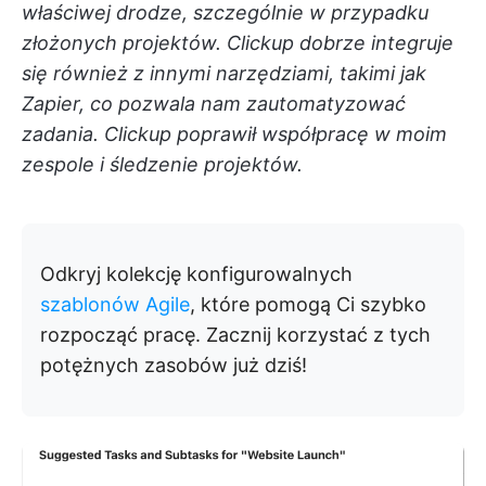
właściwej drodze, szczególnie w przypadku
złożonych projektów. Clickup dobrze integruje
się również z innymi narzędziami, takimi jak
Zapier, co pozwala nam zautomatyzować
zadania. Clickup poprawił współpracę w moim
zespole i śledzenie projektów.
Odkryj kolekcję konfigurowalnych
szablonów Agile
, które pomogą Ci szybko
rozpocząć pracę. Zacznij korzystać z tych
potężnych zasobów już dziś!