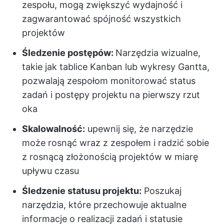
zespołu, mogą zwiększyć wydajność i
zagwarantować spójność wszystkich
projektów
Śledzenie postępów:
Narzędzia wizualne,
takie jak tablice Kanban lub wykresy Gantta,
pozwalają zespołom monitorować status
zadań i postępy projektu na pierwszy rzut
oka
Skalowalność:
upewnij się, że narzędzie
może rosnąć wraz z zespołem i radzić sobie
z rosnącą złożonością projektów w miarę
upływu czasu
Śledzenie statusu projektu:
Poszukaj
narzędzia, które przechowuje aktualne
informacje o realizacji zadań i statusie