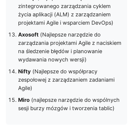
zintegrowanego zarządzania cyklem
życia aplikacji (ALM) z zarządzaniem
projektami Agile i wsparciem DevOps)
Axosoft
(Najlepsze narzędzie do
zarządzania projektami Agile z naciskiem
na śledzenie błędów i planowanie
wydawania nowych wersji)
Nifty
(Najlepsze do współpracy
zespołowej z zarządzaniem zadaniami
Agile)
Miro
(najlepsze narzędzie do wspólnych
sesji burzy mózgów i tworzenia tablic)