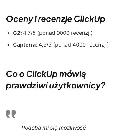
Oceny i recenzje ClickUp
G2:
4,7/5 (ponad 9000 recenzji)
Capterra:
4,6/5 (ponad 4000 recenzji)
Co o ClickUp mówią
prawdziwi użytkownicy?
Podoba mi się możliwość