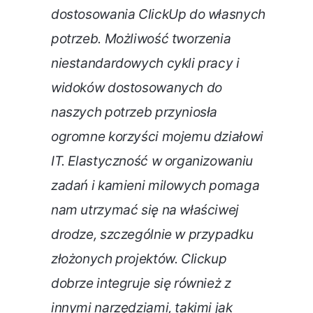
dostosowania ClickUp do własnych
potrzeb. Możliwość tworzenia
niestandardowych cykli pracy i
widoków dostosowanych do
naszych potrzeb przyniosła
ogromne korzyści mojemu działowi
IT. Elastyczność w organizowaniu
zadań i kamieni milowych pomaga
nam utrzymać się na właściwej
drodze, szczególnie w przypadku
złożonych projektów. Clickup
dobrze integruje się również z
innymi narzędziami, takimi jak