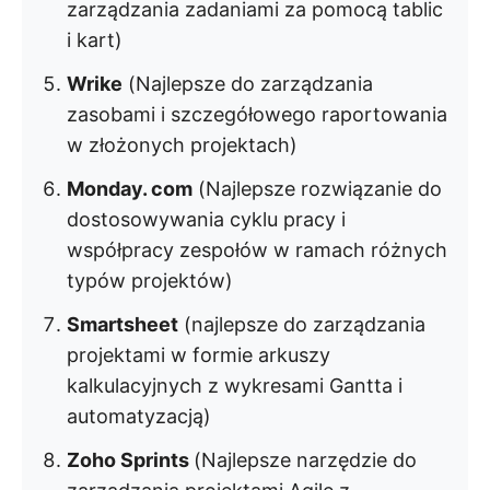
zarządzania zadaniami za pomocą tablic
i kart)
Wrike
(Najlepsze do zarządzania
zasobami i szczegółowego raportowania
w złożonych projektach)
Monday. com
(Najlepsze rozwiązanie do
dostosowywania cyklu pracy i
współpracy zespołów w ramach różnych
typów projektów)
Smartsheet
(najlepsze do zarządzania
projektami w formie arkuszy
kalkulacyjnych z wykresami Gantta i
automatyzacją)
Zoho Sprints
(Najlepsze narzędzie do