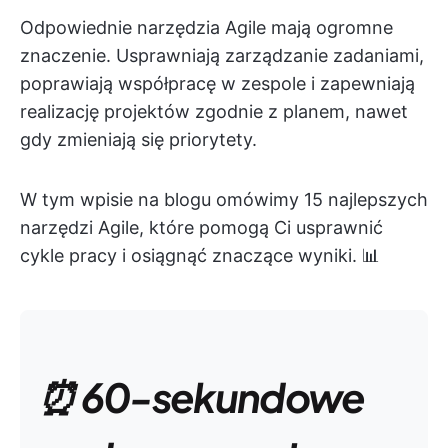
Odpowiednie narzędzia Agile mają ogromne
znaczenie. Usprawniają zarządzanie zadaniami,
poprawiają współpracę w zespole i zapewniają
realizację projektów zgodnie z planem, nawet
gdy zmieniają się priorytety.
W tym wpisie na blogu omówimy 15 najlepszych
narzędzi Agile, które pomogą Ci usprawnić
cykle pracy i osiągnąć znaczące wyniki. 📊
⏰ 60-sekundowe