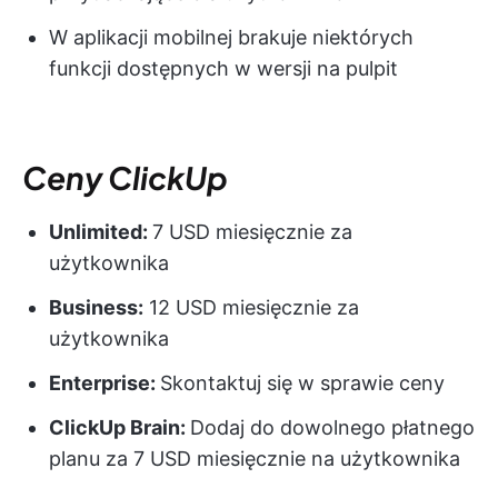
W aplikacji mobilnej brakuje niektórych
funkcji dostępnych w wersji na pulpit
Ceny ClickUp
Unlimited:
7 USD miesięcznie za
użytkownika
Business:
12 USD miesięcznie za
użytkownika
Enterprise:
Skontaktuj się w sprawie ceny
ClickUp Brain:
Dodaj do dowolnego płatnego
planu za 7 USD miesięcznie na użytkownika