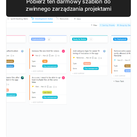
Pobierz ten darmowy szablon do
zwinnego zarządzania projektami