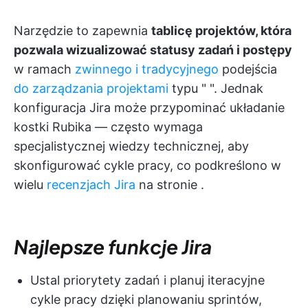
Narzędzie to zapewnia
tablicę projektów, która
pozwala wizualizować statusy zadań i postępy
w ramach
zwinnego i tradycyjnego
podejścia
do zarządzania projektami
typu "
". Jednak
konfiguracja Jira może przypominać układanie
kostki Rubika — często wymaga
specjalistycznej wiedzy technicznej, aby
skonfigurować cykle pracy, co podkreślono w
wielu
recenzjach Jira
na stronie
.
Najlepsze funkcje Jira
Ustal priorytety zadań i planuj iteracyjne
cykle pracy dzięki planowaniu sprintów,