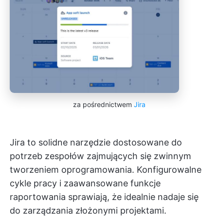
za pośrednictwem
Jira
Jira to solidne narzędzie dostosowane do
potrzeb zespołów zajmujących się zwinnym
tworzeniem oprogramowania. Konfigurowalne
cykle pracy i zaawansowane funkcje
raportowania sprawiają, że idealnie nadaje się
do zarządzania złożonymi projektami.