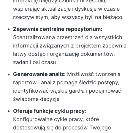
interakcję między członkami zespołu,
wspierając aktualizacje i dyskusje w czasie
rzeczywistym, aby wszyscy byli na bieżąco
Zapewnia centralne repozytorium:
Scentralizowana przestrzeń dla wszystkich
informacji związanych z projektem zapewnia
łatwy dostęp i organizację dokumentów,
zadań i osi czasu
Generowanie analiz:
Możliwość tworzenia
raportów i analiz pomaga śledzić postępy,
identyfikować wąskie gardła i podejmować
świadome decyzje
Oferuje funkcje cyklu pracy:
Konfigurowalne cykle pracy, które
dostosowują się do procesów Twojego