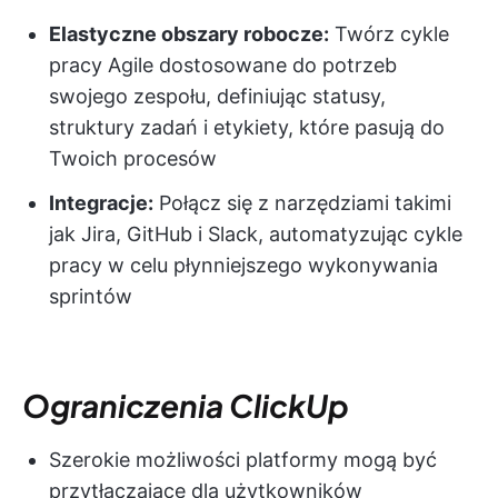
Elastyczne obszary robocze:
Twórz cykle
pracy Agile dostosowane do potrzeb
swojego zespołu, definiując statusy,
struktury zadań i etykiety, które pasują do
Twoich procesów
Integracje:
Połącz się z narzędziami takimi
jak Jira, GitHub i Slack, automatyzując cykle
pracy w celu płynniejszego wykonywania
sprintów
Ograniczenia ClickUp
Szerokie możliwości platformy mogą być
przytłaczające dla użytkowników