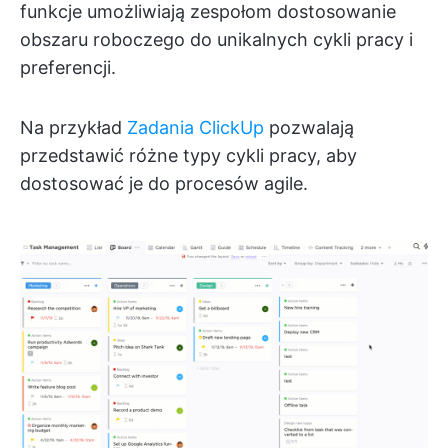
funkcje umożliwiają zespołom dostosowanie
obszaru roboczego do unikalnych cykli pracy i
preferencji.
Na przykład
Zadania ClickUp
pozwalają
przedstawić różne typy cykli pracy, aby
dostosować je do procesów agile.