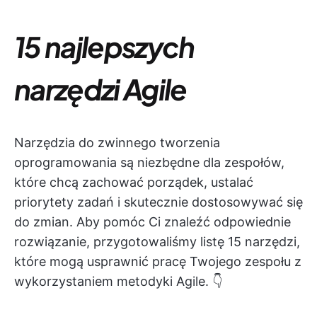
15 najlepszych
narzędzi Agile
Narzędzia do zwinnego tworzenia
oprogramowania są niezbędne dla zespołów,
które chcą zachować porządek, ustalać
priorytety zadań i skutecznie dostosowywać się
do zmian. Aby pomóc Ci znaleźć odpowiednie
rozwiązanie, przygotowaliśmy listę 15 narzędzi,
które mogą usprawnić pracę Twojego zespołu z
wykorzystaniem metodyki Agile. 👇