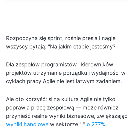
Rozpoczyna się sprint, rośnie presja i nagle
wszyscy pytają: "Na jakim etapie jesteśmy?"
Dla zespołów programistów i kierowników
projektów utrzymanie porządku i wydajności w
cyklach pracy Agile nie jest łatwym zadaniem.
Ale oto korzyść: silna kultura Agile nie tylko
poprawia pracę zespołową — może również
przynieść realne wyniki biznesowe, zwiększając
wyniki handlowe
w sektorze "
"
o 277%.