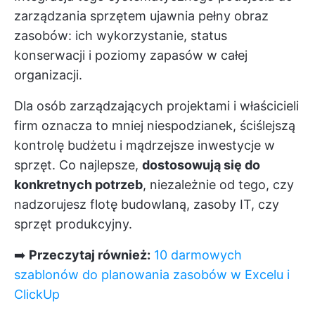
zarządzania sprzętem ujawnia pełny obraz
zasobów: ich wykorzystanie, status
konserwacji i poziomy zapasów w całej
organizacji.
Dla osób zarządzających projektami i właścicieli
firm oznacza to mniej niespodzianek, ściślejszą
kontrolę budżetu i mądrzejsze inwestycje w
sprzęt. Co najlepsze,
dostosowują się do
konkretnych potrzeb
, niezależnie od tego, czy
nadzorujesz flotę budowlaną, zasoby IT, czy
sprzęt produkcyjny.
➡️
Przeczytaj również:
10 darmowych
szablonów do planowania zasobów w Excelu i
ClickUp