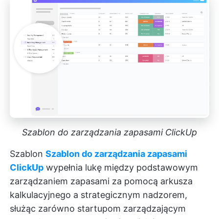
Szablon do zarządzania zapasami ClickUp
Szablon
Szablon do zarządzania zapasami
ClickUp
wypełnia lukę między podstawowym
zarządzaniem zapasami za pomocą arkusza
kalkulacyjnego a strategicznym nadzorem,
służąc zarówno startupom zarządzającym