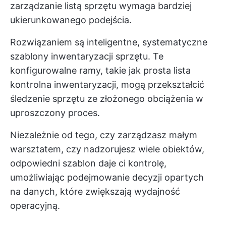
zarządzanie listą sprzętu wymaga bardziej
ukierunkowanego podejścia.
Rozwiązaniem są inteligentne, systematyczne
szablony inwentaryzacji sprzętu. Te
konfigurowalne ramy, takie jak prosta lista
kontrolna inwentaryzacji, mogą przekształcić
śledzenie sprzętu ze złożonego obciążenia w
uproszczony proces.
Niezależnie od tego, czy zarządzasz małym
warsztatem, czy nadzorujesz wiele obiektów,
odpowiedni szablon daje ci kontrolę,
umożliwiając podejmowanie decyzji opartych
na danych, które zwiększają wydajność
operacyjną.