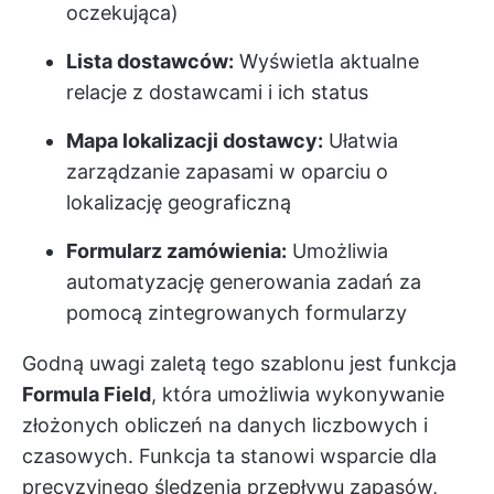
oczekująca)
Lista dostawców:
Wyświetla aktualne
relacje z dostawcami i ich status
Mapa lokalizacji dostawcy:
Ułatwia
zarządzanie zapasami w oparciu o
lokalizację geograficzną
Formularz zamówienia:
Umożliwia
automatyzację generowania zadań za
pomocą zintegrowanych formularzy
Godną uwagi zaletą tego szablonu jest funkcja
Formula Field
, która umożliwia wykonywanie
złożonych obliczeń na danych liczbowych i
czasowych. Funkcja ta stanowi wsparcie dla
precyzyjnego śledzenia przepływu zapasów,