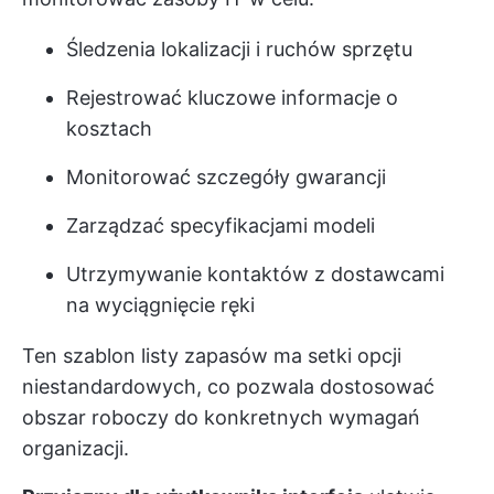
Śledzenia lokalizacji i ruchów sprzętu
Rejestrować kluczowe informacje o
kosztach
Monitorować szczegóły gwarancji
Zarządzać specyfikacjami modeli
Utrzymywanie kontaktów z dostawcami
na wyciągnięcie ręki
Ten szablon listy zapasów ma setki opcji
niestandardowych, co pozwala dostosować
obszar roboczy do konkretnych wymagań
organizacji.