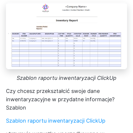
Szablon raportu inwentaryzacji ClickUp
Czy chcesz przekształcić swoje dane
inwentaryzacyjne w przydatne informacje?
Szablon
Szablon raportu inwentaryzacji ClickUp