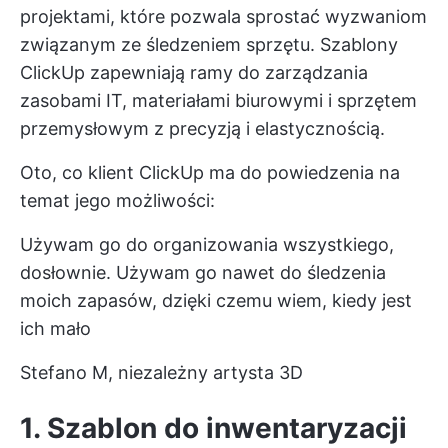
projektami, które pozwala sprostać wyzwaniom
związanym ze śledzeniem sprzętu. Szablony
ClickUp zapewniają ramy do zarządzania
zasobami IT, materiałami biurowymi i sprzętem
przemysłowym z precyzją i elastycznością.
Oto, co klient ClickUp ma do powiedzenia na
temat jego możliwości:
Używam go do organizowania wszystkiego,
dosłownie. Używam go nawet do śledzenia
moich zapasów, dzięki czemu wiem, kiedy jest
ich mało
Stefano M, niezależny artysta 3D
1. Szablon do inwentaryzacji