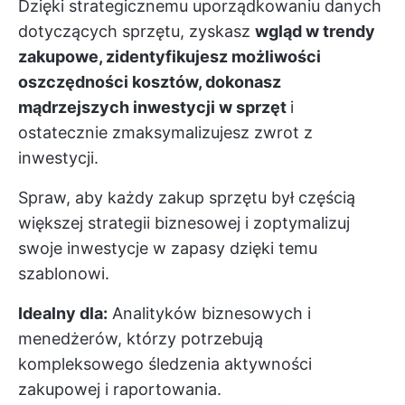
Dzięki strategicznemu uporządkowaniu danych
dotyczących sprzętu, zyskasz
wgląd w trendy
zakupowe, zidentyfikujesz możliwości
oszczędności kosztów, dokonasz
mądrzejszych inwestycji w sprzęt
i
ostatecznie zmaksymalizujesz zwrot z
inwestycji.
Spraw, aby każdy zakup sprzętu był częścią
większej strategii biznesowej i zoptymalizuj
swoje inwestycje w zapasy dzięki temu
szablonowi.
Idealny dla:
Analityków biznesowych i
menedżerów, którzy potrzebują
kompleksowego śledzenia aktywności
zakupowej i raportowania.