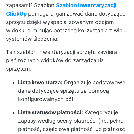
zapasami? Szablon
Szablon Inwentaryzacji
ClickUp
pomaga organizować dane dotyczące
sprzętu dzięki wyspecjalizowanym opcjom
widoku, eliminując potrzebę korzystania z wielu
systemów śledzenia.
Ten szablon inwentaryzacji sprzętu zawiera
pięć różnych widoków do zarządzania
sprzętem:
Lista inwentarza:
Organizuje podstawowe
dane dotyczące sprzętu za pomocą
konfigurowalnych pól
Lista statusów płatności:
Kategoryzuje
zapasy według sceny płatności (np. pełna
płatność, częściowa płatność lub płatność