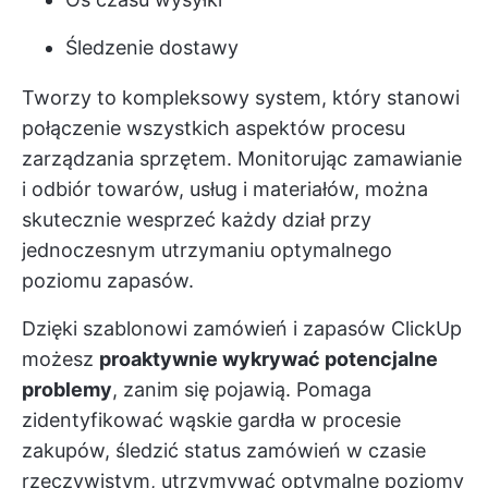
Śledzenie dostawy
Tworzy to kompleksowy system, który stanowi
połączenie wszystkich aspektów procesu
zarządzania sprzętem. Monitorując zamawianie
i odbiór towarów, usług i materiałów, można
skutecznie wesprzeć każdy dział przy
jednoczesnym utrzymaniu optymalnego
poziomu zapasów.
Dzięki szablonowi zamówień i zapasów ClickUp
możesz
proaktywnie wykrywać potencjalne
problemy
, zanim się pojawią. Pomaga
zidentyfikować wąskie gardła w procesie
zakupów, śledzić status zamówień w czasie
rzeczywistym, utrzymywać optymalne poziomy