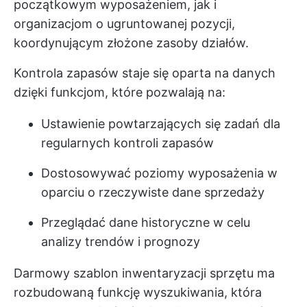
początkowym wyposażeniem, jak i
organizacjom o ugruntowanej pozycji,
koordynującym złożone zasoby działów.
Kontrola zapasów staje się oparta na danych
dzięki funkcjom, które pozwalają na:
Ustawienie powtarzających się zadań dla
regularnych kontroli zapasów
Dostosowywać poziomy wyposażenia w
oparciu o rzeczywiste dane sprzedaży
Przeglądać dane historyczne w celu
analizy trendów i prognozy
Darmowy szablon inwentaryzacji sprzętu ma
rozbudowaną funkcję wyszukiwania, która