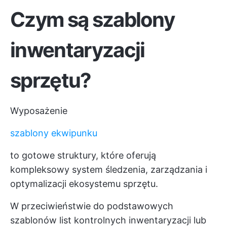
Czym są szablony
inwentaryzacji
sprzętu?
Wyposażenie
szablony ekwipunku
to gotowe struktury, które oferują
kompleksowy system śledzenia, zarządzania i
optymalizacji ekosystemu sprzętu.
W przeciwieństwie do podstawowych
szablonów list kontrolnych inwentaryzacji lub