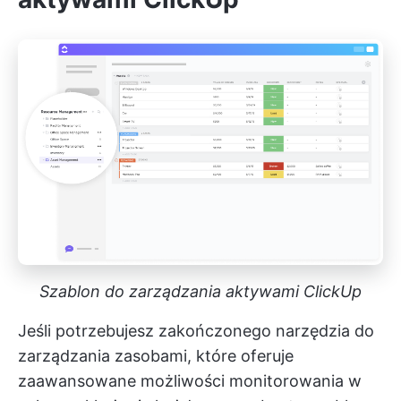
Szablon do zarządzania aktywami ClickUp
Jeśli potrzebujesz zakończonego narzędzia do
zarządzania zasobami, które oferuje
zaawansowane możliwości monitorowania w