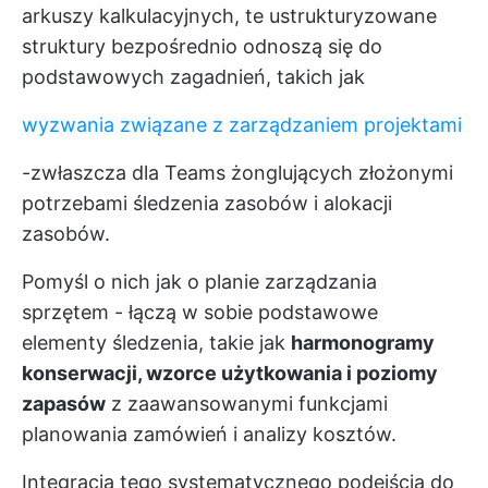
arkuszy kalkulacyjnych, te ustrukturyzowane
struktury bezpośrednio odnoszą się do
podstawowych zagadnień, takich jak
wyzwania związane z zarządzaniem projektami
-zwłaszcza dla Teams żonglujących złożonymi
potrzebami śledzenia zasobów i alokacji
zasobów.
Pomyśl o nich jak o planie zarządzania
sprzętem - łączą w sobie podstawowe
elementy śledzenia, takie jak
harmonogramy
konserwacji, wzorce użytkowania i poziomy
zapasów
z zaawansowanymi funkcjami
planowania zamówień i analizy kosztów.
Integracja tego systematycznego podejścia do