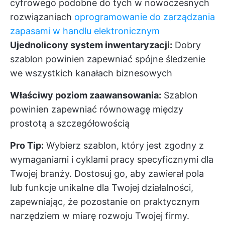
cyfrowego podobne do tych w nowoczesnych
rozwiązaniach
oprogramowanie do zarządzania
zapasami w handlu elektronicznym
Ujednolicony system inwentaryzacji:
Dobry
szablon powinien zapewniać spójne śledzenie
we wszystkich kanałach biznesowych
Właściwy poziom zaawansowania:
Szablon
powinien zapewniać równowagę między
prostotą a szczegółowością
Pro Tip:
Wybierz szablon, który jest zgodny z
wymaganiami i cyklami pracy specyficznymi dla
Twojej branży. Dostosuj go, aby zawierał pola
lub funkcje unikalne dla Twojej działalności,
zapewniając, że pozostanie on praktycznym
narzędziem w miarę rozwoju Twojej firmy.