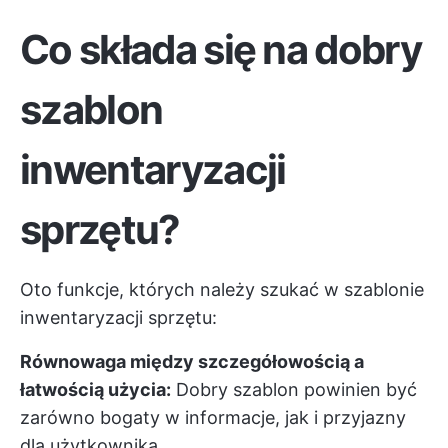
Co składa się na dobry
szablon
inwentaryzacji
sprzętu?
Oto funkcje, których należy szukać w szablonie
inwentaryzacji sprzętu:
Równowaga między szczegółowością a
łatwością użycia:
Dobry szablon powinien być
zarówno bogaty w informacje, jak i przyjazny
dla użytkownika