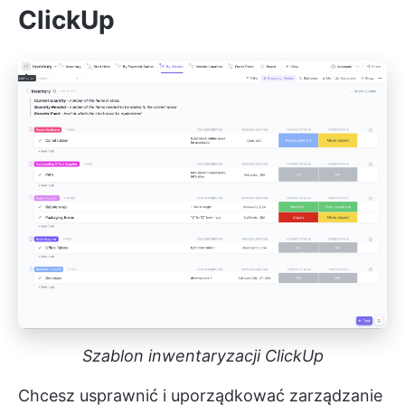
ClickUp
Szablon inwentaryzacji ClickUp
Chcesz usprawnić i uporządkować zarządzanie