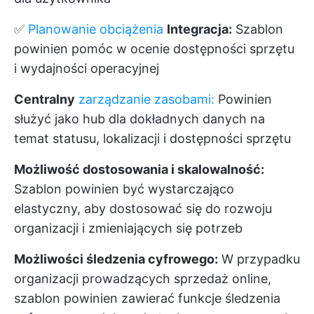
✅
Planowanie obciążenia
Integracja:
Szablon
powinien pomóc w ocenie dostępności sprzętu
i wydajności operacyjnej
Centralny
zarządzanie zasobami:
Powinien
służyć jako hub dla dokładnych danych na
temat statusu, lokalizacji i dostępności sprzętu
Możliwość dostosowania i skalowalność:
Szablon powinien być wystarczająco
elastyczny, aby dostosować się do rozwoju
organizacji i zmieniających się potrzeb
Możliwości śledzenia cyfrowego:
W przypadku
organizacji prowadzących sprzedaż online,
szablon powinien zawierać funkcje śledzenia