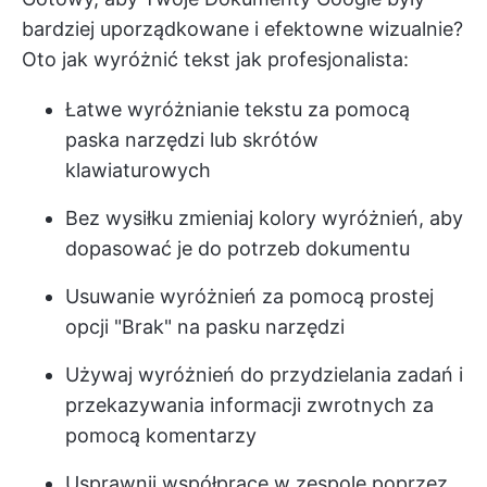
bardziej uporządkowane i efektowne wizualnie?
Oto jak wyróżnić tekst jak profesjonalista:
Łatwe wyróżnianie tekstu za pomocą
paska narzędzi lub skrótów
klawiaturowych
Bez wysiłku zmieniaj kolory wyróżnień, aby
dopasować je do potrzeb dokumentu
Usuwanie wyróżnień za pomocą prostej
opcji "Brak" na pasku narzędzi
Używaj wyróżnień do przydzielania zadań i
przekazywania informacji zwrotnych za
pomocą komentarzy
Usprawnij współpracę w zespole poprzez