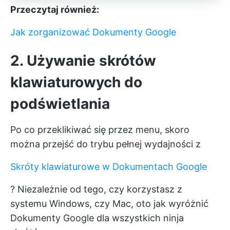
Przeczytaj również:
Jak zorganizować Dokumenty Google
2. Używanie skrótów
klawiaturowych do
podświetlania
Po co przeklikiwać się przez menu, skoro
można przejść do trybu pełnej wydajności z
Skróty klawiaturowe w Dokumentach Google
? Niezależnie od tego, czy korzystasz z
systemu Windows, czy Mac, oto jak wyróżnić
Dokumenty Google dla wszystkich ninja