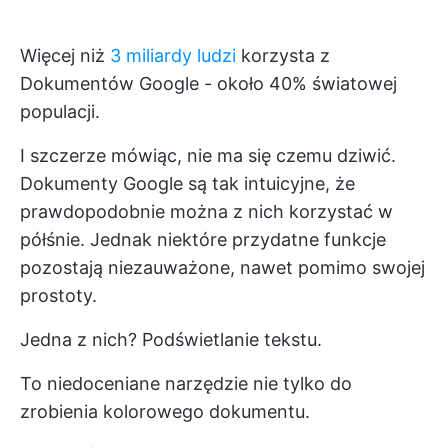
Więcej niż
3 miliardy ludzi
korzysta z
Dokumentów Google - około 40% światowej
populacji.
I szczerze mówiąc, nie ma się czemu dziwić.
Dokumenty Google są tak intuicyjne, że
prawdopodobnie można z nich korzystać w
półśnie. Jednak niektóre przydatne funkcje
pozostają niezauważone, nawet pomimo swojej
prostoty.
Jedna z nich? Podświetlanie tekstu.
To niedoceniane narzędzie nie tylko do
zrobienia kolorowego dokumentu.