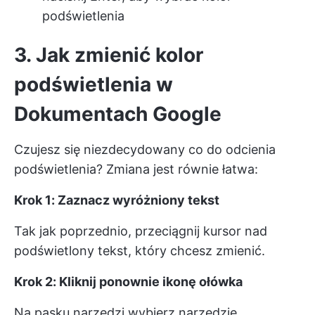
podświetlenia
3. Jak zmienić kolor
podświetlenia w
Dokumentach Google
Czujesz się niezdecydowany co do odcienia
podświetlenia? Zmiana jest równie łatwa:
Krok 1: Zaznacz wyróżniony tekst
Tak jak poprzednio, przeciągnij kursor nad
podświetlony tekst, który chcesz zmienić.
Krok 2: Kliknij ponownie ikonę ołówka
Na pasku narzędzi wybierz narzędzie