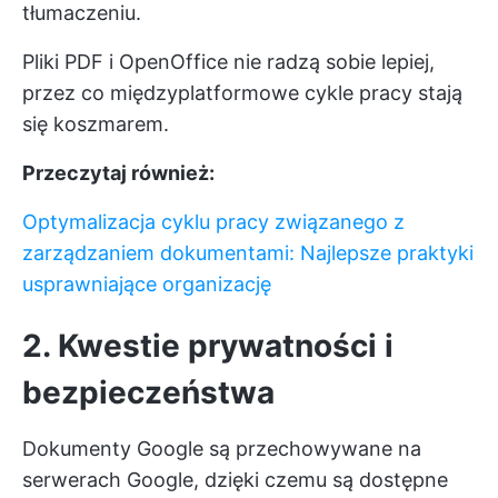
tłumaczeniu.
Pliki PDF i OpenOffice nie radzą sobie lepiej,
przez co międzyplatformowe cykle pracy stają
się koszmarem.
Przeczytaj również:
Optymalizacja cyklu pracy związanego z
zarządzaniem dokumentami: Najlepsze praktyki
usprawniające organizację
2. Kwestie prywatności i
bezpieczeństwa
Dokumenty Google są przechowywane na
serwerach Google, dzięki czemu są dostępne