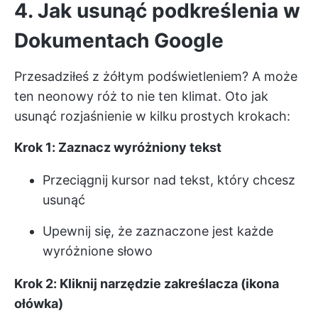
4. Jak usunąć podkreślenia w
Dokumentach Google
Przesadziłeś z żółtym podświetleniem? A może
ten neonowy róż to nie ten klimat. Oto jak
usunąć rozjaśnienie w kilku prostych krokach:
Krok 1: Zaznacz wyróżniony tekst
Przeciągnij kursor nad tekst, który chcesz
usunąć
Upewnij się, że zaznaczone jest każde
wyróżnione słowo
Krok 2: Kliknij narzędzie zakreślacza (ikona
ołówka)