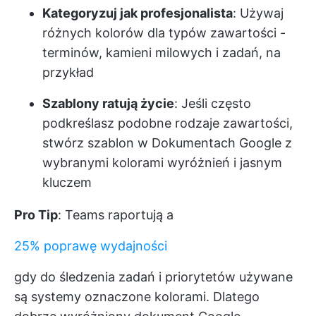
Kategoryzuj jak profesjonalista
: Używaj
różnych kolorów dla typów zawartości -
terminów, kamieni milowych i zadań, na
przykład
Szablony ratują życie
: Jeśli często
podkreślasz podobne rodzaje zawartości,
stwórz szablon w Dokumentach Google z
wybranymi kolorami wyróżnień i jasnym
kluczem
Pro Tip
: Teams raportują a
25% poprawę wydajności
gdy do śledzenia zadań i priorytetów używane
są systemy oznaczone kolorami. Dlatego