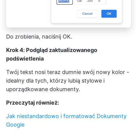
Do zrobienia, naciśnij OK.
Krok 4: Podgląd zaktualizowanego
podświetlenia
Twój tekst nosi teraz dumnie swój nowy kolor -
idealny dla tych, którzy lubią stylowe i
uporządkowane dokumenty.
Przeczytaj również:
Jak niestandardowo i formatować Dokumenty
Google