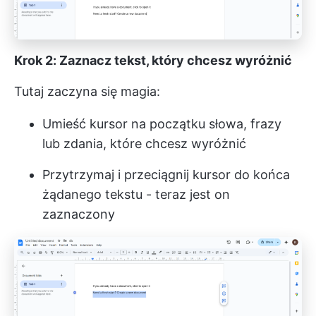
Krok 2: Zaznacz tekst, który chcesz wyróżnić
Tutaj zaczyna się magia:
Umieść kursor na początku słowa, frazy
lub zdania, które chcesz wyróżnić
Przytrzymaj i przeciągnij kursor do końca
żądanego tekstu - teraz jest on
zaznaczony