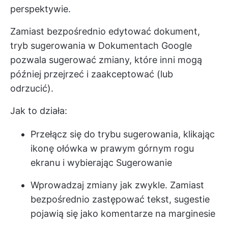
perspektywie.
Zamiast bezpośrednio edytować dokument,
tryb sugerowania w Dokumentach Google
pozwala sugerować zmiany, które inni mogą
później przejrzeć i zaakceptować (lub
odrzucić).
Jak to działa:
Przełącz się do trybu sugerowania, klikając
ikonę ołówka w prawym górnym rogu
ekranu i wybierając Sugerowanie
Wprowadzaj zmiany jak zwykle. Zamiast
bezpośrednio zastępować tekst, sugestie
pojawią się jako komentarze na marginesie