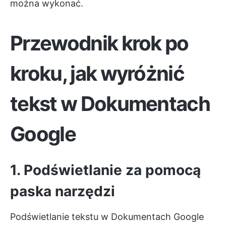
można wykonać.
Przewodnik krok po
kroku, jak wyróżnić
tekst w Dokumentach
Google
1. Podświetlanie za pomocą
paska narzędzi
Podświetlanie tekstu w Dokumentach Google