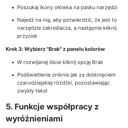
Poszukaj ikony ołówka na pasku narzędzi
Najedź na nią, aby potwierdzić, że jest to
narzędzie zakreślacza, a następnie kliknij
przycisk
Krok 3: Wybierz "Brak" z panelu kolorów
W rozwijanej liście kliknij opcję Brak
Podświetlenie zniknie jak za dotknięciem
czarodziejskiej różdżki, pozostawiając
zwykły tekst
5. Funkcje współpracy z
wyróżnieniami