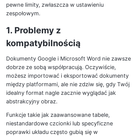
pewne limity, zwłaszcza w ustawieniu
zespołowym.
1. Problemy z
kompatybilnością
Dokumenty Google i Microsoft Word nie zawsze
dobrze ze sobą współpracują. Oczywiście,
możesz importować i eksportować dokumenty
między platformami, ale nie zdziw się, gdy Twój
idealny format nagle zacznie wyglądać jak
abstrakcyjny obraz.
Funkcje takie jak zaawansowane tabele,
niestandardowe czcionki lub specyficzne
poprawki układu często gubią się w