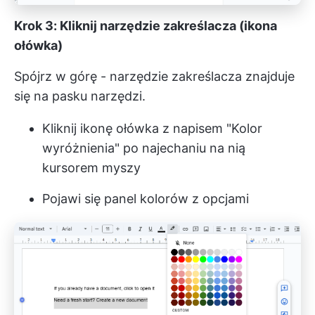
Krok 3: Kliknij narzędzie zakreślacza (ikona
ołówka)
Spójrz w górę - narzędzie zakreślacza znajduje
się na pasku narzędzi.
Kliknij ikonę ołówka z napisem "Kolor
wyróżnienia" po najechaniu na nią
kursorem myszy
Pojawi się panel kolorów z opcjami