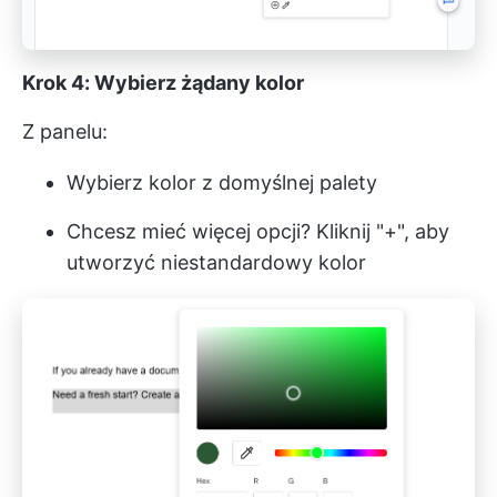
Krok 4: Wybierz żądany kolor
Z panelu:
Wybierz kolor z domyślnej palety
Chcesz mieć więcej opcji? Kliknij "+", aby
utworzyć niestandardowy kolor