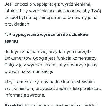
Jeśli chodzi o współpracę z wyróżnieniami,
istnieją trzy wyróżniające się sposoby, aby Twój
zespół był na tej samej stronie. Omówmy je na
przykładach:
1. Przypisywanie wyróżnień do członków
teamu
Jednym z najbardziej przydatnych narzędzi
Dokumentów Google jest funkcja komentarzy.
Połącz ją z wyróżnieniami, aby stworzyć jasny
przepis na komunikację.
Użyj komentarzy, aby nadać kontekst swoim
wyróżnieniom, przypisać zadania lub przekazać
informacje zwrotne.
Przykład
: Przeglądasz raportowanie projektu?