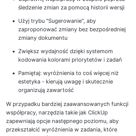
śledzenie zmian za pomocą historii wersji
Użyj trybu "Sugerowanie", aby
zaproponować zmiany bez bezpośredniej
zmiany dokumentu
Zwiększ wydajność dzięki systemom
kodowania kolorami priorytetów i zadań
Pamiętaj: wyróżnienia to coś więcej niż
estetyka - kierują uwagę i skutecznie
organizują zawartość
W przypadku bardziej zaawansowanych funkcji
współpracy, narzędzia takie jak ClickUp
zapewniają opcje następnego poziomu, aby
przekształcić wyróżnienia w zadania, które