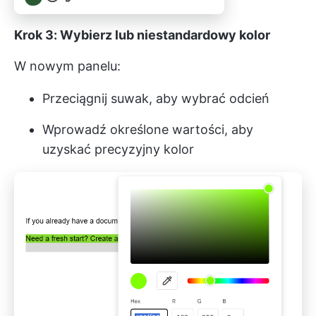
Krok 3: Wybierz lub niestandardowy kolor
W nowym panelu:
Przeciągnij suwak, aby wybrać odcień
Wprowadź określone wartości, aby
uzyskać precyzyjny kolor