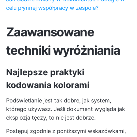
celu płynnej współpracy w zespole?
Zaawansowane
techniki wyróżniania
Najlepsze praktyki
kodowania kolorami
Podświetlanie jest tak dobre, jak system,
którego używasz. Jeśli dokument wygląda jak
eksplozja tęczy, to nie jest dobrze.
Postępuj zgodnie z poniższymi wskazówkami,