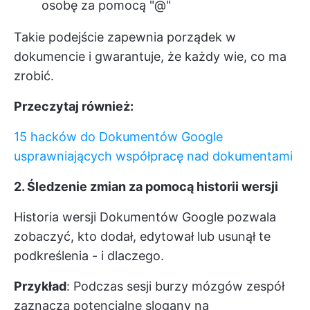
osobę za pomocą "@"
Takie podejście zapewnia porządek w
dokumencie i gwarantuje, że każdy wie, co ma
zrobić.
Przeczytaj również:
15 hacków do Dokumentów Google
usprawniających współpracę nad dokumentami
2. Śledzenie zmian za pomocą historii wersji
Historia wersji Dokumentów Google pozwala
zobaczyć, kto dodał, edytował lub usunął te
podkreślenia - i dlaczego.
Przykład
: Podczas sesji burzy mózgów zespół
zaznacza potencjalne slogany na