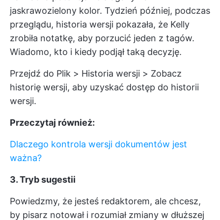
jaskrawozielony kolor. Tydzień później, podczas
przeglądu, historia wersji pokazała, że Kelly
zrobiła notatkę, aby porzucić jeden z tagów.
Wiadomo, kto i kiedy podjął taką decyzję.
Przejdź do Plik > Historia wersji > Zobacz
historię wersji, aby uzyskać dostęp do historii
wersji.
Przeczytaj również:
Dlaczego kontrola wersji dokumentów jest
ważna?
3. Tryb sugestii
Powiedzmy, że jesteś redaktorem, ale chcesz,
by pisarz notował i rozumiał zmiany w dłuższej