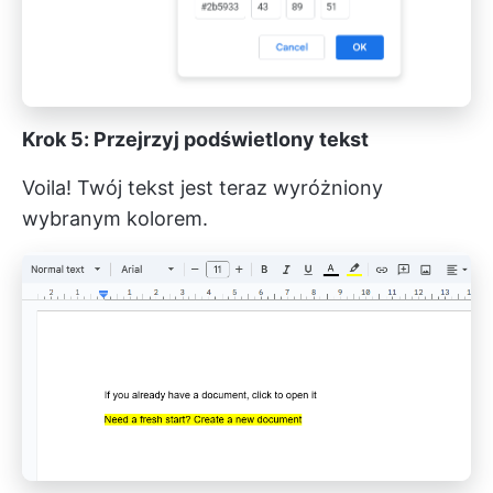
Krok 5: Przejrzyj podświetlony tekst
Voila! Twój tekst jest teraz wyróżniony
wybranym kolorem.