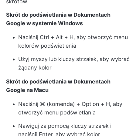
skrótów.
Skrót do podświetlania w Dokumentach
Google w systemie Windows
Naciśnij Ctrl + Alt + H, aby otworzyć menu
kolorów podświetlenia
Użyj myszy lub kluczy strzałek, aby wybrać
żądany kolor
Skrót do podświetlania w Dokumentach
Google na Macu
Naciśnij ⌘ (komenda) + Option + H, aby
otworzyć menu podświetlania
Nawiguj za pomocą kluczy strzałek i
naciśnij Enter, aby wybrać kolor