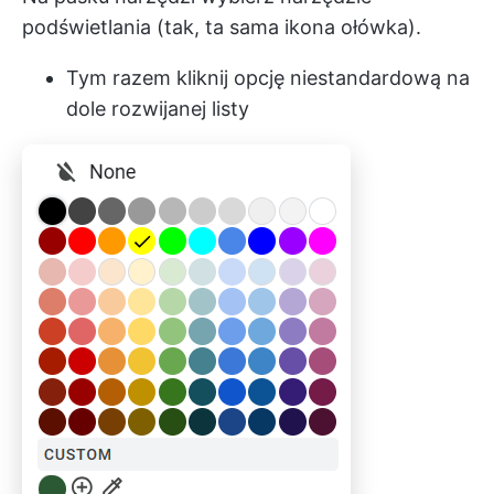
podświetlania (tak, ta sama ikona ołówka).
Tym razem kliknij opcję niestandardową na
dole rozwijanej listy