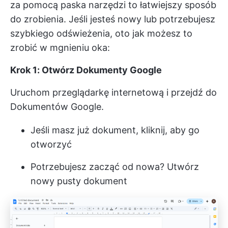
za pomocą paska narzędzi to łatwiejszy sposób
do zrobienia. Jeśli jesteś nowy lub potrzebujesz
szybkiego odświeżenia, oto jak możesz to
zrobić w mgnieniu oka:
Krok 1: Otwórz Dokumenty Google
Uruchom przeglądarkę internetową i przejdź do
Dokumentów Google.
Jeśli masz już dokument, kliknij, aby go
otworzyć
Potrzebujesz zacząć od nowa? Utwórz
nowy pusty dokument