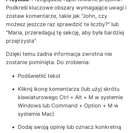
Podkreśl kluczowe obszary wymagające uwagi i
zostaw komentarze, takie jak "John, czy
możesz jeszcze raz sprawdzić te liczby?" lub
"Maria, przeredaguj tę sekcję, aby była bardziej
przejrzysta"
Dzięki temu żadna informacja zwrotna nie
zostanie pominięta. Do zrobienia:
Podświetlić tekst
Kliknij ikonę komentarza (lub użyj skrótu
klawiaturowego Ctrl + Alt + M w systemie
Windows lub Command + Option + M w
systemie Mac)
Dodaj swoją opinię lub oznacz konkretną