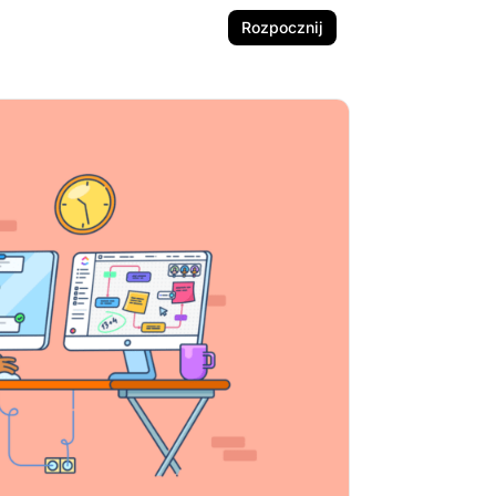
Rozpocznij