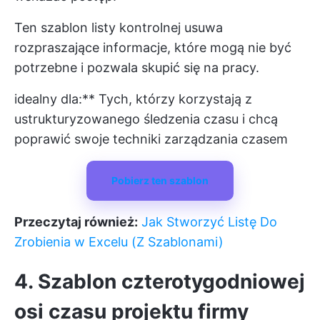
Ten szablon listy kontrolnej usuwa
rozpraszające informacje, które mogą nie być
potrzebne i pozwala skupić się na pracy.
idealny dla:** Tych, którzy korzystają z
ustrukturyzowanego śledzenia czasu i chcą
poprawić swoje techniki zarządzania czasem
Pobierz ten szablon
Przeczytaj również:
Jak Stworzyć Listę Do
Zrobienia w Excelu (Z Szablonami)
4. Szablon czterotygodniowej
osi czasu projektu firmy