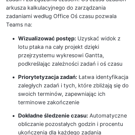
arkusza kalkulacyjnego do zarządzania
zadaniami według Office Oś czasu
pozwala
Teams na:
Wizualizować postęp:
Uzyskać widok z
lotu ptaka na cały projekt dzięki
przejrzystemu wykresowi Gantta,
podkreślając zależności zadań i oś czasu
Priorytetyzacja zadań:
Łatwa identyfikacja
zaległych zadań i tych, które zbliżają się do
swoich terminów, zapewniając ich
terminowe zakończenie
Dokładne śledzenie czasu:
Automatyczne
obliczanie pozostałych godzin i procentu
ukończenia dla każdego zadania