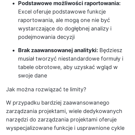
Podstawowe możliwości raportowania:
Excel oferuje podstawowe funkcje
raportowania, ale mogą one nie być
wystarczające do dogłębnej analizy i
podejmowania decyzji
Brak zaawansowanej analityki:
Będziesz
musiał tworzyć niestandardowe formuły i
tabele obrotowe, aby uzyskać wgląd w
swoje dane
Jak można rozwiązać te limity?
W przypadku bardziej zaawansowanego
zarządzania projektami, wiele dedykowanych
narzędzi do zarządzania projektami oferuje
wyspecjalizowane funkcje i usprawnione cykle