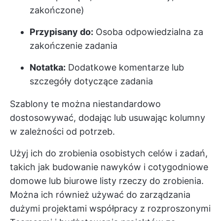
zakończone)
Przypisany do:
Osoba odpowiedzialna za
zakończenie zadania
Notatka:
Dodatkowe komentarze lub
szczegóły dotyczące zadania
Szablony te można niestandardowo
dostosowywać, dodając lub usuwając kolumny
w zależności od potrzeb.
Użyj ich do zrobienia osobistych celów i zadań,
takich jak budowanie nawyków i cotygodniowe
domowe lub biurowe listy rzeczy do zrobienia.
Można ich również używać do zarządzania
dużymi projektami współpracy z rozproszonymi