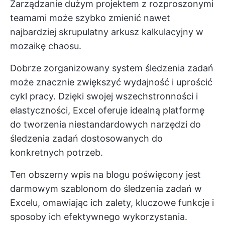
Zarządzanie dużym projektem z rozproszonymi
teamami może szybko zmienić nawet
najbardziej skrupulatny arkusz kalkulacyjny w
mozaikę chaosu.
Dobrze zorganizowany system śledzenia zadań
może znacznie zwiększyć wydajność i uprościć
cykl pracy. Dzięki swojej wszechstronności i
elastyczności, Excel oferuje idealną platformę
do tworzenia niestandardowych narzędzi do
śledzenia zadań dostosowanych do
konkretnych potrzeb.
Ten obszerny wpis na blogu poświęcony jest
darmowym szablonom do śledzenia zadań w
Excelu, omawiając ich zalety, kluczowe funkcje i
sposoby ich efektywnego wykorzystania.