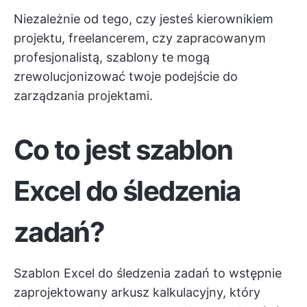
Niezależnie od tego, czy jesteś kierownikiem
projektu, freelancerem, czy zapracowanym
profesjonalistą, szablony te mogą
zrewolucjonizować twoje podejście do
zarządzania projektami.
Co to jest szablon
Excel do śledzenia
zadań?
Szablon Excel do śledzenia zadań to wstępnie
zaprojektowany arkusz kalkulacyjny, który