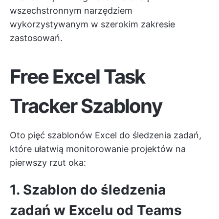
wszechstronnym narzędziem
wykorzystywanym w szerokim zakresie
zastosowań.
Free Excel Task
Tracker Szablony
Oto pięć szablonów Excel do śledzenia zadań,
które ułatwią monitorowanie projektów na
pierwszy rzut oka:
1. Szablon do śledzenia
zadań w Excelu od Teams