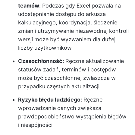
teamów:
Podczas gdy Excel pozwala na
udostępnianie dostępu do arkusza
kalkulacyjnego, koordynacja, śledzenie
zmian i utrzymywanie niezawodnej kontroli
wersji może być wyzwaniem dla dużej
liczby użytkowników
Czasochłonność:
Ręczne aktualizowanie
statusów zadań, terminów i postępów
może być czasochłonne, zwłaszcza w
przypadku częstych aktualizacji
Ryzyko błędu ludzkiego:
Ręczne
wprowadzanie danych zwiększa
prawdopodobieństwo wystąpienia błędów
i niespójności