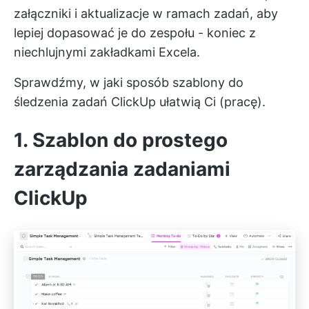
załączniki i aktualizacje w ramach zadań, aby
lepiej dopasować je do zespołu - koniec z
niechlujnymi zakładkami Excela.
Sprawdźmy, w jaki sposób szablony do
śledzenia zadań ClickUp ułatwią Ci (pracę).
1. Szablon do prostego
zarządzania zadaniami
ClickUp