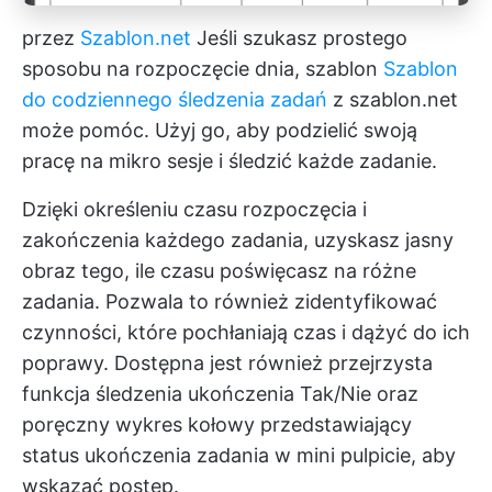
przez
Szablon.net
Jeśli szukasz prostego
sposobu na rozpoczęcie dnia, szablon
Szablon
do codziennego śledzenia zadań
z szablon.net
może pomóc. Użyj go, aby podzielić swoją
pracę na mikro sesje i śledzić każde zadanie.
Dzięki określeniu czasu rozpoczęcia i
zakończenia każdego zadania, uzyskasz jasny
obraz tego, ile czasu poświęcasz na różne
zadania. Pozwala to również zidentyfikować
czynności, które pochłaniają czas i dążyć do ich
poprawy. Dostępna jest również przejrzysta
funkcja śledzenia ukończenia Tak/Nie oraz
poręczny wykres kołowy przedstawiający
status ukończenia zadania w mini pulpicie, aby
wskazać postęp.