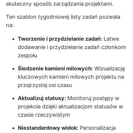
skuteczny sposób zarządzania projektami.
Ten szablon tygodniowej listy zadań pozwala
na:
Tworzenie i przydzielanie zadań:
Łatwe
dodawanie i przydzielanie zadań członkom
zespołu
Śledzenie kamieni milowych:
Wizualizację
kluczowych kamieni milowych projektu na
przejrzystej osi czasu
Aktualizuj statusy:
Monitoruj postępy w
projekcie dzięki aktualizacjom statusów w
czasie rzeczywistym
Niestandardowy widok:
Personalizacja