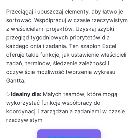
Przeciągaj i upuszczaj elementy, aby łatwo je
sortować. Współpracuj w czasie rzeczywistym
z właścicielami projektów. Uzyskaj szybki
przegląd tygodniowych priorytetów dla
każdego dnia i zadania. Ten szablon Excel
oferuje takie funkcje, jak ustawienie właścicieli
zadań, terminów, śledzenie zależności i
oczywiście możliwość tworzenia wykresu
Gantta.
✨
Idealny dla:
Małych teamów, które mogą
wykorzystać funkcje współpracy do
koordynacji i zarządzania zadaniami w czasie
rzeczywistym
Pobierz ten szablon