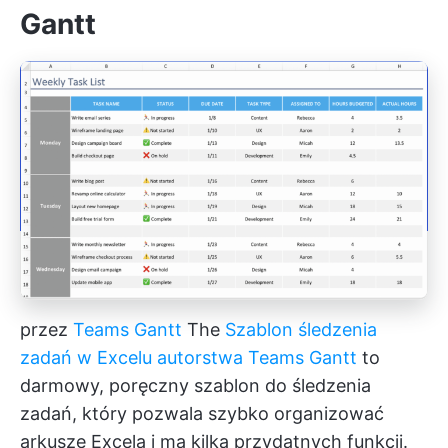
Gantt
przez
Teams Gantt
The
Szablon śledzenia
zadań w Excelu autorstwa Teams Gantt
to
darmowy, poręczny szablon do śledzenia
zadań, który pozwala szybko organizować
arkusze Excela i ma kilka przydatnych funkcji.