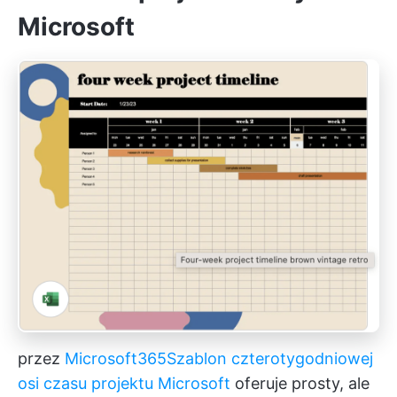
Microsoft
przez
Microsoft365
Szablon czterotygodniowej
osi czasu projektu Microsoft
oferuje prosty, ale