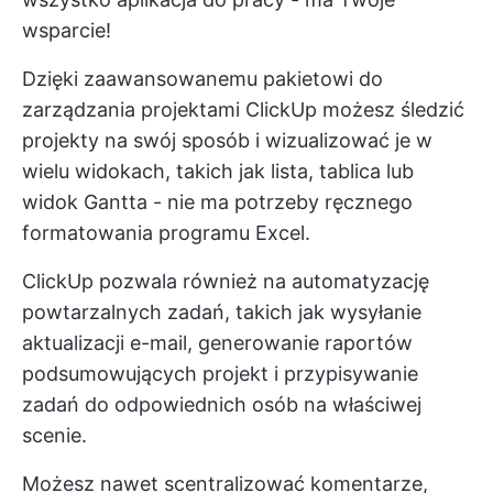
wsparcie!
Dzięki zaawansowanemu pakietowi do
zarządzania projektami ClickUp możesz śledzić
projekty na swój sposób i wizualizować je w
wielu widokach, takich jak lista, tablica lub
widok Gantta - nie ma potrzeby ręcznego
formatowania programu Excel.
ClickUp pozwala również na automatyzację
powtarzalnych zadań, takich jak wysyłanie
aktualizacji e-mail, generowanie raportów
podsumowujących projekt i przypisywanie
zadań do odpowiednich osób na właściwej
scenie.
Możesz nawet scentralizować komentarze,