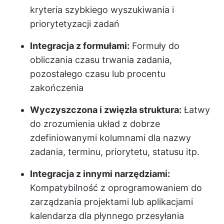
kryteria szybkiego wyszukiwania i
priorytetyzacji zadań
Integracja z formułami:
Formuły do
obliczania czasu trwania zadania,
pozostałego czasu lub procentu
zakończenia
Wyczyszczona i zwięzła struktura:
Łatwy
do zrozumienia układ z dobrze
zdefiniowanymi kolumnami dla nazwy
zadania, terminu, priorytetu, statusu itp.
Integracja z innymi narzędziami:
Kompatybilność z oprogramowaniem do
zarządzania projektami lub aplikacjami
kalendarza dla płynnego przesyłania