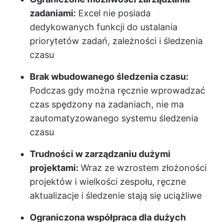
zadaniami:
Excel nie posiada
dedykowanych funkcji do ustalania
priorytetów zadań, zależności i śledzenia
czasu
Brak wbudowanego śledzenia czasu:
Podczas gdy można ręcznie wprowadzać
czas spędzony na zadaniach, nie ma
zautomatyzowanego systemu śledzenia
czasu
Trudności w zarządzaniu dużymi
projektami:
Wraz ze wzrostem złożoności
projektów i wielkości zespołu, ręczne
aktualizacje i śledzenie stają się uciążliwe
Ograniczona współpraca dla dużych