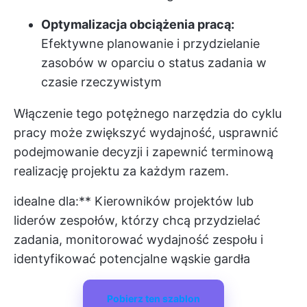
Optymalizacja obciążenia pracą:
Efektywne planowanie i przydzielanie
zasobów w oparciu o status zadania w
czasie rzeczywistym
Włączenie tego potężnego narzędzia do cyklu
pracy może zwiększyć wydajność, usprawnić
podejmowanie decyzji i zapewnić terminową
realizację projektu za każdym razem.
idealne dla:** Kierowników projektów lub
liderów zespołów, którzy chcą przydzielać
zadania, monitorować wydajność zespołu i
identyfikować potencjalne wąskie gardła
Pobierz ten szablon