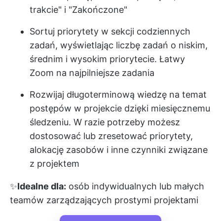
trakcie" i "Zakończone"
Sortuj priorytety w sekcji codziennych
zadań, wyświetlając liczbę zadań o niskim,
średnim i wysokim priorytecie. Łatwy
Zoom na najpilniejsze zadania
Rozwijaj długoterminową wiedzę na temat
postępów w projekcie dzięki miesięcznemu
śledzeniu. W razie potrzeby możesz
dostosować lub zresetować priorytety,
alokację zasobów i inne czynniki związane
z projektem
✨
Idealne dla:
osób indywidualnych lub małych
teamów zarządzających prostymi projektami