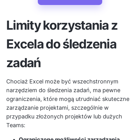
Limity korzystania z
Excela do śledzenia
zadań
Chociaż Excel może być wszechstronnym
narzędziem do śledzenia zadań, ma pewne
ograniczenia, które mogą utrudniać skuteczne
zarządzanie projektami, szczególnie w
przypadku złożonych projektów lub dużych
Teams:
Ograniczone możliwości zarządzania