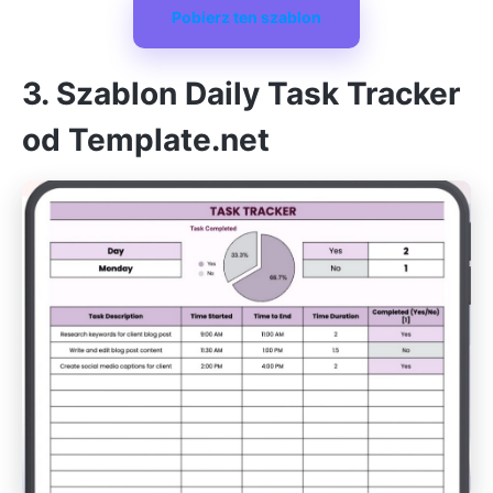
Pobierz ten szablon
3. Szablon Daily Task Tracker
od Template.net