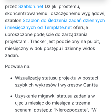
przez
Szablon.net
Dzięki prostemu,
skoncentrowanemu i oszczędnemu wyglądowi,
szablon
Szablon do śledzenia zadań dziennych
i miesięcznych od Template.net
oferuje
uproszczone podejście do zarządzania
projektami. Tracker jest podzielony na pulpit,
miesięczny widok postępu i dzienny widok
zadań.
Pozwala na:
Wizualizację statusu projektu w postaci
szybkich wykresów i wykresów Gantta
Uzyskanie migawki statusu zadania w
ujęciu miesiąc do miesiąca z trzema
scenami postępu: "Nierozpoczęte", "W