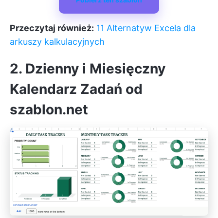
Przeczytaj również:
11 Alternatyw Excela dla
arkuszy kalkulacyjnych
2. Dzienny i Miesięczny
Kalendarz Zadań od
szablon.net