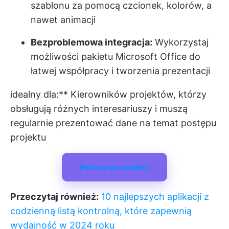
szablonu za pomocą czcionek, kolorów, a
nawet animacji
Bezproblemowa integracja:
Wykorzystaj
możliwości pakietu Microsoft Office do
łatwej współpracy i tworzenia prezentacji
idealny dla:** Kierowników projektów, którzy
obsługują różnych interesariuszy i muszą
regularnie prezentować dane na temat postępu
projektu
Pobierz ten szablon
Przeczytaj również:
10 najlepszych aplikacji z
codzienną listą kontrolną, które zapewnią
wydajność w 2024 roku