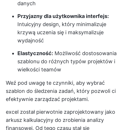
danych
Przyjazny dla użytkownika interfejs:
Intuicyjny design, który minimalizuje
krzywą uczenia się i maksymalizuje
wydajność
Elastyczność:
Możliwość dostosowania
szablonu do różnych typów projektów i
wielkości teamów
Weź pod uwagę te czynniki, aby wybrać
szablon do śledzenia zadań, który pozwoli ci
efektywnie zarządzać projektami.
excel został pierwotnie zaprojektowany jako
arkusz kalkulacyjny do zrobienia analizy
finansowej. Od tego czasu stał się