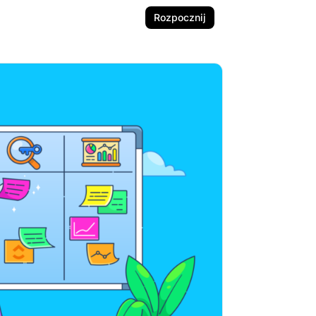
Rozpocznij