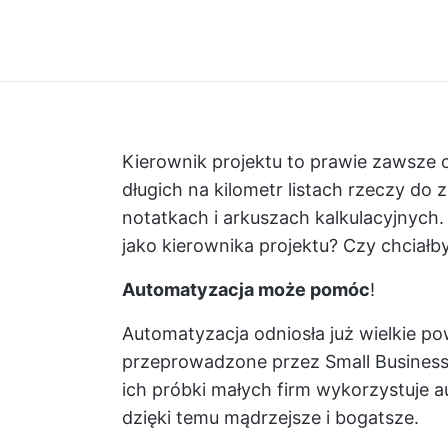
Kierownik projektu to prawie zawsze 
długich na kilometr listach rzeczy do
notatkach i arkuszach kalkulacyjnych.
jako kierownika projektu? Czy chciałb
Automatyzacja może pomóc
!
Automatyzacja odniosła już wielkie p
przeprowadzone przez Small Business
ich próbki małych firm wykorzystuje 
dzięki temu mądrzejsze i bogatsze.