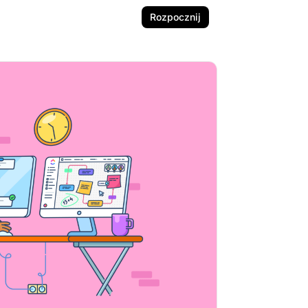
Rozpocznij