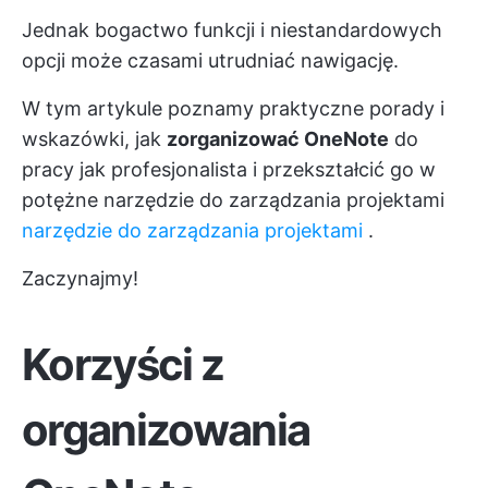
Jednak bogactwo funkcji i niestandardowych
opcji może czasami utrudniać nawigację.
W tym artykule poznamy praktyczne porady i
wskazówki, jak
zorganizować OneNote
do
pracy jak profesjonalista i przekształcić go w
potężne narzędzie do zarządzania projektami
narzędzie do zarządzania projektami
.
Zaczynajmy!
Korzyści z
organizowania