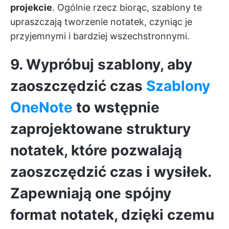
projekcie
. Ogólnie rzecz biorąc, szablony te
upraszczają tworzenie notatek, czyniąc je
przyjemnymi i bardziej wszechstronnymi.
9. Wypróbuj szablony, aby
zaoszczędzić czas
Szablony
OneNote
to wstępnie
zaprojektowane struktury
notatek, które pozwalają
zaoszczędzić czas i wysiłek.
Zapewniają one
spójny
format notatek
, dzięki czemu