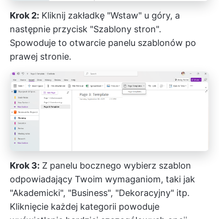
Krok 2:
Kliknij zakładkę "Wstaw" u góry, a
następnie przycisk "Szablony stron".
Spowoduje to otwarcie panelu szablonów po
prawej stronie.
Krok 3:
Z panelu bocznego wybierz szablon
odpowiadający Twoim wymaganiom, taki jak
"Akademicki", "Business", "Dekoracyjny" itp.
Kliknięcie każdej kategorii powoduje