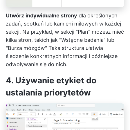
Utwórz
indywidualne strony
dla określonych
zadań, spotkań lub kamieni milowych w każdej
sekcji. Na przykład, w sekcji "Plan" możesz mieć
kilka stron, takich jak "Wstępne badania" lub
"Burza mózgów" Taka struktura ułatwia
śledzenie konkretnych informacji i późniejsze
odwoływanie się do nich.
4. Używanie etykiet do
ustalania priorytetów