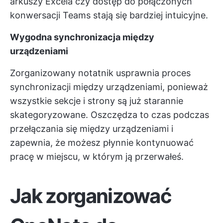
arkuszy Excela czy dostęp do połączonych
konwersacji Teams stają się bardziej intuicyjne.
Wygodna synchronizacja między
urządzeniami
Zorganizowany notatnik usprawnia proces
synchronizacji między urządzeniami, ponieważ
wszystkie sekcje i strony są już starannie
skategoryzowane. Oszczędza to czas podczas
przełączania się między urządzeniami i
zapewnia, że możesz płynnie kontynuować
pracę w miejscu, w którym ją przerwałeś.
Jak zorganizować