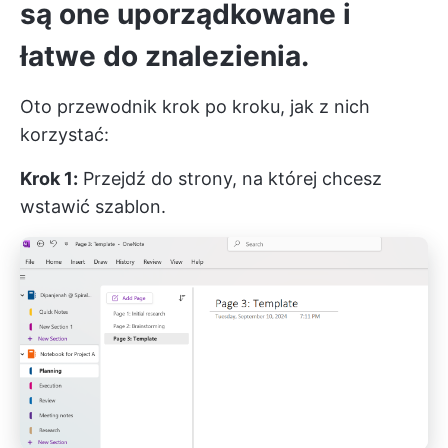
są one uporządkowane i
łatwe do znalezienia.
Oto przewodnik krok po kroku, jak z nich
korzystać:
Krok 1:
Przejdź do strony, na której chcesz
wstawić szablon.