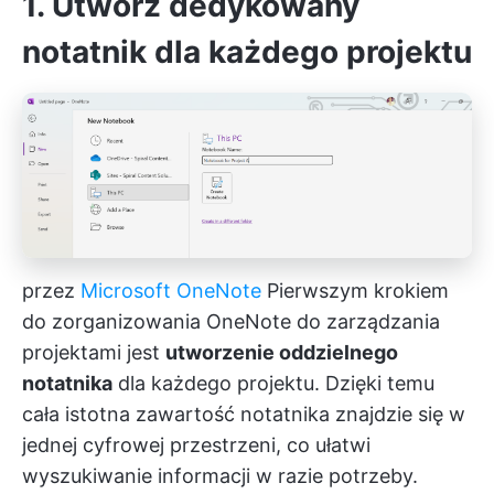
1. Utwórz dedykowany
notatnik dla każdego projektu
przez
Microsoft OneNote
Pierwszym krokiem
do zorganizowania OneNote do zarządzania
projektami jest
utworzenie oddzielnego
notatnika
dla każdego projektu. Dzięki temu
cała istotna zawartość notatnika znajdzie się w
jednej cyfrowej przestrzeni, co ułatwi
wyszukiwanie informacji w razie potrzeby.