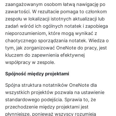
zaangażowanym osobom łatwą nawigację po
zawartości. W rezultacie pomaga to członkom
zespołu w lokalizacji istotnych aktualizacji lub
zadań wśród ich ogólnych notatek i zapobiega
nieporozumieniom, które mogą wynikać z
chaotycznego sporządzania notatek. Wiedza o
tym, jak zorganizować OneNote do pracy, jest
kluczem do zapewnienia efektywnej
współpracy w zespole.
Spójność między projektami
Spójna struktura notatników OneNote dla
wszystkich projektów pozwala na ustawienie
standardowego podejścia. Sprawia to, że
przechodzenie między projektami jest
płynniejsze, ponieważ wszyscy rozumieją