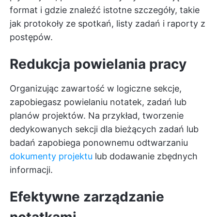
format i gdzie znaleźć istotne szczegóły, takie
jak protokoły ze spotkań, listy zadań i raporty z
postępów.
Redukcja powielania pracy
Organizując zawartość w logiczne sekcje,
zapobiegasz powielaniu notatek, zadań lub
planów projektów. Na przykład, tworzenie
dedykowanych sekcji dla bieżących zadań lub
badań zapobiega ponownemu odtwarzaniu
dokumenty projektu
lub dodawanie zbędnych
informacji.
Efektywne zarządzanie