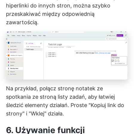
hiperlinki do innych stron, można szybko
przeskakiwać między odpowiednią
zawartością.
Na przykład, połącz stronę notatek ze
spotkania ze stroną listy zadań, aby łatwiej
śledzić elementy działań. Proste "Kopiuj link do
strony" i "Wklej" działa.
6. Używanie funkcji