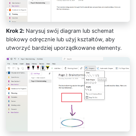
Krok 2:
Narysuj swój diagram lub schemat
blokowy odręcznie lub użyj kształtów, aby
utworzyć bardziej uporządkowane elementy.