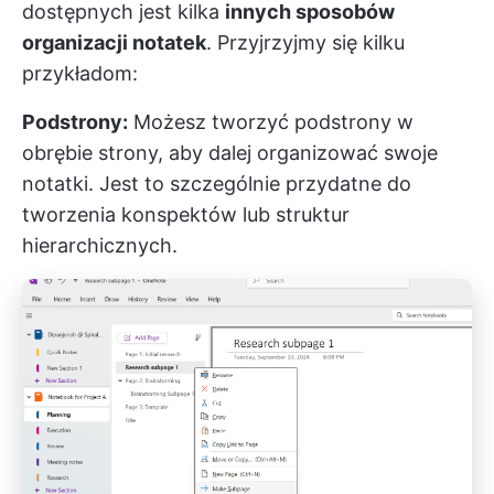
dostępnych jest kilka
innych sposobów
organizacji notatek
. Przyjrzyjmy się kilku
przykładom:
Podstrony:
Możesz tworzyć podstrony w
obrębie strony, aby dalej organizować swoje
notatki. Jest to szczególnie przydatne do
tworzenia konspektów lub struktur
hierarchicznych.