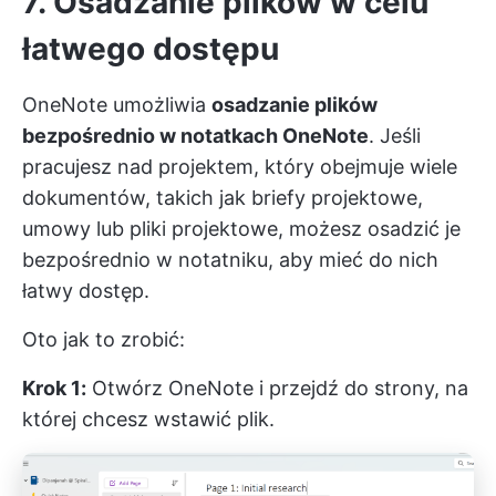
7. Osadzanie plików w celu
łatwego dostępu
OneNote umożliwia
osadzanie plików
bezpośrednio w notatkach OneNote
. Jeśli
pracujesz nad projektem, który obejmuje wiele
dokumentów, takich jak briefy projektowe,
umowy lub pliki projektowe, możesz osadzić je
bezpośrednio w notatniku, aby mieć do nich
łatwy dostęp.
Oto jak to zrobić:
Krok 1:
Otwórz OneNote i przejdź do strony, na
której chcesz wstawić plik.