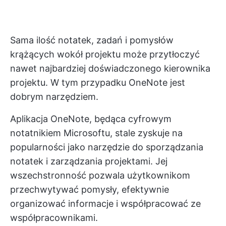
Sama ilość notatek, zadań i pomysłów
krążących wokół projektu może przytłoczyć
nawet najbardziej doświadczonego kierownika
projektu. W tym przypadku OneNote jest
dobrym narzędziem.
Aplikacja OneNote, będąca cyfrowym
notatnikiem Microsoftu, stale zyskuje na
popularności jako narzędzie do sporządzania
notatek i zarządzania projektami. Jej
wszechstronność pozwala użytkownikom
przechwytywać pomysły, efektywnie
organizować informacje i współpracować ze
współpracownikami.