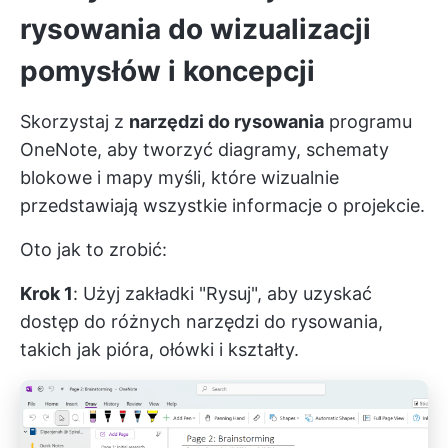
rysowania do wizualizacji
pomysłów i koncepcji
Skorzystaj z
narzędzi do rysowania
programu
OneNote, aby tworzyć diagramy, schematy
blokowe i mapy myśli, które wizualnie
przedstawiają wszystkie informacje o projekcie.
Oto jak to zrobić:
Krok 1
: Użyj zakładki "Rysuj", aby uzyskać
dostęp do różnych narzędzi do rysowania,
takich jak pióra, ołówki i kształty.