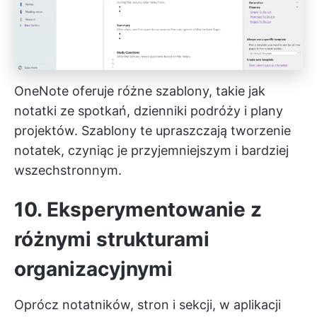
OneNote oferuje różne szablony, takie jak
notatki ze spotkań, dzienniki podróży i plany
projektów. Szablony te upraszczają tworzenie
notatek, czyniąc je przyjemniejszym i bardziej
wszechstronnym.
10. Eksperymentowanie z
różnymi strukturami
organizacyjnymi
Oprócz notatników, stron i sekcji, w aplikacji