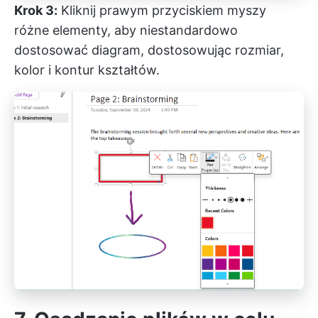
Krok 3:
Kliknij prawym przyciskiem myszy
różne elementy, aby niestandardowo
dostosować diagram, dostosowując rozmiar,
kolor i kontur kształtów.