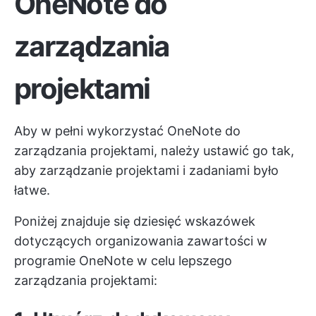
OneNote do
zarządzania
projektami
Aby w pełni wykorzystać OneNote do
zarządzania projektami, należy ustawić go tak,
aby zarządzanie projektami i zadaniami było
łatwe.
Poniżej znajduje się dziesięć wskazówek
dotyczących organizowania zawartości w
programie OneNote w celu lepszego
zarządzania projektami: