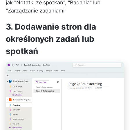
jak "Notatki ze spotkań", "Badania" lub
"Zarządzanie zadaniami"
3. Dodawanie stron dla
określonych zadań lub
spotkań