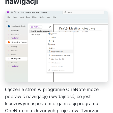
nawigacji
Łączenie stron w programie OneNote może
poprawić nawigację i wydajność, co jest
kluczowym aspektem organizacji programu
OneNote dla złożonych projektów. Tworząc