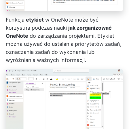
Funkcja
etykiet
w OneNote może być
korzystna podczas nauki
jak zorganizować
OneNote
do zarządzania projektami. Etykiet
można używać do ustalania priorytetów zadań,
oznaczania zadań do wykonania lub
wyróżniania ważnych informacji.