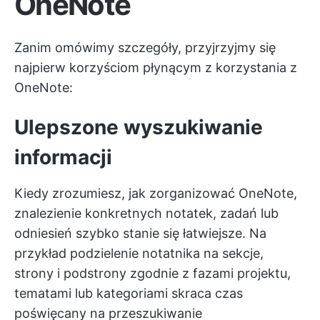
OneNote
Zanim omówimy szczegóły, przyjrzyjmy się
najpierw korzyściom płynącym z korzystania z
OneNote:
Ulepszone wyszukiwanie
informacji
Kiedy zrozumiesz, jak zorganizować OneNote,
znalezienie konkretnych notatek, zadań lub
odniesień szybko stanie się łatwiejsze. Na
przykład podzielenie notatnika na sekcje,
strony i podstrony zgodnie z fazami projektu,
tematami lub kategoriami skraca czas
poświęcany na przeszukiwanie