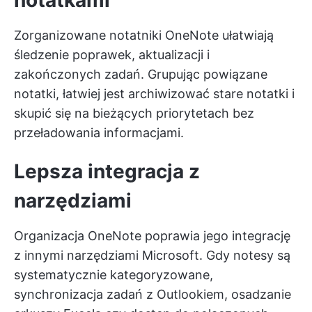
notatkami
Zorganizowane notatniki OneNote ułatwiają
śledzenie poprawek, aktualizacji i
zakończonych zadań. Grupując powiązane
notatki, łatwiej jest archiwizować stare notatki i
skupić się na bieżących priorytetach bez
przeładowania informacjami.
Lepsza integracja z
narzędziami
Organizacja OneNote poprawia jego integrację
z innymi narzędziami Microsoft. Gdy notesy są
systematycznie kategoryzowane,
synchronizacja zadań z Outlookiem, osadzanie