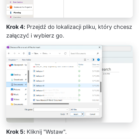
Krok 4:
Przejdź do lokalizacji pliku, który chcesz
załączyć i wybierz go.
Krok 5:
Kliknij "Wstaw".