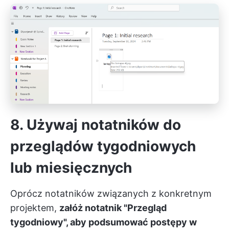
8. Używaj notatników do
przeglądów tygodniowych
lub miesięcznych
Oprócz notatników związanych z konkretnym
projektem,
załóż notatnik "Przegląd
tygodniowy", aby podsumować postępy w