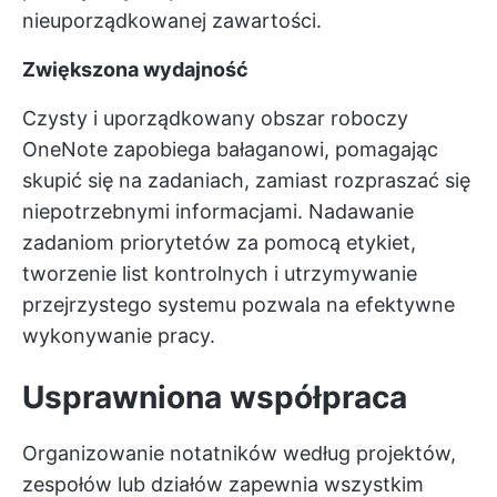
nieuporządkowanej zawartości.
Zwiększona wydajność
Czysty i uporządkowany obszar roboczy
OneNote zapobiega bałaganowi, pomagając
skupić się na zadaniach, zamiast rozpraszać się
niepotrzebnymi informacjami. Nadawanie
zadaniom priorytetów za pomocą etykiet,
tworzenie list kontrolnych i utrzymywanie
przejrzystego systemu pozwala na efektywne
wykonywanie pracy.
Usprawniona współpraca
Organizowanie notatników według projektów,
zespołów lub działów zapewnia wszystkim