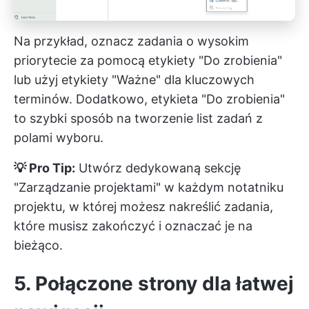
Na przykład, oznacz zadania o wysokim
priorytecie za pomocą etykiety "Do zrobienia"
lub użyj etykiety "Ważne" dla kluczowych
terminów. Dodatkowo, etykieta "Do zrobienia"
to szybki sposób na tworzenie list zadań z
polami wyboru.
💡 Pro Tip:
Utwórz dedykowaną sekcję
"Zarządzanie projektami" w każdym notatniku
projektu, w której możesz nakreślić zadania,
które musisz zakończyć i oznaczać je na
bieżąco.
5. Połączone strony dla łatwej