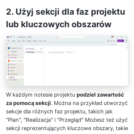
2. Użyj sekcji dla faz projektu
lub kluczowych obszarów
W każdym notesie projektu
podziel zawartość
za pomocą sekcji
. Można na przykład utworzyć
sekcje dla różnych faz projektu, takich jak
"Plan", "Realizacja" i "Przegląd" Możesz też użyć
sekcji reprezentujących kluczowe obszary, takie