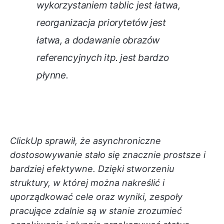
wykorzystaniem tablic jest łatwa,
reorganizacja priorytetów jest
łatwa, a dodawanie obrazów
referencyjnych itp. jest bardzo
płynne.
ClickUp sprawił, że asynchroniczne
dostosowywanie stało się znacznie prostsze i
bardziej efektywne. Dzięki stworzeniu
struktury, w której można nakreślić i
uporządkować cele oraz wyniki, zespoły
pracujące zdalnie są w stanie zrozumieć