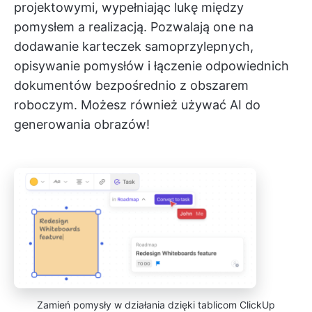
projektowymi, wypełniając lukę między
pomysłem a realizacją. Pozwalają one na
dodawanie karteczek samoprzylepnych,
opisywanie pomysłów i łączenie odpowiednich
dokumentów bezpośrednio z obszarem
roboczym. Możesz również używać AI do
generowania obrazów!
Zamień pomysły w działania dzięki tablicom ClickUp