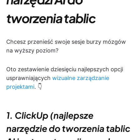
tworzenia tablic
Chcesz przenieść swoje sesje burzy mózgów
na wyższy poziom?
Oto zestawienie dziesięciu najlepszych opcji
usprawniających
wizualne zarządzanie
projektami
. 👇
1. ClickUp (najlepsze
narzędzie do tworzenia tablic