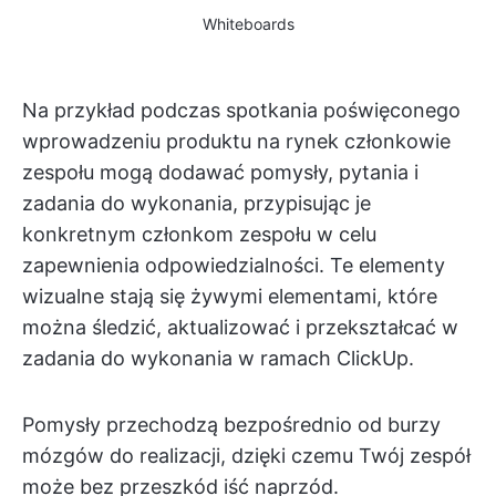
Whiteboards
Na przykład podczas spotkania poświęconego
wprowadzeniu produktu na rynek członkowie
zespołu mogą dodawać pomysły, pytania i
zadania do wykonania, przypisując je
konkretnym członkom zespołu w celu
zapewnienia odpowiedzialności. Te elementy
wizualne stają się żywymi elementami, które
można śledzić, aktualizować i przekształcać w
zadania do wykonania w ramach ClickUp.
Pomysły przechodzą bezpośrednio od burzy
mózgów do realizacji, dzięki czemu Twój zespół
może bez przeszkód iść naprzód.