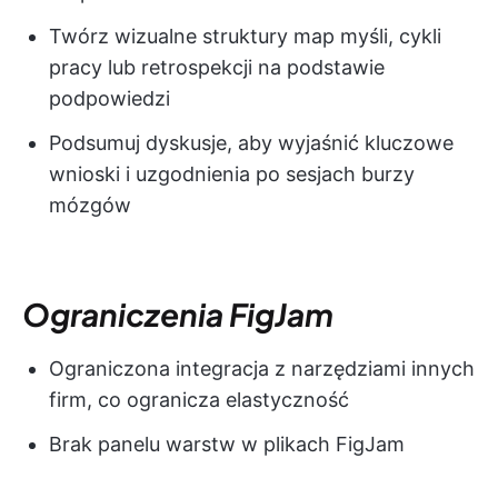
Twórz wizualne struktury map myśli, cykli
pracy lub retrospekcji na podstawie
podpowiedzi
Podsumuj dyskusje, aby wyjaśnić kluczowe
wnioski i uzgodnienia po sesjach burzy
mózgów
Ograniczenia FigJam
Ograniczona integracja z narzędziami innych
firm, co ogranicza elastyczność
Brak panelu warstw w plikach FigJam