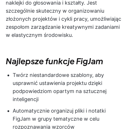
naklejki do głosowania i kształty. Jest
szczególnie skuteczny w organizowaniu
złożonych projektów i cykli pracy, umożliwiając
zespołom zarządzanie kreatywnymi zadaniami
w elastycznym środowisku.
Najlepsze funkcje FigJam
Twórz niestandardowe szablony, aby
usprawnić ustawienia projektu dzięki
podpowiedziom opartym na sztucznej
inteligencji
Automatycznie organizuj pliki i notatki
FigJam w grupy tematyczne w celu
rozpoznawania wzorców