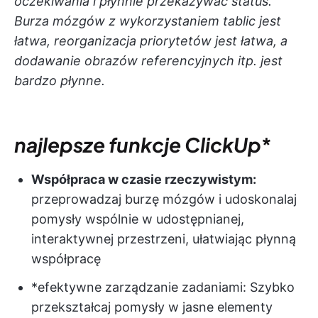
oczekiwania i płynnie przekazywać status.
Burza mózgów z wykorzystaniem tablic jest
łatwa, reorganizacja priorytetów jest łatwa, a
dodawanie obrazów referencyjnych itp. jest
bardzo płynne.
najlepsze funkcje ClickUp
*
Współpraca w czasie rzeczywistym:
przeprowadzaj burzę mózgów i udoskonalaj
pomysły wspólnie w udostępnianej,
interaktywnej przestrzeni, ułatwiając płynną
współpracę
*efektywne zarządzanie zadaniami: Szybko
przekształcaj pomysły w jasne elementy