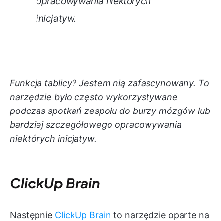
opracowywania niektórych
inicjatyw.
Funkcja tablicy? Jestem nią zafascynowany. To
narzędzie było często wykorzystywane
podczas spotkań zespołu do burzy mózgów lub
bardziej szczegółowego opracowywania
niektórych inicjatyw.
ClickUp Brain
Następnie
ClickUp Brain
to narzędzie oparte na