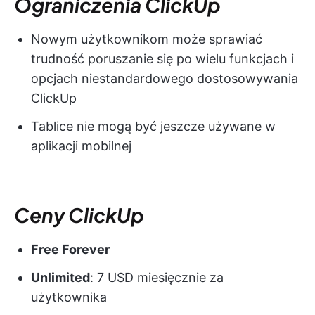
Ograniczenia ClickUp
Nowym użytkownikom może sprawiać
trudność poruszanie się po wielu funkcjach i
opcjach niestandardowego dostosowywania
ClickUp
Tablice nie mogą być jeszcze używane w
aplikacji mobilnej
Ceny ClickUp
Free Forever
Unlimited
: 7 USD miesięcznie za
użytkownika