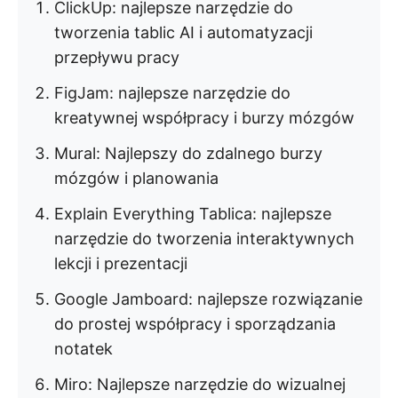
ClickUp: najlepsze narzędzie do
tworzenia tablic AI i automatyzacji
przepływu pracy
FigJam: najlepsze narzędzie do
kreatywnej współpracy i burzy mózgów
Mural: Najlepszy do zdalnego burzy
mózgów i planowania
Explain Everything Tablica: najlepsze
narzędzie do tworzenia interaktywnych
lekcji i prezentacji
Google Jamboard: najlepsze rozwiązanie
do prostej współpracy i sporządzania
notatek
Miro: Najlepsze narzędzie do wizualnej