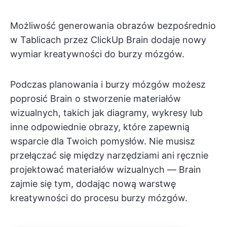
Możliwość generowania obrazów bezpośrednio
w Tablicach przez ClickUp Brain dodaje nowy
wymiar kreatywności do burzy mózgów.
Podczas planowania i burzy mózgów możesz
poprosić Brain o stworzenie materiałów
wizualnych, takich jak diagramy, wykresy lub
inne odpowiednie obrazy, które zapewnią
wsparcie dla Twoich pomysłów. Nie musisz
przełączać się między narzędziami ani ręcznie
projektować materiałów wizualnych — Brain
zajmie się tym, dodając nową warstwę
kreatywności do procesu burzy mózgów.