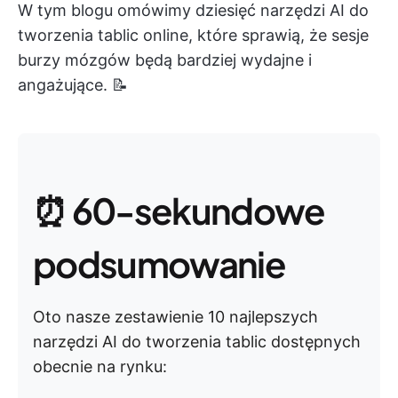
W tym blogu omówimy dziesięć narzędzi AI do
tworzenia tablic online, które sprawią, że sesje
burzy mózgów będą bardziej wydajne i
angażujące. 📝
⏰ 60-sekundowe
podsumowanie
Oto nasze zestawienie 10 najlepszych
narzędzi AI do tworzenia tablic dostępnych
obecnie na rynku: