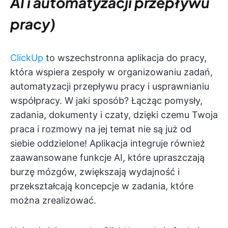
AI i automatyzacji przepływu
pracy)
ClickUp
to wszechstronna aplikacja do pracy,
która wspiera zespoły w organizowaniu zadań,
automatyzacji przepływu pracy i usprawnianiu
współpracy. W jaki sposób? Łącząc pomysły,
zadania, dokumenty i czaty, dzięki czemu Twoja
praca i rozmowy na jej temat nie są już od
siebie oddzielone! Aplikacja integruje również
zaawansowane funkcje AI, które upraszczają
burzę mózgów, zwiększają wydajność i
przekształcają koncepcje w zadania, które
można zrealizować.