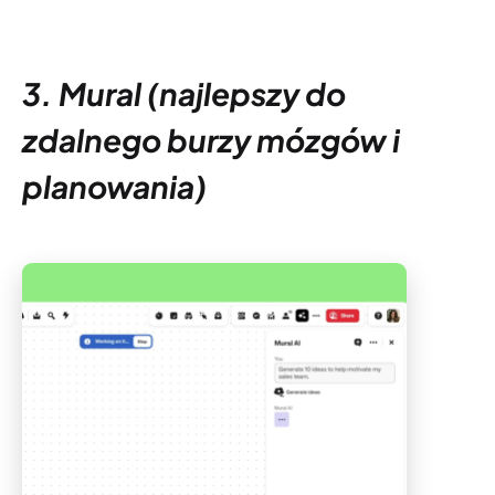
3. Mural (najlepszy do
zdalnego burzy mózgów i
planowania)