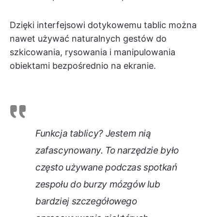
Dzięki interfejsowi dotykowemu tablic można
nawet używać naturalnych gestów do
szkicowania, rysowania i manipulowania
obiektami bezpośrednio na ekranie.
Funkcja tablicy? Jestem nią
zafascynowany. To narzędzie było
często używane podczas spotkań
zespołu do burzy mózgów lub
bardziej szczegółowego