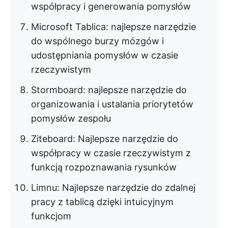
współpracy i generowania pomysłów
Microsoft Tablica: najlepsze narzędzie
do wspólnego burzy mózgów i
udostępniania pomysłów w czasie
rzeczywistym
Stormboard: najlepsze narzędzie do
organizowania i ustalania priorytetów
pomysłów zespołu
Ziteboard: Najlepsze narzędzie do
współpracy w czasie rzeczywistym z
funkcją rozpoznawania rysunków
Limnu: Najlepsze narzędzie do zdalnej
pracy z tablicą dzięki intuicyjnym
funkcjom