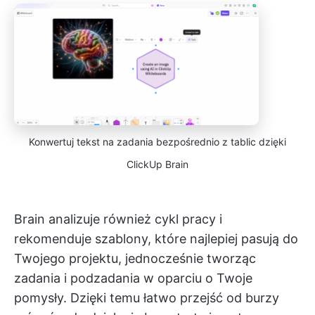
Konwertuj tekst na zadania bezpośrednio z tablic dzięki
ClickUp Brain
Brain analizuje również cykl pracy i
rekomenduje szablony, które najlepiej pasują do
Twojego projektu, jednocześnie tworząc
zadania i podzadania w oparciu o Twoje
pomysły. Dzięki temu łatwo przejść od burzy