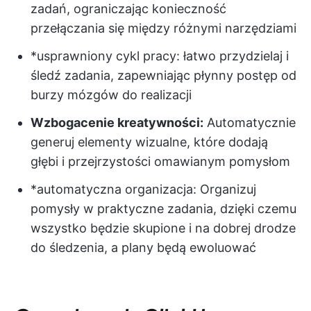
zadań, ograniczając konieczność
przełączania się między różnymi narzędziami
*usprawniony cykl pracy: łatwo przydzielaj i
śledź zadania, zapewniając płynny postęp od
burzy mózgów do realizacji
Wzbogacenie kreatywności:
Automatycznie
generuj elementy wizualne, które dodają
głębi i przejrzystości omawianym pomysłom
*automatyczna organizacja: Organizuj
pomysły w praktyczne zadania, dzięki czemu
wszystko będzie skupione i na dobrej drodze
do śledzenia, a plany będą ewoluować