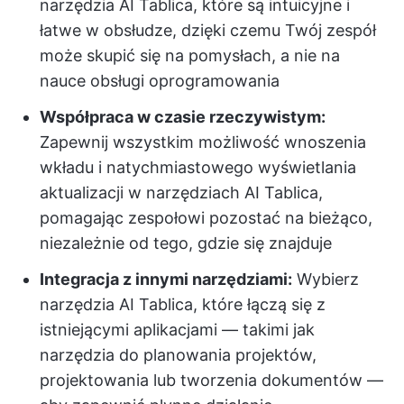
narzędzia AI Tablica, które są intuicyjne i
łatwe w obsłudze, dzięki czemu Twój zespół
może skupić się na pomysłach, a nie na
nauce obsługi oprogramowania
Współpraca w czasie rzeczywistym:
Zapewnij wszystkim możliwość wnoszenia
wkładu i natychmiastowego wyświetlania
aktualizacji w narzędziach AI Tablica,
pomagając zespołowi pozostać na bieżąco,
niezależnie od tego, gdzie się znajduje
Integracja z innymi narzędziami:
Wybierz
narzędzia AI Tablica, które łączą się z
istniejącymi aplikacjami — takimi jak
narzędzia do planowania projektów,
projektowania lub tworzenia dokumentów —