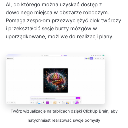
AI, do którego można uzyskać dostęp z
dowolnego miejsca w obszarze roboczym.
Pomaga zespołom przezwyciężyć blok twórczy
i przekształcić sesje burzy mózgów w
uporządkowane, możliwe do realizacji plany.
Twórz wizualizacje na tablicach dzięki ClickUp Brain, aby
natychmiast realizować swoje pomysły