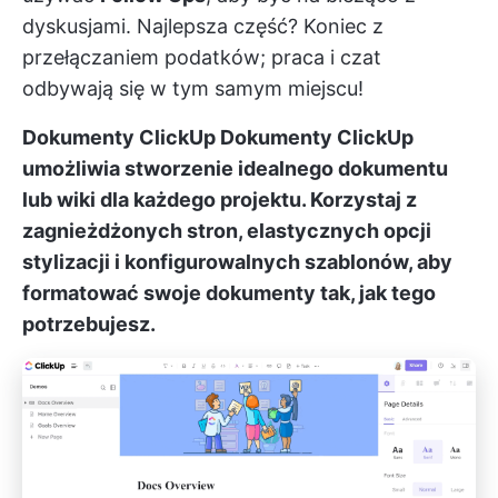
dyskusjami. Najlepsza część? Koniec z
przełączaniem podatków; praca i czat
odbywają się w tym samym miejscu!
Dokumenty ClickUp
Dokumenty ClickUp
umożliwia stworzenie idealnego dokumentu
lub wiki dla każdego projektu. Korzystaj z
zagnieżdżonych stron, elastycznych opcji
stylizacji i konfigurowalnych szablonów
, aby
formatować swoje dokumenty tak, jak tego
potrzebujesz.