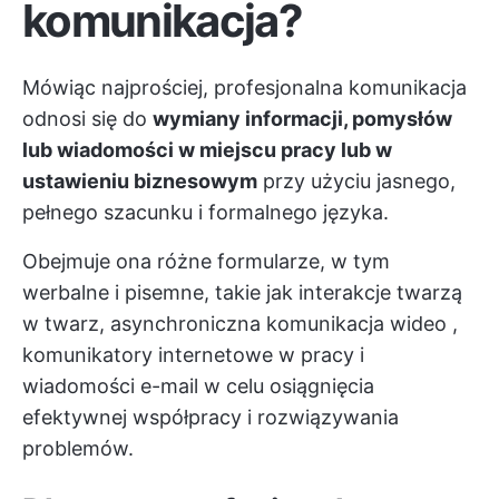
komunikacja?
Mówiąc najprościej, profesjonalna komunikacja
odnosi się do
wymiany informacji, pomysłów
lub wiadomości w miejscu pracy lub w
ustawieniu biznesowym
przy użyciu jasnego,
pełnego szacunku i formalnego języka.
Obejmuje ona różne formularze, w tym
werbalne i pisemne, takie jak interakcje twarzą
w twarz,
asynchroniczna komunikacja wideo
,
komunikatory internetowe w pracy i
wiadomości e-mail w celu osiągnięcia
efektywnej współpracy i rozwiązywania
problemów.