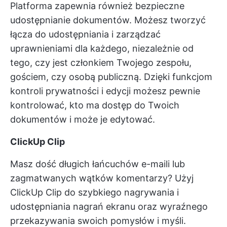
Platforma zapewnia również bezpieczne
udostępnianie dokumentów. Możesz tworzyć
łącza do udostępniania i zarządzać
uprawnieniami dla każdego, niezależnie od
tego, czy jest członkiem Twojego zespołu,
gościem, czy osobą publiczną. Dzięki funkcjom
kontroli prywatności i edycji możesz pewnie
kontrolować, kto ma dostęp do Twoich
dokumentów i może je edytować.
ClickUp Clip
Masz dość długich łańcuchów e-maili lub
zagmatwanych wątków komentarzy? Użyj
ClickUp Clip
do szybkiego nagrywania i
udostępniania nagrań ekranu oraz wyraźnego
przekazywania swoich pomysłów i myśli.