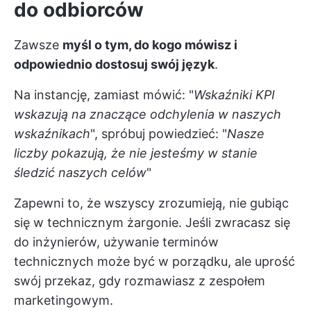
do odbiorców
Zawsze
myśl o tym, do kogo mówisz i
odpowiednio dostosuj swój język
.
Na instancję, zamiast mówić: "
Wskaźniki KPI
wskazują na znaczące odchylenia w naszych
wskaźnikach
", spróbuj powiedzieć: "
Nasze
liczby pokazują, że nie jesteśmy w stanie
śledzić naszych celów
"
Zapewni to, że wszyscy zrozumieją, nie gubiąc
się w technicznym żargonie. Jeśli zwracasz się
do inżynierów, używanie terminów
technicznych może być w porządku, ale uprość
swój przekaz, gdy rozmawiasz z zespołem
marketingowym.