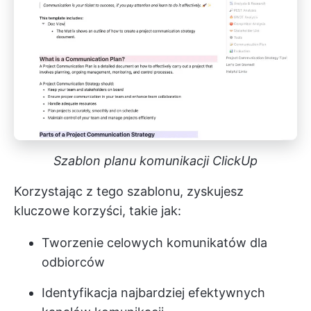
Szablon planu komunikacji ClickUp
Korzystając z tego szablonu, zyskujesz
kluczowe korzyści, takie jak:
Tworzenie celowych komunikatów dla
odbiorców
Identyfikacja najbardziej efektywnych