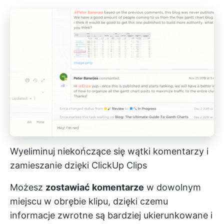
Wyeliminuj niekończące się wątki komentarzy i
zamieszanie dzięki ClickUp Clips
Możesz
zostawiać komentarze
w dowolnym
miejscu w obrębie klipu, dzięki czemu
informacje zwrotne są bardziej ukierunkowane i