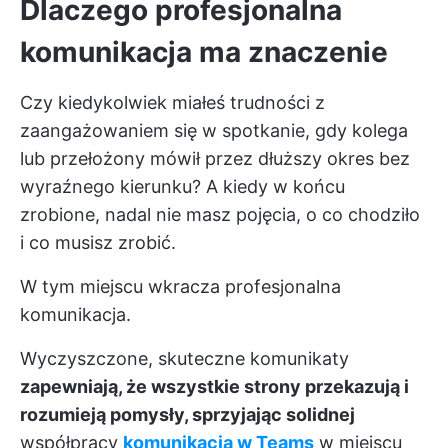
Dlaczego profesjonalna
komunikacja ma znaczenie
Czy kiedykolwiek miałeś trudności z
zaangażowaniem się w spotkanie, gdy kolega
lub przełożony mówił przez dłuższy okres bez
wyraźnego kierunku? A kiedy w końcu
zrobione, nadal nie masz pojęcia, o co chodziło
i co musisz zrobić.
W tym miejscu wkracza profesjonalna
komunikacja.
Wyczyszczone, skuteczne komunikaty
zapewniają, że wszystkie strony przekazują i
rozumieją pomysły, sprzyjając solidnej
współpracy
komunikacja w Teams
w miejscu