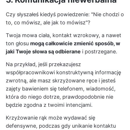
Czy słyszałeś kiedyś powiedzenie: "Nie chodzi o
to, co mówisz, ale jak to mówisz"?
Twoja mowa ciała, kontakt wzrokowy, a nawet
ton głosu
mogą całkowicie zmienić sposób, w
jaki Twoje słowa są odbierane
i postrzegane.
Na przykład, jeśli przekazujesz
współpracownikowi konstruktywną informację
zwrotną, ale masz skrzyżowane ręce i jesteś
zajęty bawieniem się telefonem, wiadomość,
która do niego dotrze, prawdopodobnie nie
będzie zgodna z twoimi intencjami.
Krzyżowanie rąk może wydawać się
defensywne, podczas gdy unikanie kontaktu