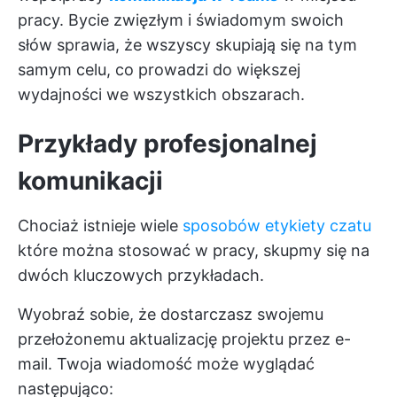
pracy. Bycie zwięzłym i świadomym swoich
słów sprawia, że wszyscy skupiają się na tym
samym celu, co prowadzi do większej
wydajności we wszystkich obszarach.
Przykłady profesjonalnej
komunikacji
Chociaż istnieje wiele
sposobów etykiety czatu
które można stosować w pracy, skupmy się na
dwóch kluczowych przykładach.
Wyobraź sobie, że dostarczasz swojemu
przełożonemu aktualizację projektu przez e-
mail. Twoja wiadomość może wyglądać
następująco: