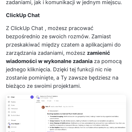
zadaniami, jak i komunikacji w jednym miejscu.
ClickUp Chat
Z
ClickUp Chat
, możesz pracować
bezpośrednio ze swoich rozmów. Zamiast
przeskakiwać między czatem a aplikacjami do
zarządzania zadaniami, możesz
zamienić
wiadomości w wykonalne zadania
za pomocą
jednego kliknięcia. Dzięki tej funkcji nic nie
zostanie pominięte, a Ty zawsze będziesz na
bieżąco ze swoimi projektami.