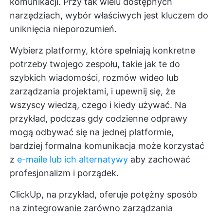
komunikacji. Przy tak wielu dostępnych
narzędziach, wybór właściwych jest kluczem do
uniknięcia nieporozumień.
Wybierz platformy, które spełniają konkretne
potrzeby twojego zespołu, takie jak te do
szybkich wiadomości, rozmów wideo lub
zarządzania projektami, i upewnij się, że
wszyscy wiedzą, czego i kiedy używać. Na
przykład, podczas gdy codzienne odprawy
mogą odbywać się na jednej platformie,
bardziej formalna komunikacja może korzystać
z
e-maile lub ich alternatywy
aby zachować
profesjonalizm i porządek.
ClickUp, na przykład, oferuje potężny sposób
na zintegrowanie zarówno zarządzania