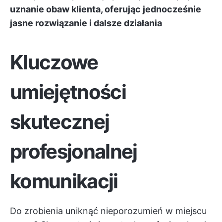
uznanie obaw klienta, oferując jednocześnie
jasne rozwiązanie i dalsze działania
Kluczowe
umiejętności
skutecznej
profesjonalnej
komunikacji
Do zrobienia
uniknąć nieporozumień
w miejscu