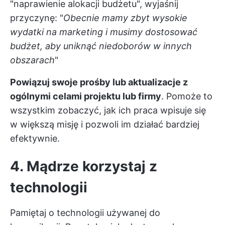
"naprawienie alokacji budżetu", wyjaśnij
przyczynę: "
Obecnie mamy zbyt wysokie
wydatki na marketing i musimy dostosować
budżet, aby uniknąć niedoborów w innych
obszarach
"
Powiązuj swoje prośby lub aktualizacje z
ogólnymi celami projektu lub firmy
. Pomoże to
wszystkim zobaczyć, jak ich praca wpisuje się
w większą misję i pozwoli im działać bardziej
efektywnie.
4. Mądrze korzystaj z
technologii
Pamiętaj o technologii używanej do