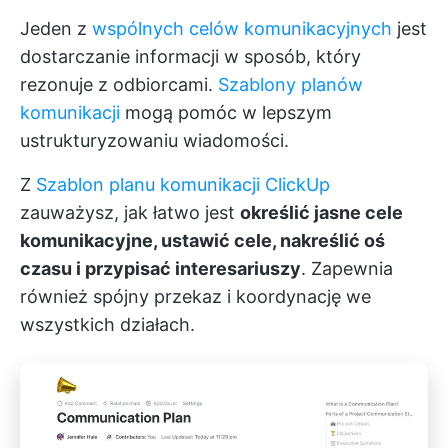
Jeden z
wspólnych celów komunikacyjnych
jest
dostarczanie informacji w sposób, który
rezonuje z odbiorcami.
Szablony planów
komunikacji
mogą pomóc w lepszym
ustrukturyzowaniu wiadomości.
Z
Szablon planu komunikacji ClickUp
zauważysz, jak łatwo jest
określić jasne cele
komunikacyjne, ustawić cele, nakreślić oś
czasu i przypisać interesariuszy
. Zapewnia
również spójny przekaz i koordynację we
wszystkich działach.