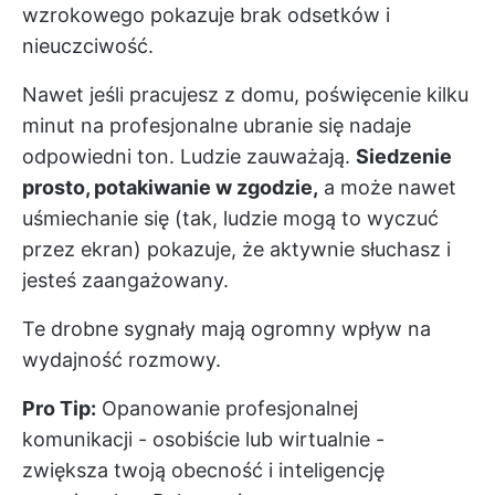
wzrokowego pokazuje brak odsetków i
nieuczciwość.
Nawet jeśli pracujesz z domu, poświęcenie kilku
minut na profesjonalne ubranie się nadaje
odpowiedni ton. Ludzie zauważają.
Siedzenie
prosto, potakiwanie w zgodzie,
a może nawet
uśmiechanie się (tak, ludzie mogą to wyczuć
przez ekran) pokazuje, że aktywnie słuchasz i
jesteś zaangażowany.
Te drobne sygnały mają ogromny wpływ na
wydajność rozmowy.
Pro Tip:
Opanowanie profesjonalnej
komunikacji - osobiście lub wirtualnie -
zwiększa twoją obecność i inteligencję