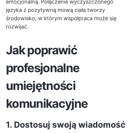
emocjonalną. Połączenie wyczyszczonego
języka z pozytywną mową ciała tworzy
środowisko, w którym współpraca może się
rozwijać.
Jak poprawić
profesjonalne
umiejętności
komunikacyjne
1. Dostosuj swoją wiadomość