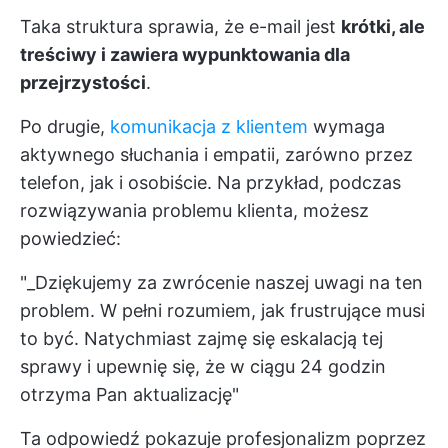
Taka struktura sprawia, że e-mail jest
krótki, ale
treściwy i zawiera wypunktowania dla
przejrzystości
.
Po drugie,
komunikacja z klientem
wymaga
aktywnego słuchania i empatii, zarówno przez
telefon, jak i osobiście. Na przykład, podczas
rozwiązywania problemu klienta, możesz
powiedzieć:
"_Dziękujemy za zwrócenie naszej uwagi na ten
problem. W pełni rozumiem, jak frustrujące musi
to być. Natychmiast zajmę się eskalacją tej
sprawy i upewnię się, że w ciągu 24 godzin
otrzyma Pan aktualizację"
Ta odpowiedź pokazuje profesjonalizm poprzez