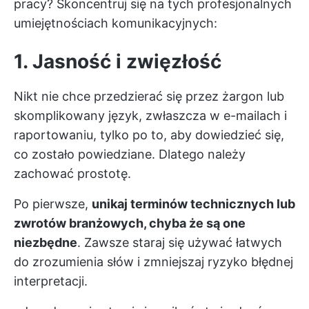
pracy? Skoncentruj się na tych profesjonalnych
umiejętnościach komunikacyjnych:
1. Jasność i zwięzłość
Nikt nie chce przedzierać się przez żargon lub
skomplikowany język, zwłaszcza w e-mailach i
raportowaniu, tylko po to, aby dowiedzieć się,
co zostało powiedziane. Dlatego należy
zachować prostotę.
Po pierwsze,
unikaj terminów technicznych lub
zwrotów branżowych, chyba że są one
niezbędne
. Zawsze staraj się używać łatwych
do zrozumienia słów i zmniejszaj ryzyko błędnej
interpretacji.