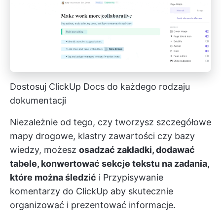
Dostosuj ClickUp Docs do każdego rodzaju
dokumentacji
Niezależnie od tego, czy tworzysz szczegółowe
mapy drogowe, klastry zawartości czy bazy
wiedzy, możesz
osadzać zakładki, dodawać
tabele, konwertować sekcje tekstu na zadania,
które można śledzić
i
Przypisywanie
komentarzy do ClickUp
aby skutecznie
organizować i prezentować informacje.