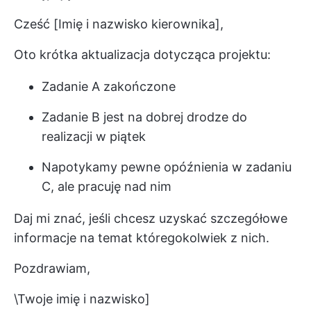
Cześć [Imię i nazwisko kierownika],
Oto krótka aktualizacja dotycząca projektu:
Zadanie A zakończone
Zadanie B jest na dobrej drodze do
realizacji w piątek
Napotykamy pewne opóźnienia w zadaniu
C, ale pracuję nad nim
Daj mi znać, jeśli chcesz uzyskać szczegółowe
informacje na temat któregokolwiek z nich.
Pozdrawiam,
\Twoje imię i nazwisko]