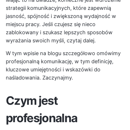
strategii komunikacyjnych, które zapewnią
jasność, spójność i zwiększoną wydajność w
miejscu pracy. Jeśli czujesz się nieco
zablokowany i szukasz lepszych sposobów
wyrażania swoich myśli, czytaj dalej.
W tym wpisie na blogu szczegółowo omówimy
profesjonalną komunikację, w tym definicję,
kluczowe umiejętności i wskazówki do
naśladowania. Zaczynajmy.
Czym jest
profesjonalna