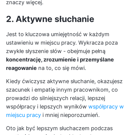
znaczy więcej.
2. Aktywne słuchanie
Jest to kluczowa umiejętność w każdym
ustawieniu w miejscu pracy. Wykracza poza
zwykłe słyszenie słów - obejmuje pełną
koncentrację, zrozumienie i przemyślane
reagowanie
na to, co się mówi.
Kiedy ćwiczysz aktywne słuchanie, okazujesz
szacunek i empatię innym pracownikom, co
prowadzi do silniejszych relacji, lepszej
współpracy i lepszych wyników
współpracy w
miejscu pracy
i mniej nieporozumień.
Oto jak być lepszym słuchaczem podczas