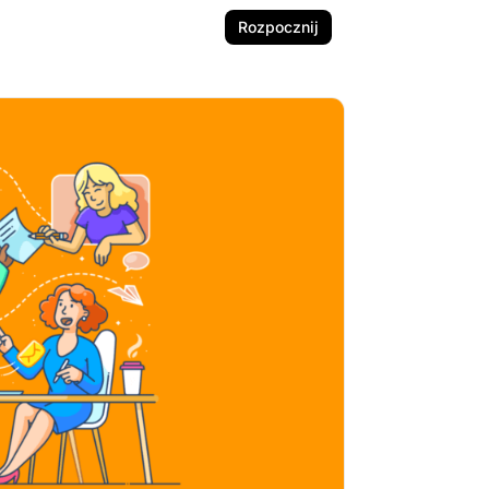
Rozpocznij