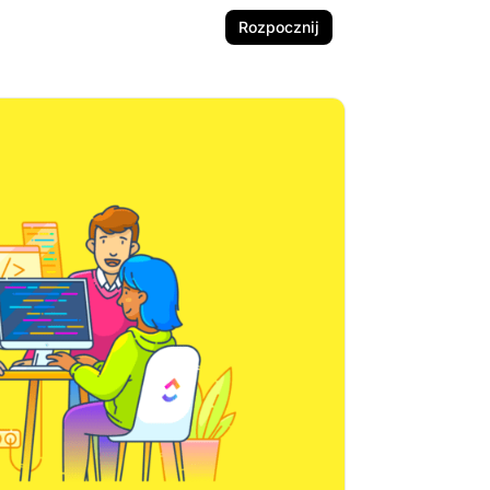
Rozpocznij