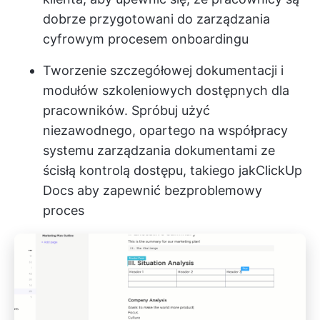
dobrze przygotowani do zarządzania
cyfrowym procesem onboardingu
Tworzenie szczegółowej dokumentacji i
modułów szkoleniowych dostępnych dla
pracowników. Spróbuj użyć
niezawodnego, opartego na współpracy
systemu zarządzania dokumentami ze
ścisłą kontrolą dostępu, takiego jak
ClickUp
Docs
aby zapewnić bezproblemowy
proces