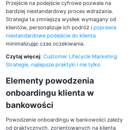
Przejście na podejście cyfrowe pozwala na
bardziej niestandardowy proces wdrażania.
Strategia ta zmniejsza wysiłek wymagany od
klientów, personalizuje ich podróż i
poprawia
niestandardowe podejście do klienta
minimalizując czas oczekiwania.
Czytaj więcej
:
Customer Lifecycle Marketing:
Strategie, najlepsze praktyki i nie tylko
Elementy powodzenia
onboardingu klienta w
bankowości
Powodzenie onboardingu w bankowości zależy
od praktycznych, zorientowanych na klienta