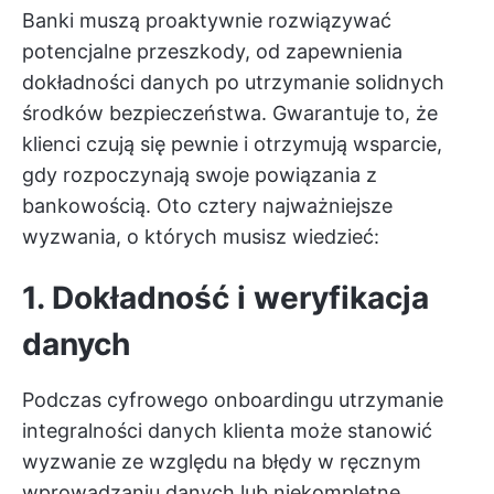
Banki muszą proaktywnie rozwiązywać
potencjalne przeszkody, od zapewnienia
dokładności danych po utrzymanie solidnych
środków bezpieczeństwa. Gwarantuje to, że
klienci czują się pewnie i otrzymują wsparcie,
gdy rozpoczynają swoje powiązania z
bankowością. Oto cztery najważniejsze
wyzwania, o których musisz wiedzieć:
1. Dokładność i weryfikacja
danych
Podczas cyfrowego onboardingu utrzymanie
integralności danych klienta może stanowić
wyzwanie ze względu na błędy w ręcznym
wprowadzaniu danych lub niekompletne