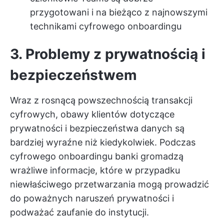
przygotowani i na bieżąco z najnowszymi
technikami cyfrowego onboardingu
3. Problemy z prywatnością i
bezpieczeństwem
Wraz z rosnącą powszechnością transakcji
cyfrowych, obawy klientów dotyczące
prywatności i bezpieczeństwa danych są
bardziej wyraźne niż kiedykolwiek. Podczas
cyfrowego onboardingu banki gromadzą
wrażliwe informacje, które w przypadku
niewłaściwego przetwarzania mogą prowadzić
do poważnych naruszeń prywatności i
podważać zaufanie do instytucji.