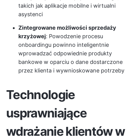
takich jak aplikacje mobilne i wirtualni
asystenci
Zintegrowane możliwości sprzedaży
krzyżowej
: Powodzenie procesu
onboardingu powinno inteligentnie
wprowadzać odpowiednie produkty
bankowe w oparciu o dane dostarczone
przez klienta i wywnioskowane potrzeby
Technologie
usprawniające
wdrażanie klientów w