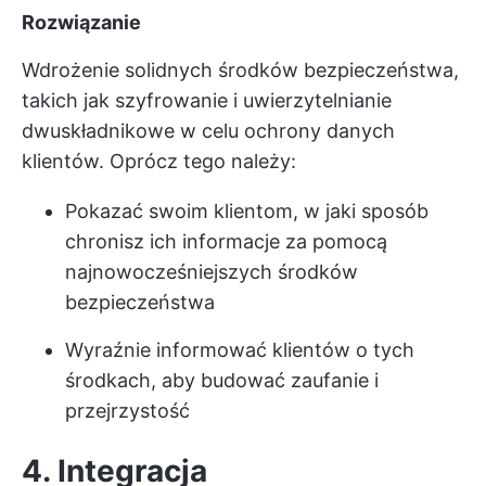
Rozwiązanie
Wdrożenie solidnych środków bezpieczeństwa,
takich jak szyfrowanie i uwierzytelnianie
dwuskładnikowe w celu ochrony danych
klientów. Oprócz tego należy:
Pokazać swoim klientom, w jaki sposób
chronisz ich informacje za pomocą
najnowocześniejszych środków
bezpieczeństwa
Wyraźnie informować klientów o tych
środkach, aby budować zaufanie i
przejrzystość
4. Integracja