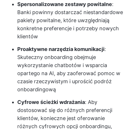
Spersonalizowane zestawy powitalne
:
Banki powinny dostarczać niestandardowe
pakiety powitalne, które uwzględniają
konkretne preferencje i potrzeby nowych
klientów
Proaktywne narzędzia komunikacji
:
Skuteczny onboarding obejmuje
wykorzystanie chatbotów i wsparcia
opartego na AI, aby zaoferować pomoc w
czasie rzeczywistym i uprościć podróż
onboardingową
Cyfrowe ścieżki wdrażania
: Aby
dostosować się do różnych preferencji
klientów, konieczne jest oferowanie
różnych cyfrowych opcji onboardingu,