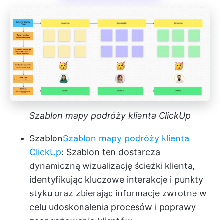
Szablon mapy podróży klienta ClickUp
Szablon
Szablon mapy podróży klienta
ClickUp
: Szablon ten dostarcza
dynamiczną wizualizację ścieżki klienta,
identyfikując kluczowe interakcje i punkty
styku oraz zbierając informacje zwrotne w
celu udoskonalenia procesów i poprawy