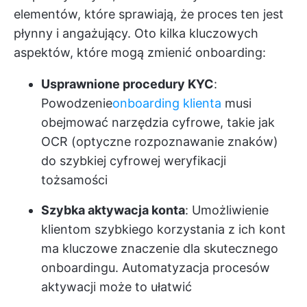
elementów, które sprawiają, że proces ten jest
płynny i angażujący. Oto kilka kluczowych
aspektów, które mogą zmienić onboarding:
Usprawnione procedury KYC
:
Powodzenie
onboarding klienta
musi
obejmować narzędzia cyfrowe, takie jak
OCR (optyczne rozpoznawanie znaków)
do szybkiej cyfrowej weryfikacji
tożsamości
Szybka aktywacja konta
: Umożliwienie
klientom szybkiego korzystania z ich kont
ma kluczowe znaczenie dla skutecznego
onboardingu. Automatyzacja procesów
aktywacji może to ułatwić