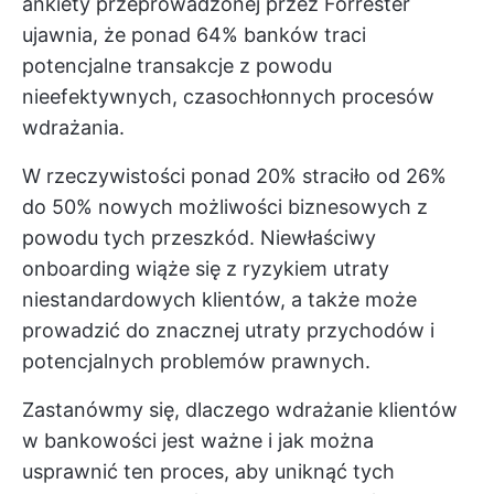
ankiety przeprowadzonej przez Forrester
ujawnia, że ponad 64% banków traci
potencjalne transakcje z powodu
nieefektywnych, czasochłonnych procesów
wdrażania.
W rzeczywistości ponad 20% straciło od 26%
do 50% nowych możliwości biznesowych z
powodu tych przeszkód. Niewłaściwy
onboarding wiąże się z ryzykiem utraty
niestandardowych klientów, a także może
prowadzić do znacznej utraty przychodów i
potencjalnych problemów prawnych.
Zastanówmy się, dlaczego wdrażanie klientów
w bankowości jest ważne i jak można
usprawnić ten proces, aby uniknąć tych