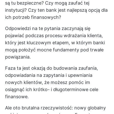
są tu bezpieczne? Czy mogą zaufać tej
instytucji? Czy ten bank jest najlepszą opcją dla
ich potrzeb finansowych?
Odpowiedzi na te pytania zaczynają się
pojawiać podczas procesu wdrażania klienta,
który jest kluczowym etapem, w którym banki
mogą położyć mocne fundamenty pod trwałe
powiązania.
Faza ta jest okazją do budowania zaufania,
odpowiadania na zapytania i upewniania
nowych klientów, że możesz pomóc im
osiągnąć ich krótko- i długoterminowe cele
finansowe.
Ale oto brutalna rzeczywistość: nowy globalny