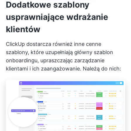
Dodatkowe szablony
usprawniające wdrażanie
klientów
ClickUp dostarcza również inne cenne
szablony, które uzupełniają główny szablon
onboardingu, upraszczając zarządzanie
klientami i ich zaangażowanie. Należą do nich: