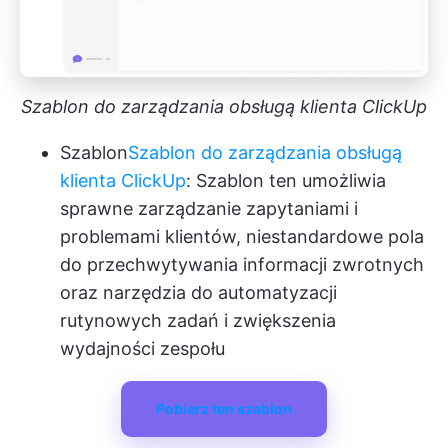
Szablon do zarządzania obsługą klienta ClickUp
Szablon
Szablon do zarządzania obsługą
klienta ClickUp
: Szablon ten umożliwia
sprawne zarządzanie zapytaniami i
problemami klientów, niestandardowe pola
do przechwytywania informacji zwrotnych
oraz narzędzia do automatyzacji
rutynowych zadań i zwiększenia
wydajności zespołu
Pobierz ten szablon