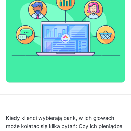
Kiedy klienci wybierają bank, w ich głowach
może kołatać się kilka pytań: Czy ich pieniądze