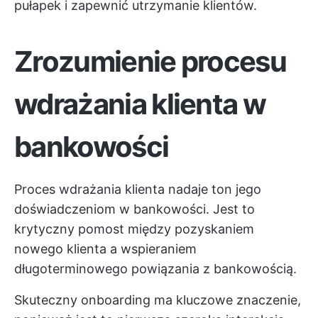
pułapek i zapewnić utrzymanie klientów.
Zrozumienie procesu
wdrażania klienta w
bankowości
Proces wdrażania klienta nadaje ton jego
doświadczeniom w bankowości. Jest to
krytyczny pomost między pozyskaniem
nowego klienta a wspieraniem
długoterminowego powiązania z bankowością.
Skuteczny onboarding ma kluczowe znaczenie,