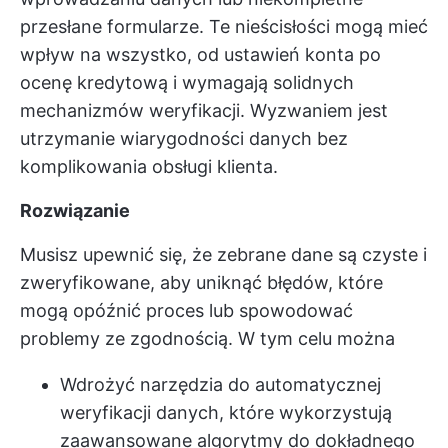
przesłane formularze. Te nieścisłości mogą mieć
wpływ na wszystko, od ustawień konta po
ocenę kredytową i wymagają solidnych
mechanizmów weryfikacji. Wyzwaniem jest
utrzymanie wiarygodności danych bez
komplikowania obsługi klienta.
Rozwiązanie
Musisz upewnić się, że zebrane dane są czyste i
zweryfikowane, aby uniknąć błędów, które
mogą opóźnić proces lub spowodować
problemy ze zgodnością. W tym celu można
Wdrożyć narzędzia do automatycznej
weryfikacji danych, które wykorzystują
zaawansowane algorytmy do dokładnego