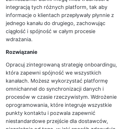
integracją tych różnych platform, tak aby
informacje o klientach przepływały płynnie z
jednego kanału do drugiego, zachowując
ciągłość i spójność w całym procesie
wdrażania.
Rozwiązanie
Opracuj zintegrowaną strategię onboardingu,
która zapewni spójność we wszystkich
kanałach. Możesz wykorzystać platformę
omnichannel do synchronizacji danych i
procesów w czasie rzeczywistym. Wdrożenie
oprogramowania, które integruje wszystkie
punkty kontaktu i pozwala zapewnić
niestandardowe przejście dla dostawców,