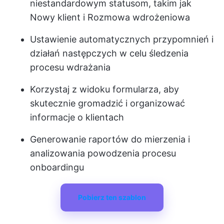
niestandardowym statusom, takim jak
Nowy klient i Rozmowa wdrożeniowa
Ustawienie automatycznych przypomnień i
działań następczych w celu śledzenia
procesu wdrażania
Korzystaj z widoku formularza, aby
skutecznie gromadzić i organizować
informacje o klientach
Generowanie raportów do mierzenia i
analizowania powodzenia procesu
onboardingu
Pobierz ten szablon