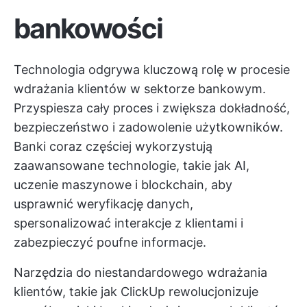
bankowości
Technologia odgrywa kluczową rolę w procesie
wdrażania klientów w sektorze bankowym.
Przyspiesza cały proces i zwiększa dokładność,
bezpieczeństwo i zadowolenie użytkowników.
Banki coraz częściej wykorzystują
zaawansowane technologie, takie jak AI,
uczenie maszynowe i blockchain, aby
usprawnić weryfikację danych,
spersonalizować interakcje z klientami i
zabezpieczyć poufne informacje.
Narzędzia do niestandardowego wdrażania
klientów, takie jak
ClickUp
rewolucjonizuje