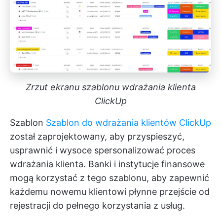
Zrzut ekranu szablonu wdrażania klienta
ClickUp
Szablon
Szablon do wdrażania klientów ClickUp
został zaprojektowany, aby przyspieszyć,
usprawnić i wysoce spersonalizować proces
wdrażania klienta. Banki i instytucje finansowe
mogą korzystać z tego szablonu, aby zapewnić
każdemu nowemu klientowi płynne przejście od
rejestracji do pełnego korzystania z usług.