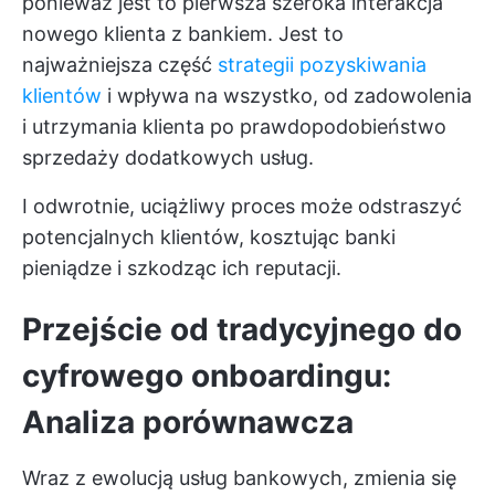
ponieważ jest to pierwsza szeroka interakcja
nowego klienta z bankiem. Jest to
najważniejsza część
strategii pozyskiwania
klientów
i wpływa na wszystko, od zadowolenia
i utrzymania klienta po prawdopodobieństwo
sprzedaży dodatkowych usług.
I odwrotnie, uciążliwy proces może odstraszyć
potencjalnych klientów, kosztując banki
pieniądze i szkodząc ich reputacji.
Przejście od tradycyjnego do
cyfrowego onboardingu:
Analiza porównawcza
Wraz z ewolucją usług bankowych, zmienia się