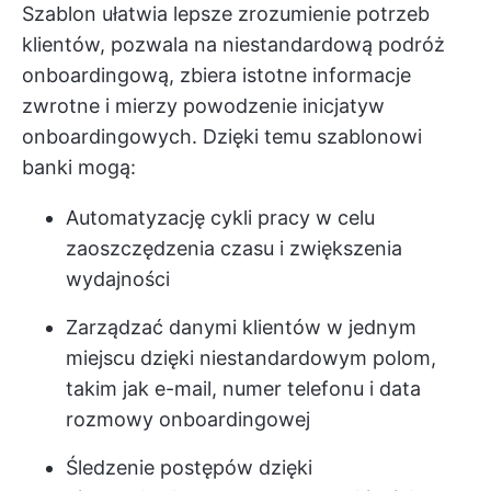
Szablon ułatwia lepsze zrozumienie potrzeb
klientów, pozwala na niestandardową podróż
onboardingową, zbiera istotne informacje
zwrotne i mierzy powodzenie inicjatyw
onboardingowych. Dzięki temu szablonowi
banki mogą:
Automatyzację cykli pracy w celu
zaoszczędzenia czasu i zwiększenia
wydajności
Zarządzać danymi klientów w jednym
miejscu dzięki niestandardowym polom,
takim jak e-mail, numer telefonu i data
rozmowy onboardingowej
Śledzenie postępów dzięki