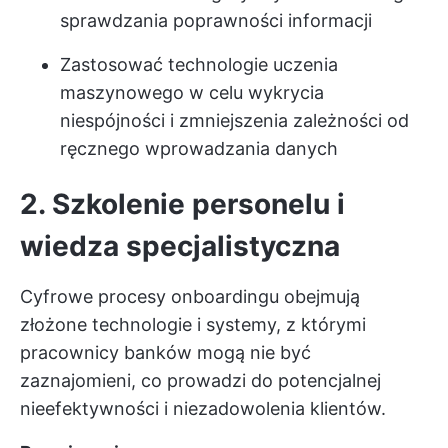
sprawdzania poprawności informacji
Zastosować technologie uczenia
maszynowego w celu wykrycia
niespójności i zmniejszenia zależności od
ręcznego wprowadzania danych
2. Szkolenie personelu i
wiedza specjalistyczna
Cyfrowe procesy onboardingu obejmują
złożone technologie i systemy, z którymi
pracownicy banków mogą nie być
zaznajomieni, co prowadzi do potencjalnej
nieefektywności i niezadowolenia klientów.