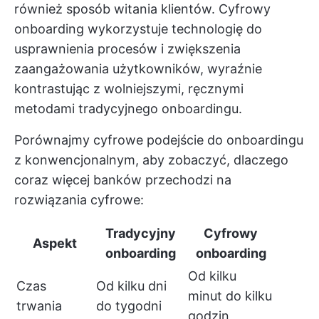
również sposób witania klientów. Cyfrowy
onboarding wykorzystuje technologię do
usprawnienia procesów i zwiększenia
zaangażowania użytkowników, wyraźnie
kontrastując z wolniejszymi, ręcznymi
metodami tradycyjnego onboardingu.
Porównajmy cyfrowe podejście do onboardingu
z konwencjonalnym, aby zobaczyć, dlaczego
coraz więcej banków przechodzi na
rozwiązania cyfrowe:
Tradycyjny
Cyfrowy
Aspekt
onboarding
onboarding
Od kilku
Czas
Od kilku dni
minut do kilku
trwania
do tygodni
godzin