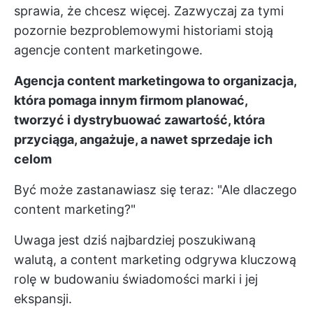
sprawia, że chcesz więcej. Zazwyczaj za tymi
pozornie bezproblemowymi historiami stoją
agencje content marketingowe.
Agencja content marketingowa to organizacja,
która pomaga innym firmom planować,
tworzyć i dystrybuować zawartość, która
przyciąga, angażuje, a nawet sprzedaje ich
celom
Być może zastanawiasz się teraz: "Ale dlaczego
content marketing?"
Uwaga jest dziś najbardziej poszukiwaną
walutą, a content marketing odgrywa kluczową
rolę w budowaniu świadomości marki i jej
ekspansji.