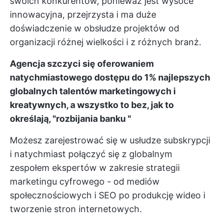
swoich konkurentów, ponieważ jest wysoce
innowacyjna, przejrzysta i ma duże
doświadczenie w obsłudze projektów od
organizacji różnej wielkości i z różnych branż.
Agencja szczyci się oferowaniem
natychmiastowego dostępu do 1% najlepszych
globalnych talentów marketingowych i
kreatywnych, a wszystko to bez, jak to
określają, "rozbijania banku "
Możesz zarejestrować się w usłudze subskrypcji
i natychmiast połączyć się z globalnym
zespołem ekspertów w zakresie strategii
marketingu cyfrowego - od mediów
społecznościowych i SEO po produkcję wideo i
tworzenie stron internetowych.