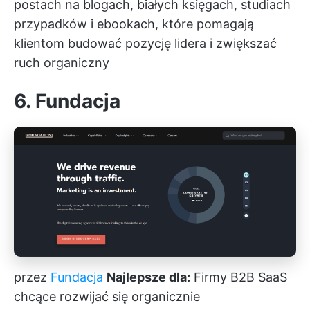
postach na blogach, białych księgach, studiach
przypadków i ebookach, które pomagają
klientom budować pozycję lidera i zwiększać
ruch organiczny
6. Fundacja
przez
Fundacja
Najlepsze dla:
Firmy B2B SaaS
chcące rozwijać się organicznie