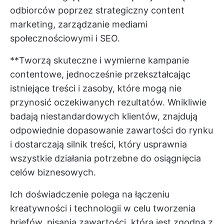
odbiorców poprzez strategiczny content
marketing, zarządzanie mediami
społecznościowymi i SEO.
**Tworzą skuteczne i wymierne kampanie
contentowe, jednocześnie przekształcając
istniejące treści i zasoby, które mogą nie
przynosić oczekiwanych rezultatów. Wnikliwie
badają niestandardowych klientów, znajdują
odpowiednie dopasowanie zawartości do rynku
i dostarczają silnik treści, który usprawnia
wszystkie działania potrzebne do osiągnięcia
celów biznesowych.
Ich doświadczenie polega na łączeniu
kreatywności i technologii w celu tworzenia
briefów, pisania zawartości, która jest zgodna z