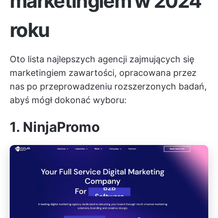
marketingiem w 2024
roku
Oto lista najlepszych agencji zajmujących się
marketingiem zawartości, opracowana przez
nas po przeprowadzeniu rozszerzonych badań,
abyś mógł dokonać wyboru:
1. NinjaPromo