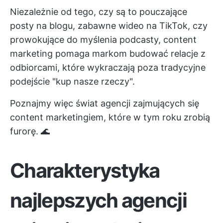
Niezależnie od tego, czy są to pouczające
posty na blogu, zabawne wideo na TikTok, czy
prowokujące do myślenia podcasty, content
marketing pomaga markom budować relacje z
odbiorcami, które wykraczają poza tradycyjne
podejście "kup nasze rzeczy".
Poznajmy więc świat agencji zajmujących się
content marketingiem, które w tym roku zrobią
furorę. 🌊
Charakterystyka
najlepszych agencji