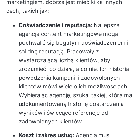
marketingiem, dobrze jest mieć kilka innych
cech, takich jak:
Doświadczenie i reputacja:
Najlepsze
agencje content marketingowe mogą
pochwalić się bogatym doświadczeniem i
solidną reputacją. Pracowały z
wystarczającą liczbą klientów, aby
zrozumieć, co działa, a co nie. Ich historia
powodzenia kampanii i zadowolonych
klientów mówi wiele o ich możliwościach.
Wybierając agencję, szukaj takiej, która ma
udokumentowaną historię dostarczania
wyników i świecące referencje od
zadowolonych klientów
Koszt i zakres usług:
Agencja musi