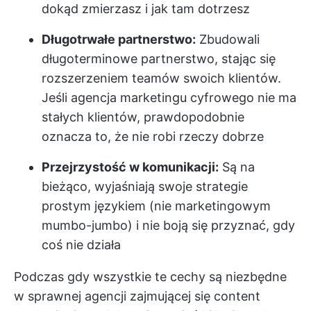
dokąd zmierzasz i jak tam dotrzesz
Długotrwałe partnerstwo:
Zbudowali
długoterminowe partnerstwo, stając się
rozszerzeniem teamów swoich klientów.
Jeśli agencja marketingu cyfrowego nie ma
stałych klientów, prawdopodobnie
oznacza to, że nie robi rzeczy dobrze
Przejrzystość w komunikacji:
Są na
bieżąco, wyjaśniają swoje strategie
prostym językiem (nie marketingowym
mumbo-jumbo) i nie boją się przyznać, gdy
coś nie działa
Podczas gdy wszystkie te cechy są niezbędne
w sprawnej agencji zajmującej się content