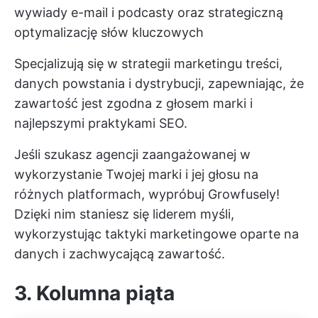
wywiady e-mail i podcasty oraz strategiczną
optymalizację słów kluczowych
Specjalizują się w strategii marketingu treści,
danych powstania i dystrybucji, zapewniając, że
zawartość jest zgodna z głosem marki i
najlepszymi praktykami SEO.
Jeśli szukasz agencji zaangażowanej w
wykorzystanie Twojej marki i jej głosu na
różnych platformach, wypróbuj Growfusely!
Dzięki nim staniesz się liderem myśli,
wykorzystując taktyki marketingowe oparte na
danych i zachwycającą zawartość.
3. Kolumna piąta