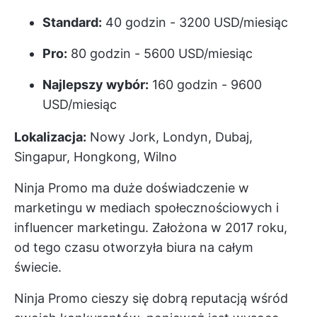
Standard:
40 godzin - 3200 USD/miesiąc
Pro:
80 godzin - 5600 USD/miesiąc
Najlepszy wybór:
160 godzin - 9600
USD/miesiąc
Lokalizacja:
Nowy Jork, Londyn, Dubaj,
Singapur, Hongkong, Wilno
Ninja Promo ma duże doświadczenie w
marketingu w mediach społecznościowych i
influencer marketingu. Założona w 2017 roku,
od tego czasu otworzyła biura na całym
świecie.
Ninja Promo cieszy się dobrą reputacją wśród