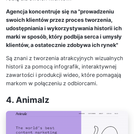
Agencja koncentruje się na "prowadzeniu
swoich klientów przez proces tworzenia,
udostępniania i wykorzystywania historii ich
marki w sposób, który podbija serca i umysły
klientów, a ostatecznie zdobywa ich rynek"
Są znani z tworzenia atrakcyjnych wizualnych
historii za pomocą infografik, interaktywnej
zawartości i produkcji wideo, które pomagają
markom w połączeniu z odbiorcami.
4. Animalz