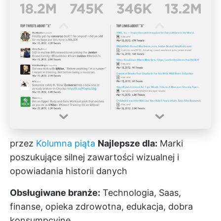
przez
Kolumna piąta
Najlepsze dla:
Marki
poszukujące silnej zawartości wizualnej i
opowiadania historii danych
Obsługiwane branże:
Technologia, Saas,
finanse, opieka zdrowotna, edukacja, dobra
konsumpcyjne