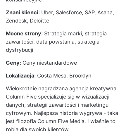
Znani klienci:
Uber, Salesforce, SAP, Asana,
Zendesk, Deloitte
Mocne strony:
Strategia marki, strategia
zawartości, data powstania, strategia
dystrybucji
Ceny:
Ceny niestandardowe
Lokalizacja:
Costa Mesa, Brooklyn
Wielokrotnie nagradzana agencja kreatywna
Column Five specjalizuje się w wizualizacji
danych, strategii zawartości i marketingu
cyfrowym. Najlepsza historia wygrywa - taka
jest filozofia Column Five Media. I właśnie to
robią dla swoich klientów.