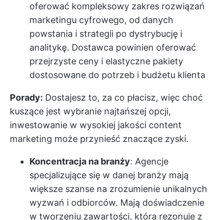
oferować kompleksowy zakres rozwiązań
marketingu cyfrowego, od danych
powstania i strategii po dystrybucję i
analitykę. Dostawca powinien oferować
przejrzyste ceny i elastyczne pakiety
dostosowane do potrzeb i budżetu klienta
Porady:
Dostajesz to, za co płacisz, więc choć
kuszące jest wybranie najtańszej opcji,
inwestowanie w wysokiej jakości content
marketing może przynieść znaczące zyski.
Koncentracja na branży
: Agencje
specjalizujące się w danej branży mają
większe szanse na zrozumienie unikalnych
wyzwań i odbiorców. Mają doświadczenie
w tworzeniu zawartości, która rezonuje z