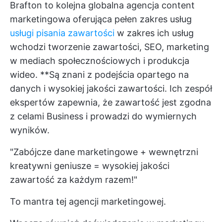
Brafton to kolejna globalna agencja content
marketingowa oferująca pełen zakres usług
usługi pisania zawartości
w zakres ich usług
wchodzi tworzenie zawartości, SEO, marketing
w mediach społecznościowych i produkcja
wideo. **Są znani z podejścia opartego na
danych i wysokiej jakości zawartości. Ich zespół
ekspertów zapewnia, że zawartość jest zgodna
z celami Business i prowadzi do wymiernych
wyników.
"Zabójcze dane marketingowe + wewnętrzni
kreatywni geniusze = wysokiej jakości
zawartość za każdym razem!"
To mantra tej agencji marketingowej.