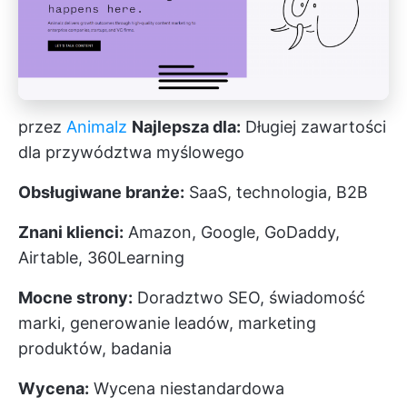
przez
Animalz
Najlepsza dla:
Długiej zawartości
dla przywództwa myślowego
Obsługiwane branże:
SaaS, technologia, B2B
Znani klienci:
Amazon, Google, GoDaddy,
Airtable, 360Learning
Mocne strony:
Doradztwo SEO, świadomość
marki, generowanie leadów, marketing
produktów, badania
Wycena:
Wycena niestandardowa