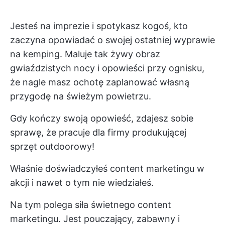
Jesteś na imprezie i spotykasz kogoś, kto
zaczyna opowiadać o swojej ostatniej wyprawie
na kemping. Maluje tak żywy obraz
gwiaździstych nocy i opowieści przy ognisku,
że nagle masz ochotę zaplanować własną
przygodę na świeżym powietrzu.
Gdy kończy swoją opowieść, zdajesz sobie
sprawę, że pracuje dla firmy produkującej
sprzęt outdoorowy!
Właśnie doświadczyłeś content marketingu w
akcji i nawet o tym nie wiedziałeś.
Na tym polega siła świetnego content
marketingu. Jest pouczający, zabawny i