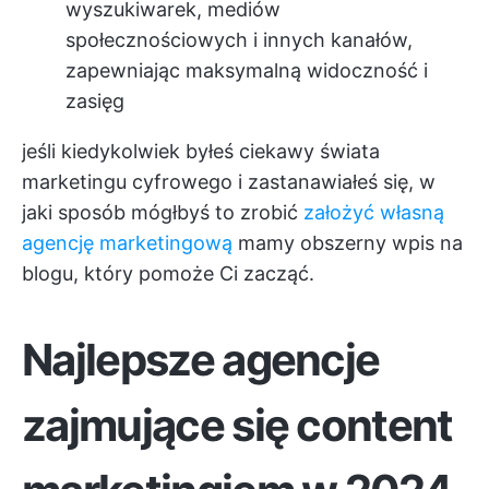
wyszukiwarek, mediów
społecznościowych i innych kanałów,
zapewniając maksymalną widoczność i
zasięg
jeśli kiedykolwiek byłeś ciekawy świata
marketingu cyfrowego i zastanawiałeś się, w
jaki sposób mógłbyś to zrobić
założyć własną
agencję marketingową
mamy obszerny wpis na
blogu, który pomoże Ci zacząć.
Najlepsze agencje
zajmujące się content