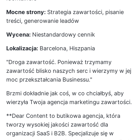
Mocne strony:
Strategia zawartości, pisanie
treści, generowanie leadów
Wycena:
Niestandardowy cennik
Lokalizacja:
Barcelona, Hiszpania
"Droga zawartość. Ponieważ trzymamy
zawartość blisko naszych serc i wierzymy w jej
moc przekształcania Businessu."
Brzmi dokładnie jak coś, w co chciałbyś, aby
wierzyła Twoja agencja marketingu zawartości.
**Dear Content to butikowa agencja, która
tworzy wysokiej jakości zawartość dla
organizacji SaaS i B2B. Specjalizuje się w