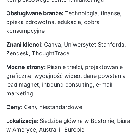
Obsługiwane branże:
Technologia, finanse,
opieka zdrowotna, edukacja, dobra
konsumpcyjne
Znani klienci:
Canva, Uniwersytet Stanforda,
Zendesk, ThoughtTrace
Mocne strony:
Pisanie treści, projektowanie
graficzne, wydajność wideo, dane powstania
lead magnet, inbound consulting, e-mail
marketing
Ceny:
Ceny niestandardowe
Lokalizacja:
Siedziba główna w Bostonie, biura
w Ameryce, Australii i Europie