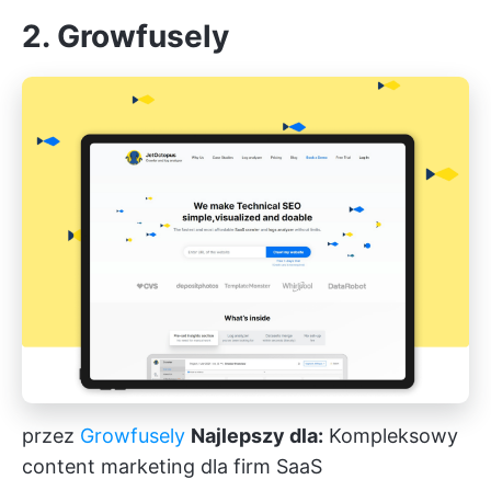
2. Growfusely
przez
Growfusely
Najlepszy dla:
Kompleksowy
content marketing dla firm SaaS