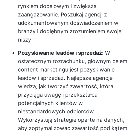
rynkiem docelowym i zwiększa
zaangażowanie. Poszukaj agencji z
udokumentowanym doświadczeniem w
branży i dogłębnym zrozumieniem swojej
niszy
Pozyskiwanie leadów i sprzedaż:
W
ostatecznym rozrachunku, głównym celem
content marketingu jest pozyskiwanie
leadów i sprzedaż. Najlepsze agencje
wiedzą, jak tworzyć zawartość, która
przyciąga uwagę i przekształca
potencjalnych klientów w
niestandardowych odbiorców.
Wykorzystują strategie oparte na danych,
aby zoptymalizować zawartość pod kątem