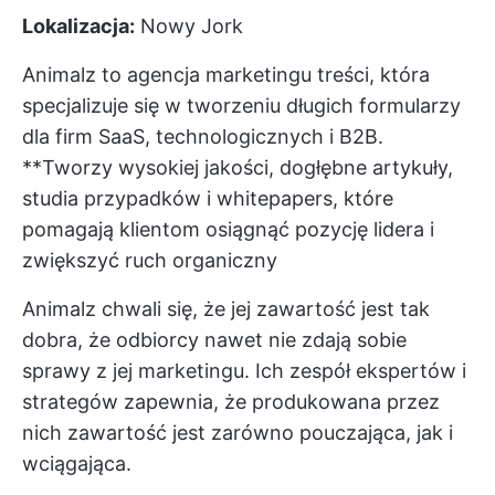
Lokalizacja:
Nowy Jork
Animalz to agencja marketingu treści, która
specjalizuje się w tworzeniu długich formularzy
dla firm SaaS, technologicznych i B2B.
**Tworzy wysokiej jakości, dogłębne artykuły,
studia przypadków i whitepapers, które
pomagają klientom osiągnąć pozycję lidera i
zwiększyć ruch organiczny
Animalz chwali się, że jej zawartość jest tak
dobra, że odbiorcy nawet nie zdają sobie
sprawy z jej marketingu. Ich zespół ekspertów i
strategów zapewnia, że produkowana przez
nich zawartość jest zarówno pouczająca, jak i
wciągająca.