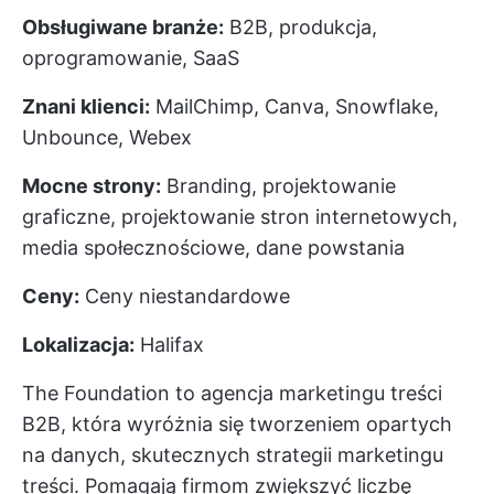
Obsługiwane branże:
B2B, produkcja,
oprogramowanie, SaaS
Znani klienci:
MailChimp, Canva, Snowflake,
Unbounce, Webex
Mocne strony:
Branding, projektowanie
graficzne, projektowanie stron internetowych,
media społecznościowe, dane powstania
Ceny:
Ceny niestandardowe
Lokalizacja:
Halifax
The Foundation to agencja marketingu treści
B2B, która wyróżnia się tworzeniem opartych
na danych, skutecznych strategii marketingu
treści. Pomagają firmom zwiększyć liczbę