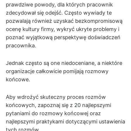
prawdziwe powody, dla których pracownik
zdecydował się odejść. Często wywiady te
pozwalają również uzyskać bezkompromisową
ocenę kultury firmy, wykryć ukryte problemy i
poznać wyjątkową perspektywę doświadczeń
pracownika.
Jednak często są one niedoceniane, a niektóre
organizacje całkowicie pomijają rozmowy
końcowe.
Aby wdrożyć skuteczny proces rozmów
końcowych, zapoznaj się z 20 najlepszymi
pytaniami do rozmowy końcowej oraz
najlepszymi praktykami dotyczącymi ustawienia
tych rozmów.