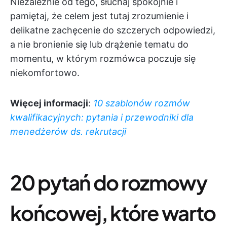
Niezależnie od tego, słuchaj spokojnie i
pamiętaj, że celem jest tutaj zrozumienie i
delikatne zachęcenie do szczerych odpowiedzi,
a nie bronienie się lub drążenie tematu do
momentu, w którym rozmówca poczuje się
niekomfortowo.
Więcej informacji
:
10 szablonów rozmów
kwalifikacyjnych: pytania i przewodniki dla
menedżerów ds. rekrutacji
20 pytań do rozmowy
końcowej, które warto