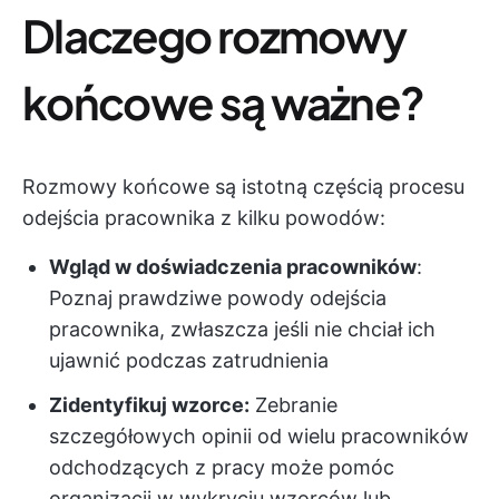
Dlaczego rozmowy
końcowe są ważne?
Rozmowy końcowe są istotną częścią procesu
odejścia pracownika z kilku powodów:
Wgląd w doświadczenia pracowników
:
Poznaj prawdziwe powody odejścia
pracownika, zwłaszcza jeśli nie chciał ich
ujawnić podczas zatrudnienia
Zidentyfikuj wzorce:
Zebranie
szczegółowych opinii od wielu pracowników
odchodzących z pracy może pomóc
organizacji w wykryciu wzorców lub