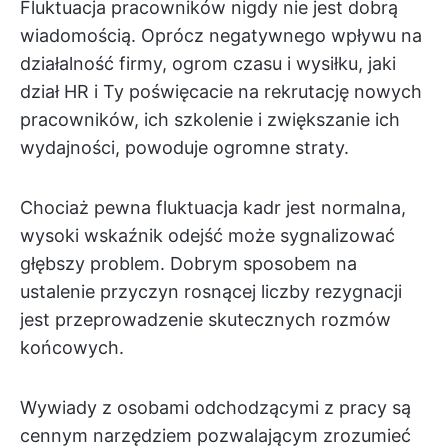
Fluktuacja pracowników nigdy nie jest dobrą
wiadomością. Oprócz negatywnego wpływu na
działalność firmy, ogrom czasu i wysiłku, jaki
dział HR i Ty poświęcacie na rekrutację nowych
pracowników, ich szkolenie i zwiększanie ich
wydajności, powoduje ogromne straty.
Chociaż pewna fluktuacja kadr jest normalna,
wysoki wskaźnik odejść może sygnalizować
głębszy problem. Dobrym sposobem na
ustalenie przyczyn rosnącej liczby rezygnacji
jest przeprowadzenie skutecznych rozmów
końcowych.
Wywiady z osobami odchodzącymi z pracy są
cennym narzędziem pozwalającym zrozumieć