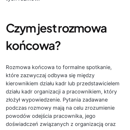
Czym jest rozmowa
końcowa?
Rozmowa końcowa to formalne spotkanie,
które zazwyczaj odbywa się między
kierownikiem działu kadr lub przedstawicielem
działu kadr organizacji a pracownikiem, który
złożył wypowiedzenie. Pytania zadawane
podczas rozmowy mają na celu zrozumienie
powodów odejścia pracownika, jego
doświadczeń związanych z organizacją oraz