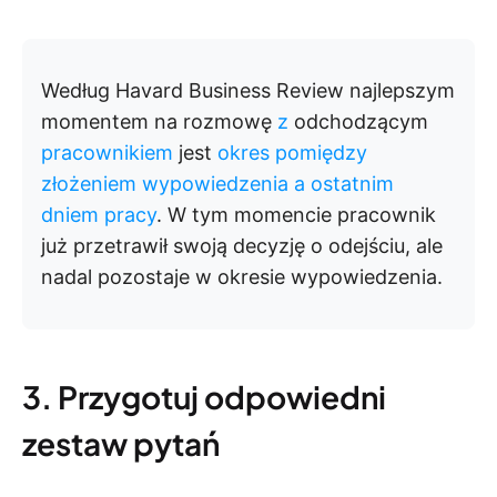
Według Havard Business Review najlepszym
momentem na rozmowę
z
odchodzącym
pracownikiem
jest
okres pomiędzy
złożeniem wypowiedzenia a ostatnim
dniem pracy
. W tym momencie pracownik
już przetrawił swoją decyzję o odejściu, ale
nadal pozostaje w okresie wypowiedzenia.
3. Przygotuj odpowiedni
zestaw pytań