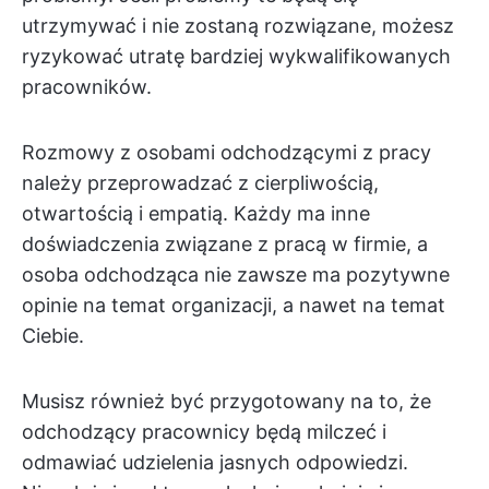
utrzymywać i nie zostaną rozwiązane, możesz
ryzykować utratę bardziej wykwalifikowanych
pracowników.
Rozmowy z osobami odchodzącymi z pracy
należy przeprowadzać z cierpliwością,
otwartością i empatią. Każdy ma inne
doświadczenia związane z pracą w firmie, a
osoba odchodząca nie zawsze ma pozytywne
opinie na temat organizacji, a nawet na temat
Ciebie.
Musisz również być przygotowany na to, że
odchodzący pracownicy będą milczeć i
odmawiać udzielenia jasnych odpowiedzi.