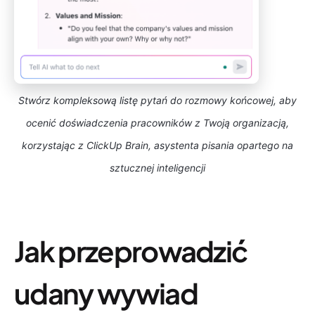
Stwórz kompleksową listę pytań do rozmowy końcowej, aby
ocenić doświadczenia pracowników z Twoją organizacją,
korzystając z ClickUp Brain, asystenta pisania opartego na
sztucznej inteligencji
Jak przeprowadzić
udany wywiad