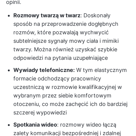
opinii.
Rozmowy twarzą w twarz
: Doskonały
sposób na przeprowadzenie dogłębnych
rozmów, które pozwalają wychwycić
subtelniejsze sygnały mowy ciała i mimiki
twarzy. Można również uzyskać szybkie
odpowiedzi na pytania uzupełniające
Wywiady telefoniczne:
W tym elastycznym
formacie odchodzący pracownicy
uczestniczą w rozmowie kwalifikacyjnej w
wybranym przez siebie komfortowym
otoczeniu, co może zachęcić ich do bardziej
szczerej wypowiedzi
Spotkania wideo
: rozmowy wideo łączą
zalety komunikacji bezpośredniej i zdalnej