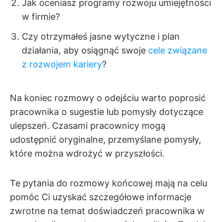
Jak oceniasz programy rozwoju umiejętności
w firmie?
Czy otrzymałeś jasne wytyczne i plan
działania, aby osiągnąć swoje
cele związane
z rozwojem kariery
?
Na koniec rozmowy o odejściu warto poprosić
pracownika o sugestie lub pomysły dotyczące
ulepszeń. Czasami pracownicy mogą
udostępnić oryginalne, przemyślane pomysły,
które można wdrożyć w przyszłości.
Te pytania do rozmowy końcowej mają na celu
pomóc Ci uzyskać szczegółowe informacje
zwrotne na temat doświadczeń pracownika w