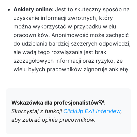
Ankiety online:
Jest to skuteczny sposób na
uzyskanie informacji zwrotnych, który
można wykorzystać w przypadku wielu
pracowników. Anonimowość może zachęcić
do udzielania bardziej szczerych odpowiedzi,
ale wadą tego rozwiązania jest brak
szczegółowych informacji oraz ryzyko, że
wielu byłych pracowników zignoruje ankietę
Wskazówka dla profesjonalistów💡
:
Skorzystaj z funkcji
ClickUp Exit Interview
,
aby zebrać opinie pracowników.