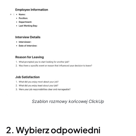
Szablon rozmowy końcowej ClickUp
2. Wybierz odpowiedni