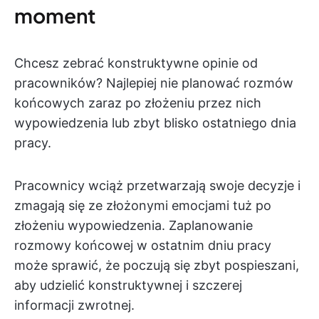
moment
Chcesz zebrać konstruktywne opinie od
pracowników? Najlepiej nie planować rozmów
końcowych zaraz po złożeniu przez nich
wypowiedzenia lub zbyt blisko ostatniego dnia
pracy.
Pracownicy wciąż przetwarzają swoje decyzje i
zmagają się ze złożonymi emocjami tuż po
złożeniu wypowiedzenia. Zaplanowanie
rozmowy końcowej w ostatnim dniu pracy
może sprawić, że poczują się zbyt pospieszani,
aby udzielić konstruktywnej i szczerej
informacji zwrotnej.