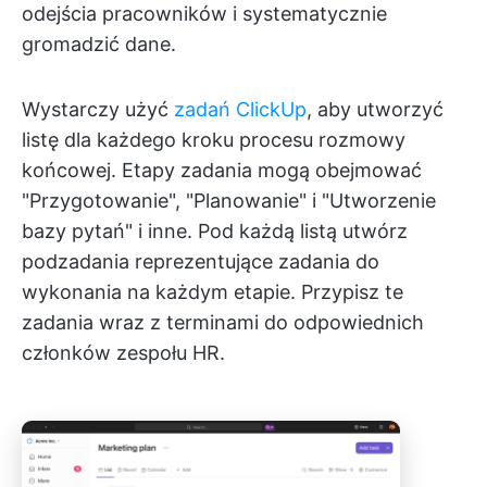
odejścia pracowników i systematycznie
gromadzić dane.
Wystarczy użyć
zadań ClickUp
, aby utworzyć
listę dla każdego kroku procesu rozmowy
końcowej. Etapy zadania mogą obejmować
"Przygotowanie", "Planowanie" i "Utworzenie
bazy pytań" i inne. Pod każdą listą utwórz
podzadania reprezentujące zadania do
wykonania na każdym etapie. Przypisz te
zadania wraz z terminami do odpowiednich
członków zespołu HR.