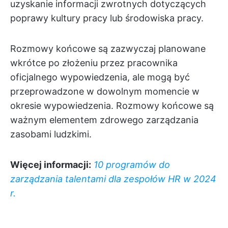
uzyskanie informacji zwrotnych dotyczących
poprawy kultury pracy lub środowiska pracy.
Rozmowy końcowe są zazwyczaj planowane
wkrótce po złożeniu przez pracownika
oficjalnego wypowiedzenia, ale mogą być
przeprowadzone w dowolnym momencie w
okresie wypowiedzenia. Rozmowy końcowe są
ważnym elementem zdrowego zarządzania
zasobami ludzkimi.
Więcej informacji:
10 programów do
zarządzania talentami dla zespołów HR w 2024
r.