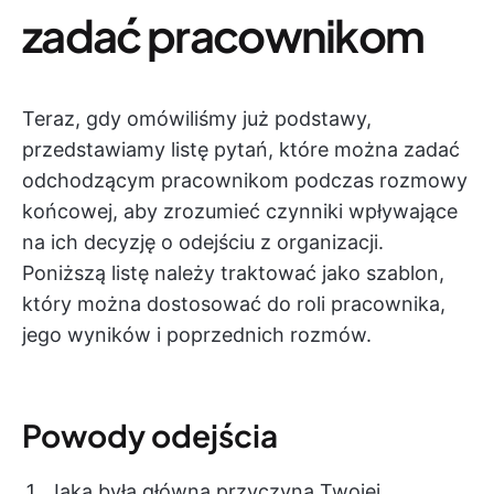
zadać pracownikom
Teraz, gdy omówiliśmy już podstawy,
przedstawiamy listę pytań, które można zadać
odchodzącym pracownikom podczas rozmowy
końcowej, aby zrozumieć czynniki wpływające
na ich decyzję o odejściu z organizacji.
Poniższą listę należy traktować jako szablon,
który można dostosować do roli pracownika,
jego wyników i poprzednich rozmów.
Powody odejścia
Jaka była główna przyczyna Twojej