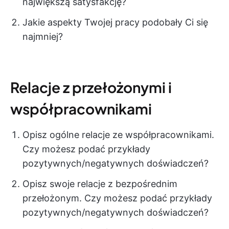
największą satysfakcję?
Jakie aspekty Twojej pracy podobały Ci się
najmniej?
Relacje z przełożonymi i
współpracownikami
Opisz ogólne relacje ze współpracownikami.
Czy możesz podać przykłady
pozytywnych/negatywnych doświadczeń?
Opisz swoje relacje z bezpośrednim
przełożonym. Czy możesz podać przykłady
pozytywnych/negatywnych doświadczeń?