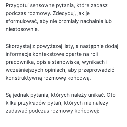
Przygotuj sensowne pytania, które zadasz
podczas rozmowy. Zdecyduj, jak je
sformułować, aby nie brzmiały nachalnie lub
niestosownie.
Skorzystaj z powyższej listy, a następnie dodaj
informacje kontekstowe oparte na roli
pracownika, opisie stanowiska, wynikach i
wcześniejszych opiniach, aby przeprowadzić
konstruktywną rozmowę końcową.
Są jednak pytania, których należy unikać. Oto
kilka przykładów pytań, których nie należy
zadawać podczas rozmowy końcowej: