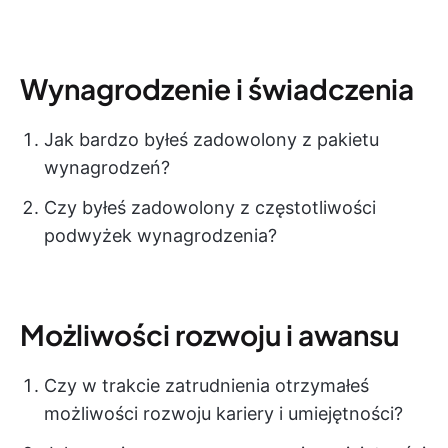
Wynagrodzenie i świadczenia
Jak bardzo byłeś zadowolony z pakietu
wynagrodzeń?
Czy byłeś zadowolony z częstotliwości
podwyżek wynagrodzenia?
Możliwości rozwoju i awansu
Czy w trakcie zatrudnienia otrzymałeś
możliwości rozwoju kariery i umiejętności?