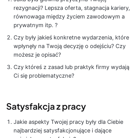
rezygnacji? Lepsza oferta, stagnacja kariery,
równowaga między życiem zawodowym a
prywatnym itp. ?
Czy były jakieś konkretne wydarzenia, które
wpłynęły na Twoją decyzję o odejściu? Czy
możesz je opisać?
Czy któreś z zasad lub praktyk firmy wydają
Ci się problematyczne?
Satysfakcja z pracy
Jakie aspekty Twojej pracy były dla Ciebie
najbardziej satysfakcjonujące i dające