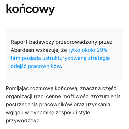
końcowy
Raport badawczy przeprowadzony przez
Aberdeen wskazuje, że
tylko około 29%
firm posiada ustrukturyzowaną strategię
odejść pracowników
.
Pomijając rozmowę końcową, znaczna część
organizacji traci cenne możliwości zrozumienia
postrzegania pracowników oraz uzyskania
wglądu w dynamikę zespołu i style
przywództwa.