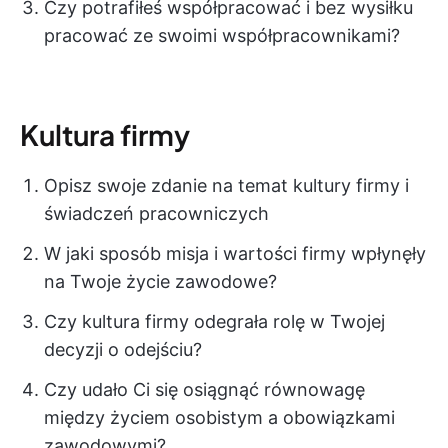
Czy potrafiłeś współpracować i bez wysiłku
pracować ze swoimi współpracownikami?
Kultura firmy
Opisz swoje zdanie na temat kultury firmy i
świadczeń pracowniczych
W jaki sposób misja i wartości firmy wpłynęły
na Twoje życie zawodowe?
Czy kultura firmy odegrała rolę w Twojej
decyzji o odejściu?
Czy udało Ci się osiągnąć równowagę
między życiem osobistym a obowiązkami
zawodowymi?