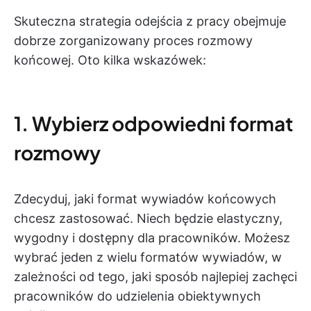
Skuteczna strategia odejścia z pracy obejmuje
dobrze zorganizowany proces rozmowy
końcowej. Oto kilka wskazówek:
1. Wybierz odpowiedni format
rozmowy
Zdecyduj, jaki format wywiadów końcowych
chcesz zastosować. Niech będzie elastyczny,
wygodny i dostępny dla pracowników. Możesz
wybrać jeden z wielu formatów wywiadów, w
zależności od tego, jaki sposób najlepiej zachęci
pracowników do udzielenia obiektywnych