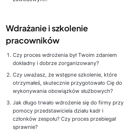
Wdrażanie i szkolenie
pracowników
Czy proces wdrożenia był Twoim zdaniem
dokładny i dobrze zorganizowany?
Czy uważasz, że wstępne szkolenie, które
otrzymałeś, skutecznie przygotowało Cię do
wykonywania obowiązków służbowych?
Jak długo trwało wdrożenie się do firmy przy
pomocy przedstawiciela działu kadr i
członków zespołu? Czy proces przebiegał
sprawnie?