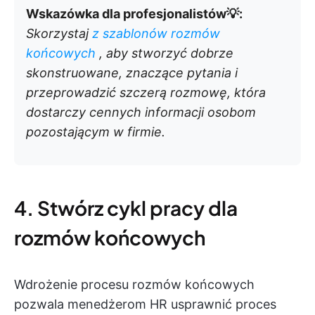
Wskazówka dla profesjonalistów💡:
Skorzystaj
z
szablonów rozmów
końcowych
, aby stworzyć dobrze
skonstruowane, znaczące pytania i
przeprowadzić szczerą rozmowę, która
dostarczy cennych informacji osobom
pozostającym w firmie.
4. Stwórz cykl pracy dla
rozmów końcowych
Wdrożenie procesu rozmów końcowych
pozwala menedżerom HR usprawnić proces