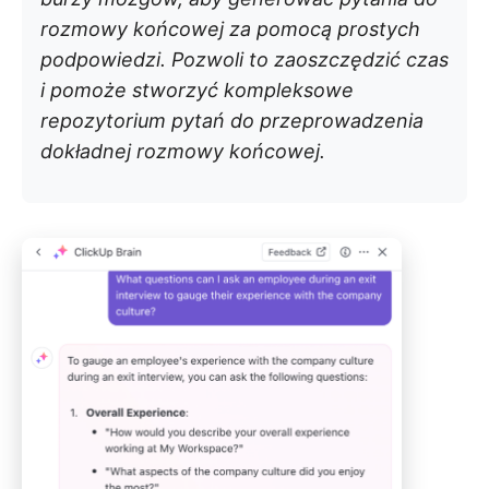
rozmowy końcowej za pomocą prostych
podpowiedzi. Pozwoli to zaoszczędzić czas
i pomoże stworzyć kompleksowe
repozytorium pytań do przeprowadzenia
dokładnej rozmowy końcowej.