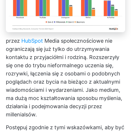
przez
HubSpot
Media społecznościowe nie
ograniczają się już tylko do utrzymywania
kontaktu z przyjaciółmi i rodziną. Rozszerzyły
się one do trybu nieformalnego uczenia się,
rozrywki, łączenia się z osobami o podobnych
poglądach oraz bycia na bieżąco z aktualnymi
wiadomościami i wydarzeniami. Jako medium,
ma dużą moc kształtowania sposobu myślenia,
działania i podejmowania decyzji przez
millenialsów.
Postępuj zgodnie z tymi wskazówkami, aby być