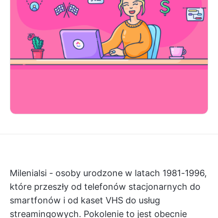
Milenialsi - osoby urodzone w latach 1981-1996,
które przeszły od telefonów stacjonarnych do
smartfonów i od kaset VHS do usług
streamingowych. Pokolenie to jest obecnie