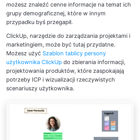
możesz znaleźć cenne informacje na temat ich
grupy demograficznej, które w innym
przypadku byś przegapił.
ClickUp, narzędzie do zarządzania projektami i
marketingiem, może być tutaj przydatne.
Możesz użyć
Szablon tablicy persony
użytkownika ClickUp
do zbierania informacji,
projektowania produktów, które zaspokajają
potrzeby ICP i wizualizacji rzeczywistych
scenariuszy użytkownika.