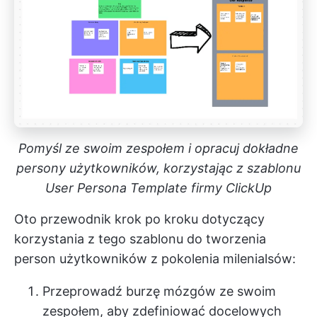
Pomyśl ze swoim zespołem i opracuj dokładne
persony użytkowników, korzystając z szablonu
User Persona Template firmy ClickUp
Oto przewodnik krok po kroku dotyczący
korzystania z tego szablonu do tworzenia
person użytkowników z pokolenia milenialsów:
Przeprowadź burzę mózgów ze swoim
zespołem, aby zdefiniować docelowych