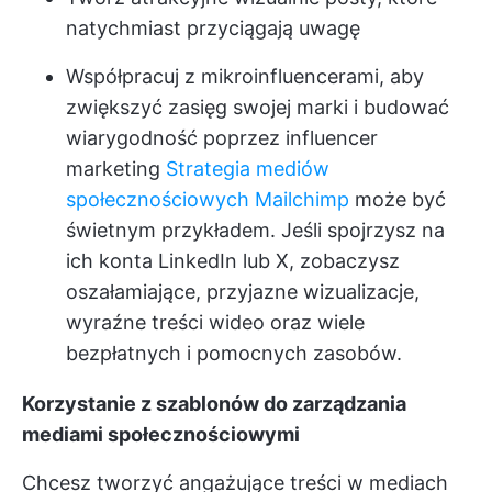
natychmiast przyciągają uwagę
Współpracuj z mikroinfluencerami, aby
zwiększyć zasięg swojej marki i budować
wiarygodność poprzez influencer
marketing
Strategia mediów
społecznościowych Mailchimp
może być
świetnym przykładem. Jeśli spojrzysz na
ich konta LinkedIn lub X, zobaczysz
oszałamiające, przyjazne wizualizacje,
wyraźne treści wideo oraz wiele
bezpłatnych i pomocnych zasobów.
Korzystanie z szablonów do zarządzania
mediami społecznościowymi
Chcesz tworzyć angażujące treści w mediach