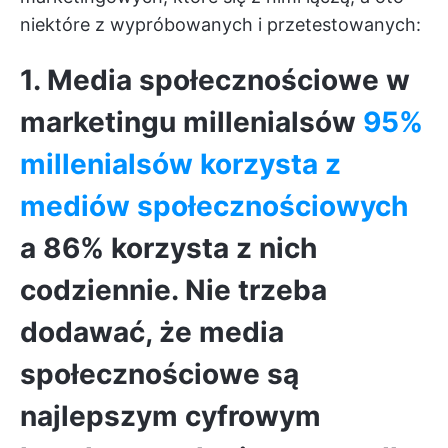
niektóre z wypróbowanych i przetestowanych:
1. Media społecznościowe w
marketingu millenialsów
95%
millenialsów korzysta z
mediów społecznościowych
a 86% korzysta z nich
codziennie. Nie trzeba
dodawać, że media
społecznościowe są
najlepszym cyfrowym