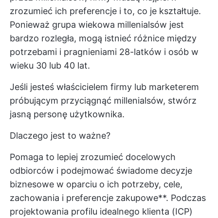
zrozumieć ich preferencje i to, co je kształtuje.
Ponieważ grupa wiekowa millenialsów jest
bardzo rozległa, mogą istnieć różnice między
potrzebami i pragnieniami 28-latków i osób w
wieku 30 lub 40 lat.
Jeśli jesteś właścicielem firmy lub marketerem
próbującym przyciągnąć millenialsów, stwórz
jasną personę użytkownika.
Dlaczego jest to ważne?
Pomaga to lepiej zrozumieć docelowych
odbiorców i podejmować świadome decyzje
biznesowe w oparciu o ich potrzeby, cele,
zachowania i preferencje zakupowe**. Podczas
projektowania profilu idealnego klienta (ICP)