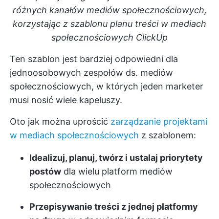
różnych kanałów mediów społecznościowych,
korzystając z szablonu planu treści w mediach
społecznościowych ClickUp
Ten szablon jest bardziej odpowiedni dla
jednoosobowych zespołów ds. mediów
społecznościowych, w których jeden marketer
musi nosić wiele kapeluszy.
Oto jak można uprościć
zarządzanie projektami
w mediach społecznościowych
z szablonem:
Idealizuj, planuj, twórz i ustalaj priorytety
postów
dla wielu platform mediów
społecznościowych
Przepisywanie treści z jednej platformy