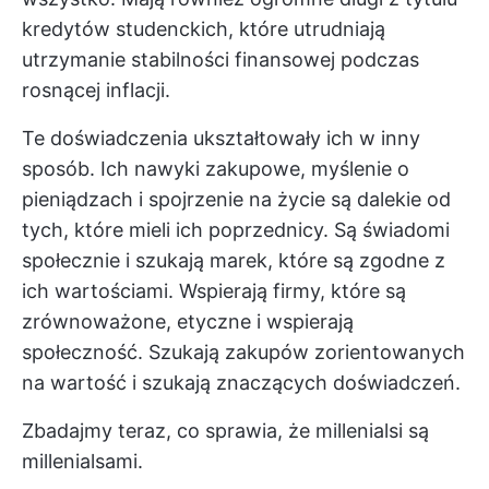
kredytów studenckich, które utrudniają
utrzymanie stabilności finansowej podczas
rosnącej inflacji.
Te doświadczenia ukształtowały ich w inny
sposób. Ich nawyki zakupowe, myślenie o
pieniądzach i spojrzenie na życie są dalekie od
tych, które mieli ich poprzednicy. Są świadomi
społecznie i szukają marek, które są zgodne z
ich wartościami. Wspierają firmy, które są
zrównoważone, etyczne i wspierają
społeczność. Szukają zakupów zorientowanych
na wartość i szukają znaczących doświadczeń.
Zbadajmy teraz, co sprawia, że millenialsi są
millenialsami.