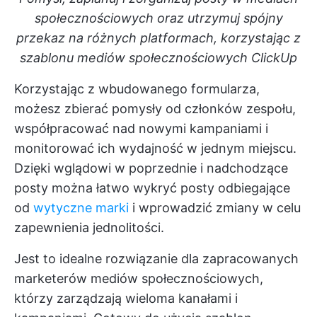
społecznościowych oraz utrzymuj spójny
przekaz na różnych platformach, korzystając z
szablonu mediów społecznościowych ClickUp
Korzystając z wbudowanego formularza,
możesz zbierać pomysły od członków zespołu,
współpracować nad nowymi kampaniami i
monitorować ich wydajność w jednym miejscu.
Dzięki wglądowi w poprzednie i nadchodzące
posty można łatwo wykryć posty odbiegające
od
wytyczne marki
i wprowadzić zmiany w celu
zapewnienia jednolitości.
Jest to idealne rozwiązanie dla zapracowanych
marketerów mediów społecznościowych,
którzy zarządzają wieloma kanałami i