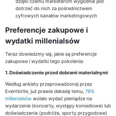
dzięki czemu marketerom wygodnie jest
dotrzeć do nich za pośrednictwem
cyfrowych kanałów marketingowych
Preferencje zakupowe i
wydatki millenialsów
Teraz dowiedzmy się, jakie są preferencje
zakupowe i wydatki tego pokolenia:
1. Doświadczenie przed dobrami materialnymi
Według ankiety przeprowadzonej przez
Eventbrite, już prawie dekadę temu,
78%
millenialsów
wolało wydać pieniądze na
wydarzenie (koncerty, występy komediowe) lub
doświadczenie (podróże, sporty przygodowe)