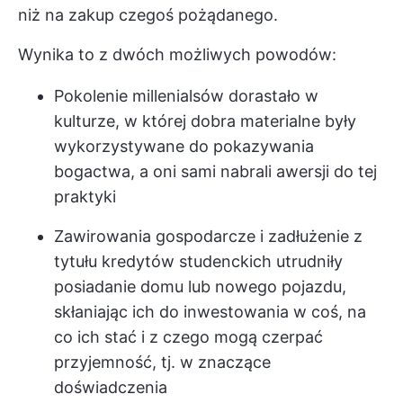
niż na zakup czegoś pożądanego.
Wynika to z dwóch możliwych powodów:
Pokolenie millenialsów dorastało w
kulturze, w której dobra materialne były
wykorzystywane do pokazywania
bogactwa, a oni sami nabrali awersji do tej
praktyki
Zawirowania gospodarcze i zadłużenie z
tytułu kredytów studenckich utrudniły
posiadanie domu lub nowego pojazdu,
skłaniając ich do inwestowania w coś, na
co ich stać i z czego mogą czerpać
przyjemność, tj. w znaczące
doświadczenia