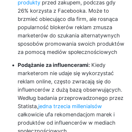
produkty
przed zakupem, podczas gdy
26% korzysta z Facebooka. Może to
brzmieć obiecująco dla firm, ale rosnąca
popularność blokerów reklam zmusza
marketerów do szukania alternatywnych
sposobów promowania swoich produktów
za pomocą mediów społecznościowych
Podążanie za influencerami:
Kiedy
marketerom nie udaje się wykorzystać
reklam online, często zwracają się do
influencerów z dużą bazą obserwujących.
Według badania przeprowadzonego przez
Statista,
jedna trzecia millenialsów
całkowicie ufa rekomendacjom marek i
produktów od influencerów w mediach
społecznościowych