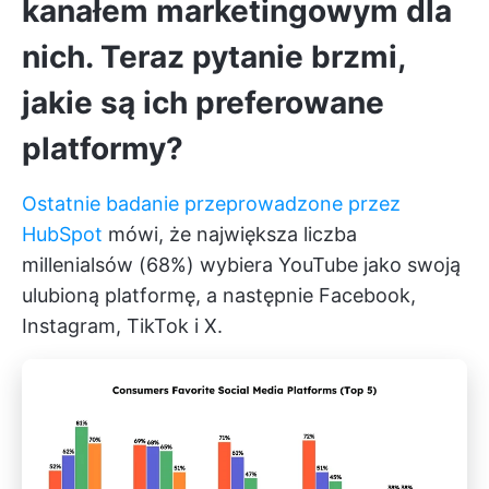
kanałem marketingowym dla
nich. Teraz pytanie brzmi,
jakie są ich preferowane
platformy?
Ostatnie badanie przeprowadzone przez
HubSpot
mówi, że największa liczba
millenialsów (68%) wybiera YouTube jako swoją
ulubioną platformę, a następnie Facebook,
Instagram, TikTok i X.