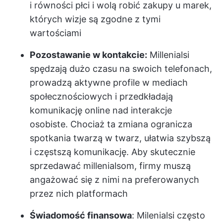
i równości płci i wolą robić zakupy u marek,
których wizje są zgodne z tymi
wartościami
Pozostawanie w kontakcie:
Millenialsi
spędzają dużo czasu na swoich telefonach,
prowadzą aktywne profile w mediach
społecznościowych i przedkładają
komunikację online nad interakcje
osobiste. Chociaż ta zmiana ogranicza
spotkania twarzą w twarz, ułatwia szybszą
i częstszą komunikację. Aby skutecznie
sprzedawać millenialsom, firmy muszą
angażować się z nimi na preferowanych
przez nich platformach
Świadomość finansowa
: Milenialsi często