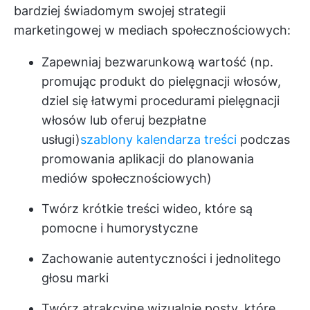
bardziej świadomym swojej strategii
marketingowej w mediach społecznościowych:
Zapewniaj bezwarunkową wartość (np.
promując produkt do pielęgnacji włosów,
dziel się łatwymi procedurami pielęgnacji
włosów lub oferuj bezpłatne
usługi)
szablony kalendarza treści
podczas
promowania aplikacji do planowania
mediów społecznościowych)
Twórz krótkie treści wideo, które są
pomocne i humorystyczne
Zachowanie autentyczności i jednolitego
głosu marki
Twórz atrakcyjne wizualnie posty, które