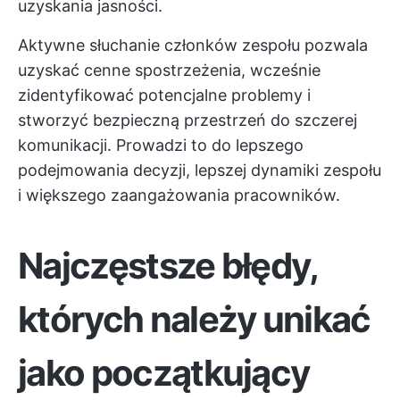
uzyskania jasności.
Aktywne słuchanie członków zespołu pozwala
uzyskać cenne spostrzeżenia, wcześnie
zidentyfikować potencjalne problemy i
stworzyć bezpieczną przestrzeń do szczerej
komunikacji. Prowadzi to do lepszego
podejmowania decyzji, lepszej dynamiki zespołu
i większego zaangażowania pracowników.
Najczęstsze błędy,
których należy unikać
jako początkujący