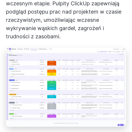
wczesnym etapie.
Pulpity ClickUp
zapewniają
podgląd postępu prac nad projektem w czasie
rzeczywistym, umożliwiając wczesne
wykrywanie wąskich gardeł, zagrożeń i
trudności z zasobami.