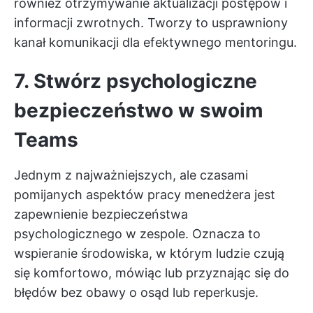
również otrzymywanie aktualizacji postępów i
informacji zwrotnych. Tworzy to usprawniony
kanał komunikacji dla efektywnego mentoringu.
7. Stwórz psychologiczne
bezpieczeństwo w swoim
Teams
Jednym z najważniejszych, ale czasami
pomijanych aspektów pracy menedżera jest
zapewnienie bezpieczeństwa
psychologicznego w zespole. Oznacza to
wspieranie środowiska, w którym ludzie czują
się komfortowo, mówiąc lub przyznając się do
błędów bez obawy o osąd lub reperkusje.