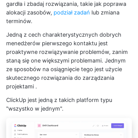
gardła i zbadaj rozwiązania, takie jak poprawa
alokacji zasobów,
podział zadań
lub zmiana
terminów.
Jedną z cech charakterystycznych dobrych
menedżerów pierwszego kontaktu jest
proaktywne rozwiązywanie problemów, zanim
staną się one większymi problemami. Jednym
ze sposobów na osiągnięcie tego jest użycie
skutecznego rozwiązania do zarządzania
projektami
.
ClickUp jest jedną z takich platform typu
"wszystko w jednym".