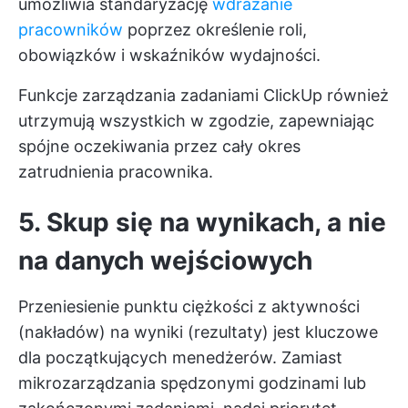
umożliwia standaryzację
wdrażanie
pracowników
poprzez określenie roli,
obowiązków i wskaźników wydajności.
Funkcje zarządzania zadaniami ClickUp również
utrzymują wszystkich w zgodzie, zapewniając
spójne oczekiwania przez cały okres
zatrudnienia pracownika.
5. Skup się na wynikach, a nie
na danych wejściowych
Przeniesienie punktu ciężkości z aktywności
(nakładów) na wyniki (rezultaty) jest kluczowe
dla początkujących menedżerów. Zamiast
mikrozarządzania spędzonymi godzinami lub