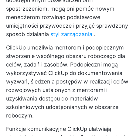
udostępnianym doświadczeniom i
spostrzeżeniom, mogą oni pomóc nowym
menedżerom rozwinąć podstawowe
umiejętności przywódcze i przyjąć sprawdzony
sposób działania
styl zarządzania
.
ClickUp umożliwia mentorom i podopiecznym
stworzenie wspólnego obszaru roboczego dla
celów, zadań i zasobów. Podopieczni mogą
wykorzystywać ClickUp do dokumentowania
wyzwań, śledzenia postępów w realizacji celów
rozwojowych ustalonych z mentorami i
uzyskiwania dostępu do materiałów
szkoleniowych udostępnianych w obszarze
roboczym.
Funkcje komunikacyjne ClickUp ułatwiają