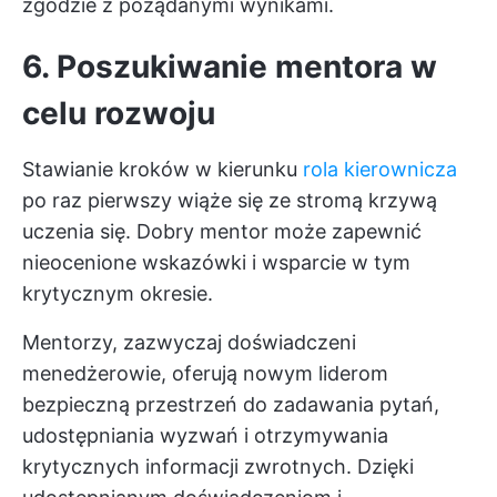
zgodzie z pożądanymi wynikami.
6. Poszukiwanie mentora w
celu rozwoju
Stawianie kroków w kierunku
rola kierownicza
po raz pierwszy wiąże się ze stromą krzywą
uczenia się. Dobry mentor może zapewnić
nieocenione wskazówki i wsparcie w tym
krytycznym okresie.
Mentorzy, zazwyczaj doświadczeni
menedżerowie, oferują nowym liderom
bezpieczną przestrzeń do zadawania pytań,
udostępniania wyzwań i otrzymywania
krytycznych informacji zwrotnych. Dzięki