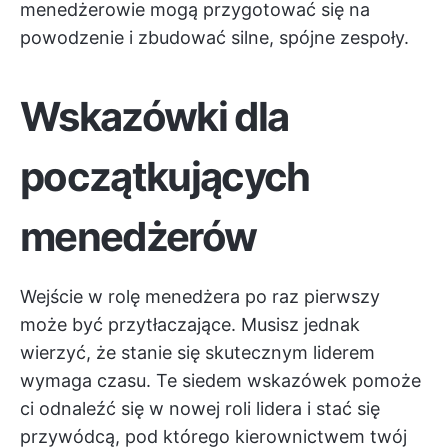
menedżerowie mogą przygotować się na
powodzenie i zbudować silne, spójne zespoły.
Wskazówki dla
początkujących
menedżerów
Wejście w rolę menedżera po raz pierwszy
może być przytłaczające. Musisz jednak
wierzyć, że stanie się skutecznym liderem
wymaga czasu. Te siedem wskazówek pomoże
ci odnaleźć się w nowej roli lidera i stać się
przywódcą, pod którego kierownictwem twój