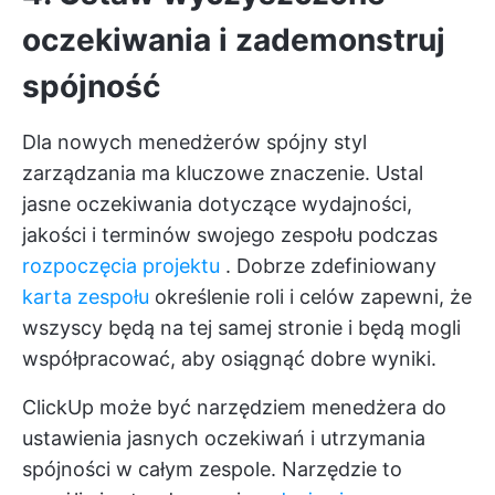
oczekiwania i zademonstruj
spójność
Dla nowych menedżerów spójny styl
zarządzania ma kluczowe znaczenie. Ustal
jasne oczekiwania dotyczące wydajności,
jakości i terminów swojego zespołu podczas
rozpoczęcia projektu
. Dobrze zdefiniowany
karta zespołu
określenie roli i celów zapewni, że
wszyscy będą na tej samej stronie i będą mogli
współpracować, aby osiągnąć dobre wyniki.
ClickUp może być narzędziem menedżera do
ustawienia jasnych oczekiwań i utrzymania
spójności w całym zespole. Narzędzie to