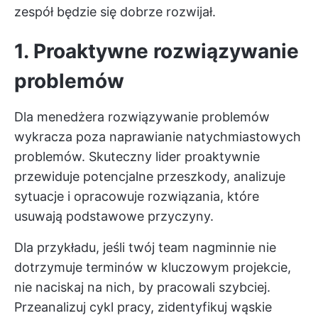
zespół będzie się dobrze rozwijał.
1. Proaktywne rozwiązywanie
problemów
Dla menedżera rozwiązywanie problemów
wykracza poza naprawianie natychmiastowych
problemów. Skuteczny lider proaktywnie
przewiduje potencjalne przeszkody, analizuje
sytuacje i opracowuje rozwiązania, które
usuwają podstawowe przyczyny.
Dla przykładu, jeśli twój team nagminnie nie
dotrzymuje terminów w kluczowym projekcie,
nie naciskaj na nich, by pracowali szybciej.
Przeanalizuj cykl pracy, zidentyfikuj wąskie