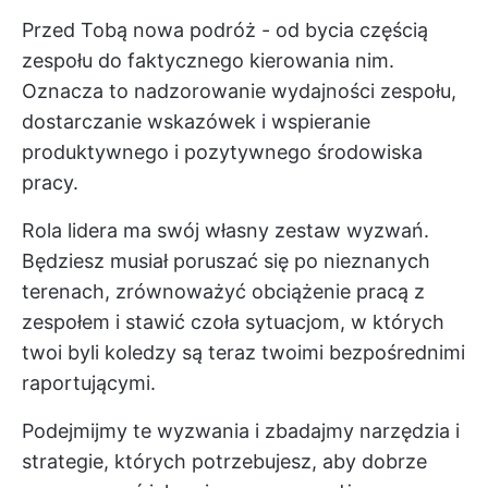
Przed Tobą nowa podróż - od bycia częścią
zespołu do faktycznego kierowania nim.
Oznacza to nadzorowanie wydajności zespołu,
dostarczanie wskazówek i wspieranie
produktywnego i pozytywnego środowiska
pracy.
Rola lidera ma swój własny zestaw wyzwań.
Będziesz musiał poruszać się po nieznanych
terenach, zrównoważyć obciążenie pracą z
zespołem i stawić czoła sytuacjom, w których
twoi byli koledzy są teraz twoimi bezpośrednimi
raportującymi.
Podejmijmy te wyzwania i zbadajmy narzędzia i
strategie, których potrzebujesz, aby dobrze