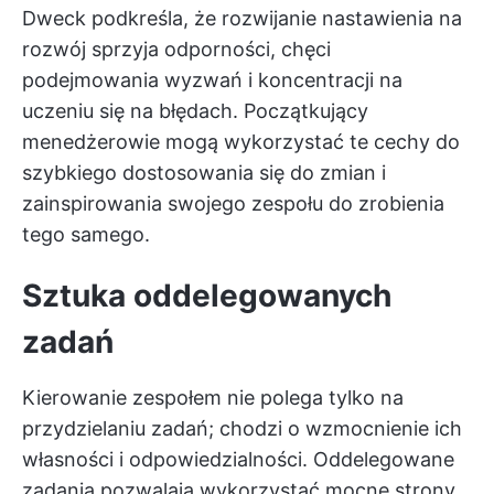
Dweck podkreśla, że rozwijanie nastawienia na
rozwój sprzyja odporności, chęci
podejmowania wyzwań i koncentracji na
uczeniu się na błędach. Początkujący
menedżerowie mogą wykorzystać te cechy do
szybkiego dostosowania się do zmian i
zainspirowania swojego zespołu do zrobienia
tego samego.
Sztuka oddelegowanych
zadań
Kierowanie zespołem nie polega tylko na
przydzielaniu zadań; chodzi o wzmocnienie ich
własności i odpowiedzialności. Oddelegowane
zadania pozwalają wykorzystać mocne strony