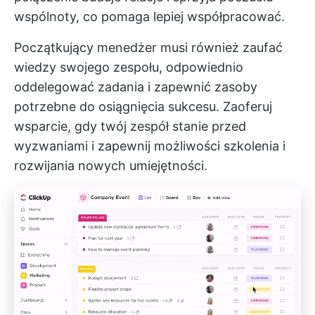
wspólnoty, co pomaga lepiej współpracować.
Początkujący menedżer musi również zaufać
wiedzy swojego zespołu, odpowiednio
oddelegować zadania i zapewnić zasoby
potrzebne do osiągnięcia sukcesu. Zaoferuj
wsparcie, gdy twój zespół stanie przed
wyzwaniami i zapewnij możliwości szkolenia i
rozwijania nowych umiejętności.