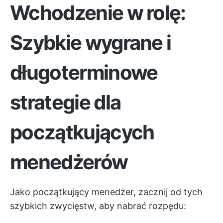
Wchodzenie w rolę:
Szybkie wygrane i
długoterminowe
strategie dla
początkujących
menedżerów
Jako początkujący menedżer, zacznij od tych
szybkich zwycięstw, aby nabrać rozpędu: