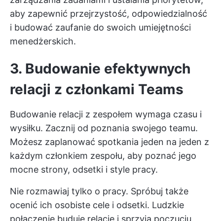
aby zapewnić przejrzystość, odpowiedzialność
i budować zaufanie do swoich umiejętności
menedżerskich.
3. Budowanie efektywnych
relacji z członkami Teams
Budowanie relacji z zespołem wymaga czasu i
wysiłku. Zacznij od poznania swojego teamu.
Możesz zaplanować spotkania jeden na jeden z
każdym członkiem zespołu, aby poznać jego
mocne strony, odsetki i style pracy.
Nie rozmawiaj tylko o pracy. Spróbuj także
ocenić ich osobiste cele i odsetki. Ludzkie
połączenie buduje relacje i sprzyja poczuciu