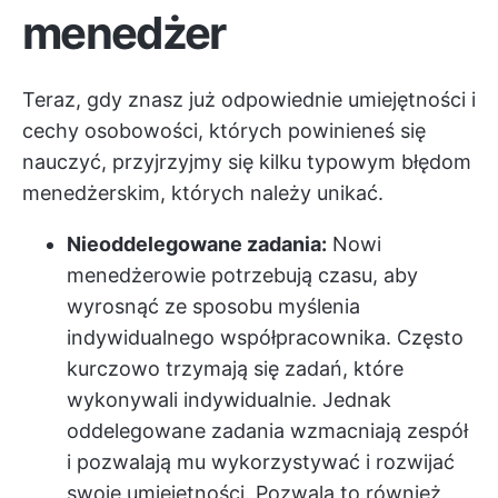
menedżer
Teraz, gdy znasz już odpowiednie umiejętności i
cechy osobowości, których powinieneś się
nauczyć, przyjrzyjmy się kilku typowym błędom
menedżerskim, których należy unikać.
Nieoddelegowane zadania:
Nowi
menedżerowie potrzebują czasu, aby
wyrosnąć ze sposobu myślenia
indywidualnego współpracownika. Często
kurczowo trzymają się zadań, które
wykonywali indywidualnie. Jednak
oddelegowane zadania wzmacniają zespół
i pozwalają mu wykorzystywać i rozwijać
swoje umiejętności. Pozwala to również