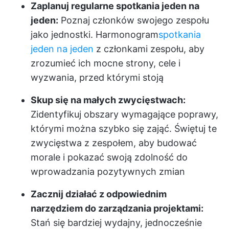
Zaplanuj regularne spotkania jeden na
jeden:
Poznaj członków swojego zespołu
jako jednostki. Harmonogram
spotkania
jeden na jeden
z członkami zespołu, aby
zrozumieć ich mocne strony, cele i
wyzwania, przed którymi stoją
Skup się na małych zwycięstwach:
Zidentyfikuj obszary wymagające poprawy,
którymi można szybko się zająć. Świętuj te
zwycięstwa z zespołem, aby budować
morale i pokazać swoją zdolność do
wprowadzania pozytywnych zmian
Zacznij działać z odpowiednim
narzędziem do zarządzania projektami:
Stań się bardziej wydajny, jednocześnie