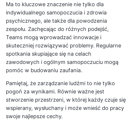
Ma to kluczowe znaczenie nie tylko dla
indywidualnego samopoczucia i zdrowia
psychicznego, ale także dla powodzenia
zespołu. Zachęcając do różnych podejść,
Teams mogą wprowadzać innowacje i
skuteczniej rozwiązywać problemy. Regularne
spotkania skupiające się na celach
zawodowych i ogólnym samopoczuciu mogą
pomóc w budowaniu zaufania.
Pamiętaj, że zarządzanie ludźmi to nie tylko
pogoń za wynikami. Równie ważne jest
stworzenie przestrzeni, w której każdy czuje się
wspierany, wysłuchany i może wnieść do pracy
swoje najlepsze cechy.