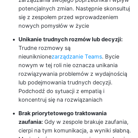
potencjalnych zmian. Następnie skonsultuj
się z zespołem przed wprowadzeniem
nowych pomysłów w życie
Unikanie trudnych rozmów lub decyzji:
Trudne rozmowy są
nieuniknione
zarządzanie Teams
. Bycie
nowym w tej roli nie oznacza unikania
rozwiązywania problemów z wydajnością
lub podejmowania trudnych decyzji.
Podchodź do sytuacji z empatią i
koncentruj się na rozwiązaniach
Brak priorytetowego traktowania
zaufania:
Gdy w zespole brakuje zaufania,
cierpi na tym komunikacja, a wyniki słabną.