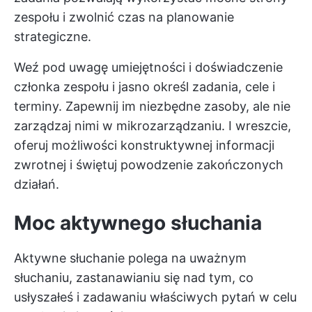
zespołu i zwolnić czas na planowanie
strategiczne.
Weź pod uwagę umiejętności i doświadczenie
członka zespołu i jasno określ zadania, cele i
terminy. Zapewnij im niezbędne zasoby, ale nie
zarządzaj nimi w mikrozarządzaniu. I wreszcie,
oferuj możliwości konstruktywnej informacji
zwrotnej i świętuj powodzenie zakończonych
działań.
Moc aktywnego słuchania
Aktywne słuchanie polega na uważnym
słuchaniu, zastanawianiu się nad tym, co
usłyszałeś i zadawaniu właściwych pytań w celu