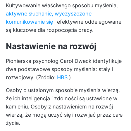
Kultywowanie właściwego sposobu myślenia,
aktywne słuchanie, wyczyszczone
komunikowanie się
i efektywne oddelegowane
są kluczowe dla rozpoczęcia pracy.
Nastawienie na rozwój
Pionierska psycholog Carol Dweck identyfikuje
dwa podstawowe sposoby myślenia: stały i
rozwojowy. (Źródło:
HBS
)
Osoby o ustalonym sposobie myślenia wierzą,
że ich inteligencja i zdolności są ustawione w
kamieniu. Osoby z nastawieniem na rozwój
wierzą, że mogą uczyć się i rozwijać przez całe
życie.