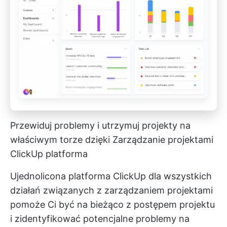
Przewiduj problemy i utrzymuj projekty na
właściwym torze dzięki
Zarządzanie projektami
ClickUp
platforma
Ujednolicona platforma ClickUp dla wszystkich
działań związanych z zarządzaniem projektami
pomoże Ci być na bieżąco z postępem projektu
i zidentyfikować potencjalne problemy na