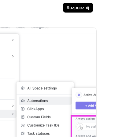
Rozpocznij