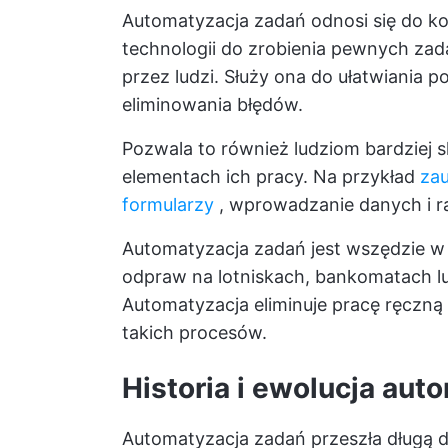
Automatyzacja zadań odnosi się do ko
technologii do zrobienia pewnych za
przez ludzi. Służy ona do ułatwiania 
eliminowania błędów.
Pozwala to również ludziom bardziej s
elementach ich pracy. Na przykład
za
formularzy
, wprowadzanie danych i r
Automatyzacja zadań jest wszędzie w
odpraw na lotniskach, bankomatach l
Automatyzacja eliminuje pracę ręczną
takich procesów.
Historia i ewolucja aut
Automatyzacja zadań przeszła długą 