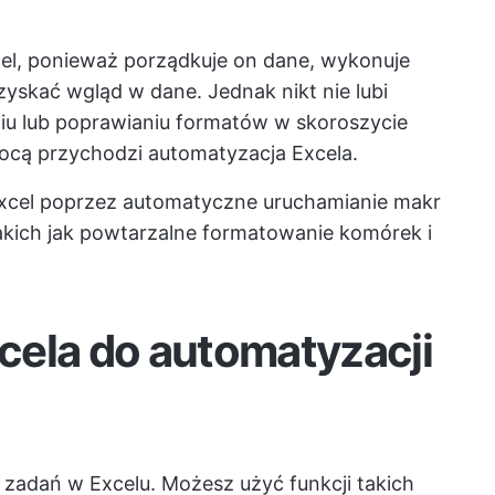
cel, ponieważ porządkuje on dane, wykonuje
yskać wgląd w dane. Jednak nikt nie lubi
iu lub poprawianiu formatów w skoroszycie
ocą przychodzi automatyzacja Excela.
Excel poprzez automatyczne uruchamianie makr
takich jak powtarzalne formatowanie komórek i
cela do automatyzacji
 zadań w Excelu. Możesz użyć funkcji takich