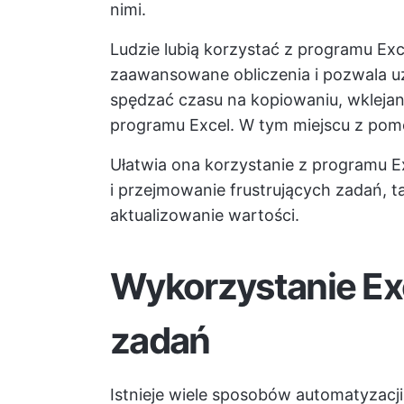
nimi.
Ludzie lubią korzystać z programu Ex
zaawansowane obliczenia i pozwala uz
spędzać czasu na kopiowaniu, wklejan
programu Excel. W tym miejscu z pom
Ułatwia ona korzystanie z programu 
i przejmowanie frustrujących zadań, 
aktualizowanie wartości.
Wykorzystanie Ex
zadań
Istnieje wiele sposobów automatyzacji