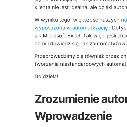
klienta nie jest idealna, ale dzięki au
W wyniku tego, większość naszych
na
wyposażona w automatyzację
. Dotyc
jak Microsoft Excel. Tak więc, jeśli chce
nami i dowiedz się, jak zautomatyzowa
Przeprowadzimy cię również przez zn
tworzenia niestandardowych automatyz
Do dzieła!
Zrozumienie auto
Wprowadzenie