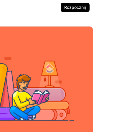
Rozpocznij