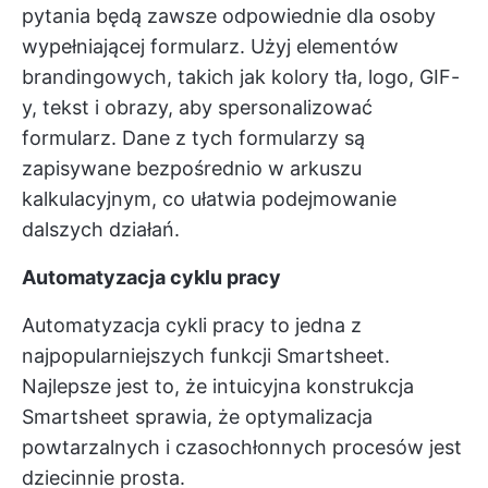
pytania będą zawsze odpowiednie dla osoby
wypełniającej formularz. Użyj elementów
brandingowych, takich jak kolory tła, logo, GIF-
y, tekst i obrazy, aby spersonalizować
formularz. Dane z tych formularzy są
zapisywane bezpośrednio w arkuszu
kalkulacyjnym, co ułatwia podejmowanie
dalszych działań.
Automatyzacja cyklu pracy
Automatyzacja cykli pracy to jedna z
najpopularniejszych funkcji Smartsheet.
Najlepsze jest to, że intuicyjna konstrukcja
Smartsheet sprawia, że optymalizacja
powtarzalnych i czasochłonnych procesów jest
dziecinnie prosta.