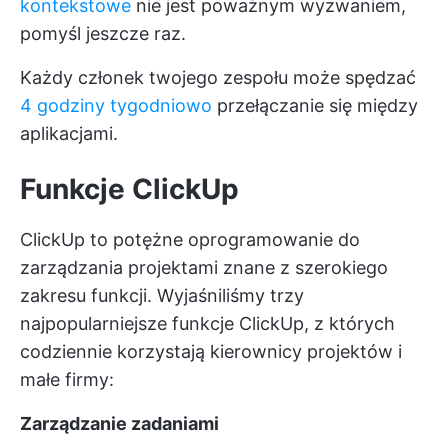
kontekstowe
nie jest poważnym wyzwaniem,
pomyśl jeszcze raz.
Każdy członek twojego zespołu może spędzać
4 godziny tygodniowo
przełączanie się między
aplikacjami.
Funkcje ClickUp
ClickUp to potężne oprogramowanie do
zarządzania projektami znane z szerokiego
zakresu funkcji. Wyjaśniliśmy trzy
najpopularniejsze funkcje ClickUp, z których
codziennie korzystają kierownicy projektów i
małe firmy:
Zarządzanie zadaniami