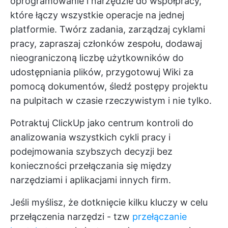
oprogramowanie i narzędzie do współpracy,
które łączy wszystkie operacje na jednej
platformie. Twórz zadania, zarządzaj cyklami
pracy, zapraszaj członków zespołu, dodawaj
nieograniczoną liczbę użytkowników do
udostępniania plików, przygotowuj Wiki za
pomocą dokumentów, śledź postępy projektu
na pulpitach w czasie rzeczywistym i nie tylko.
Potraktuj ClickUp jako centrum kontroli do
analizowania wszystkich cykli pracy i
podejmowania szybszych decyzji bez
konieczności przełączania się między
narzędziami i aplikacjami innych firm.
Jeśli myślisz, że dotknięcie kilku kluczy w celu
przełączenia narzędzi - tzw
przełączanie