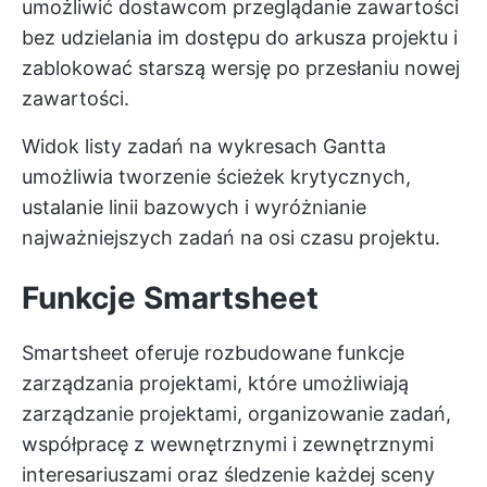
umożliwić dostawcom przeglądanie zawartości
bez udzielania im dostępu do arkusza projektu i
zablokować starszą wersję po przesłaniu nowej
zawartości.
Widok listy zadań na wykresach Gantta
umożliwia tworzenie ścieżek krytycznych,
ustalanie linii bazowych i wyróżnianie
najważniejszych zadań na osi czasu projektu.
Funkcje Smartsheet
Smartsheet oferuje rozbudowane funkcje
zarządzania projektami, które umożliwiają
zarządzanie projektami, organizowanie zadań,
współpracę z wewnętrznymi i zewnętrznymi
interesariuszami oraz śledzenie każdej sceny