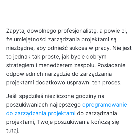
Zapytaj dowolnego profesjonalistę, a powie ci,
że umiejętności zarządzania projektami są
niezbędne, aby odnieść sukces w pracy. Nie jest
to jednak tak proste, jak bycie dobrym
strategiem i menedżerem zespołu. Posiadanie
odpowiednich
narzędzie do zarządzania
projektami
dodatkowo usprawni ten proces.
Jeśli spędziłeś niezliczone godziny na
poszukiwaniach najlepszego
oprogramowanie
do zarządzania projektami
do zarządzania
projektami, Twoje poszukiwania kończą się
tutaj.