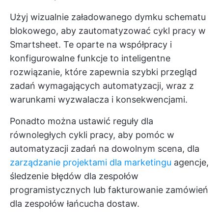
Użyj wizualnie załadowanego dymku schematu
blokowego, aby zautomatyzować cykl pracy w
Smartsheet. Te oparte na współpracy i
konfigurowalne funkcje to inteligentne
rozwiązanie, które zapewnia szybki przegląd
zadań wymagających automatyzacji, wraz z
warunkami wyzwalacza i konsekwencjami.
Ponadto można ustawić reguły dla
równoległych cykli pracy, aby pomóc w
automatyzacji zadań na dowolnym scena, dla
zarządzanie projektami dla marketingu
agencje,
śledzenie błędów dla zespołów
programistycznych lub fakturowanie zamówień
dla zespołów łańcucha dostaw.