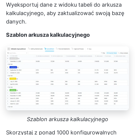
Wyeksportuj dane z widoku tabeli do arkusza
kalkulacyjnego, aby zaktualizować swoją bazę
danych.
Szablon arkusza kalkulacyjnego
Szablon arkusza kalkulacyjnego
Skorzystaj z ponad 1000 konfigurowalnych