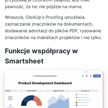
pewność, że nic nie pójdzie na marne.
Wreszcie,
ClickUp's Proofing
umożliwia
zaznaczanie znaczników na dokumentach,
dodawanie adnotacji do plików PDF, rysowanie
znaczników na makietach projektów i nie tylko.
Funkcje współpracy w
Smartsheet