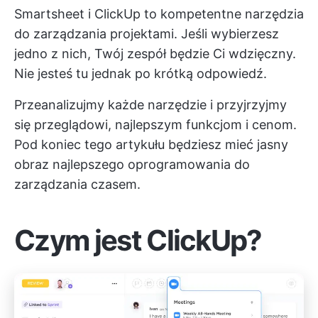
Smartsheet i ClickUp to kompetentne narzędzia
do zarządzania projektami. Jeśli wybierzesz
jedno z nich, Twój zespół będzie Ci wdzięczny.
Nie jesteś tu jednak po krótką odpowiedź.
Przeanalizujmy każde narzędzie i przyjrzyjmy
się przeglądowi, najlepszym funkcjom i cenom.
Pod koniec tego artykułu będziesz mieć jasny
obraz najlepszego oprogramowania do
zarządzania czasem.
Czym jest ClickUp?