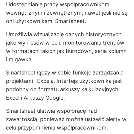
Udostępnianie pracy współpracownikom
wewnętrznym i zewnętrznym, nawet jeśli nie są
oni użytkownikami Smartsheet.
Umożliwia wizualizację danych historycznych
jako wykresów w celu monitorowania trendów
w formatach takich jak burndown, seria kolumn
i migawka.
Smartsheet łączy w sobie funkcje zarządzania
projektami i Excela. Interfejs użytkownika jest
podobny do formatu arkuszy kalkulacyjnych
Excel i Arkuszy Google.
Smartsheet ułatwia współpracę nad
zawartością, ponieważ można ustawić alerty w
celu przypomnienia współpracownikom,