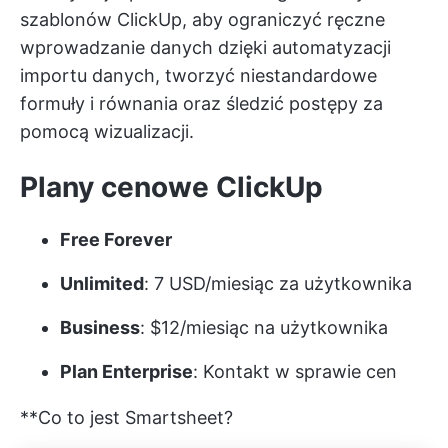
szablonów ClickUp, aby ograniczyć ręczne
wprowadzanie danych dzięki automatyzacji
importu danych, tworzyć niestandardowe
formuły i równania oraz śledzić postępy za
pomocą wizualizacji.
Plany cenowe ClickUp
Free Forever
Unlimited
: 7 USD/miesiąc za użytkownika
Business
: $12/miesiąc na użytkownika
Plan Enterprise
: Kontakt w sprawie cen
**Co to jest Smartsheet?