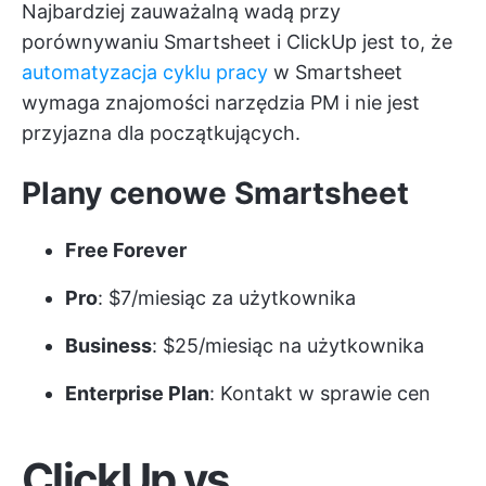
Najbardziej zauważalną wadą przy
porównywaniu Smartsheet i ClickUp jest to, że
automatyzacja cyklu pracy
w Smartsheet
wymaga znajomości narzędzia PM i nie jest
przyjazna dla początkujących.
Plany cenowe Smartsheet
Free Forever
Pro
: $7/miesiąc za użytkownika
Business
: $25/miesiąc na użytkownika
Enterprise Plan
: Kontakt w sprawie cen
ClickUp vs.