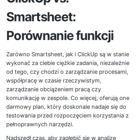
Smartsheet:
Porównanie funkcji
Zarówno Smartsheet, jak i ClickUp są w stanie
wykonać za ciebie ciężkie zadania, niezależnie
od tego, czy chodzi o zarządzanie procesami,
współpracę w czasie rzeczywistym,
zarządzanie obciążeniem pracą czy
komunikację w zespole. Co więcej, oferują one
darmowy plan, który doskonale nadaje się do
testowania przed rozpoczęciem korzystania z
pełnoprawnych narzędzi.
Nadszedł czas, aby zagłębić się w analizę