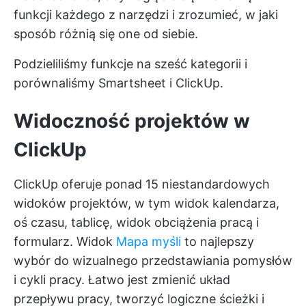
funkcji każdego z narzędzi i zrozumieć, w jaki
sposób różnią się one od siebie.
Podzieliliśmy funkcje na sześć kategorii i
porównaliśmy Smartsheet i ClickUp.
Widoczność projektów w
ClickUp
ClickUp oferuje ponad 15 niestandardowych
widoków projektów, w tym widok kalendarza,
oś czasu, tablicę, widok obciążenia pracą i
formularz. Widok
Mapa myśli
to najlepszy
wybór do wizualnego przedstawiania pomysłów
i cykli pracy. Łatwo jest zmienić układ
przepływu pracy, tworzyć logiczne ścieżki i