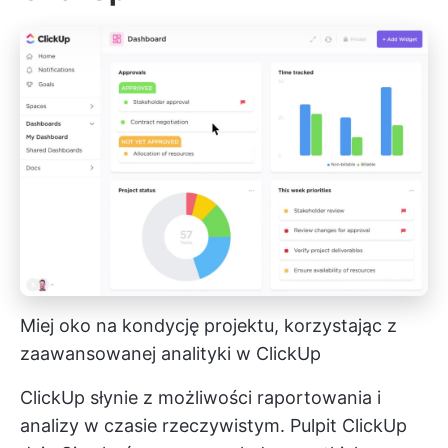
Miej oko na kondycję projektu, korzystając z
zaawansowanej analityki w ClickUp
ClickUp słynie z możliwości raportowania i
analizy w czasie rzeczywistym.
Pulpit ClickUp