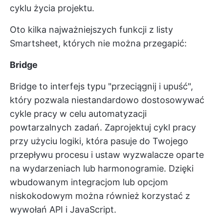
cyklu życia projektu.
Oto kilka najważniejszych funkcji z listy
Smartsheet, których nie można przegapić:
Bridge
Bridge to interfejs typu "przeciągnij i upuść",
który pozwala niestandardowo dostosowywać
cykle pracy w celu automatyzacji
powtarzalnych zadań. Zaprojektuj cykl pracy
przy użyciu logiki, która pasuje do Twojego
przepływu procesu i ustaw wyzwalacze oparte
na wydarzeniach lub harmonogramie. Dzięki
wbudowanym integracjom lub opcjom
niskokodowym można również korzystać z
wywołań API i JavaScript.