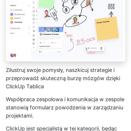
Zilustruj swoje pomysły, naszkicuj strategie i
przeprowadź skuteczną burzę mózgów dzięki
ClickUp Tablica
Współpraca zespołowa i komunikacja w zespole
stanowią formularz powodzenia w zarządzaniu
projektami.
ClickUp jest specjalistą w tej kategorii, będąc