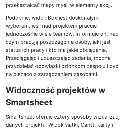
przekształcać mapy myśli w elementy akcji.
Podobnie, widok Box jest doskonałym
wyborem, jeśli nad projektem pracuje
jednocześnie wiele teamów. Informuje on, nad
czym pracują poszczególne osoby, jaki jest
status ich pracy i kto ma jakie obciążenie.
Przeciągając i upuszczając zadania, można
przydzielać obowiązki członkom zespołu i być
na bieżąco z zarządzaniem zasobami.
Widoczność projektów w
Smartsheet
Smartsheet oferuje cztery sposoby wizualizacji
danych projektu: Widok siatki, Gantt, karty i