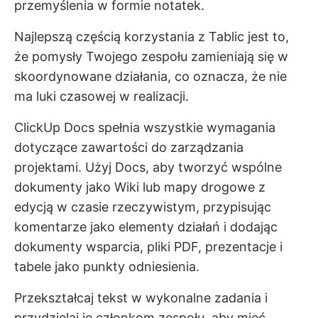
przemyślenia w formie notatek.
Najlepszą częścią korzystania z Tablic jest to,
że pomysły Twojego zespołu zamieniają się w
skoordynowane działania, co oznacza, że nie
ma luki czasowej w realizacji.
ClickUp Docs spełnia wszystkie wymagania
dotyczące zawartości do zarządzania
projektami. Użyj Docs, aby tworzyć wspólne
dokumenty jako Wiki lub mapy drogowe z
edycją w czasie rzeczywistym, przypisując
komentarze jako elementy działań i dodając
dokumenty wsparcia, pliki PDF, prezentacje i
tabele jako punkty odniesienia.
Przekształcaj tekst w wykonalne zadania i
przydzielaj je członkom zespołu, aby mieć