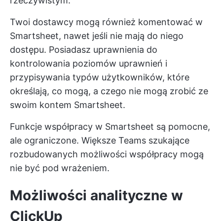
rzeczywistym.
Twoi dostawcy mogą również komentować w
Smartsheet, nawet jeśli nie mają do niego
dostępu. Posiadasz uprawnienia do
kontrolowania poziomów uprawnień i
przypisywania typów użytkowników, które
określają, co mogą, a czego nie mogą zrobić ze
swoim kontem Smartsheet.
Funkcje współpracy w Smartsheet są pomocne,
ale ograniczone. Większe Teams szukające
rozbudowanych możliwości współpracy mogą
nie być pod wrażeniem.
Możliwości analityczne w
ClickUp