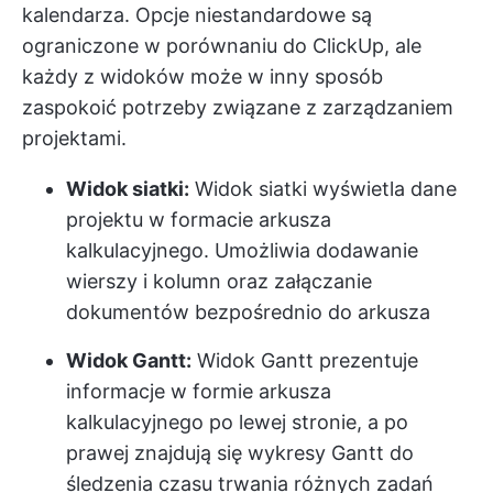
kalendarza. Opcje niestandardowe są
ograniczone w porównaniu do ClickUp, ale
każdy z widoków może w inny sposób
zaspokoić potrzeby związane z zarządzaniem
projektami.
Widok siatki:
Widok siatki wyświetla dane
projektu w formacie arkusza
kalkulacyjnego. Umożliwia dodawanie
wierszy i kolumn oraz załączanie
dokumentów bezpośrednio do arkusza
Widok Gantt:
Widok Gantt prezentuje
informacje w formie arkusza
kalkulacyjnego po lewej stronie, a po
prawej znajdują się wykresy Gantt do
śledzenia czasu trwania różnych zadań