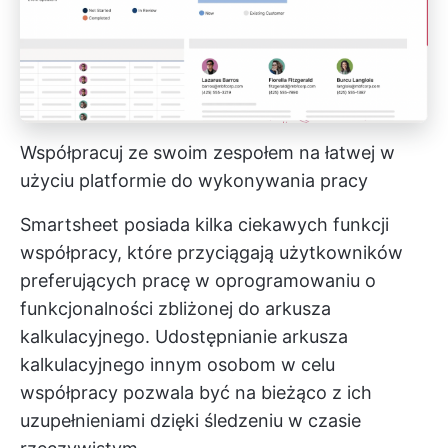
Współpracuj ze swoim zespołem na łatwej w
użyciu platformie do wykonywania pracy
Smartsheet posiada kilka ciekawych funkcji
współpracy, które przyciągają użytkowników
preferujących pracę w oprogramowaniu o
funkcjonalności zbliżonej do arkusza
kalkulacyjnego. Udostępnianie arkusza
kalkulacyjnego innym osobom w celu
współpracy pozwala być na bieżąco z ich
uzupełnieniami dzięki śledzeniu w czasie