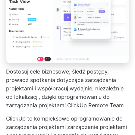
Dostosuj cele biznesowe, śledź postępy,
prowadź spotkania dotyczące zarządzania
projektami i współpracuj wydajnie, niezależnie
od lokalizacji, dzięki oprogramowaniu do
zarządzania projektami ClickUp Remote Team
ClickUp to kompleksowe oprogramowanie do
zarządzania projektami
zarządzanie projektami