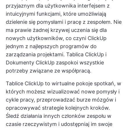
przyjaznym dla użytkownika interfejsem z
intuicyjnymi funkcjami, które umożliwiają
dzielenie się pomysłami i pracę z zespołem. Nie
ma prawie żadnej krzywej uczenia się dla
nowych użytkowników, co czyni ClickUp
jednym z najlepszych programów do
zarządzania projektami.
Tablica ClickUp
i
Dokumenty ClickUp
zaspokoi wszystkie
potrzeby związane ze współpracą.
Tablice ClickUp to wirtualne pokoje spotkań, w
których możesz wizualizować nowe pomysły i
cykle pracy, przeprowadzać burze mózgów i
opracowywać strategie kolejnych kroków.
Śledź działania innych członków zespołu w
czasie rzeczywistym i udostępniaj im swoje