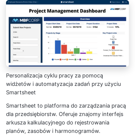
Personalizacja cyklu pracy za pomocą
widżetów i automatyzacja zadań przy użyciu
Smartsheet
Smartsheet to platforma do zarządzania pracą
dla przedsiębiorstw. Oferuje znajomy interfejs
arkusza kalkulacyjnego do rejestrowania
planów, zasobów i harmonogramów.