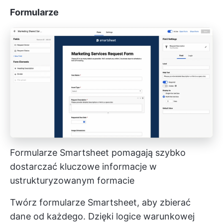
Formularze
Formularze Smartsheet pomagają szybko
dostarczać kluczowe informacje w
ustrukturyzowanym formacie
Twórz formularze Smartsheet, aby zbierać
dane od każdego. Dzięki logice warunkowej