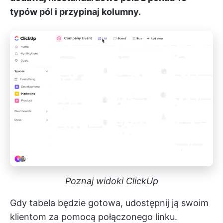
typów pól i przypinaj kolumny.
Poznaj widoki ClickUp
Gdy tabela będzie gotowa, udostępnij ją swoim
klientom za pomocą połączonego linku.