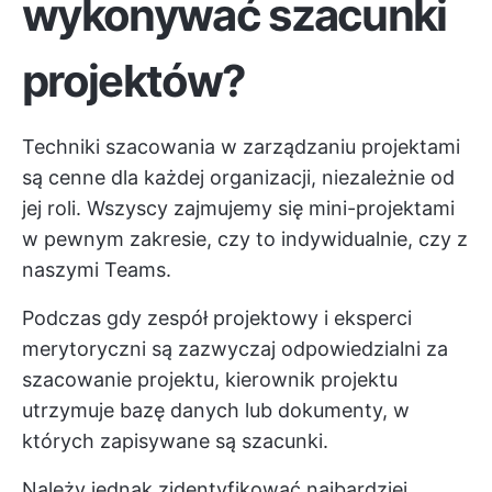
wykonywać szacunki
projektów?
Techniki szacowania w zarządzaniu projektami
są cenne dla każdej organizacji, niezależnie od
jej roli. Wszyscy zajmujemy się mini-projektami
w pewnym zakresie, czy to indywidualnie, czy z
naszymi Teams.
Podczas gdy zespół projektowy i eksperci
merytoryczni są zazwyczaj odpowiedzialni za
szacowanie projektu, kierownik projektu
utrzymuje bazę danych lub dokumenty, w
których zapisywane są szacunki.
Należy jednak zidentyfikować najbardziej