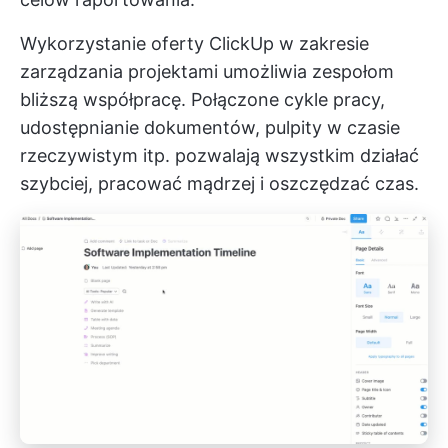
Wykorzystanie oferty ClickUp w zakresie
zarządzania projektami umożliwia zespołom
bliższą współpracę. Połączone cykle pracy,
udostępnianie dokumentów, pulpity w czasie
rzeczywistym itp. pozwalają wszystkim działać
szybciej, pracować mądrzej i oszczędzać czas.