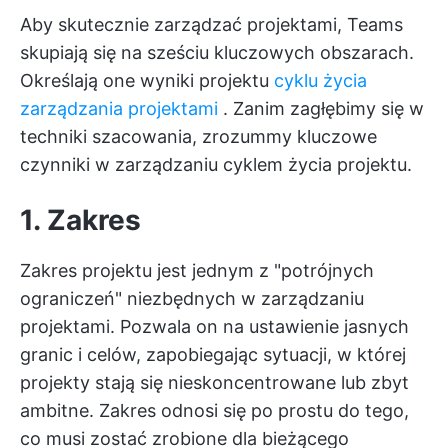
Aby skutecznie zarządzać projektami, Teams
skupiają się na sześciu kluczowych obszarach.
Określają one wyniki projektu
cyklu życia
zarządzania projektami
. Zanim zagłębimy się w
techniki szacowania, zrozummy kluczowe
czynniki w zarządzaniu cyklem życia projektu.
1. Zakres
Zakres projektu jest jednym z "potrójnych
ograniczeń" niezbędnych w zarządzaniu
projektami. Pozwala on na ustawienie jasnych
granic i celów, zapobiegając sytuacji, w której
projekty stają się nieskoncentrowane lub zbyt
ambitne. Zakres odnosi się po prostu do tego,
co musi zostać zrobione dla bieżącego