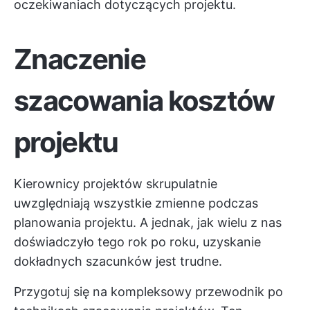
oczekiwaniach dotyczących projektu.
Znaczenie
szacowania kosztów
projektu
Kierownicy projektów skrupulatnie
uwzględniają wszystkie zmienne podczas
planowania projektu. A jednak, jak wielu z nas
doświadczyło tego rok po roku, uzyskanie
dokładnych szacunków jest trudne.
Przygotuj się na kompleksowy przewodnik po