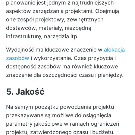
planowanie jest jednym z najtrudniejszych
aspektów zarządzania projektami. Obejmują
one zespół projektowy, zewnętrznych
dostawców, materiały, niezbędną
infrastrukturę, narzędzia itp.
Wydajność ma kluczowe znaczenie w
alokacja
zasobów
i wykorzystanie. Czas przybycia i
dostępność zasobów ma również kluczowe
znaczenie dla oszczędności czasu i pieniędzy.
5. Jakość
Na samym początku powodzenia projektu
przekazywane są możliwe do osiągnięcia
parametry jakościowe w ramach ograniczeń
projektu, zatwierdzonego czasu i budżetu.