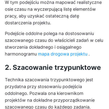
W tym podejściu można mapować realistyczne
osie czasu na wyczerpującą listę elementów
pracy, aby uzyskać ostateczną datę
dostarczenia projektu.
Podejście oddolne polega na dostosowaniu
szacowanego czasu do właścicieli zadań w celu
stworzenia dokładnego i osiągalnego
harmonogramu
mapa drogowa projektu
.
2. Szacowanie trzypunktowe
Technika szacowania trzypunktowego jest
przydatna przy stosowaniu podejścia
oddolnego. Pozwala ona kierownikom
projektów na dokładne przyporządkowanie
szacowanego czasu do każdego zadania.