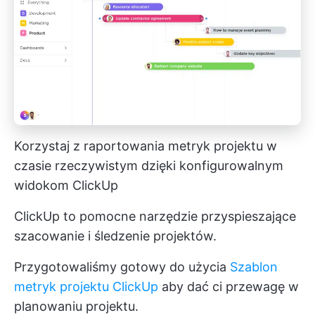
Korzystaj z raportowania metryk projektu w
czasie rzeczywistym dzięki konfigurowalnym
widokom ClickUp
ClickUp to pomocne narzędzie przyspieszające
szacowanie i śledzenie projektów.
Przygotowaliśmy gotowy do użycia
Szablon
metryk projektu ClickUp
aby dać ci przewagę w
planowaniu projektu.