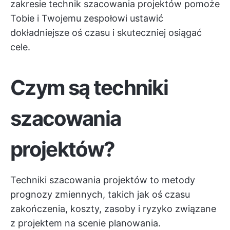
zakresie technik szacowania projektów pomoże
Tobie i Twojemu zespołowi ustawić
dokładniejsze oś czasu i skuteczniej osiągać
cele.
Czym są techniki
szacowania
projektów?
Techniki szacowania projektów to metody
prognozy zmiennych, takich jak oś czasu
zakończenia, koszty, zasoby i ryzyko związane
z projektem na scenie planowania.