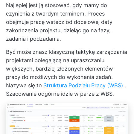
Najlepiej jest ją stosować, gdy mamy do
czynienia z twardym terminem. Proces
obejmuje pracę wstecz od docelowej daty
zakończenia projektu, dzieląc go na fazy,
zadania i podzadania.
Być może znasz klasyczną taktykę zarządzania
projektami polegającą na upraszczaniu
większych, bardziej złożonych elementów
pracy do możliwych do wykonania zadań.
Nazywa się to
Struktura Podziału Pracy (WBS)
.
Szacowanie odgórne idzie w parze z WBS.