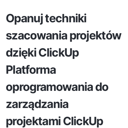
Opanuj techniki
szacowania projektów
dzięki ClickUp
Platforma
oprogramowania do
zarządzania
projektami ClickUp