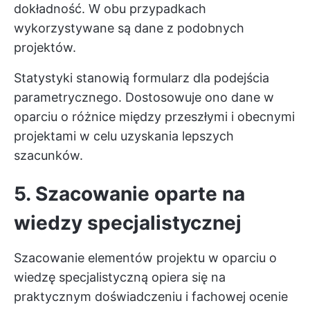
dokładność. W obu przypadkach
wykorzystywane są dane z podobnych
projektów.
Statystyki stanowią formularz dla podejścia
parametrycznego. Dostosowuje ono dane w
oparciu o różnice między przeszłymi i obecnymi
projektami w celu uzyskania lepszych
szacunków.
5. Szacowanie oparte na
wiedzy specjalistycznej
Szacowanie elementów projektu w oparciu o
wiedzę specjalistyczną opiera się na
praktycznym doświadczeniu i fachowej ocenie