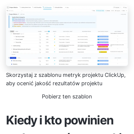
Skorzystaj z szablonu metryk projektu ClickUp,
aby ocenić jakość rezultatów projektu
Pobierz ten szablon
Kiedy i kto powinien