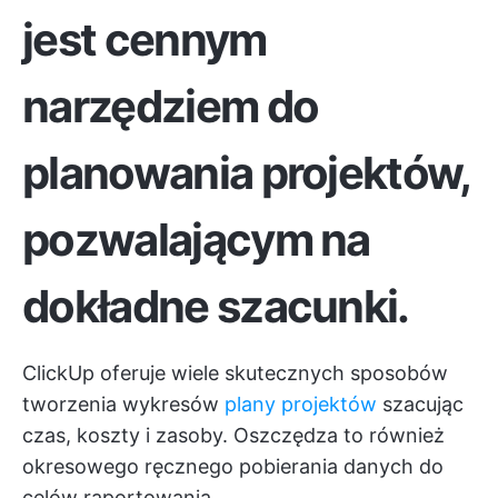
jest cennym
narzędziem do
planowania projektów,
pozwalającym na
dokładne szacunki.
ClickUp oferuje wiele skutecznych sposobów
tworzenia wykresów
plany projektów
szacując
czas, koszty i zasoby. Oszczędza to również
okresowego ręcznego pobierania danych do
celów raportowania.