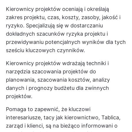
Kierownicy projektów oceniają i określają
zakres projektu, czas, koszty, zasoby, jakość i
ryzyko. Specjalizują się w dostarczaniu
dokładnych szacunków ryzyka projektu i
przewidywaniu potencjalnych wyników dla tych
sześciu kluczowych czynników.
Kierownicy projektów wdrażają techniki i
narzędzia szacowania projektów do
planowania, szacowania kosztów, analizy
danych i prognozy budżetu dla zwinnych
projektów.
Pomaga to zapewnić, że kluczowi
interesariusze, tacy jak kierownictwo, Tablica,
zarząd i klienci, są na bieżąco informowani o