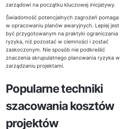
zarządowi na początku kluczowej inicjatywy.
Świadomość potencjalnych zagrożeń pomaga
w opracowaniu planów awaryjnych. Lepiej jest
być przygotowanym na praktyki ograniczania
ryzyka, niż pozostać w ciemności i zostać
zaskoczonym. Nie sposób nie podkreślić
znaczenia skrupulatnego planowania ryzyka w
zarządzaniu projektami.
Popularne techniki
szacowania kosztów
projektów