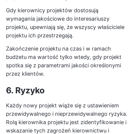
Gdy kierownicy projektów dostosują
wymagania jakościowe do interesariuszy
projektu, upewniają się, że wszyscy właściciele
projektu ich przestrzegają.
Zakończenie projektu na czas i w ramach
budżetu ma wartość tylko wtedy, gdy projekt
spotka się z parametrami jakości określonymi
przez klientów.
6. Ryzyko
Każdy nowy projekt wiąże się z ustawieniem
przewidywalnego i nieprzewidywalnego ryzyka.
Rolą kierownika projektu jest zidentyfikowanie i
wskazanie tych zagrożeń kierownictwu i