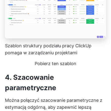
Szablon struktury podziału pracy ClickUp
pomaga w zarządzaniu projektami
Pobierz ten szablon
4. Szacowanie
parametryczne
Można połączyć
szacowanie parametryczne
z
estymacją odgórną, aby zapewnić lepszą