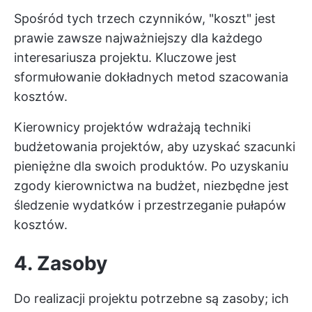
Spośród tych trzech czynników, "koszt" jest
prawie zawsze najważniejszy dla każdego
interesariusza projektu. Kluczowe jest
sformułowanie dokładnych metod szacowania
kosztów.
Kierownicy projektów wdrażają techniki
budżetowania projektów, aby uzyskać szacunki
pieniężne dla swoich produktów. Po uzyskaniu
zgody kierownictwa na budżet, niezbędne jest
śledzenie wydatków i przestrzeganie pułapów
kosztów.
4. Zasoby
Do realizacji projektu potrzebne są zasoby; ich