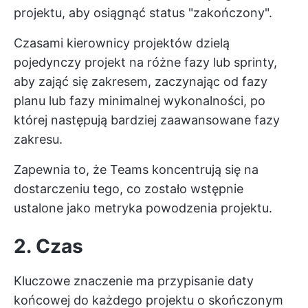
projektu, aby osiągnąć status "zakończony".
Czasami kierownicy projektów dzielą
pojedynczy projekt na różne fazy lub sprinty,
aby zająć się zakresem, zaczynając od fazy
planu lub fazy minimalnej wykonalności, po
której następują bardziej zaawansowane fazy
zakresu.
Zapewnia to, że Teams koncentrują się na
dostarczeniu tego, co zostało wstępnie
ustalone jako metryka powodzenia projektu.
2. Czas
Kluczowe znaczenie ma przypisanie daty
końcowej do każdego projektu o skończonym