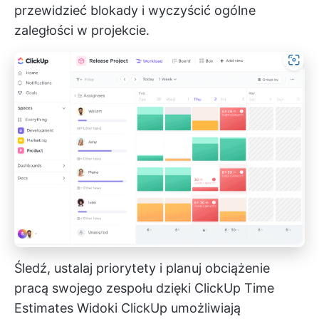
przewidzieć blokady i wyczyścić ogólne
zaległości w projekcie.
Śledź, ustalaj priorytety i planuj obciążenie
pracą swojego zespołu dzięki ClickUp Time
Estimates
Widoki ClickUp
umożliwiają