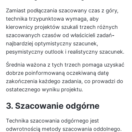
Zamiast podłączania
szacowany czas
z góry,
technika trzypunktowa wymaga, aby
kierownicy projektów szukali trzech różnych
szacowanych czasów od właścicieli zadań
-
najbardziej optymistyczny szacunek,
pesymistyczny outlook i realistyczny szacunek.
Średnia ważona z tych trzech pomaga uzyskać
dobrze poinformowaną oczekiwaną datę
zakończenia każdego zadania, co prowadzi do
ostatecznego wyniku projektu.
3. Szacowanie odgórne
Technika szacowania odgórnego jest
odwrotnością metody szacowania oddolnego.