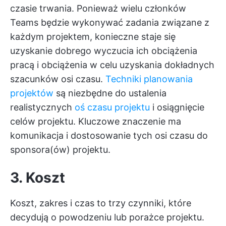
czasie trwania. Ponieważ wielu członków
Teams będzie wykonywać zadania związane z
każdym projektem, konieczne staje się
uzyskanie dobrego wyczucia ich obciążenia
pracą i obciążenia w celu uzyskania dokładnych
szacunków osi czasu.
Techniki planowania
projektów
są niezbędne do ustalenia
realistycznych
oś czasu projektu
i osiągnięcie
celów projektu. Kluczowe znaczenie ma
komunikacja i dostosowanie tych osi czasu do
sponsora(ów) projektu.
3. Koszt
Koszt, zakres i czas to trzy czynniki, które
decydują o powodzeniu lub porażce projektu.