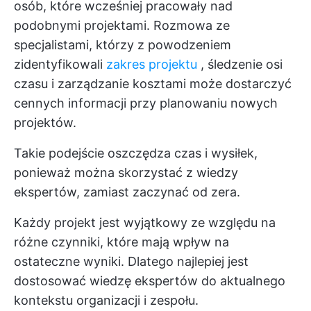
osób, które wcześniej pracowały nad
podobnymi projektami. Rozmowa ze
specjalistami, którzy z powodzeniem
zidentyfikowali
zakres projektu
, śledzenie osi
czasu i zarządzanie kosztami może dostarczyć
cennych informacji przy planowaniu nowych
projektów.
Takie podejście oszczędza czas i wysiłek,
ponieważ można skorzystać z wiedzy
ekspertów, zamiast zaczynać od zera.
Każdy projekt jest wyjątkowy ze względu na
różne czynniki, które mają wpływ na
ostateczne wyniki. Dlatego najlepiej jest
dostosować wiedzę ekspertów do aktualnego
kontekstu organizacji i zespołu.