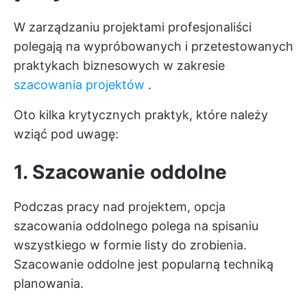
W zarządzaniu projektami profesjonaliści
polegają na wypróbowanych i przetestowanych
praktykach biznesowych w zakresie
szacowania projektów
.
Oto kilka krytycznych praktyk, które należy
wziąć pod uwagę:
1. Szacowanie oddolne
Podczas pracy nad projektem, opcja
szacowania oddolnego polega na spisaniu
wszystkiego w formie listy do zrobienia.
Szacowanie oddolne jest popularną techniką
planowania.