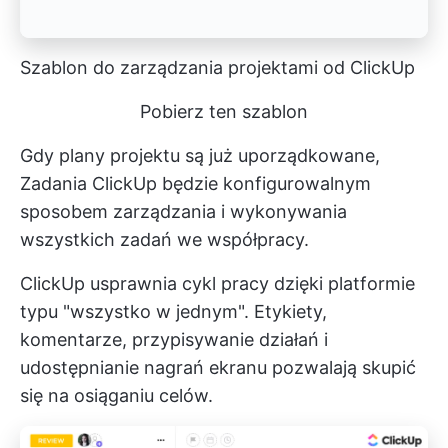
Szablon do zarządzania projektami od ClickUp
Pobierz ten szablon
Gdy plany projektu są już uporządkowane,
Zadania ClickUp
będzie konfigurowalnym
sposobem zarządzania i wykonywania
wszystkich zadań we współpracy.
ClickUp usprawnia cykl pracy dzięki platformie
typu "wszystko w jednym". Etykiety,
komentarze, przypisywanie działań i
udostępnianie nagrań ekranu pozwalają skupić
się na osiąganiu celów.