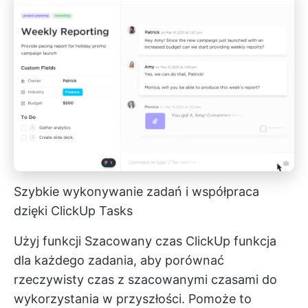
Szybkie wykonywanie zadań i współpraca
dzięki ClickUp Tasks
Użyj funkcji
Szacowany czas ClickUp
funkcja
dla każdego zadania, aby porównać
rzeczywisty czas z szacowanymi czasami do
wykorzystania w przyszłości. Pomoże to