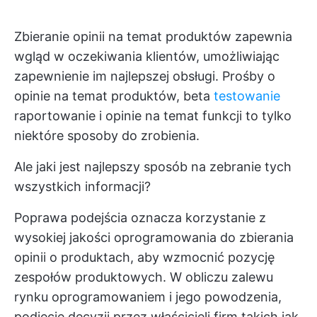
Zbieranie opinii na temat produktów zapewnia
wgląd w oczekiwania klientów, umożliwiając
zapewnienie im najlepszej obsługi. Prośby o
opinie na temat produktów, beta
testowanie
raportowanie i opinie na temat funkcji to tylko
niektóre sposoby do zrobienia.
Ale jaki jest najlepszy sposób na zebranie tych
wszystkich informacji?
Poprawa podejścia oznacza korzystanie z
wysokiej jakości oprogramowania do zbierania
opinii o produktach, aby wzmocnić pozycję
zespołów produktowych. W obliczu zalewu
rynku oprogramowaniem i jego powodzenia,
podjęcie decyzji przez właścicieli firm takich jak