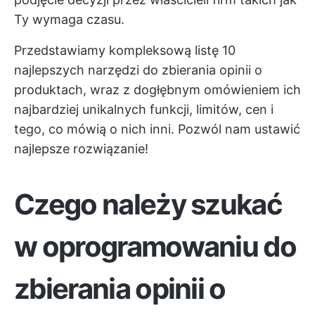
Ty wymaga czasu.
Przedstawiamy kompleksową listę 10
najlepszych narzędzi do zbierania opinii o
produktach, wraz z dogłębnym omówieniem ich
najbardziej unikalnych funkcji, limitów, cen i
tego, co mówią o nich inni. Pozwól nam ustawić
najlepsze rozwiązanie!
Czego należy szukać
w oprogramowaniu do
zbierania opinii o