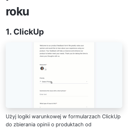
roku
1. ClickUp
Użyj logiki warunkowej w formularzach ClickUp
do zbierania opinii o produktach od