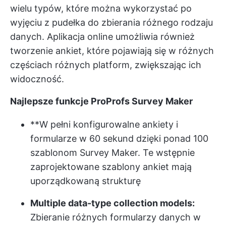
wielu typów, które można wykorzystać po
wyjęciu z pudełka do zbierania różnego rodzaju
danych. Aplikacja online umożliwia również
tworzenie ankiet, które pojawiają się w różnych
częściach różnych platform, zwiększając ich
widoczność.
Najlepsze funkcje ProProfs Survey Maker
**W pełni konfigurowalne ankiety i
formularze w 60 sekund dzięki ponad 100
szablonom Survey Maker. Te wstępnie
zaprojektowane szablony ankiet mają
uporządkowaną strukturę
Multiple data-type collection models:
Zbieranie różnych formularzy danych w