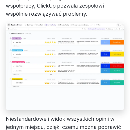
współpracy, ClickUp pozwala zespołowi
wspólnie rozwiązywać problemy.
Niestandardowe i widok wszystkich opinii w
jednym miejscu, dzięki czemu można poprawić