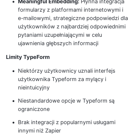
Meaningful Embedding:
Płynna integracja
formularzy z platformami internetowymi i
e-mailowymi, strategiczne podpowiedzi dla
użytkowników z najbardziej odpowiednimi
pytaniami uzupełniającymi w celu
ujawnienia głębszych informacji
Limity TypeForm
Niektórzy użytkownicy uznali interfejs
użytkownika Typeform za mylący i
nieintuicyjny
Niestandardowe opcje w Typeform są
ograniczone
Brak integracji z popularnymi usługami
innymi niż Zapier