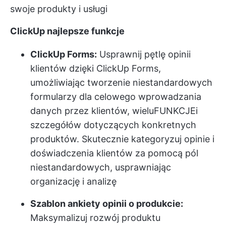
swoje produkty i usługi
ClickUp najlepsze funkcje
ClickUp Forms:
Usprawnij pętlę opinii
klientów dzięki ClickUp Forms,
umożliwiając tworzenie niestandardowych
formularzy dla celowego wprowadzania
danych przez klientów, wielu
FUNKCJE
i
szczegółów dotyczących konkretnych
produktów. Skutecznie kategoryzuj opinie i
doświadczenia klientów za pomocą pól
niestandardowych, usprawniając
organizację i analizę
Szablon ankiety opinii o produkcie:
Maksymalizuj rozwój produktu