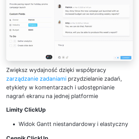
Zwiększ wydajność dzięki współpracy
zarządzanie zadaniami
przydzielanie zadań,
etykiety w komentarzach i udostępnianie
nagrań ekranu na jednej platformie
Limity ClickUp
Widok Gantt niestandardowy i elastyczny
Cennik ClickUp