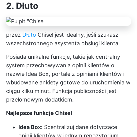
2. Dłuto
przez
Dłuto
Chisel jest idealny, jeśli szukasz
wszechstronnego asystenta obsługi klienta.
Posiada unikalne funkcje, takie jak centralny
system przechowywania opinii klientów o
nazwie Idea Box, portale z opiniami klientów i
wbudowane ankiety gotowe do uruchomienia w
ciągu kilku minut. Funkcja publiczności jest
przełomowym dodatkiem.
Najlepsze funkcje Chisel
Idea Box:
Scentralizuj dane dotyczące
opinii klientów w jednym repozytorium