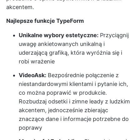
akcentem.
Najlepsze funkcje TypeForm
Unikalne wybory estetyczne:
Przyciągnij
uwagę ankietowanych unikalną i
uderzającą grafiką, która wyróżnia się i
robi wrażenie
VideoAsk:
Bezpośrednie połączenie z
niestandardowymi klientami i pytanie ich,
co można poprawić w produkcie.
Rozbudzaj odsetki i zimne leady z ludzkim
akcentem, jednocześnie zbierając
znaczące dane i informacje potrzebne do
poprawy