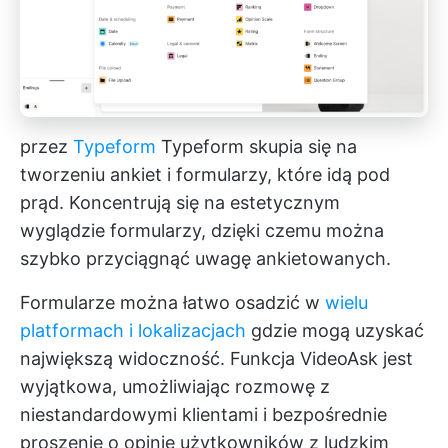
przez
Typeform
Typeform skupia się na
tworzeniu ankiet i formularzy, które idą pod
prąd. Koncentrują się na estetycznym
wyglądzie formularzy, dzięki czemu można
szybko przyciągnąć uwagę ankietowanych.
Formularze można łatwo osadzić w
wielu
platformach i lokalizacjach
gdzie mogą uzyskać
największą widoczność. Funkcja VideoAsk jest
wyjątkowa, umożliwiając rozmowę z
niestandardowymi klientami i bezpośrednie
proszenie o opinie użytkowników z ludzkim