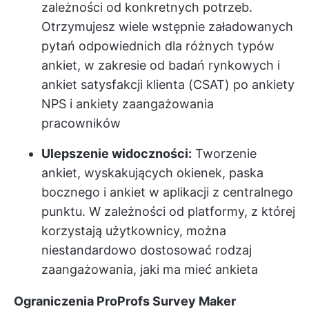
zależności od konkretnych potrzeb.
Otrzymujesz wiele wstępnie załadowanych
pytań odpowiednich dla różnych typów
ankiet, w zakresie od badań rynkowych i
ankiet satysfakcji klienta (CSAT) po ankiety
NPS i ankiety zaangażowania
pracowników
Ulepszenie widoczności:
Tworzenie
ankiet, wyskakujących okienek, paska
bocznego i ankiet w aplikacji z centralnego
punktu. W zależności od platformy, z której
korzystają użytkownicy, można
niestandardowo dostosować rodzaj
zaangażowania, jaki ma mieć ankieta
Ograniczenia ProProfs Survey Maker