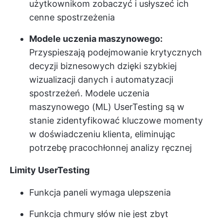
użytkownikom zobaczyć i usłyszeć ich
cenne spostrzeżenia
Modele uczenia maszynowego:
Przyspieszają podejmowanie krytycznych
decyzji biznesowych dzięki szybkiej
wizualizacji danych i automatyzacji
spostrzeżeń. Modele uczenia
maszynowego (ML) UserTesting są w
stanie zidentyfikować kluczowe momenty
w doświadczeniu klienta, eliminując
potrzebę pracochłonnej analizy ręcznej
Limity UserTesting
Funkcja paneli wymaga ulepszenia
Funkcja chmury słów nie jest zbyt