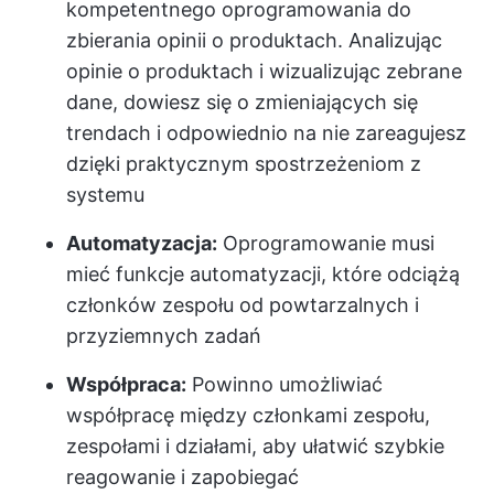
kompetentnego oprogramowania do
zbierania opinii o produktach. Analizując
opinie o produktach i wizualizując zebrane
dane, dowiesz się o zmieniających się
trendach i odpowiednio na nie zareagujesz
dzięki praktycznym spostrzeżeniom z
systemu
Automatyzacja:
Oprogramowanie musi
mieć funkcje automatyzacji, które odciążą
członków zespołu od powtarzalnych i
przyziemnych zadań
Współpraca:
Powinno umożliwiać
współpracę między członkami zespołu,
zespołami i działami, aby ułatwić szybkie
reagowanie i zapobiegać