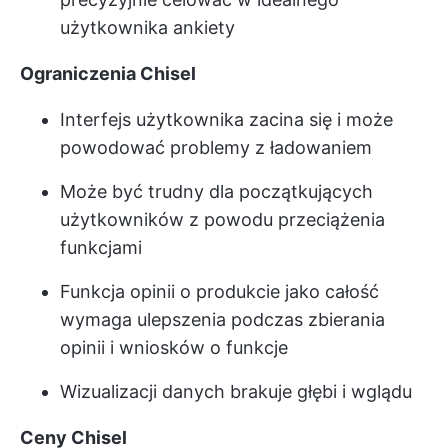
użytkownika ankiety
Ograniczenia Chisel
Interfejs użytkownika zacina się i może
powodować problemy z ładowaniem
Może być trudny dla początkujących
użytkowników z powodu przeciążenia
funkcjami
Funkcja opinii o produkcie jako całość
wymaga ulepszenia podczas zbierania
opinii i wniosków o funkcje
Wizualizacji danych brakuje głębi i wglądu
Ceny Chisel