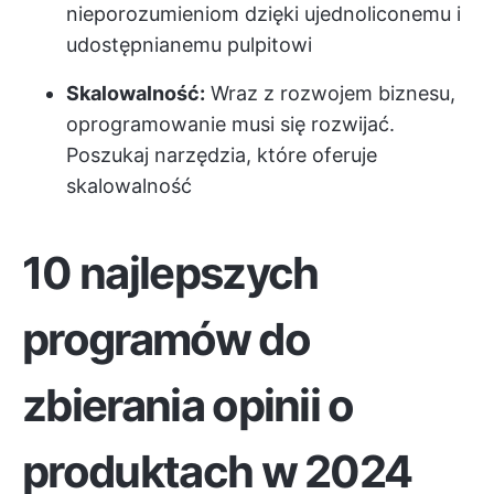
nieporozumieniom dzięki ujednoliconemu i
udostępnianemu pulpitowi
Skalowalność:
Wraz z rozwojem biznesu,
oprogramowanie musi się rozwijać.
Poszukaj narzędzia, które oferuje
skalowalność
10 najlepszych
programów do
zbierania opinii o
produktach w 2024