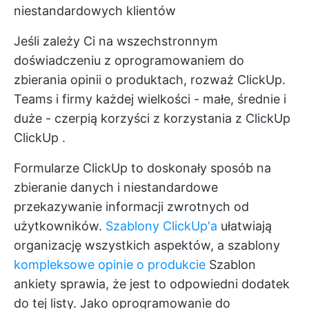
niestandardowych klientów
Jeśli zależy Ci na wszechstronnym
doświadczeniu z oprogramowaniem do
zbierania opinii o produktach, rozważ ClickUp.
Teams i firmy każdej wielkości - małe, średnie i
duże - czerpią korzyści z korzystania z ClickUp
ClickUp
.
Formularze ClickUp to doskonały sposób na
zbieranie danych i niestandardowe
przekazywanie informacji zwrotnych od
użytkowników.
Szablony ClickUp'a
ułatwiają
organizację wszystkich aspektów, a szablony
kompleksowe opinie o produkcie
Szablon
ankiety sprawia, że jest to odpowiedni dodatek
do tej listy. Jako oprogramowanie do