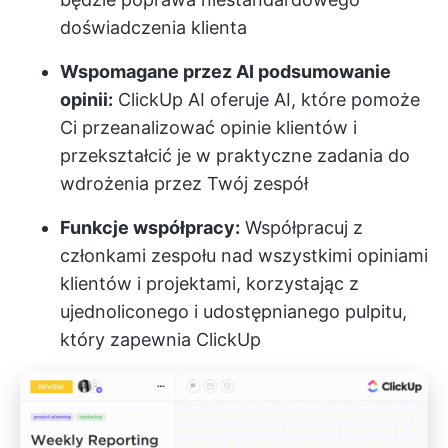
doświadczenia klienta
Wspomagane przez AI podsumowanie
opinii:
ClickUp AI oferuje AI, które pomoże
Ci przeanalizować opinie klientów i
przekształcić je w praktyczne zadania do
wdrożenia przez Twój zespół
Funkcje współpracy:
Współpracuj z
członkami zespołu nad wszystkimi opiniami
klientów i projektami, korzystając z
ujednoliconego i udostępnianego pulpitu,
który zapewnia ClickUp