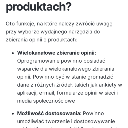
produktach?
Oto funkcje, na które należy zwrócić uwagę
przy wyborze wydajnego narzędzia do
zbierania opinii o produktach:
Wielokanałowe zbieranie opinii:
Oprogramowanie powinno posiadać
wsparcie dla wielokanałowego zbierania
opinii. Powinno być w stanie gromadzić
dane z różnych źródeł, takich jak ankiety w
aplikacji, e-mail, formularze opinii w sieci i
media społecznościowe
Możliwość dostosowania:
Powinno
umożliwiać tworzenie i dostosowywanie