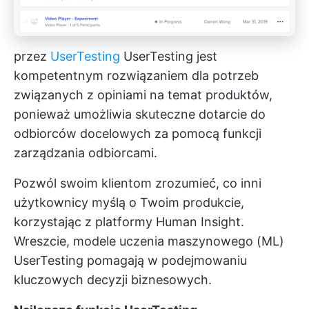
przez
UserTesting
UserTesting jest
kompetentnym rozwiązaniem dla potrzeb
związanych z opiniami na temat produktów,
ponieważ umożliwia skuteczne dotarcie do
odbiorców docelowych za pomocą funkcji
zarządzania odbiorcami.
Pozwól swoim klientom zrozumieć, co inni
użytkownicy myślą o Twoim produkcie,
korzystając z platformy Human Insight.
Wreszcie, modele uczenia maszynowego (ML)
UserTesting pomagają w podejmowaniu
kluczowych decyzji biznesowych.