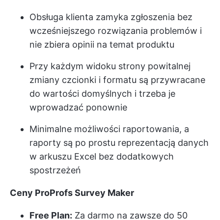
Obsługa klienta zamyka zgłoszenia bez
wcześniejszego rozwiązania problemów i
nie zbiera opinii na temat produktu
Przy każdym widoku strony powitalnej
zmiany czcionki i formatu są przywracane
do wartości domyślnych i trzeba je
wprowadzać ponownie
Minimalne możliwości raportowania, a
raporty są po prostu reprezentacją danych
w arkuszu Excel bez dodatkowych
spostrzeżeń
Ceny ProProfs Survey Maker
Free Plan:
Za darmo na zawsze do 50