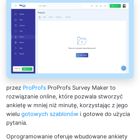
przez
ProProfs
ProProfs Survey Maker to
rozwiązanie online, które pozwala stworzyć
ankietę w mniej niż minutę, korzystając z jego
wielu
gotowych szablonów
i gotowe do użycia
pytania.
Oprogramowanie oferuje wbudowane ankiety