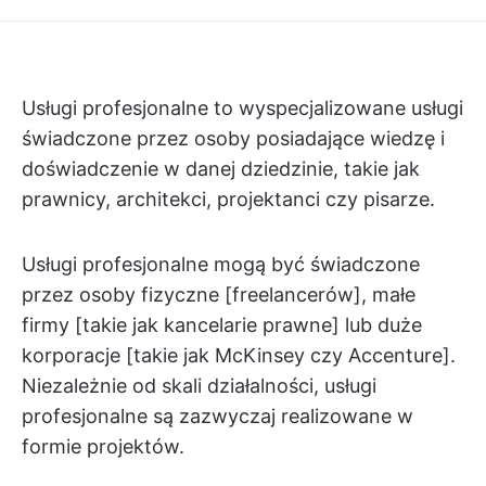
Usługi profesjonalne to wyspecjalizowane usługi
świadczone przez osoby posiadające wiedzę i
doświadczenie w danej dziedzinie, takie jak
prawnicy, architekci, projektanci czy pisarze.
Usługi profesjonalne mogą być świadczone
przez osoby fizyczne [freelancerów], małe
firmy [takie jak kancelarie prawne] lub duże
korporacje [takie jak McKinsey czy Accenture].
Niezależnie od skali działalności, usługi
profesjonalne są zazwyczaj realizowane w
formie projektów.