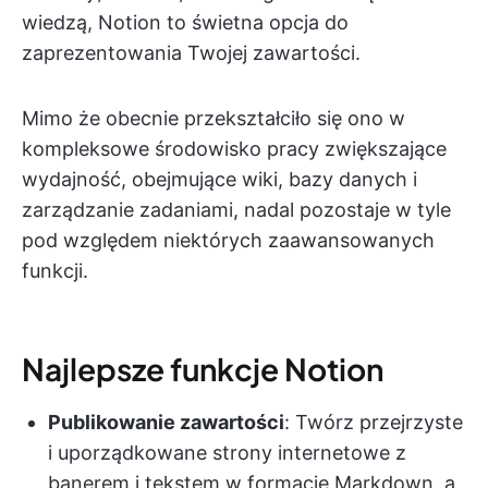
wiedzą, Notion to świetna opcja do
zaprezentowania Twojej zawartości.
Mimo że obecnie przekształciło się ono w
kompleksowe środowisko pracy zwiększające
wydajność, obejmujące wiki, bazy danych i
zarządzanie zadaniami, nadal pozostaje w tyle
pod względem niektórych zaawansowanych
funkcji.
Najlepsze funkcje Notion
Publikowanie zawartości
: Twórz przejrzyste
i uporządkowane strony internetowe z
banerem i tekstem w formacie Markdown, a