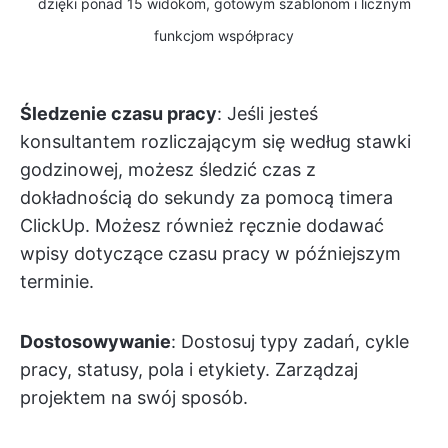
dzięki ponad 15 widokom, gotowym szablonom i licznym
funkcjom współpracy
Śledzenie czasu pracy
: Jeśli jesteś
konsultantem rozliczającym się według stawki
godzinowej, możesz śledzić czas z
dokładnością do sekundy za pomocą timera
ClickUp. Możesz również ręcznie dodawać
wpisy dotyczące czasu pracy w późniejszym
terminie.
Dostosowywanie
: Dostosuj typy zadań, cykle
pracy, statusy, pola i etykiety. Zarządzaj
projektem na swój sposób.