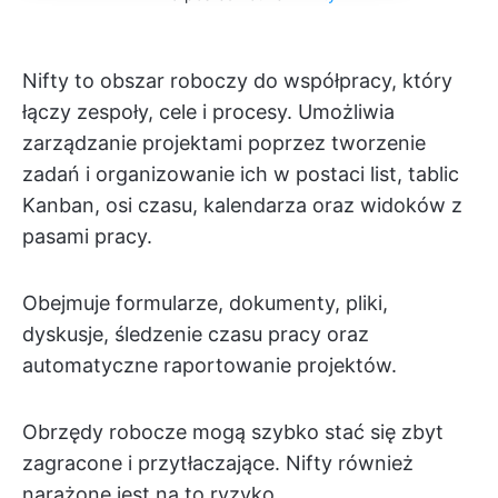
Nifty to obszar roboczy do współpracy, który
łączy zespoły, cele i procesy. Umożliwia
zarządzanie projektami poprzez tworzenie
zadań i organizowanie ich w postaci list, tablic
Kanban, osi czasu, kalendarza oraz widoków z
pasami pracy.
Obejmuje formularze, dokumenty, pliki,
dyskusje, śledzenie czasu pracy oraz
automatyczne raportowanie projektów.
Obrzędy robocze mogą szybko stać się zbyt
zagracone i przytłaczające. Nifty również
narażone jest na to ryzyko.