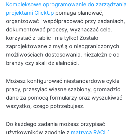
Kompleksowe oprogramowanie do zarządzania
projektami ClickUp
pomaga planować,
organizować i współpracować przy zadaniach,
dokumentować procesy, wyznaczać cele,
korzystać z tablic i nie tylko! Zostało
zaprojektowane z myślą o nieograniczonych
możliwościach dostosowania, niezależnie od
branży czy skali działalności.
Możesz konfigurować niestandardowe cykle
pracy, przesyłać własne szablony, gromadzić
dane za pomocą formularzy oraz wyszukiwać
wszystko, czego potrzebujesz.
Do każdego zadania możesz przypisać
użytkowników zgodnie z
matrycą RACI (