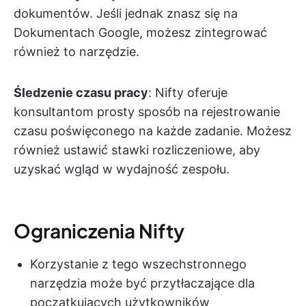
dokumentów. Jeśli jednak znasz się na
Dokumentach Google, możesz zintegrować
również to narzędzie.
Śledzenie czasu pracy
: Nifty oferuje
konsultantom prosty sposób na rejestrowanie
czasu poświęconego na każde zadanie. Możesz
również ustawić stawki rozliczeniowe, aby
uzyskać wgląd w wydajność zespołu.
Ograniczenia Nifty
Korzystanie z tego wszechstronnego
narzędzia może być przytłaczające dla
początkujących użytkowników