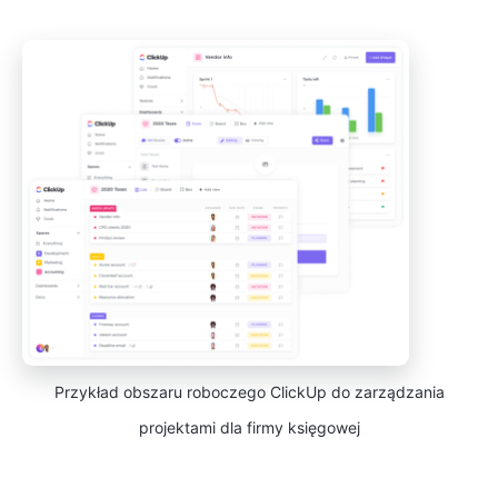
Przykład obszaru roboczego ClickUp do zarządzania
projektami dla firmy księgowej