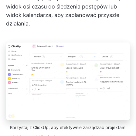
widok osi czasu do śledzenia postępów lub
widok kalendarza, aby zaplanować przyszłe
działania.
Korzystaj z ClickUp, aby efektywnie zarządzać projektami