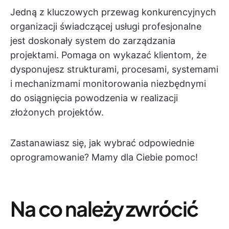
Jedną z kluczowych przewag konkurencyjnych
organizacji świadczącej usługi profesjonalne
jest doskonały system do zarządzania
projektami. Pomaga on wykazać klientom, że
dysponujesz strukturami, procesami, systemami
i mechanizmami monitorowania niezbędnymi
do osiągnięcia powodzenia w realizacji
złożonych projektów.
Zastanawiasz się, jak wybrać odpowiednie
oprogramowanie? Mamy dla Ciebie pomoc!
Na co należy zwrócić