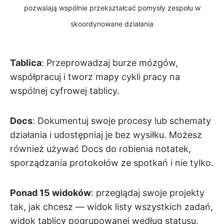
pozwalają wspólnie przekształcać pomysły zespołu w
skoordynowane działania
Tablica
: Przeprowadzaj burze mózgów,
współpracuj i tworz mapy cykli pracy na
wspólnej cyfrowej tablicy.
Docs
: Dokumentuj swoje procesy lub schematy
działania i udostępniaj je bez wysiłku. Możesz
również używać Docs do robienia notatek,
sporządzania protokołów ze spotkań i nie tylko.
Ponad 15 widoków
: przeglądaj swoje projekty
tak, jak chcesz — widok listy wszystkich zadań,
widok tablicy pogrupowanej według statusu,