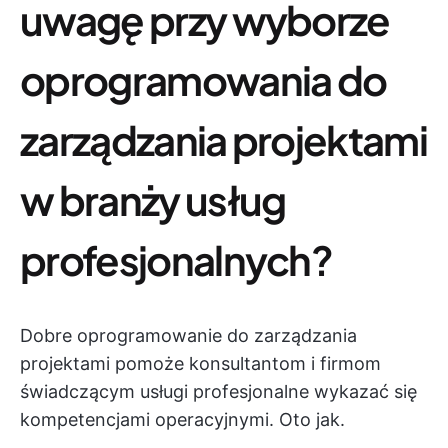
uwagę przy wyborze
oprogramowania do
zarządzania projektami
w branży usług
profesjonalnych?
Dobre oprogramowanie do zarządzania
projektami pomoże konsultantom i firmom
świadczącym usługi profesjonalne wykazać się
kompetencjami operacyjnymi. Oto jak.