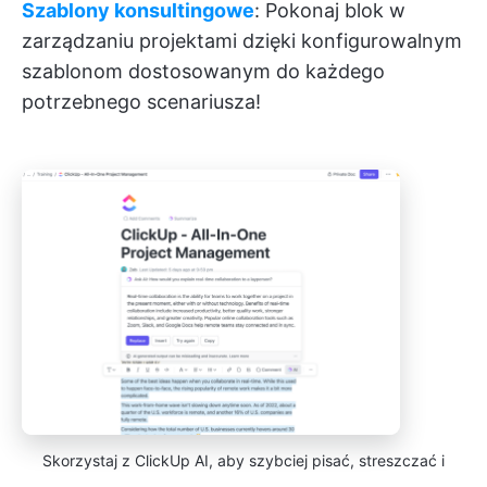
Szablony konsultingowe
: Pokonaj blok w
zarządzaniu projektami dzięki konfigurowalnym
szablonom dostosowanym do każdego
potrzebnego scenariusza!
Skorzystaj z ClickUp AI, aby szybciej pisać, streszczać i