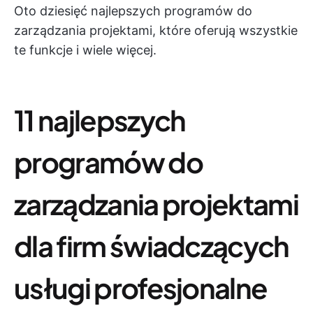
Oto dziesięć najlepszych programów do
zarządzania projektami, które oferują wszystkie
te funkcje i wiele więcej.
11 najlepszych
programów do
zarządzania projektami
dla firm świadczących
usługi profesjonalne