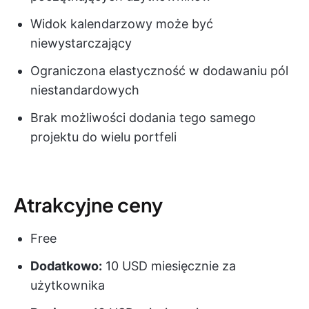
Widok kalendarzowy może być
niewystarczający
Ograniczona elastyczność w dodawaniu pól
niestandardowych
Brak możliwości dodania tego samego
projektu do wielu portfeli
Atrakcyjne ceny
Free
Dodatkowo:
10 USD miesięcznie za
użytkownika