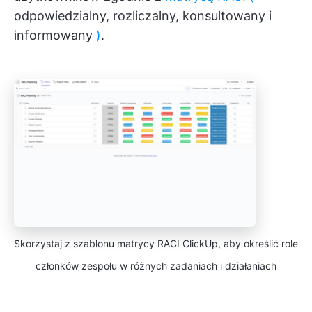
odpowiedzialny, rozliczalny, konsultowany i
informowany
)
.
Skorzystaj z szablonu matrycy RACI ClickUp, aby określić role
członków zespołu w różnych zadaniach i działaniach