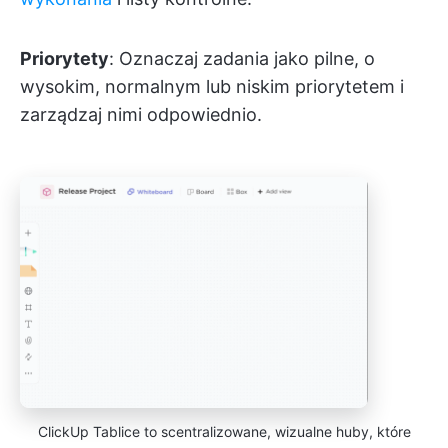
Priorytety
: Oznaczaj zadania jako pilne, o
wysokim, normalnym lub niskim priorytetem i
zarządzaj nimi odpowiednio.
ClickUp Tablice to scentralizowane, wizualne huby, które