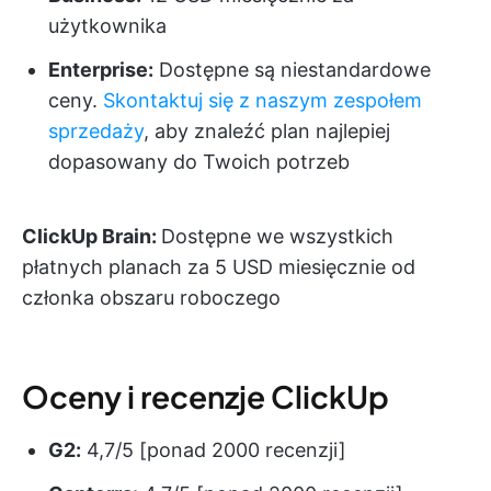
użytkownika
Enterprise:
Dostępne są niestandardowe
ceny.
Skontaktuj się z naszym zespołem
sprzedaży
, aby znaleźć plan najlepiej
dopasowany do Twoich potrzeb
ClickUp Brain:
Dostępne we wszystkich
płatnych planach za 5 USD miesięcznie od
członka obszaru roboczego
Oceny i recenzje ClickUp
G2:
4,7/5 [ponad 2000 recenzji]