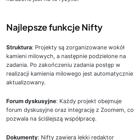
Najlepsze funkcje Nifty
Struktura
: Projekty są zorganizowane wokół
kamieni milowych, a następnie podzielone na
zadania. Po zakończeniu zadania postęp w
realizacji kamienia milowego jest automatycznie
aktualizowany.
Forum dyskusyjne
: Każdy projekt obejmuje
forum dyskusyjne oraz integrację z Zoomem, co
pozwala na ściślejszą współpracę.
Dokumenty
: Nifty zawiera lekki redaktor