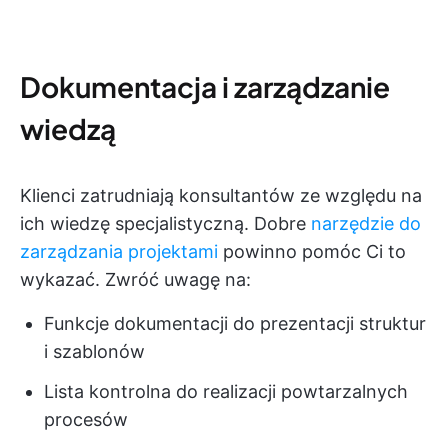
Dokumentacja i zarządzanie
wiedzą
Klienci zatrudniają konsultantów ze względu na
ich wiedzę specjalistyczną. Dobre
narzędzie do
zarządzania projektami
powinno pomóc Ci to
wykazać. Zwróć uwagę na:
Funkcje dokumentacji do prezentacji struktur
i szablonów
Lista kontrolna do realizacji powtarzalnych
procesów