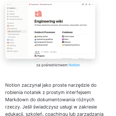
za pośrednictwem
Notion
Notion zaczynał jako proste narzędzie do
robienia notatek z prostym interfejsem
Markdown do dokumentowania różnych
rzeczy. Jeśli świadczysz usługi w zakresie
edukacji, szkoleń, coachingu lub zarządzania