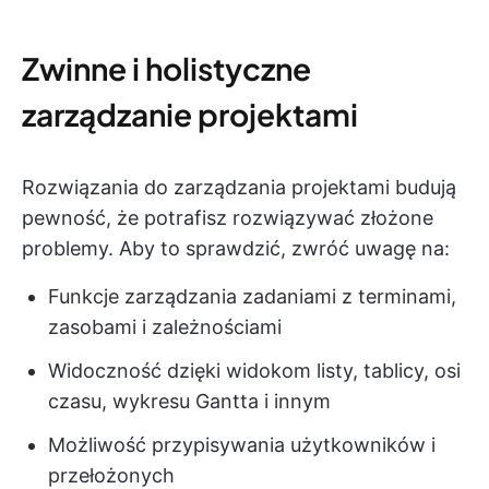
Zwinne i holistyczne
zarządzanie projektami
Rozwiązania do zarządzania projektami budują
pewność, że potrafisz rozwiązywać złożone
problemy. Aby to sprawdzić, zwróć uwagę na:
Funkcje zarządzania zadaniami z terminami,
zasobami i zależnościami
Widoczność dzięki widokom listy, tablicy, osi
czasu, wykresu Gantta i innym
Możliwość przypisywania użytkowników i
przełożonych