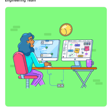
Engineering Team