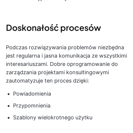
Doskonałość procesów
Podczas rozwiązywania problemów niezbędna
jest regularna i jasna komunikacja ze wszystkimi
interesariuszami. Dobre oprogramowanie do
zarządzania projektami konsultingowymi
zautomatyzuje ten proces dzięki:
Powiadomienia
Przypomnienia
Szablony wielokrotnego użytku