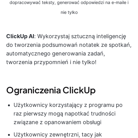
dopracowywać teksty, generować odpowiedzi na e-maile i
nie tylko
ClickUp AI
: Wykorzystaj sztuczną inteligencję
do tworzenia podsumowań notatek ze spotkań,
automatycznego generowania zadań,
tworzenia przypomnień i nie tylko!
Ograniczenia ClickUp
Użytkownicy korzystający z programu po
raz pierwszy mogą napotkać trudności
związane z opanowaniem obsługi
Użytkownicy zewnętrzni, tacy jak