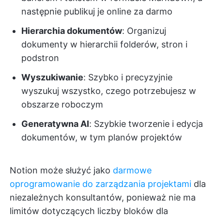
następnie publikuj je online za darmo
Hierarchia dokumentów
: Organizuj
dokumenty w hierarchii folderów, stron i
podstron
Wyszukiwanie
: Szybko i precyzyjnie
wyszukuj wszystko, czego potrzebujesz w
obszarze roboczym
Generatywna AI
: Szybkie tworzenie i edycja
dokumentów, w tym planów projektów
Notion może służyć jako
darmowe
oprogramowanie do zarządzania projektami
dla
niezależnych konsultantów, ponieważ nie ma
limitów dotyczących liczby bloków dla