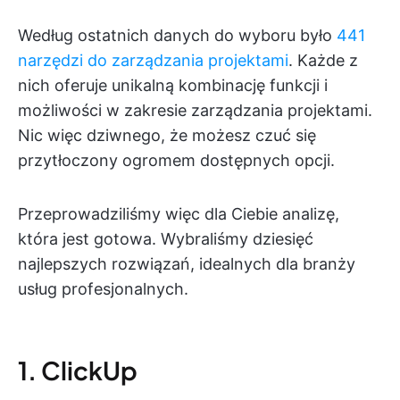
Według ostatnich danych do wyboru było
441
narzędzi do zarządzania projektami
. Każde z
nich oferuje unikalną kombinację funkcji i
możliwości w zakresie zarządzania projektami.
Nic więc dziwnego, że możesz czuć się
przytłoczony ogromem dostępnych opcji.
Przeprowadziliśmy więc dla Ciebie analizę,
która jest gotowa. Wybraliśmy dziesięć
najlepszych rozwiązań, idealnych dla branży
usług profesjonalnych.
1. ClickUp