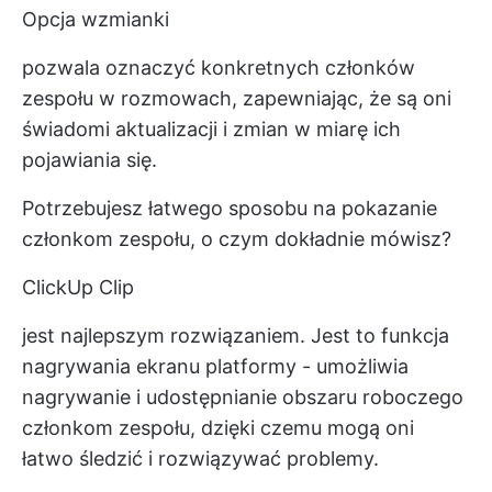
Opcja wzmianki
pozwala oznaczyć konkretnych członków
zespołu w rozmowach, zapewniając, że są oni
świadomi aktualizacji i zmian w miarę ich
pojawiania się.
Potrzebujesz łatwego sposobu na pokazanie
członkom zespołu, o czym dokładnie mówisz?
ClickUp Clip
jest najlepszym rozwiązaniem. Jest to funkcja
nagrywania ekranu platformy - umożliwia
nagrywanie i udostępnianie obszaru roboczego
członkom zespołu, dzięki czemu mogą oni
łatwo śledzić i rozwiązywać problemy.