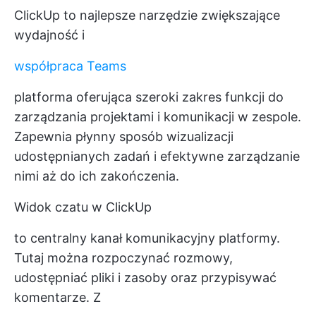
ClickUp to najlepsze narzędzie zwiększające
wydajność i
współpraca Teams
platforma oferująca szeroki zakres funkcji do
zarządzania projektami i komunikacji w zespole.
Zapewnia płynny sposób wizualizacji
udostępnianych zadań i efektywne zarządzanie
nimi aż do ich zakończenia.
Widok czatu w ClickUp
to centralny kanał komunikacyjny platformy.
Tutaj można rozpoczynać rozmowy,
udostępniać pliki i zasoby oraz przypisywać
komentarze. Z