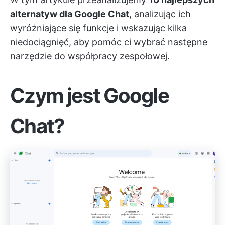
alternatyw dla Google Chat
, analizując ich
wyróżniające się funkcje i wskazując kilka
niedociągnięć, aby pomóc ci wybrać następne
narzędzie do współpracy zespołowej.
Czym jest Google
Chat?