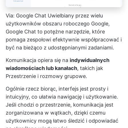
Via:
Google Chat
Uwielbiany przez wielu
użytkowników obszaru roboczego Google,
Google Chat to potężne narzędzie, które
pomaga zespołowi efektywnie współpracować i
być na bieżąco z udostępnianymi zadaniami.
Komunikacja opiera się na
indywidualnych
wiadomościach lub kanałach
, takich jak
Przestrzenie i rozmowy grupowe.
Ogólnie rzecz biorąc, interfejs jest prosty i
intuicyjny, co ułatwia nawigację i użytkowanie.
Jeśli chodzi o przestrzenie, komunikacja jest
zorganizowana w wątkach, dzięki czemu
użytkownicy mogą łatwo śledzić i odpowiadać