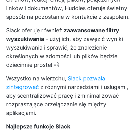
linków i dokumentów, Huddles oferuje świetny
sposób na pozostanie w kontakcie z zespołem.
Slack oferuje również
zaawansowane filtry
wyszukiwania
- użyj ich, aby zawęzić wyniki
wyszukiwania i sprawić, że znalezienie
określonych wiadomości lub plików będzie
dziecinnie proste! 💨
Wszystko na wierzchu,
Slack pozwala
zintegrować
z różnymi narzędziami i usługami,
aby scentralizować pracę i zminimalizować
rozpraszające przełączanie się między
aplikacjami.
Najlepsze funkcje Slack