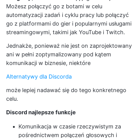
Możesz połączyć go z botami w celu
automatyzacji zadań i cyklu pracy lub połączyć
go z platformami do gier i popularnymi usługami
streamingowymi, takimi jak YouTube i Twitch.
Jednakże, ponieważ nie jest on zaprojektowany
ani w pełni zoptymalizowany pod kątem
komunikacji w biznesie, niektóre
Alternatywy dla Discorda
może lepiej nadawać się do tego konkretnego
celu.
Discord najlepsze funkcje
Komunikacja w czasie rzeczywistym za
pośrednictwem połączeń głosowych i