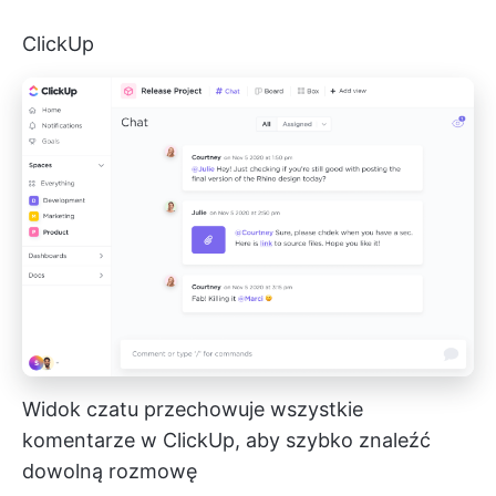
ClickUp
Widok czatu przechowuje wszystkie
komentarze w ClickUp, aby szybko znaleźć
dowolną rozmowę