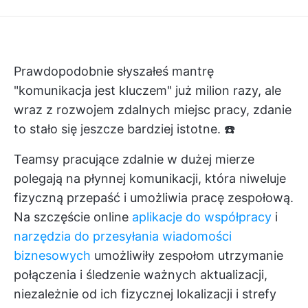
Prawdopodobnie słyszałeś mantrę
"komunikacja jest kluczem" już milion razy, ale
wraz z rozwojem zdalnych miejsc pracy, zdanie
to stało się jeszcze bardziej istotne. ☎️
Teamsy pracujące zdalnie w dużej mierze
polegają na płynnej komunikacji, która niweluje
fizyczną przepaść i umożliwia pracę zespołową.
Na szczęście online
aplikacje do współpracy
i
narzędzia do przesyłania wiadomości
biznesowych
umożliwiły zespołom utrzymanie
połączenia i śledzenie ważnych aktualizacji,
niezależnie od ich fizycznej lokalizacji i strefy