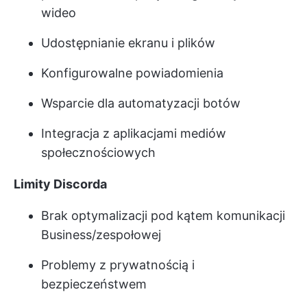
wideo
Udostępnianie ekranu i plików
Konfigurowalne powiadomienia
Wsparcie dla automatyzacji botów
Integracja z aplikacjami mediów
społecznościowych
Limity Discorda
Brak optymalizacji pod kątem komunikacji
Business/zespołowej
Problemy z prywatnością i
bezpieczeństwem