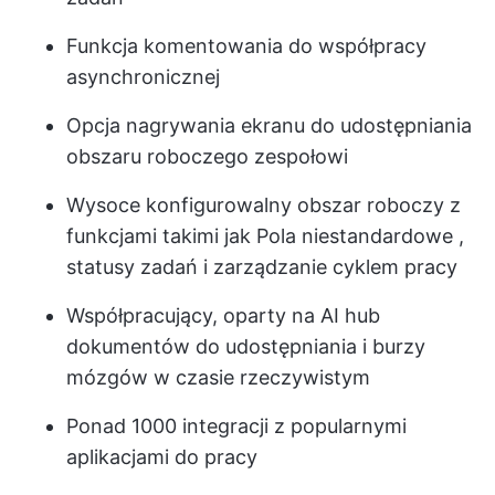
Funkcja komentowania do współpracy
asynchronicznej
Opcja nagrywania ekranu do udostępniania
obszaru roboczego zespołowi
Wysoce konfigurowalny obszar roboczy z
funkcjami takimi jak
Pola niestandardowe
,
statusy zadań i zarządzanie cyklem pracy
Współpracujący, oparty na AI hub
dokumentów do udostępniania i burzy
mózgów w czasie rzeczywistym
Ponad 1000 integracji z popularnymi
aplikacjami do pracy