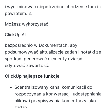
i wyeliminować niepotrzebne chodzenie tam i z
powrotem. 📃
Możesz wykorzystać
ClickUp AI
bezpośrednio w Dokumentach, aby
podsumowywać aktualizacje zadań i notatki ze
spotkań, generować elementy działań i
edytować zawartość.
ClickUp najlepsze funkcje
Scentralizowany kanał komunikacji do
rozpoczynania konwersacji, udostępniania
plików i przypisywania komentarzy jako
zadań