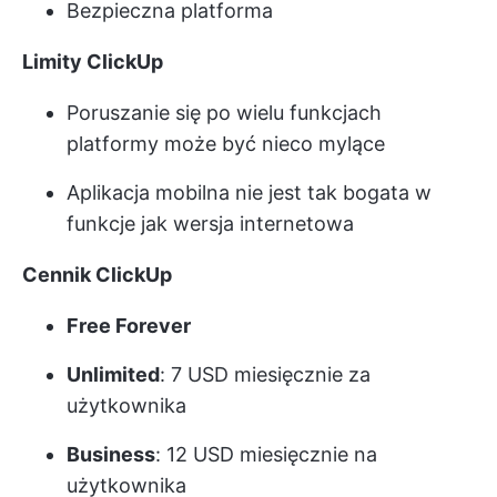
Bezpieczna platforma
Limity ClickUp
Poruszanie się po wielu funkcjach
platformy może być nieco mylące
Aplikacja mobilna nie jest tak bogata w
funkcje jak wersja internetowa
Cennik ClickUp
Free Forever
Unlimited
: 7 USD miesięcznie za
użytkownika
Business
: 12 USD miesięcznie na
użytkownika