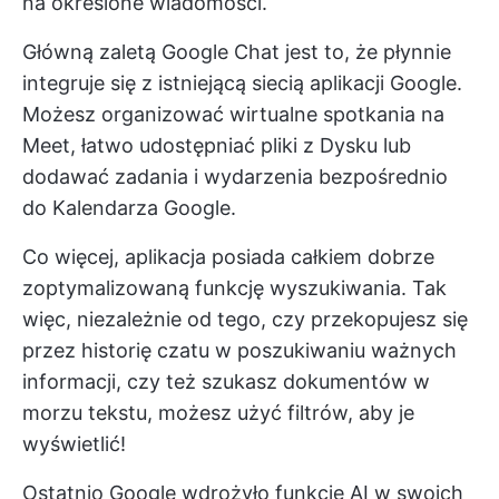
na określone wiadomości.
Główną zaletą Google Chat jest to, że płynnie
integruje się z istniejącą siecią aplikacji Google.
Możesz organizować wirtualne spotkania na
Meet, łatwo udostępniać pliki z Dysku lub
dodawać zadania i wydarzenia bezpośrednio
do Kalendarza Google.
Co więcej, aplikacja posiada całkiem dobrze
zoptymalizowaną funkcję wyszukiwania. Tak
więc, niezależnie od tego, czy przekopujesz się
przez historię czatu w poszukiwaniu ważnych
informacji, czy też szukasz dokumentów w
morzu tekstu, możesz użyć filtrów, aby je
wyświetlić!
Ostatnio Google wdrożyło funkcje AI w swoich