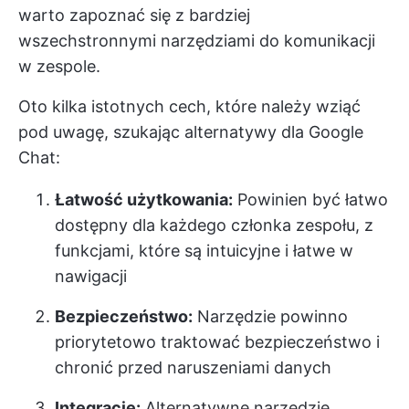
warto zapoznać się z bardziej
wszechstronnymi narzędziami do komunikacji
w zespole.
Oto kilka istotnych cech, które należy wziąć
pod uwagę, szukając alternatywy dla Google
Chat:
Łatwość użytkowania:
Powinien być łatwo
dostępny dla każdego członka zespołu, z
funkcjami, które są intuicyjne i łatwe w
nawigacji
Bezpieczeństwo:
Narzędzie powinno
priorytetowo traktować bezpieczeństwo i
chronić przed naruszeniami danych
Integracje:
Alternatywne narzędzie