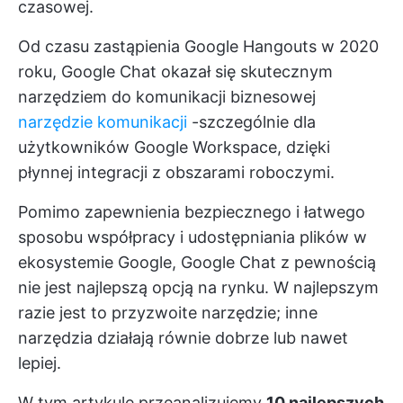
czasowej.
Od czasu zastąpienia Google Hangouts w 2020
roku, Google Chat okazał się skutecznym
narzędziem do komunikacji biznesowej
narzędzie komunikacji
-szczególnie dla
użytkowników Google Workspace, dzięki
płynnej integracji z obszarami roboczymi.
Pomimo zapewnienia bezpiecznego i łatwego
sposobu współpracy i udostępniania plików w
ekosystemie Google, Google Chat z pewnością
nie jest najlepszą opcją na rynku. W najlepszym
razie jest to przyzwoite narzędzie; inne
narzędzia działają równie dobrze lub nawet
lepiej.
W tym artykule przeanalizujemy
10 najlepszych