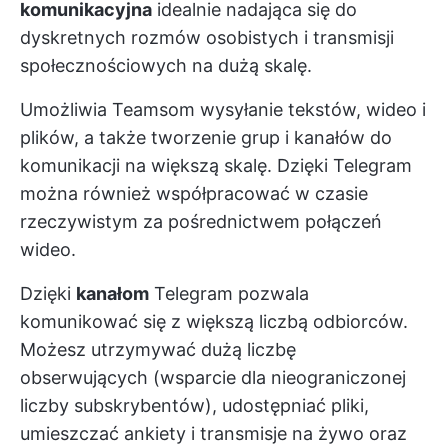
komunikacyjna
idealnie nadająca się do
dyskretnych rozmów osobistych i transmisji
społecznościowych na dużą skalę.
Umożliwia Teamsom wysyłanie tekstów, wideo i
plików, a także tworzenie grup i kanałów do
komunikacji na większą skalę. Dzięki Telegram
można również współpracować w czasie
rzeczywistym za pośrednictwem połączeń
wideo.
Dzięki
kanałom
Telegram pozwala
komunikować się z większą liczbą odbiorców.
Możesz utrzymywać dużą liczbę
obserwujących (wsparcie dla nieograniczonej
liczby subskrybentów), udostępniać pliki,
umieszczać ankiety i transmisje na żywo oraz