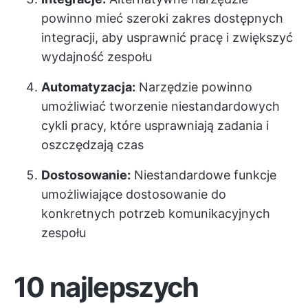
powinno mieć szeroki zakres dostępnych
integracji, aby usprawnić pracę i zwiększyć
wydajność zespołu
Automatyzacja:
Narzędzie powinno
umożliwiać tworzenie niestandardowych
cykli pracy, które usprawniają zadania i
oszczędzają czas
Dostosowanie:
Niestandardowe funkcje
umożliwiające dostosowanie do
konkretnych potrzeb komunikacyjnych
zespołu
10 najlepszych