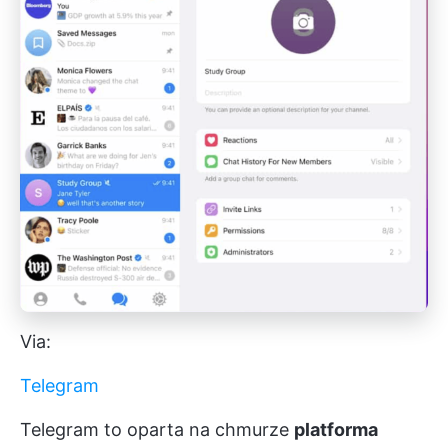
Via:
Telegram
Telegram to oparta na chmurze
platforma