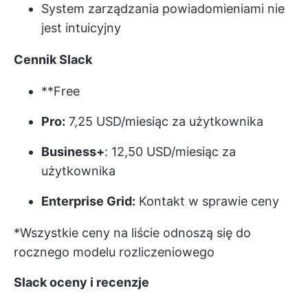
System zarządzania powiadomieniami nie
jest intuicyjny
Cennik Slack
**Free
Pro:
7,25 USD/miesiąc za użytkownika
Business+
: 12,50 USD/miesiąc za
użytkownika
Enterprise Grid:
Kontakt w sprawie ceny
*Wszystkie ceny na liście odnoszą się do
rocznego modelu rozliczeniowego
Slack oceny i recenzje