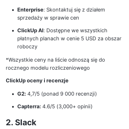
Enterprise
: Skontaktuj się z działem
sprzedaży w sprawie cen
ClickUp AI
: Dostępne we wszystkich
płatnych planach w cenie 5 USD za obszar
roboczy
*Wszystkie ceny na liście odnoszą się do
rocznego modelu rozliczeniowego
ClickUp oceny i recenzje
G2:
4,7/5 (ponad 9 000 recenzji)
Capterra:
4.6/5 (3,000+ opinii)
2. Slack