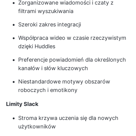
Zorganizowane wiadomości i czaty z
filtrami wyszukiwania
Szeroki zakres integracji
Współpraca wideo w czasie rzeczywistym
dzięki Huddles
Preferencje powiadomień dla określonych
kanałów i słów kluczowych
Niestandardowe motywy obszarów
roboczych i emotikony
Limity Slack
Stroma krzywa uczenia się dla nowych
użytkowników