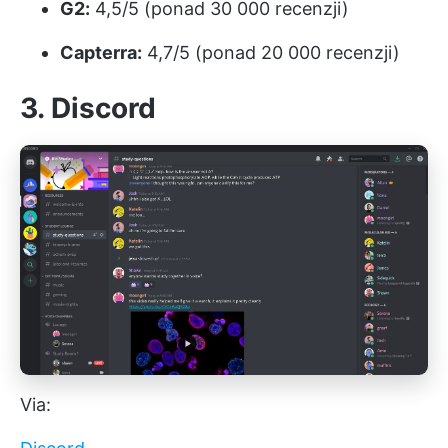
G2:
4,5/5 (ponad 30 000 recenzji)
Capterra:
4,7/5 (ponad 20 000 recenzji)
3. Discord
Via: