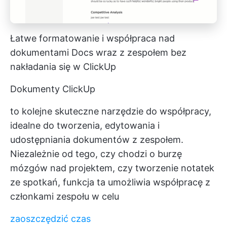
Łatwe formatowanie i współpraca nad
dokumentami Docs wraz z zespołem bez
nakładania się w ClickUp
Dokumenty ClickUp
to kolejne skuteczne narzędzie do współpracy,
idealne do tworzenia, edytowania i
udostępniania dokumentów z zespołem.
Niezależnie od tego, czy chodzi o burzę
mózgów nad projektem, czy tworzenie notatek
ze spotkań, funkcja ta umożliwia współpracę z
członkami zespołu w celu
zaoszczędzić czas