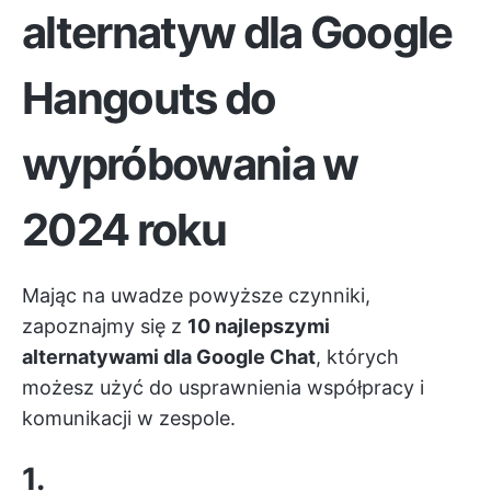
alternatyw dla Google
Hangouts do
wypróbowania w
2024 roku
Mając na uwadze powyższe czynniki,
zapoznajmy się z
10 najlepszymi
alternatywami dla Google Chat
, których
możesz użyć do usprawnienia współpracy i
komunikacji w zespole.
1.