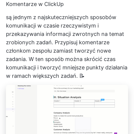
Komentarze w ClickUp
są jednym z najskuteczniejszych sposobów
komunikacji w czasie rzeczywistym i
przekazywania informacji zwrotnych na temat
zrobionych zadań. Przypisuj komentarze
członkom zespołu zamiast tworzyć nowe
zadania. W ten sposób można skrócić czas
komunikacji i tworzyć mniejsze punkty działania
w ramach większych zadań. 📝