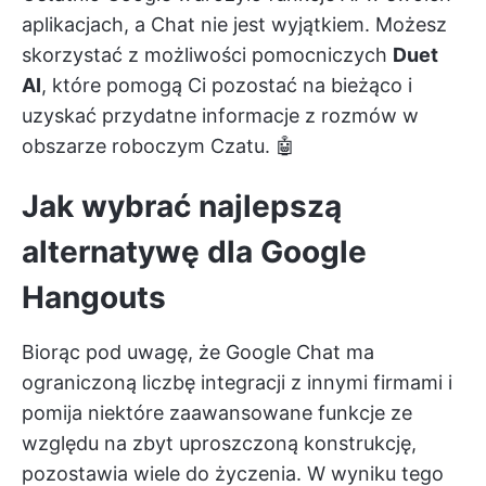
aplikacjach, a Chat nie jest wyjątkiem. Możesz
skorzystać z możliwości pomocniczych
Duet
AI
, które pomogą Ci pozostać na bieżąco i
uzyskać przydatne informacje z rozmów w
obszarze roboczym Czatu. 🤖
Jak wybrać najlepszą
alternatywę dla Google
Hangouts
Biorąc pod uwagę, że Google Chat ma
ograniczoną liczbę integracji z innymi firmami i
pomija niektóre zaawansowane funkcje ze
względu na zbyt uproszczoną konstrukcję,
pozostawia wiele do życzenia. W wyniku tego