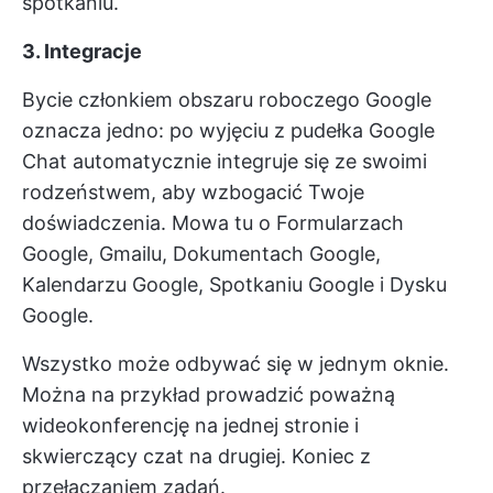
spotkaniu.
3. Integracje
Bycie członkiem obszaru roboczego Google
oznacza jedno: po wyjęciu z pudełka Google
Chat automatycznie integruje się ze swoimi
rodzeństwem, aby wzbogacić Twoje
doświadczenia. Mowa tu o Formularzach
Google, Gmailu, Dokumentach Google,
Kalendarzu Google, Spotkaniu Google i Dysku
Google.
Wszystko może odbywać się w jednym oknie.
Można na przykład prowadzić poważną
wideokonferencję na jednej stronie i
skwierczący czat na drugiej. Koniec z
przełączaniem zadań.