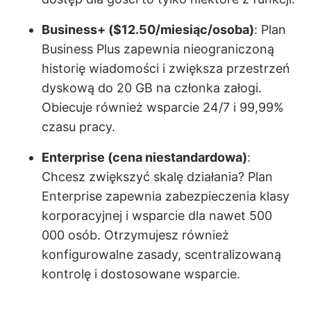
Business+ ($12.50/miesiąc/osoba)
: Plan
Business Plus zapewnia nieograniczoną
historię wiadomości i zwiększa przestrzeń
dyskową do 20 GB na członka załogi.
Obiecuje również wsparcie 24/7 i 99,99%
czasu pracy.
Enterprise (cena niestandardowa)
:
Chcesz zwiększyć skalę działania? Plan
Enterprise zapewnia zabezpieczenia klasy
korporacyjnej i wsparcie dla nawet 500
000 osób. Otrzymujesz również
konfigurowalne zasady, scentralizowaną
kontrolę i dostosowane wsparcie.