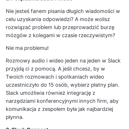
Nie jesteś fanem pisania długich wiadomości w
celu uzyskania odpowiedzi? A może wolisz
rozwiązać problem lub przeprowadzić burzę
mózgów z kolegami w czasie rzeczywistym?
Nie ma problemu!
Rozmowy audio i wideo jeden na jeden w Slack
przyjdą ci z pomocą. A jeśli chcesz, by w
Twoich rozmowach i spotkaniach wideo
uczestniczyło do 15 osób, wybierz płatny plan.
Slack umożliwia również integrację z
narzędziami konferencyjnymi innych firm, aby
komunikacja z zespołem była jak najbardziej
płynna.