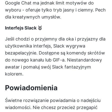
Google Chat ma jednak limit motywów do
wyboru - oferuje tylko tryb jasny i ciemny. Pech
dla kreatywnych umysłów.
Interfejs Slack 🥇
Jeśli chodzi o przyjemny dla oka i przyjazny dla
użytkownika interfejs, Slack wygrywa
bezapelacyjnie. Dostępne są komendy skrótów
do nowego kanału lub GIF-a. Niestandardowy
awatar i pomaluj swój Slack fantazyjnym
kolorem.
Powiadomienia
Świetne rozwiązanie powiadamia o nadejściu
wiadomości. Nie chcesz przecież przegapić