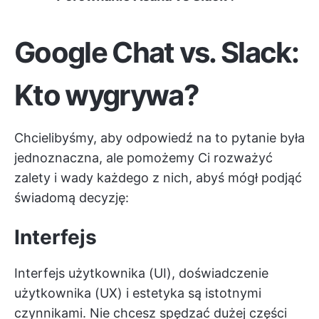
Google Chat vs. Slack:
Kto wygrywa?
Chcielibyśmy, aby odpowiedź na to pytanie była
jednoznaczna, ale pomożemy Ci rozważyć
zalety i wady każdego z nich, abyś mógł podjąć
świadomą decyzję:
Interfejs
Interfejs użytkownika (UI), doświadczenie
użytkownika (UX) i estetyka są istotnymi
czynnikami. Nie chcesz spędzać dużej części