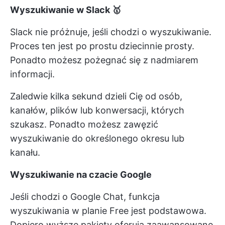
Wyszukiwanie w Slack 🥇
Slack nie próżnuje, jeśli chodzi o wyszukiwanie.
Proces ten jest po prostu dziecinnie prosty.
Ponadto możesz pożegnać się z nadmiarem
informacji.
Zaledwie kilka sekund dzieli Cię od osób,
kanałów, plików lub konwersacji, których
szukasz. Ponadto możesz zawęzić
wyszukiwanie do określonego okresu lub
kanału.
Wyszukiwanie na czacie Google
Jeśli chodzi o Google Chat, funkcja
wyszukiwania w planie Free jest podstawowa.
Dopiero wyższe pakiety oferują zaawansowane