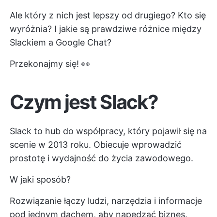
Ale który z nich jest lepszy od drugiego? Kto się
wyróżnia? I jakie są prawdziwe różnice między
Slackiem a Google Chat?
Przekonajmy się! 👀
Czym jest Slack?
Slack to hub do współpracy, który pojawił się na
scenie w 2013 roku. Obiecuje wprowadzić
prostotę i wydajność do życia zawodowego.
W jaki sposób?
Rozwiązanie łączy ludzi, narzędzia i informacje
pod jednym dachem, aby napędzać biznes.