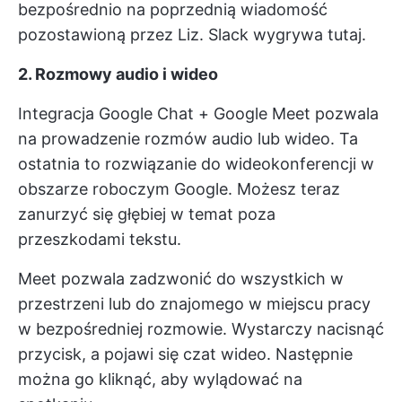
bezpośrednio na poprzednią wiadomość
pozostawioną przez Liz. Slack wygrywa tutaj.
2. Rozmowy audio i wideo
Integracja Google Chat + Google Meet pozwala
na prowadzenie rozmów audio lub wideo. Ta
ostatnia to rozwiązanie do wideokonferencji w
obszarze roboczym Google. Możesz teraz
zanurzyć się głębiej w temat poza
przeszkodami tekstu.
Meet pozwala zadzwonić do wszystkich w
przestrzeni lub do znajomego w miejscu pracy
w bezpośredniej rozmowie. Wystarczy nacisnąć
przycisk, a pojawi się czat wideo. Następnie
można go kliknąć, aby wylądować na