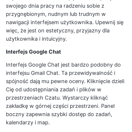
swojego dnia pracy na radzeniu sobie z
przygnębionym, nudnym lub trudnym w
nawigacji interfejsem użytkownika. Upewnij się
więc, że jest on estetyczny, przyjazny dla
użytkownika i intuicyjny.
Interfejs Google Chat
Interfejs Google Chat jest bardzo podobny do
interfejsu Gmail Chat. Ta przewidywalność i
spójność dają mu pewne oceny. Kliknięcie dzieli
Cię od udostępniania zadań i plików w
przestrzeniach Czatu. Wystarczy kliknąć
zakładkę w górnej części przestrzeni. Panel
boczny zapewnia szybki dostęp do zadań,
kalendarzy i map.