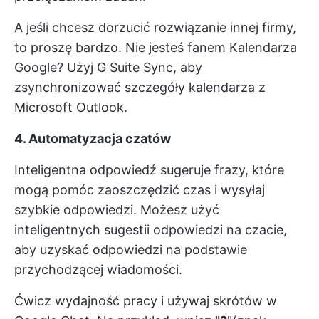
A jeśli chcesz dorzucić rozwiązanie innej firmy,
to proszę bardzo. Nie jesteś fanem Kalendarza
Google? Użyj G Suite Sync, aby
zsynchronizować szczegóły kalendarza z
Microsoft Outlook.
4. Automatyzacja czatów
Inteligentna odpowiedź sugeruje frazy, które
mogą pomóc
zaoszczędzić czas
i wysyłaj
szybkie odpowiedzi. Możesz użyć
inteligentnych sugestii odpowiedzi na czacie,
aby uzyskać odpowiedzi na podstawie
przychodzącej wiadomości.
Ćwicz wydajność pracy i używaj skrótów w