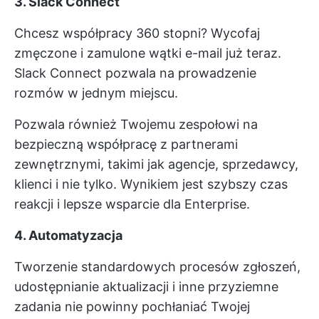
3. Slack Connect
Chcesz współpracy 360 stopni? Wycofaj
zmęczone i zamulone wątki e-mail już teraz.
Slack Connect pozwala na prowadzenie
rozmów w jednym miejscu.
Pozwala również Twojemu zespołowi na
bezpieczną współpracę z partnerami
zewnętrznymi, takimi jak agencje, sprzedawcy,
klienci i nie tylko. Wynikiem jest szybszy czas
reakcji i lepsze wsparcie dla Enterprise.
4. Automatyzacja
Tworzenie standardowych procesów zgłoszeń,
udostępnianie aktualizacji i inne przyziemne
zadania nie powinny pochłaniać Twojej