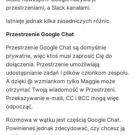
przestrzeniami, a Slack kanałami.
Istnieje jednak kilka zasadniczych różnic.
Przestrzenie Google Chat
Przestrzenie Google Chat są domyślnie
prywatne, więc ktoś musi zaprosić Cię do
dołączenia. Przestrzenie umożliwiają
udostępnianie zadań i plików członkom zespołu.
A dzięki @ wzmiankom tylko Maggie może
otrzymać Twoją wiadomość w Przestrzeni.
Przekazywanie e-maili, CC i BCC mogą więc
odpocząć.
Rozmowa w wątku jest częścią Google Chat.
Powinieneś jednak zdecydować, czy chcesz ją