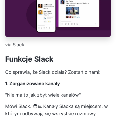
via Slack
Funkcje Slack
Co sprawia, że Slack działa? Zostań z nami:
1. Zorganizowane kanały
"Nie ma to jak zbyt wiele kanałów"
Mówi Slack. 🧑‍💻
Kanały Slacka
są miejscem, w
którym odbywają się wszystkie rozmowy.