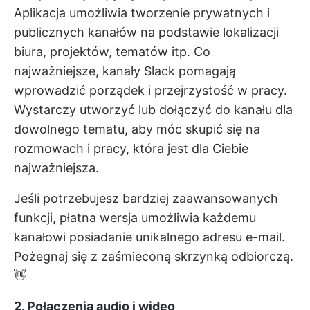
Aplikacja umożliwia tworzenie prywatnych i
publicznych kanałów na podstawie lokalizacji
biura, projektów, tematów itp. Co
najważniejsze, kanały Slack pomagają
wprowadzić porządek i przejrzystość w pracy.
Wystarczy utworzyć lub dołączyć do kanału dla
dowolnego tematu, aby móc skupić się na
rozmowach i pracy, która jest dla Ciebie
najważniejsza.
Jeśli potrzebujesz bardziej zaawansowanych
funkcji, płatna wersja umożliwia każdemu
kanałowi posiadanie unikalnego adresu e-mail.
Pożegnaj się z zaśmieconą skrzynką odbiorczą.
👋
2. Połączenia audio i wideo