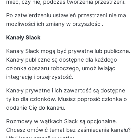
mieć, czy nie, podczas tworzenia przestrzeni.
Po zatwierdzeniu ustawień przestrzeni nie ma
możliwości ich zmiany w przyszłości.
Kanały Slack
Kanały Slack mogą być prywatne lub publiczne.
Kanały publiczne są dostępne dla każdego
członka obszaru roboczego, umożliwiając
integrację i przejrzystość.
Kanały prywatne i ich zawartość są dostępne
tylko dla członków. Musisz poprosić członka o
dodanie Cię do kanału.
Rozmowy w wątkach Slack są opcjonalne.
Chcesz omówić temat bez zaśmiecania kanału?