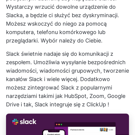
Wystarczy wrzucić dowolne urządzenie do
Slacka, a będzie ci służyć bez dyskryminacji.
Możesz wskoczyć do niego za pomocą
komputera, telefonu komórkowego lub
przeglądarki. Wybór należy do Ciebie.
Slack świetnie nadaje się do komunikacji z
zespołem. Umożliwia wysyłanie bezpośrednich
wiadomości, wiadomości grupowych, tworzenie
kanałów Slack i wiele więcej. Dodatkowo
możesz
zintegrować Slack z popularnymi
narzędziami
takimi jak HubSpot, Zoom, Google
Drive i tak,
Slack integruje się z ClickUp
!