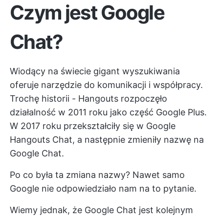
Czym jest Google
Chat?
Wiodący na świecie gigant wyszukiwania
oferuje narzędzie do komunikacji i współpracy.
Trochę historii - Hangouts rozpoczęło
działalność w 2011 roku jako część Google Plus.
W 2017 roku przekształciły się w Google
Hangouts Chat, a następnie zmieniły nazwę na
Google Chat.
Po co była ta zmiana nazwy? Nawet samo
Google nie odpowiedziało nam na to pytanie.
Wiemy jednak, że Google Chat jest kolejnym