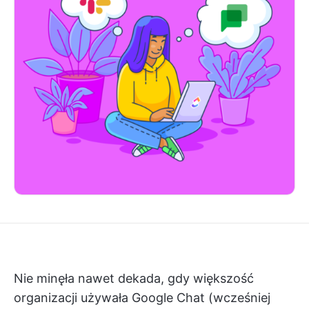
Nie minęła nawet dekada, gdy większość
organizacji używała Google Chat (wcześniej