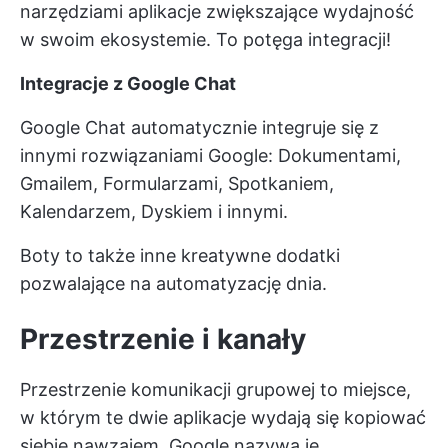
narzędziami
aplikacje zwiększające wydajność
w swoim ekosystemie. To potęga integracji!
Integracje z Google Chat
Google Chat automatycznie integruje się z
innymi rozwiązaniami Google: Dokumentami,
Gmailem, Formularzami, Spotkaniem,
Kalendarzem, Dyskiem i innymi.
Boty to także inne kreatywne dodatki
pozwalające na automatyzację dnia.
Przestrzenie i kanały
Przestrzenie komunikacji grupowej to miejsce,
w którym te dwie aplikacje wydają się kopiować
siebie nawzajem. Google nazywa je