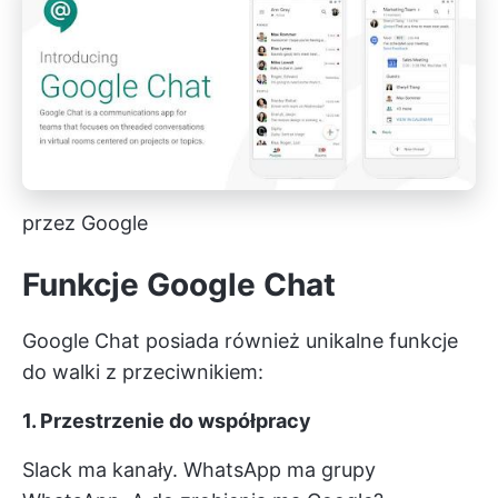
przez Google
Funkcje Google Chat
Google Chat posiada również unikalne funkcje
do walki z przeciwnikiem:
1. Przestrzenie do współpracy
Slack ma kanały. WhatsApp ma grupy