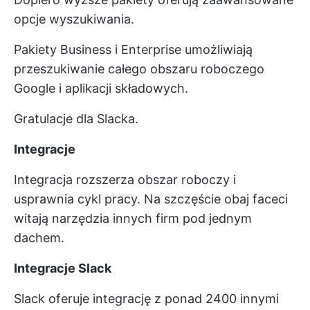
opcje wyszukiwania.
Pakiety Business i Enterprise umożliwiają
przeszukiwanie całego obszaru roboczego
Google i aplikacji składowych.
Gratulacje dla Slacka.
Integracje
Integracja rozszerza obszar roboczy i
usprawnia cykl pracy. Na szczęście obaj faceci
witają narzędzia innych firm pod jednym
dachem.
Integracje Slack
Slack oferuje integrację z ponad 2400 innymi