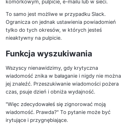
komórkowym, pulpicie, e-mailu lub w sieci.
To samo jest możliwe w przypadku Slack.
Ogranicza on jednak ustawienia powiadomień
tylko do tych okresów, w których jesteś
nieaktywny na pulpicie.
Funkcja wyszukiwania
Wszyscy nienawidzimy, gdy krytyczna
wiadomość znika w bałaganie i nigdy nie można
jej znaleźć. Przeszukiwanie wiadomości pożera
czas, psuje dzień i obniża wydajność.
"Więc zdecydowałeś się zignorować moją
wiadomość. Prawda?" To pytanie może być
irytujące i przygnębiające.