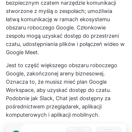
bezpiecznym czatem
narzędzie komunikacji
stworzone z myślą o zespołach; umożliwia
łatwą komunikację w ramach ekosystemu
obszaru roboczego Google. Członkowie
zespołu mogą uzyskać dostęp do przestrzeni
czatu, udostępniania plików i połączeń wideo w
Google Meet.
Jest to część większego obszaru roboczego
Google, zakończonej areny biznesowej.
Oznacza to, że musisz mieć plan Google
Workspace, aby uzyskać dostęp do czatu.
Podobnie jak Slack, Chat jest dostępny za
pośrednictwem przeglądarek, aplikacji
komputerowych i aplikacji mobilnych.