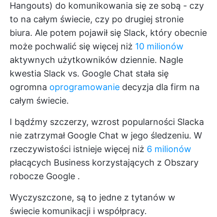
Hangouts) do komunikowania się ze sobą - czy
to na całym świecie, czy po drugiej stronie
biura. Ale potem pojawił się Slack, który obecnie
może pochwalić się więcej niż
10 milionów
aktywnych użytkowników dziennie. Nagle
kwestia Slack vs. Google Chat stała się
ogromna
oprogramowanie
decyzja dla firm na
całym świecie.
I bądźmy szczerzy,
wzrost popularności Slacka
nie zatrzymał Google Chat w jego śledzeniu. W
rzeczywistości istnieje więcej niż
6 milionów
płacących Business korzystających z
Obszary
robocze Google
.
Wyczyszczone, są to jedne z tytanów w
świecie komunikacji i współpracy.