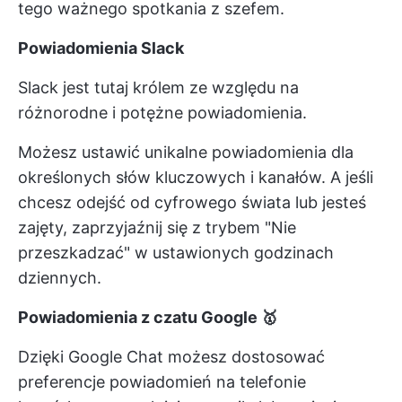
tego ważnego spotkania z szefem.
Powiadomienia Slack
Slack jest tutaj królem ze względu na
różnorodne i potężne powiadomienia.
Możesz ustawić unikalne powiadomienia dla
określonych słów kluczowych i kanałów. A jeśli
chcesz odejść od cyfrowego świata lub jesteś
zajęty, zaprzyjaźnij się z trybem "Nie
przeszkadzać" w ustawionych godzinach
dziennych.
Powiadomienia z czatu Google 🥇
Dzięki Google Chat możesz dostosować
preferencje powiadomień na telefonie