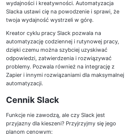
wydajności i kreatywności. Automatyzacja
Slacka ustawi cię na powodzenie i sprawi, że
twoja wydajność wystrzeli w górę.
Kreator cyklu pracy Slack pozwala na
automatyzację codziennej i rutynowej pracy,
dzięki czemu można szybciej uzyskiwać
odpowiedzi, zatwierdzenia i rozwiązywać
problemy. Pozwala również na integrację z
Zapier i innymi rozwiązaniami dla maksymalnej
automatyzacji.
Cennik Slack
Funkcje nie zawodzą, ale czy Slack jest
przyjazny dla kieszeni? Przyjrzyjmy się jego
planom cenowym: