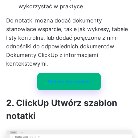
wykorzystać w praktyce
Do notatki można dodać dokumenty
stanowiące wsparcie, takie jak wykresy, tabele i
listy kontrolne, lub dodać połączone z nimi
odnośniki do odpowiednich dokumentów
Dokumenty ClickUp
z informacjami
kontekstowymi.
Pobierz ten szablon
2. ClickUp Utwórz szablon
notatki