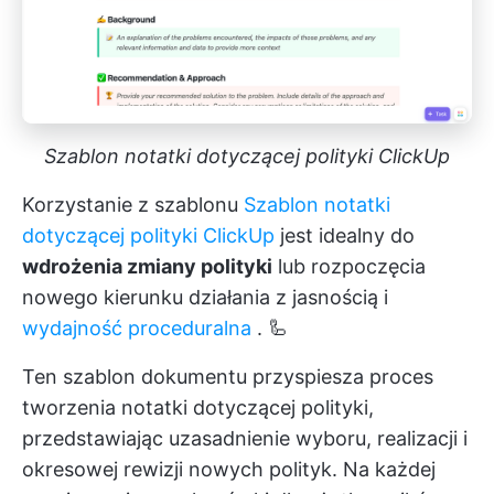
Szablon notatki dotyczącej polityki ClickUp
Korzystanie z szablonu
Szablon notatki
dotyczącej polityki ClickUp
jest idealny do
wdrożenia zmiany polityki
lub rozpoczęcia
nowego kierunku działania z jasnością i
wydajność proceduralna
. 🦾
Ten szablon dokumentu przyspiesza proces
tworzenia notatki dotyczącej polityki,
przedstawiając uzasadnienie wyboru, realizacji i
okresowej rewizji nowych polityk. Na każdej