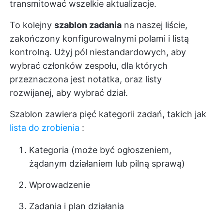
transmitować wszelkie aktualizacje.
To kolejny
szablon zadania
na naszej liście,
zakończony konfigurowalnymi polami i listą
kontrolną. Użyj pól niestandardowych, aby
wybrać członków zespołu, dla których
przeznaczona jest notatka, oraz listy
rozwijanej, aby wybrać dział.
Szablon zawiera pięć kategorii zadań, takich jak
lista do zrobienia
:
Kategoria (może być ogłoszeniem,
żądanym działaniem lub pilną sprawą)
Wprowadzenie
Zadania i plan działania