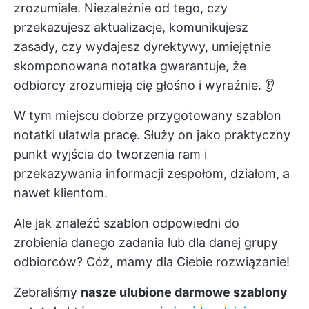
zrozumiałe. Niezależnie od tego, czy
przekazujesz aktualizacje, komunikujesz
zasady, czy wydajesz dyrektywy, umiejętnie
skomponowana notatka gwarantuje, że
odbiorcy zrozumieją cię głośno i wyraźnie. 👂
W tym miejscu dobrze przygotowany szablon
notatki ułatwia pracę. Służy on jako praktyczny
punkt wyjścia do tworzenia ram i
przekazywania informacji zespołom, działom, a
nawet klientom.
Ale jak znaleźć szablon odpowiedni do
zrobienia danego zadania lub dla danej grupy
odbiorców? Cóż, mamy dla Ciebie rozwiązanie!
Zebraliśmy
nasze ulubione darmowe szablony