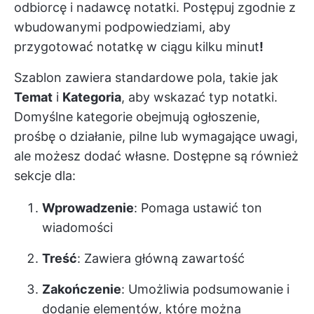
odbiorcę i nadawcę notatki. Postępuj zgodnie z
wbudowanymi podpowiedziami, aby
przygotować notatkę w ciągu kilku minut
!
Szablon zawiera standardowe pola, takie jak
Temat
i
Kategoria
, aby wskazać typ notatki.
Domyślne kategorie obejmują ogłoszenie,
prośbę o działanie, pilne lub wymagające uwagi,
ale możesz dodać własne. Dostępne są również
sekcje dla:
Wprowadzenie
: Pomaga ustawić ton
wiadomości
Treść
: Zawiera główną zawartość
Zakończenie
: Umożliwia podsumowanie i
dodanie elementów, które można