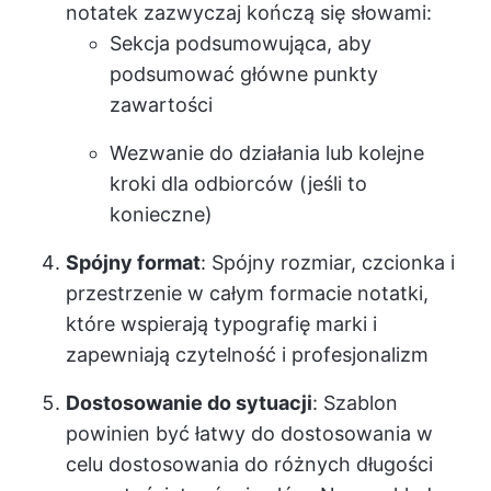
notatek zazwyczaj kończą się słowami:
Sekcja podsumowująca, aby
podsumować główne punkty
zawartości
Wezwanie do działania lub kolejne
kroki dla odbiorców (jeśli to
konieczne)
Spójny format
: Spójny rozmiar, czcionka i
przestrzenie w całym formacie notatki,
które wspierają typografię marki i
zapewniają czytelność i profesjonalizm
Dostosowanie do sytuacji
: Szablon
powinien być łatwy do dostosowania w
celu dostosowania do różnych długości