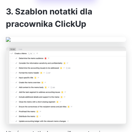
3. Szablon notatki dla
pracownika ClickUp