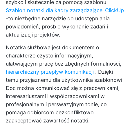
szybko i skutecznie za pomocą szablonu
Szablon notatki dla kadry zarządzającej ClickUp
-to niezbędne narzędzie do udostępniania
powiadomień, próśb o wykonanie zadań i
aktualizacji projektów.
Notatka służbowa jest dokumentem o
charakterze czysto informacyjnym,
ułatwiającym pracę bez zbędnych formalności,
hierarchiczny przepływ komunikacji
. Dzięki
temu przyjaznemu dla użytkownika szablonowi
Doc można komunikować się z pracownikami,
interesariuszami i współpracownikami w
profesjonalnym i perswazyjnym tonie, co
pomaga odbiorcom bezkonfliktowo
zaakceptować zawartość notatki.