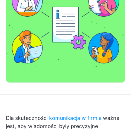
Dla skuteczności
komunikacja w firmie
ważne
jest, aby wiadomości były precyzyjne i