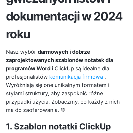
dokumentacji w 2024
roku
Nasz wybór
darmowych i dobrze
zaprojektowanych szablonów notatek dla
programów Word i
ClickUp
są idealne dla
profesjonalistów
komunikacja firmowa
.
Wyróżniają się one unikalnym formatem i
stylami struktury, aby zaspokoić różne
przypadki użycia. Zobaczmy, co każdy z nich
ma do zaoferowania. 💚
1. Szablon notatki ClickUp