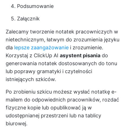
Podsumowanie
Załącznik
Zalecamy tworzenie notatek pracowniczych w
nietechnicznym, łatwym do zrozumienia języku
dla
lepsze zaangażowanie
i zrozumienie.
Korzystaj z
ClickUp AI
asystent pisania
do
generowania notatek dostosowanych do tonu
lub poprawy gramatyki i czytelności
istniejących szkiców.
Po zrobieniu szkicu możesz wysłać notatkę e-
mailem do odpowiednich pracowników, rozdać
fizyczne kopie lub opublikować ją w
udostępnianej przestrzeni lub na tablicy
biurowej.