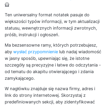
🦸
Ten uniwersalny format notatek pasuje do
większości typów informacji, w tym aktualizacji
statusu, wewnętrznych informacji zwrotnych,
próśb, instrukcji i ogłoszeń.
Ma bezsensowne ramy, których potrzebujesz,
aby
wysłać przypomnienie
lub nadaj wiadomość
w jasny sposób, upewniając się, że istotne
szczegóły są precyzyjne i łatwe do odczytania -
od tematu do akapitu otwierającego i zdania
zamykającego.
W nagłówku znajduje się nazwa firmy, adres i
link do strony internetowej. Skorzystaj z
predefiniowanych sekcji, aby zidentyfikować