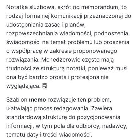
Notatka służbowa, skrót od memorandum, to
rodzaj formalnej komunikacji przeznaczonej do
udostępniania zasad i planów,
rozpowszechniania wiadomości, podnoszenia
świadomości na temat problemu lub proszenia
o współpracę w zakresie proponowanego
rozwiązania. Menedżerowie często mają
trudności ze strukturą notatki, ponieważ musi
ona być bardzo prosta i profesjonalnie
wyglądająca. 🗒️
Szablon
memo
rozwiązuje ten problem,
ułatwiając proces redagowania. Zawiera
standardową strukturę do pozycjonowania
informacji, w tym pola dla odbiorcy, nadawcy,
tematu daty i treści wiadomości.