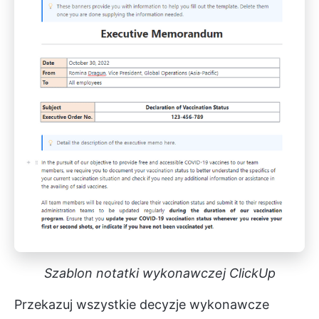
Szablon notatki wykonawczej ClickUp
Przekazuj wszystkie decyzje wykonawcze