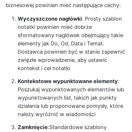
biznesowej powinien mieć następujące cechy:
Wyczyszczone nagłówki
: Prosty szablon
notatki powinien mieć dobrze
sformatowany nagłówek obejmujący takie
elementy jak Do, Od, Data i Temat.
Dostawca powinien być w stanie zapewnić
zwięzłe wprowadzenie, aby ustawić
kontekst i cel notatki
Kontekstowe wypunktowane elementy
:
Poszukaj wypunktowanych elementów lub
wypunktowanych list, takich jak punkty
działania lub proponowane pomysły, które
należy wyróżnić w wiadomości
Zamknięcie
:Standardowe szablony