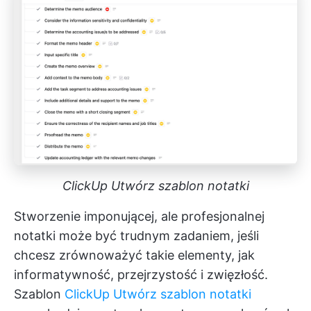
ClickUp Utwórz szablon notatki
Stworzenie imponującej, ale profesjonalnej
notatki może być trudnym zadaniem, jeśli
chcesz zrównoważyć takie elementy, jak
informatywność, przejrzystość i zwięzłość.
Szablon
ClickUp Utwórz szablon notatki