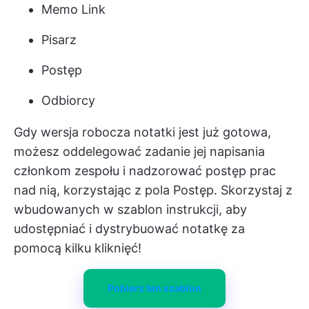
Memo Link
Pisarz
Postęp
Odbiorcy
Gdy wersja robocza notatki jest już gotowa,
możesz oddelegować zadanie jej napisania
członkom zespołu i nadzorować postęp prac
nad nią, korzystając z pola Postęp. Skorzystaj z
wbudowanych w szablon instrukcji, aby
udostępniać i dystrybuować notatkę za
pomocą kilku kliknięć!
Pobierz ten szablon