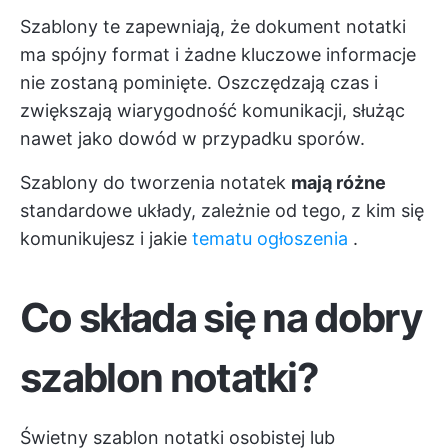
Szablony te zapewniają, że dokument notatki
ma spójny format i żadne kluczowe informacje
nie zostaną pominięte. Oszczędzają czas i
zwiększają wiarygodność komunikacji, służąc
nawet jako dowód w przypadku sporów.
Szablony do tworzenia notatek
mają różne
standardowe układy, zależnie od tego, z kim się
komunikujesz i jakie
tematu ogłoszenia
.
Co składa się na dobry
szablon notatki?
Świetny szablon notatki osobistej lub