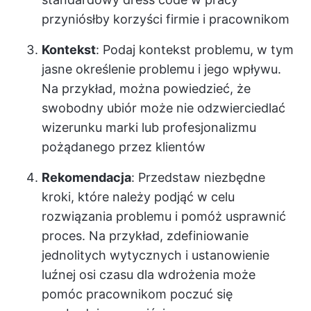
przyniósłby korzyści firmie i pracownikom
Kontekst
: Podaj kontekst problemu, w tym
jasne określenie problemu i jego wpływu.
Na przykład, można powiedzieć, że
swobodny ubiór może nie odzwierciedlać
wizerunku marki lub profesjonalizmu
pożądanego przez klientów
Rekomendacja
: Przedstaw niezbędne
kroki, które należy podjąć w celu
rozwiązania problemu i pomóż usprawnić
proces. Na przykład, zdefiniowanie
jednolitych wytycznych i ustanowienie
luźnej osi czasu dla wdrożenia może
pomóc pracownikom poczuć się