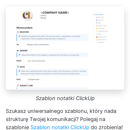
Szablon notatki ClickUp
Szukasz uniwersalnego szablonu, który nada
strukturę Twojej komunikacji? Polegaj na
szablonie
Szablon notatki ClickUp
do zrobienia!