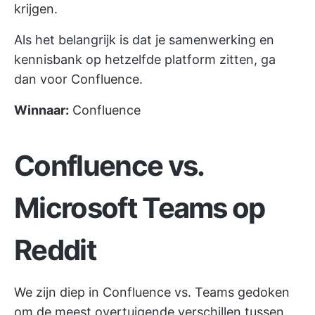
krijgen.
Als het belangrijk is dat je samenwerking en
kennisbank op hetzelfde platform zitten, ga
dan voor Confluence.
Winnaar:
Confluence
Confluence vs.
Microsoft Teams op
Reddit
We zijn diep in Confluence vs. Teams gedoken
om de meest overtuigende verschillen tussen