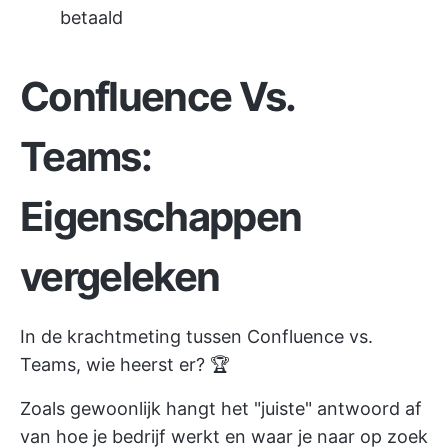
betaald
Confluence Vs.
Teams:
Eigenschappen
vergeleken
In de krachtmeting tussen Confluence vs.
Teams, wie heerst er? 🏆
Zoals gewoonlijk hangt het "juiste" antwoord af
van hoe je bedrijf werkt en waar je naar op zoek