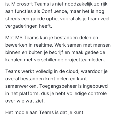
is. Microsoft Teams is niet noodzakelijk zo rijk
aan functies als Confluence, maar het is nog
steeds een goede optie, vooral als je team veel
vergaderingen heeft.
Met MS Teams kun je bestanden delen en
bewerken in realtime. Werk samen met mensen
binnen en buiten je bedrijf en maak gedeelde
kanalen met verschillende projectteamleden.
Teams werkt volledig in de cloud, waardoor je
overal bestanden kunt delen en kunt
samenwerken. Toegangsbeheer is ingebouwd
in het platform, dus je hebt volledige controle
over wie wat ziet.
Het mooie aan Teams is dat je kunt