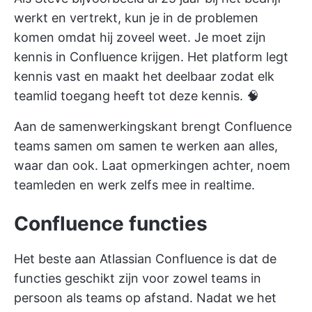
werkt en vertrekt, kun je in de problemen
komen omdat hij zoveel weet. Je moet zijn
kennis in Confluence krijgen. Het platform legt
kennis vast en maakt het deelbaar zodat elk
teamlid toegang heeft tot deze kennis. 🧠
Aan de samenwerkingskant brengt Confluence
teams samen om samen te werken aan alles,
waar dan ook. Laat opmerkingen achter, noem
teamleden en werk zelfs mee in realtime.
Confluence functies
Het beste aan Atlassian Confluence is dat de
functies geschikt zijn voor zowel teams in
persoon als teams op afstand. Nadat we het