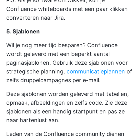
P.S. Als je software ontwikkelt, kun je
Confluence whiteboards met een paar klikken
converteren naar Jira.
5. Sjablonen
Wil je nog meer tijd besparen? Confluence
wordt geleverd met een beperkt aantal
paginasjablonen. Gebruik deze sjablonen voor
strategische planning,
communicatieplannen
of
zelfs druppelcampagnes per e-mail.
Deze sjablonen worden geleverd met tabellen,
opmaak, afbeeldingen en zelfs code. Zie deze
sjablonen als een handig startpunt en pas ze
naar hartenlust aan.
Leden van de Confluence community dienen