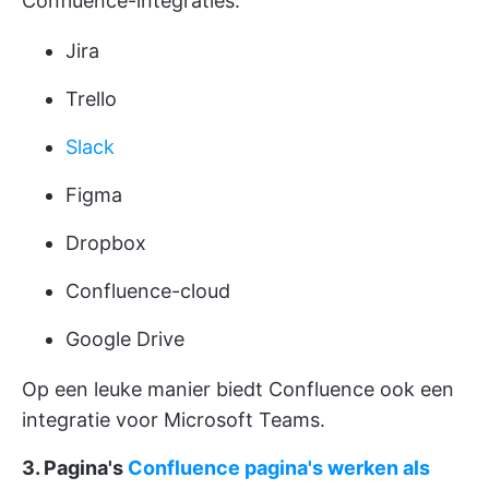
Confluence-integraties:
Jira
Trello
Slack
Figma
Dropbox
Confluence-cloud
Google Drive
Op een leuke manier biedt Confluence ook een
integratie voor Microsoft Teams.
3. Pagina's
Confluence pagina's werken als