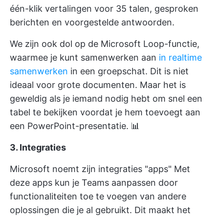
één-klik vertalingen voor 35 talen, gesproken
berichten en voorgestelde antwoorden.
We zijn ook dol op de Microsoft Loop-functie,
waarmee je kunt samenwerken aan
in realtime
samenwerken
in een groepschat. Dit is niet
ideaal voor grote documenten. Maar het is
geweldig als je iemand nodig hebt om snel een
tabel te bekijken voordat je hem toevoegt aan
een PowerPoint-presentatie. 📊
3. Integraties
Microsoft noemt zijn integraties "apps" Met
deze apps kun je Teams aanpassen door
functionaliteiten toe te voegen van andere
oplossingen die je al gebruikt. Dit maakt het