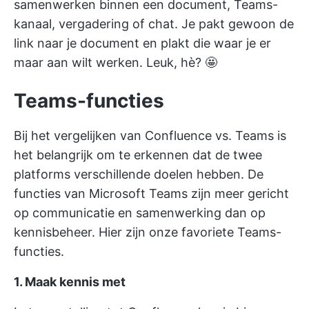
samenwerken binnen een document, Teams-
kanaal, vergadering of chat. Je pakt gewoon de
link naar je document en plakt die waar je er
maar aan wilt werken. Leuk, hè? 🤩
Teams-functies
Bij het vergelijken van Confluence vs. Teams is
het belangrijk om te erkennen dat de twee
platforms verschillende doelen hebben. De
functies van Microsoft Teams zijn meer gericht
op communicatie en samenwerking dan op
kennisbeheer. Hier zijn onze favoriete Teams-
functies.
1. Maak kennis met