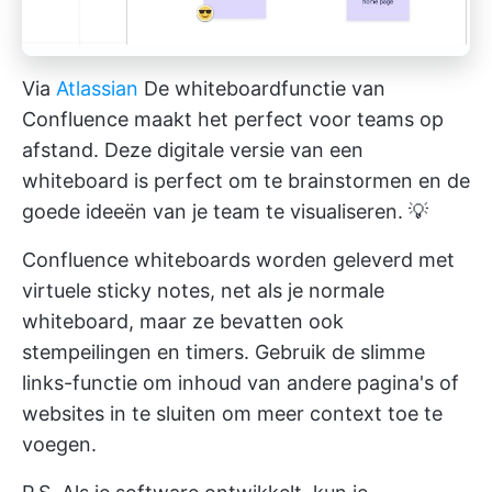
Via
Atlassian
De whiteboardfunctie van
Confluence maakt het perfect voor teams op
afstand. Deze digitale versie van een
whiteboard is perfect om te brainstormen en de
goede ideeën van je team te visualiseren. 💡
Confluence whiteboards worden geleverd met
virtuele sticky notes, net als je normale
whiteboard, maar ze bevatten ook
stempeilingen en timers. Gebruik de slimme
links-functie om inhoud van andere pagina's of
websites in te sluiten om meer context toe te
voegen.