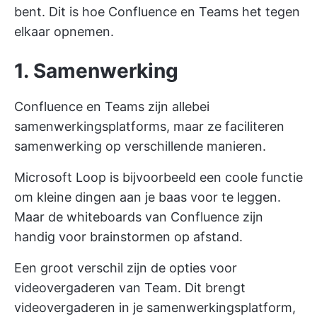
bent. Dit is hoe Confluence en Teams het tegen
elkaar opnemen.
1. Samenwerking
Confluence en Teams zijn allebei
samenwerkingsplatforms, maar ze faciliteren
samenwerking op verschillende manieren.
Microsoft Loop is bijvoorbeeld een coole functie
om kleine dingen aan je baas voor te leggen.
Maar de whiteboards van Confluence zijn
handig voor brainstormen op afstand.
Een groot verschil zijn de opties voor
videovergaderen van Team. Dit brengt
videovergaderen in je samenwerkingsplatform,