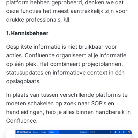
platform hebben geprobeerd, denken we dat
deze functies het meest aantrekkelijk zijn voor
drukke professionals. 🙌
1. Kennisbeheer
Gesplitste informatie is niet bruikbaar voor
acties. Confluence organiseert al je informatie
op één plek. Het combineert projectplannen,
statusupdates en informatieve context in één
opslagplaats.
In plaats van tussen verschillende platforms te
moeten schakelen op zoek naar SOP's en
handleidingen, heb je alles binnen handbereik in
Confluence.