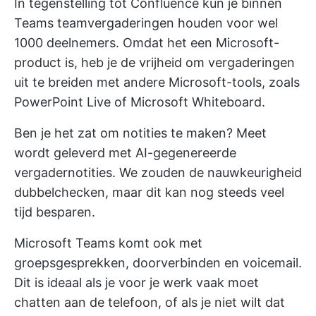
In tegenstelling tot Confluence kun je binnen
Teams teamvergaderingen houden voor wel
1000 deelnemers. Omdat het een Microsoft-
product is, heb je de vrijheid om vergaderingen
uit te breiden met andere Microsoft-tools, zoals
PowerPoint Live of Microsoft Whiteboard.
Ben je het zat om notities te maken? Meet
wordt geleverd met AI-gegenereerde
vergadernotities. We zouden de nauwkeurigheid
dubbelchecken, maar dit kan nog steeds veel
tijd besparen.
Microsoft Teams komt ook met
groepsgesprekken, doorverbinden en voicemail.
Dit is ideaal als je voor je werk vaak moet
chatten aan de telefoon, of als je niet wilt dat