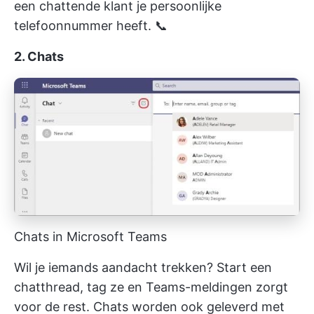
een chattende klant je persoonlijke
telefoonnummer heeft. 📞
2. Chats
Chats in Microsoft Teams
Wil je iemands aandacht trekken? Start een
chatthread, tag ze en Teams-meldingen zorgt
voor de rest. Chats worden ook geleverd met