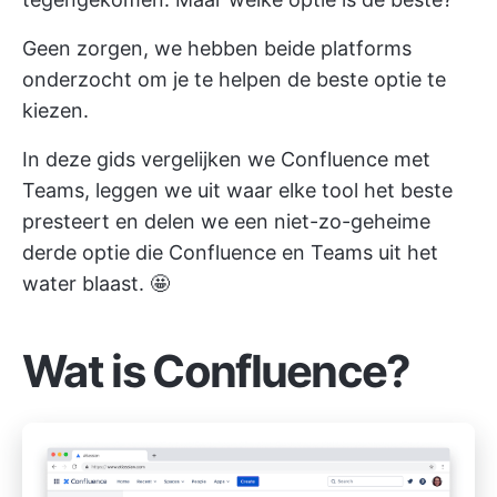
Geen zorgen, we hebben beide platforms
onderzocht om je te helpen de beste optie te
kiezen.
In deze gids vergelijken we Confluence met
Teams, leggen we uit waar elke tool het beste
presteert en delen we een niet-zo-geheime
derde optie die Confluence en Teams uit het
water blaast. 🤩
Wat is Confluence?