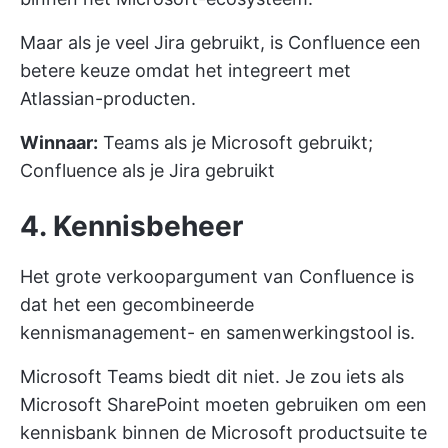
Maar als je veel Jira gebruikt, is Confluence een
betere keuze omdat het integreert met
Atlassian-producten.
Winnaar:
Teams als je Microsoft gebruikt;
Confluence als je Jira gebruikt
4. Kennisbeheer
Het grote verkoopargument van Confluence is
dat het een gecombineerde
kennismanagement- en samenwerkingstool is.
Microsoft Teams biedt dit niet. Je zou iets als
Microsoft SharePoint moeten gebruiken om een
kennisbank binnen de Microsoft productsuite te