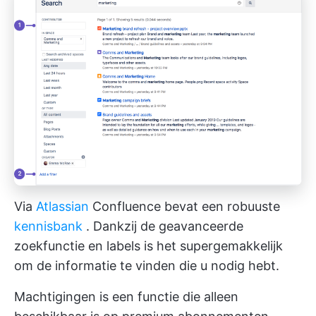
Via
Atlassian
Confluence bevat een robuuste
kennisbank
. Dankzij de geavanceerde
zoekfunctie en labels is het supergemakkelijk
om de informatie te vinden die u nodig hebt.
Machtigingen is een functie die alleen