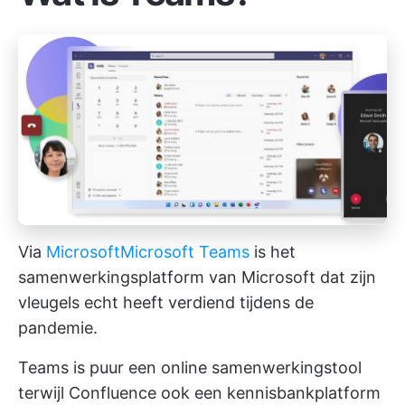
Via
Microsoft
Microsoft Teams
is het
samenwerkingsplatform van Microsoft dat zijn
vleugels echt heeft verdiend tijdens de
pandemie.
Teams is puur een
online samenwerkingstool
terwijl Confluence ook een kennisbankplatform