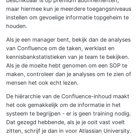
beschikbaar is op premium abonnementen,
maar hiermee kun je meerdere toegangsniveaus
instellen om gevoelige informatie topgeheim te
houden.
Als je een manager bent, bekijk dan de analyses
van Confluence om de taken, werklast en
kennisbankstatistieken van je team te bekijken.
Als je de moeite hebt genomen om een SOP te
maken, controleer dan je analyses om te zien of
mensen het ook echt lezen.
De hiërarchie van de Confluence-inhoud maakt
het ook gemakkelijk om de informatie in het
systeem te begrijpen - er is geen training nodig.
Dat gezegd hebbende, als je je ooit vast voelt
zitten, schrijf je dan in voor Atlassian University.