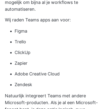
mogelijk om bijna al je workflows te
automatiseren.
Wij raden Teams apps aan voor:
Figma
Trello
ClickUp
Zapier
Adobe Creative Cloud
Zendesk
Natuurlijk integreert Teams met andere
Microsoft-producten. Als je al een Microsoft-