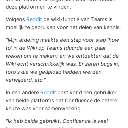
deze platformen te vinden.
Volgens
Reddit
de wiki-functie van Teams is
moeilijk te gebruiken voor het delen van kennis:
"Mijn afdeling maakte een stap voor stap 'how
to' in de
Wiki
op Teams (duurde een paar
weken om te maken) en we ontdekten dat de
Wiki
echt verschrikkelijk was. Er zaten bugs in,
foto's die we geüpload hadden werden
verwijderd, etc."
In een andere
Reddit
post vond een gebruiker
van beide platforms dat Confluence de betere
keuze was voor samenwerking:
"Ik heb beide gebruikt.
Confluence
is veel