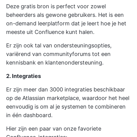
Deze gratis bron is perfect voor zowel
beheerders als gewone gebruikers. Het is een
on-demand leerplatform dat je leert hoe je het
meeste uit Confluence kunt halen.
Er zijn ook tal van ondersteuningsopties,
variërend van communityforums tot een
kennisbank en klantenondersteuning.
2. Integraties
Er zijn meer dan 3000 integraties beschikbaar
op de Atlassian marketplace, waardoor het heel
eenvoudig is om al je systemen te combineren
in één dashboard.
Hier zijn een paar van onze favoriete