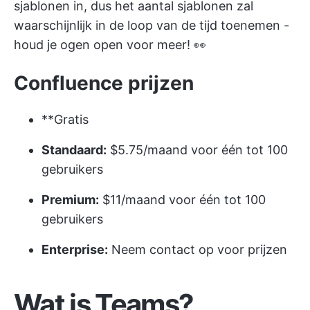
sjablonen in, dus het aantal sjablonen zal
waarschijnlijk in de loop van de tijd toenemen -
houd je ogen open voor meer! 👀
Confluence prijzen
**Gratis
Standaard:
$5.75/maand voor één tot 100
gebruikers
Premium:
$11/maand voor één tot 100
gebruikers
Enterprise:
Neem contact op voor prijzen
Wat is Teams?