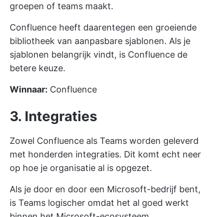
groepen of teams maakt.
Confluence heeft daarentegen een groeiende
bibliotheek van aanpasbare sjablonen. Als je
sjablonen belangrijk vindt, is Confluence de
betere keuze.
Winnaar:
Confluence
3. Integraties
Zowel Confluence als Teams worden geleverd
met honderden integraties. Dit komt echt neer
op hoe je organisatie al is opgezet.
Als je door en door een Microsoft-bedrijf bent,
is Teams logischer omdat het al goed werkt
binnen het Microsoft-ecosysteem.