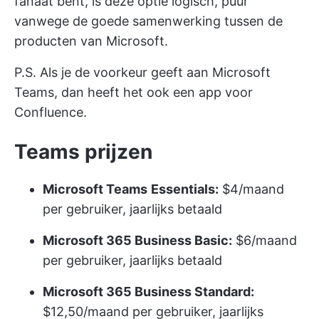
fanaat bent, is deze optie logisch, puur
vanwege de goede samenwerking tussen de
producten van Microsoft.
P.S. Als je de voorkeur geeft aan Microsoft
Teams, dan heeft het ook een app voor
Confluence.
Teams prijzen
Microsoft Teams
Essentials:
$4/maand
per gebruiker, jaarlijks betaald
Microsoft 365 Business Basic:
$6/maand
per gebruiker, jaarlijks betaald
Microsoft 365 Business Standard:
$12,50/maand per gebruiker, jaarlijks