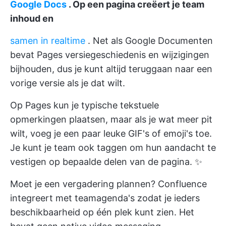
Google Docs
. Op een pagina creëert je team
inhoud en
samen in realtime
. Net als Google Documenten
bevat Pages versiegeschiedenis en wijzigingen
bijhouden, dus je kunt altijd teruggaan naar een
vorige versie als je dat wilt.
Op Pages kun je typische tekstuele
opmerkingen plaatsen, maar als je wat meer pit
wilt, voeg je een paar leuke GIF's of emoji's toe.
Je kunt je team ook taggen om hun aandacht te
vestigen op bepaalde delen van de pagina. ✨
Moet je een vergadering plannen? Confluence
integreert met teamagenda's zodat je ieders
beschikbaarheid op één plek kunt zien. Het