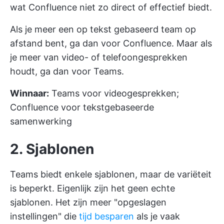
wat Confluence niet zo direct of effectief biedt.
Als je meer een op tekst gebaseerd team op
afstand bent, ga dan voor Confluence. Maar als
je meer van video- of telefoongesprekken
houdt, ga dan voor Teams.
Winnaar:
Teams voor videogesprekken;
Confluence voor tekstgebaseerde
samenwerking
2. Sjablonen
Teams biedt enkele sjablonen, maar de variëteit
is beperkt. Eigenlijk zijn het geen echte
sjablonen. Het zijn meer "opgeslagen
instellingen" die
tijd besparen
als je vaak