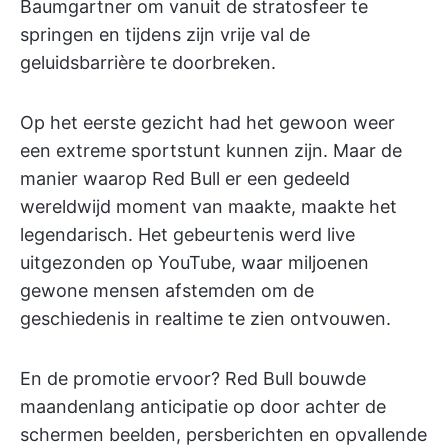
Baumgartner om vanuit de stratosfeer te
springen en tijdens zijn vrije val de
geluidsbarrière te doorbreken.
Op het eerste gezicht had het gewoon weer
een extreme sportstunt kunnen zijn. Maar de
manier waarop Red Bull er een gedeeld
wereldwijd moment van maakte, maakte het
legendarisch. Het gebeurtenis werd live
uitgezonden op YouTube, waar miljoenen
gewone mensen afstemden om de
geschiedenis in realtime te zien ontvouwen.
En de promotie ervoor? Red Bull bouwde
maandenlang anticipatie op door achter de
schermen beelden, persberichten en opvallende