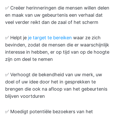
✅ Creëer herinneringen die mensen willen delen
en maak van uw gebeurtenis een verhaal dat
veel verder reikt dan de zaal of het scherm
✅ Helpt je
je target te bereiken
waar ze zich
bevinden, zodat de mensen die er waarschijnlijk
interesse in hebben, er op tijd van op de hoogte
zijn om deel te nemen
✅ Verhoogt de bekendheid van uw merk, uw
doel of uw idee door het in gesprekken te
brengen die ook na afloop van het gebeurtenis
blijven voortduren
✅ Moedigt potentiële bezoekers van het