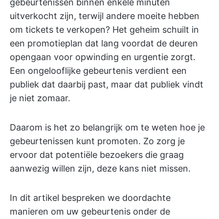
gebeurtenissen binnen enkele minuten
uitverkocht zijn, terwijl andere moeite hebben
om tickets te verkopen? Het geheim schuilt in
een promotieplan dat lang voordat de deuren
opengaan voor opwinding en urgentie zorgt.
Een ongelooflijke gebeurtenis verdient een
publiek dat daarbij past, maar dat publiek vindt
je niet zomaar.
Daarom is het zo belangrijk om te weten hoe je
gebeurtenissen kunt promoten. Zo zorg je
ervoor dat potentiële bezoekers die graag
aanwezig willen zijn, deze kans niet missen.
In dit artikel bespreken we doordachte
manieren om uw gebeurtenis onder de