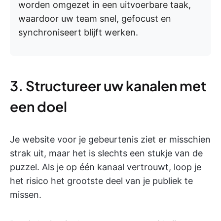
worden omgezet in een uitvoerbare taak,
waardoor uw team snel, gefocust en
synchroniseert blijft werken.
3. Structureer uw kanalen met
een doel
Je website voor je gebeurtenis ziet er misschien
strak uit, maar het is slechts een stukje van de
puzzel. Als je op één kanaal vertrouwt, loop je
het risico het grootste deel van je publiek te
missen.