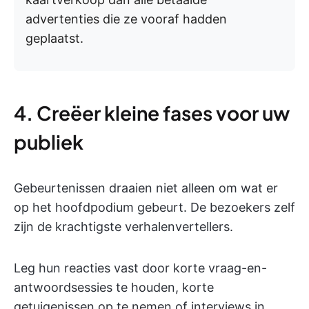
advertenties die ze vooraf hadden
geplaatst.
4. Creëer kleine fases voor uw
publiek
Gebeurtenissen draaien niet alleen om wat er
op het hoofdpodium gebeurt. De bezoekers zelf
zijn de krachtigste verhalenvertellers.
Leg hun reacties vast door korte vraag-en-
antwoordsessies te houden, korte
getuigenissen op te nemen of interviews in