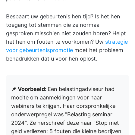
Bespaart uw gebeurtenis hen tijd? Is het hen
toegang tot stemmen die ze normaal
gesproken misschien niet zouden horen? Helpt
het hen om fouten te voorkomen? Uw
strategie
voor gebeurtenispromotie
moet het probleem
benadrukken dat u voor hen oplost.
📌 Voorbeeld:
Een belastingadviseur had
moeite om aanmeldingen voor haar
webinars te krijgen. Haar oorspronkelijke
onderwerpregel was "Belasting seminar
2024". Ze herschreef deze naar "Stop met
geld verliezen: 5 fouten die kleine bedrijven