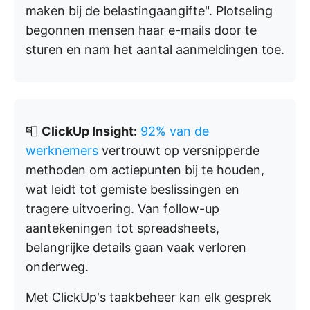
maken bij de belastingaangifte". Plotseling
begonnen mensen haar e-mails door te
sturen en nam het aantal aanmeldingen toe.
📮
ClickUp Insight:
92% van de
werknemers
vertrouwt op versnipperde
methoden om actiepunten bij te houden,
wat leidt tot gemiste beslissingen en
tragere uitvoering. Van follow-up
aantekeningen tot spreadsheets,
belangrijke details gaan vaak verloren
onderweg.
Met ClickUp's taakbeheer kan elk gesprek