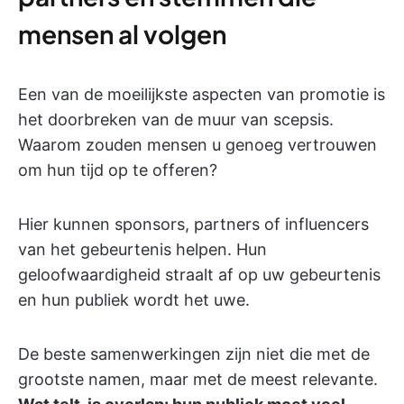
mensen al volgen
Een van de moeilijkste aspecten van promotie is
het doorbreken van de muur van scepsis.
Waarom zouden mensen u genoeg vertrouwen
om hun tijd op te offeren?
Hier kunnen sponsors, partners of influencers
van het gebeurtenis helpen. Hun
geloofwaardigheid straalt af op uw gebeurtenis
en hun publiek wordt het uwe.
De beste samenwerkingen zijn niet die met de
grootste namen, maar met de meest relevante.