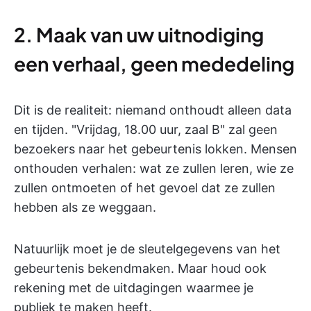
2. Maak van uw uitnodiging
een verhaal, geen mededeling
Dit is de realiteit: niemand onthoudt alleen data
en tijden. "Vrijdag, 18.00 uur, zaal B" zal geen
bezoekers naar het gebeurtenis lokken. Mensen
onthouden verhalen: wat ze zullen leren, wie ze
zullen ontmoeten of het gevoel dat ze zullen
hebben als ze weggaan.
Natuurlijk moet je de sleutelgegevens van het
gebeurtenis bekendmaken. Maar houd ook
rekening met de uitdagingen waarmee je
publiek te maken heeft.