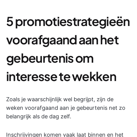
5 promotiestrategieën
voorafgaand aan het
gebeurtenis om
interesse te wekken
Zoals je waarschijnlijk wel begrijpt, zijn de
weken voorafgaand aan je gebeurtenis net zo
belangrijk als de dag zelf.
Inschrijvingen komen vaak laat binnen en het