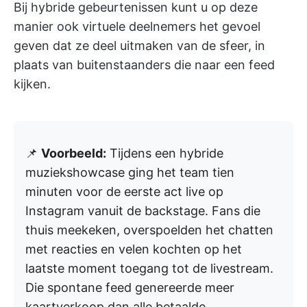
Bij hybride gebeurtenissen kunt u op deze
manier ook virtuele deelnemers het gevoel
geven dat ze deel uitmaken van de sfeer, in
plaats van buitenstaanders die naar een feed
kijken.
📌
Voorbeeld:
Tijdens een hybride
muziekshowcase ging het team tien
minuten voor de eerste act live op
Instagram vanuit de backstage. Fans die
thuis meekeken, overspoelden het chatten
met reacties en velen kochten op het
laatste moment toegang tot de livestream.
Die spontane feed genereerde meer
kaartverkoop dan alle betaalde