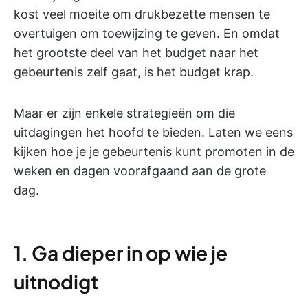
kost veel moeite om drukbezette mensen te
overtuigen om toewijzing te geven. En omdat
het grootste deel van het budget naar het
gebeurtenis zelf gaat, is het budget krap.
Maar er zijn enkele strategieën om die
uitdagingen het hoofd te bieden. Laten we eens
kijken hoe je je gebeurtenis kunt promoten in de
weken en dagen voorafgaand aan de grote
dag.
1. Ga dieper in op wie je
uitnodigt