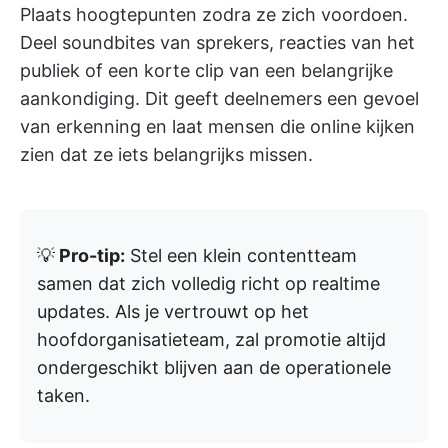
Plaats hoogtepunten zodra ze zich voordoen.
Deel soundbites van sprekers, reacties van het
publiek of een korte clip van een belangrijke
aankondiging. Dit geeft deelnemers een gevoel
van erkenning en laat mensen die online kijken
zien dat ze iets belangrijks missen.
💡
Pro-tip:
Stel een klein contentteam
samen dat zich volledig richt op realtime
updates. Als je vertrouwt op het
hoofdorganisatieteam, zal promotie altijd
ondergeschikt blijven aan de operationele
taken.