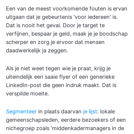
Een van de meest voorkomende fouten is ervan
uitgaan dat je gebeurtenis 'voor iedereen' is.
Dat is nooit het geval. Door je target te
verfijnen, bespaar je geld, maak je je boodschap
scherper en zorg je ervoor dat mensen
daadwerkelijk ja zeggen.
Als je niet weet tegen wie je praat, krijg je
uiteindelijk een saaie flyer of een generieke
LinkedIn-post die geen indruk maakt. Dat is
verspilde moeite.
Segmenteer
in plaats daarvan
je lijst
: lokale
gemeenschapsleden, eerdere bezoekers of een
nichegroep zoals 'middenkadermanagers in de