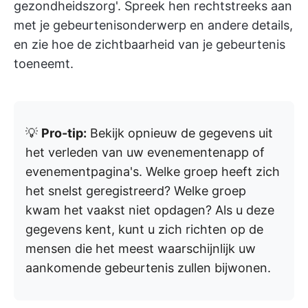
gezondheidszorg'. Spreek hen rechtstreeks aan
met je gebeurtenisonderwerp en andere details,
en zie hoe de zichtbaarheid van je gebeurtenis
toeneemt.
💡
Pro-tip:
Bekijk opnieuw de gegevens uit
het verleden van uw evenementenapp of
evenementpagina's. Welke groep heeft zich
het snelst geregistreerd? Welke groep
kwam het vaakst niet opdagen? Als u deze
gegevens kent, kunt u zich richten op de
mensen die het meest waarschijnlijk uw
aankomende gebeurtenis zullen bijwonen.