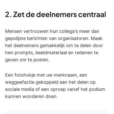
2. Zet de deelnemers centraal
Mensen vertrouwen hun collega's meer dan
gepolijste berichten van organisatoren. Maak
het deelnemers gemakkelijk om te delen door
hen prompts, beeldmateriaal en redenen te
geven om te posten.
Een fotohokje met uw merknaam, een
weggeefactie gekoppeld aan het delen op
sociale media of een oproep vanaf het podium
kunnen wonderen doen.