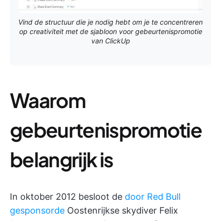
Vind de structuur die je nodig hebt om je te concentreren
op creativiteit met de sjabloon voor gebeurtenispromotie
van ClickUp
Waarom
gebeurtenispromotie
belangrijk is
In oktober 2012 besloot de
door Red Bull
gesponsorde
Oostenrijkse skydiver Felix