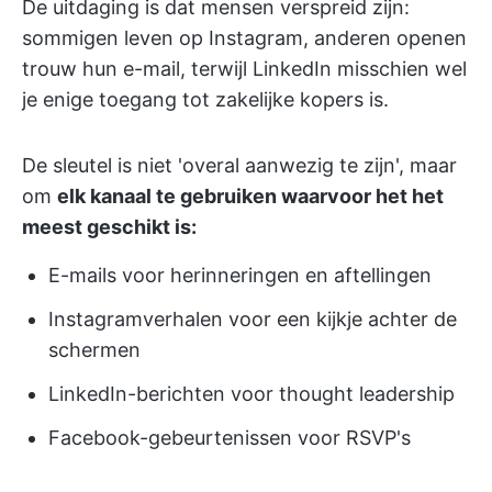
De uitdaging is dat mensen verspreid zijn:
sommigen leven op Instagram, anderen openen
trouw hun e-mail, terwijl LinkedIn misschien wel
je enige toegang tot zakelijke kopers is.
De sleutel is niet 'overal aanwezig te zijn', maar
om
elk kanaal te gebruiken waarvoor het het
meest geschikt is:
E-mails voor herinneringen en aftellingen
Instagramverhalen voor een kijkje achter de
schermen
LinkedIn-berichten voor thought leadership
Facebook-gebeurtenissen voor RSVP's