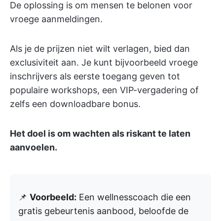
De oplossing is om mensen te belonen voor
vroege aanmeldingen.
Als je de prijzen niet wilt verlagen, bied dan
exclusiviteit aan. Je kunt bijvoorbeeld vroege
inschrijvers als eerste toegang geven tot
populaire workshops, een VIP-vergadering of
zelfs een downloadbare bonus.
Het doel is om wachten als riskant te laten
aanvoelen.
📌
Voorbeeld:
Een wellnesscoach die een
gratis gebeurtenis aanbood, beloofde de