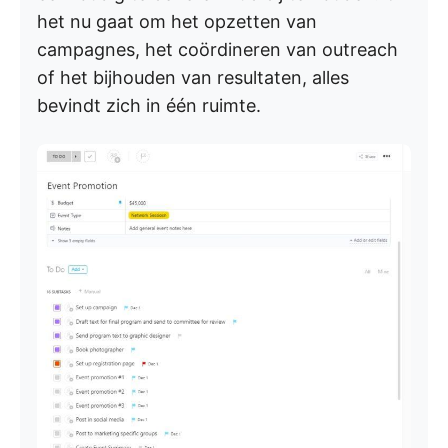
het nu gaat om het opzetten van
campagnes, het coördineren van outreach
of het bijhouden van resultaten, alles
bevindt zich in één ruimte.