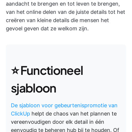
aandacht te brengen en tot leven te brengen,
van het online delen van de juiste details tot het
creëren van kleine details die mensen het
gevoel geven dat ze welkom zijn.
⭐ Functioneel
sjabloon
De sjabloon voor gebeurtenispromotie van
ClickUp
helpt de chaos van het plannen te
vereenvoudigen door elk detail in één
eenvoudig te beheren hub bij te houden. Of