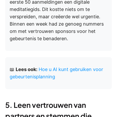
eerste 50 aanmeldingen een digitale
meditatiegids. Dit kostte niets om te
verspreiden, maar creëerde wel urgentie.
Binnen een week had ze genoeg nummers
om met vertrouwen sponsors voor het
gebeurtenis te benaderen.
📖
Lees ook:
Hoe u AI kunt gebruiken voor
gebeurtenisplanning
5. Leen vertrouwen van
partners en stemmen die