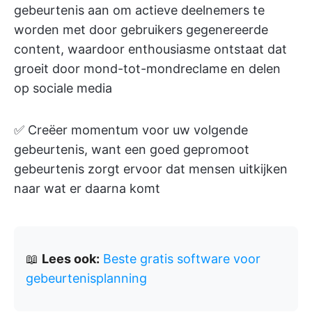
gebeurtenis aan om actieve deelnemers te
worden met door gebruikers gegenereerde
content, waardoor enthousiasme ontstaat dat
groeit door mond-tot-mondreclame en delen
op sociale media
✅ Creëer momentum voor uw volgende
gebeurtenis, want een goed gepromoot
gebeurtenis zorgt ervoor dat mensen uitkijken
naar wat er daarna komt
📖
Lees ook:
Beste gratis software voor
gebeurtenisplanning