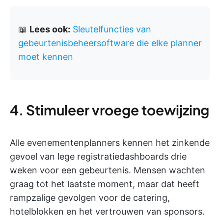
📖
Lees ook:
Sleutelfuncties van
gebeurtenisbeheersoftware die elke planner
moet kennen
4. Stimuleer vroege toewijzing
Alle evenementenplanners kennen het zinkende
gevoel van lege registratiedashboards drie
weken voor een gebeurtenis. Mensen wachten
graag tot het laatste moment, maar dat heeft
rampzalige gevolgen voor de catering,
hotelblokken en het vertrouwen van sponsors.