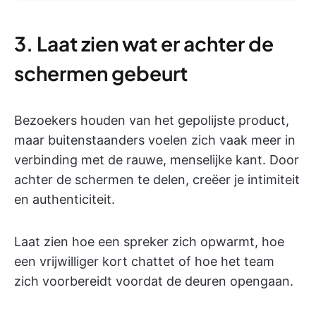
3. Laat zien wat er achter de
schermen gebeurt
Bezoekers houden van het gepolijste product,
maar buitenstaanders voelen zich vaak meer in
verbinding met de rauwe, menselijke kant. Door
achter de schermen te delen, creëer je intimiteit
en authenticiteit.
Laat zien hoe een spreker zich opwarmt, hoe
een vrijwilliger kort chattet of hoe het team
zich voorbereidt voordat de deuren opengaan.