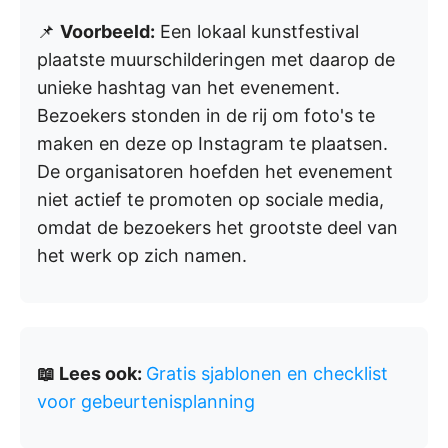
📌
Voorbeeld:
Een lokaal kunstfestival
plaatste muurschilderingen met daarop de
unieke hashtag van het evenement.
Bezoekers stonden in de rij om foto's te
maken en deze op Instagram te plaatsen.
De organisatoren hoefden het evenement
niet actief te promoten op sociale media,
omdat de bezoekers het grootste deel van
het werk op zich namen.
📖 Lees ook:
Gratis sjablonen en checklist
voor gebeurtenisplanning