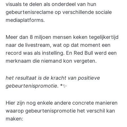
visuals te delen als onderdeel van hun
gebeurtenisreclame op verschillende sociale
mediaplatforms.
Meer dan 8 miljoen mensen keken tegelijkertijd
naar de livestream, wat op dat moment een
record was als instelling. En Red Bull werd een
merknaam die niemand kon vergeten.
het resultaat is de kracht van positieve
gebeurtenispromotie.
*✨
Hier zijn nog enkele andere concrete manieren
waarop gebeurtenispromotie het verschil kan
maken: