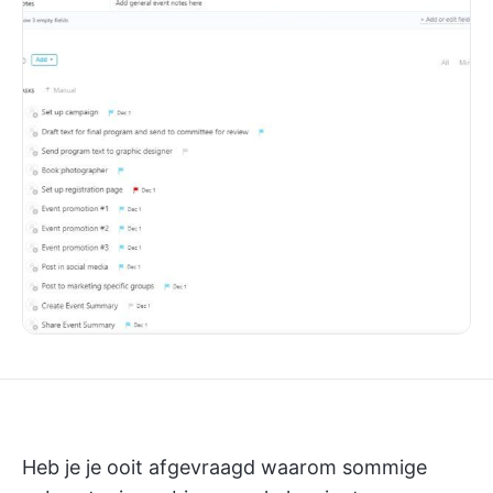
Heb je je ooit afgevraagd waarom sommige