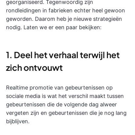
georganiseerd. Tegenwoordig zijn
rondleidingen in fabrieken echter heel gewoon
geworden. Daarom heb je nieuwe strategieën
nodig. Laten we er een paar bekijken:
1. Deel het verhaal terwijl het
zich ontvouwt
Realtime promotie van gebeurtenissen op
sociale media is wat het verschil maakt tussen
gebeurtenissen die de volgende dag alweer
vergeten zijn en gebeurtenissen die je nog lang
bijblijven.