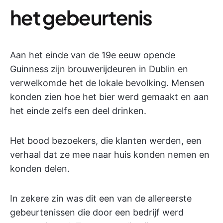
het gebeurtenis
Aan het einde van de 19e eeuw opende
Guinness zijn brouwerijdeuren in Dublin en
verwelkomde het de lokale bevolking. Mensen
konden zien hoe het bier werd gemaakt en aan
het einde zelfs een deel drinken.
Het bood bezoekers, die klanten werden, een
verhaal dat ze mee naar huis konden nemen en
konden delen.
In zekere zin was dit een van de allereerste
gebeurtenissen die door een bedrijf werd