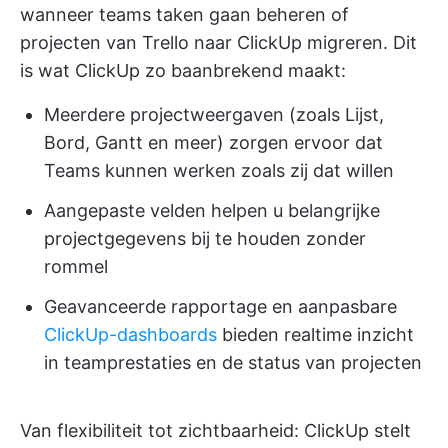
wanneer teams taken gaan beheren of
projecten van Trello naar ClickUp migreren. Dit
is wat ClickUp zo baanbrekend maakt:
Meerdere projectweergaven (zoals Lijst,
Bord, Gantt en meer) zorgen ervoor dat
Teams kunnen werken zoals zij dat willen
Aangepaste velden helpen u belangrijke
projectgegevens bij te houden zonder
rommel
Geavanceerde rapportage en aanpasbare
ClickUp-dashboards
bieden realtime inzicht
in teamprestaties en de status van projecten
Van flexibiliteit tot zichtbaarheid: ClickUp stelt