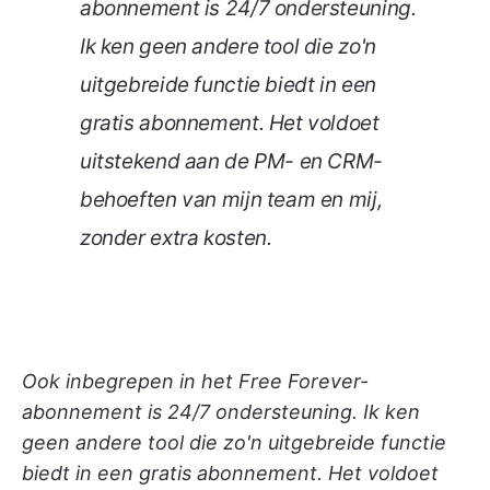
abonnement is 24/7 ondersteuning.
Ik ken geen andere tool die zo'n
uitgebreide functie biedt in een
gratis abonnement. Het voldoet
uitstekend aan de PM- en CRM-
behoeften van mijn team en mij,
zonder extra kosten.
Ook inbegrepen in het Free Forever-
abonnement is 24/7 ondersteuning. Ik ken
geen andere tool die zo'n uitgebreide functie
biedt in een gratis abonnement. Het voldoet