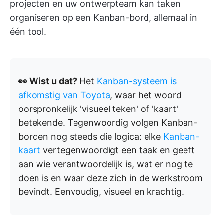
projecten en uw ontwerpteam kan taken
organiseren op een Kanban-bord, allemaal in
één tool.
👀 Wist u dat?
Het
Kanban-systeem is
afkomstig van Toyota
, waar het woord
oorspronkelijk 'visueel teken' of 'kaart'
betekende. Tegenwoordig volgen Kanban-
borden nog steeds die logica: elke
Kanban-
kaart
vertegenwoordigt een taak en geeft
aan wie verantwoordelijk is, wat er nog te
doen is en waar deze zich in de werkstroom
bevindt. Eenvoudig, visueel en krachtig.