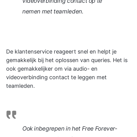
videoverbinding contact op te
nemen met teamleden.
De klantenservice reageert snel en helpt je
gemakkelijk bij het oplossen van queries. Het is
ook gemakkelijker om via audio- en
videoverbinding contact te leggen met
teamleden.
Ook inbegrepen in het Free Forever-