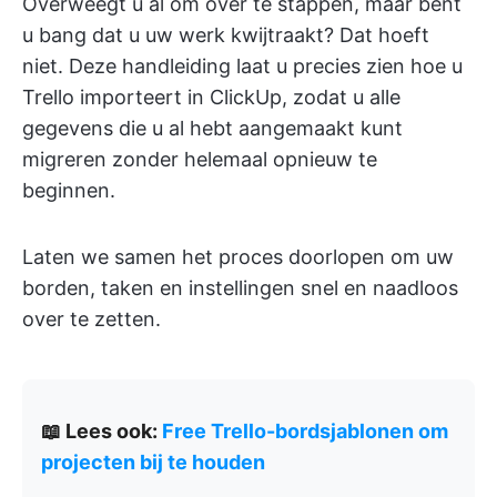
Overweegt u al om over te stappen, maar bent
u bang dat u uw werk kwijtraakt? Dat hoeft
niet. Deze handleiding laat u precies zien hoe u
Trello importeert in ClickUp, zodat u alle
gegevens die u al hebt aangemaakt kunt
migreren zonder helemaal opnieuw te
beginnen.
Laten we samen het proces doorlopen om uw
borden, taken en instellingen snel en naadloos
over te zetten.
📖 Lees ook:
Free Trello-bordsjablonen om
projecten bij te houden