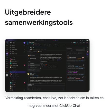
Uitgebreidere
samenwerkingstools
Vermelding teamleden, chat live, zet berichten om in taken en
nog veel meer met ClickUp Chat