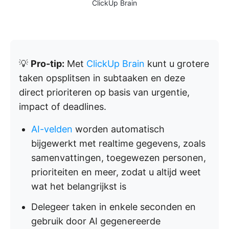
ClickUp Brain
💡
Pro-tip:
Met
ClickUp Brain
kunt u grotere
taken opsplitsen in subtaaken en deze
direct prioriteren op basis van urgentie,
impact of deadlines.
AI-velden
worden automatisch
bijgewerkt met realtime gegevens, zoals
samenvattingen, toegewezen personen,
prioriteiten en meer, zodat u altijd weet
wat het belangrijkst is
Delegeer taken in enkele seconden en
gebruik door AI gegenereerde