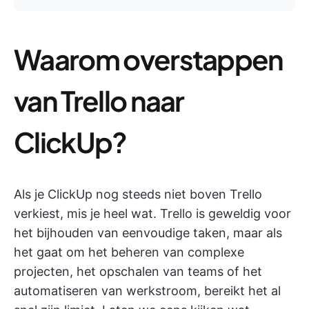
Waarom overstappen
van Trello naar
ClickUp?
Als je ClickUp nog steeds niet boven Trello
verkiest, mis je heel wat. Trello is geweldig voor
het bijhouden van eenvoudige taken, maar als
het gaat om het beheren van complexe
projecten, het opschalen van teams of het
automatiseren van werkstroom, bereikt het al