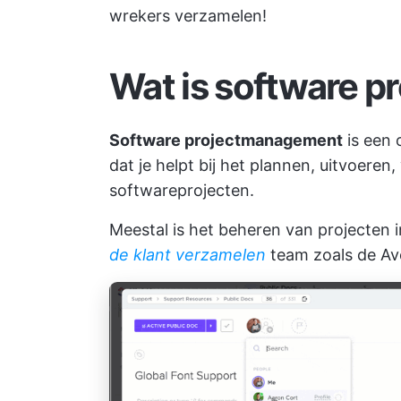
wrekers verzamelen!
Wat is software 
Software projectmanagement
is een 
dat je helpt bij het plannen, uitvoere
softwareprojecten.
Meestal is het beheren van projecten 
de klant verzamelen
team zoals de Av