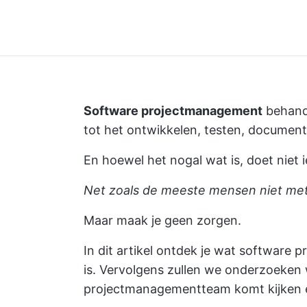
Software projectmanagement
behande
tot het ontwikkelen, testen, document
En hoewel het nogal wat is, doet niet i
Net zoals de meeste mensen niet met
Maar maak je geen zorgen.
In dit artikel ontdek je
wat software p
is. Vervolgens zullen we onderzoeken 
projectmanagementteam komt kijken