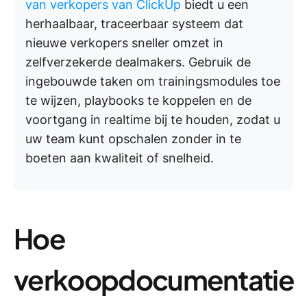
van verkopers van ClickUp
biedt u een
herhaalbaar, traceerbaar systeem dat
nieuwe verkopers sneller omzet in
zelfverzekerde dealmakers. Gebruik de
ingebouwde taken om trainingsmodules toe
te wijzen, playbooks te koppelen en de
voortgang in realtime bij te houden, zodat u
uw team kunt opschalen zonder in te
boeten aan kwaliteit of snelheid.
Hoe
verkoopdocumentatie