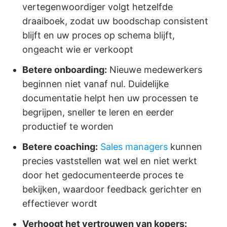
vertegenwoordiger volgt hetzelfde
draaiboek, zodat uw boodschap consistent
blijft en uw proces op schema blijft,
ongeacht wie er verkoopt
Betere onboarding:
Nieuwe medewerkers
beginnen niet vanaf nul. Duidelijke
documentatie helpt hen uw processen te
begrijpen, sneller te leren en eerder
productief te worden
Betere coaching:
Sales managers
kunnen
precies vaststellen wat wel en niet werkt
door het gedocumenteerde proces te
bekijken, waardoor feedback gerichter en
effectiever wordt
Verhoogt het vertrouwen van kopers: