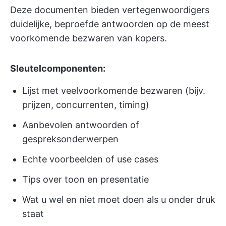
Deze documenten bieden vertegenwoordigers
duidelijke, beproefde antwoorden op de meest
voorkomende bezwaren van kopers.
Sleutelcomponenten:
Lijst met veelvoorkomende bezwaren (bijv.
prijzen, concurrenten, timing)
Aanbevolen antwoorden of
gespreksonderwerpen
Echte voorbeelden of use cases
Tips over toon en presentatie
Wat u wel en niet moet doen als u onder druk
staat