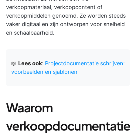
verkoopmateriaal, verkoopcontent of
verkoopmiddelen genoemd. Ze worden steeds
vaker digitaal en zijn ontworpen voor snelheid
en schaalbaarheid.
📖
Lees ook
:
Projectdocumentatie schrijven:
voorbeelden en sjablonen
Waarom
verkoopdocumentatie