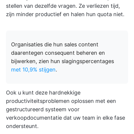
stellen van dezelfde vragen. Ze verliezen tijd,
zijn minder productief en halen hun quota niet.
Organisaties die hun sales content
daarentegen consequent beheren en
bijwerken, zien hun slagingspercentages
met 10,9% stijgen
.
Ook u kunt deze hardnekkige
productiviteitsproblemen oplossen met een
gestructureerd systeem voor
verkoopdocumentatie dat uw team in elke fase
ondersteunt.