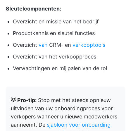
Sleutelcomponenten:
Overzicht en missie van het bedrijf
Productkennis en sleutel functies
Overzicht
van
CRM- en
verkooptools
Overzicht van het verkoopproces
Verwachtingen en mijlpalen van de rol
💡 Pro-tip:
Stop met het steeds opnieuw
uitvinden van uw onboardingproces voor
verkopers wanneer u nieuwe medewerkers
aanneemt. De
sjabloon voor onboarding