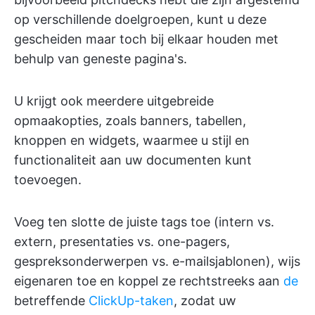
op verschillende doelgroepen, kunt u deze
gescheiden maar toch bij elkaar houden met
behulp van geneste pagina's.
U krijgt ook meerdere uitgebreide
opmaakopties, zoals banners, tabellen,
knoppen en widgets, waarmee u stijl en
functionaliteit aan uw documenten kunt
toevoegen.
Voeg ten slotte de juiste tags toe (intern vs.
extern, presentaties vs. one-pagers,
gespreksonderwerpen vs. e-mailsjablonen), wijs
eigenaren toe en koppel ze rechtstreeks aan
de
betreffende
ClickUp-taken
, zodat uw