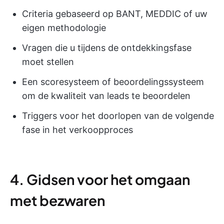
Criteria gebaseerd op BANT, MEDDIC of uw
eigen methodologie
Vragen die u tijdens de ontdekkingsfase
moet stellen
Een scoresysteem of beoordelingssysteem
om de kwaliteit van leads te beoordelen
Triggers voor het doorlopen van de volgende
fase in het verkoopproces
4. Gidsen voor het omgaan
met bezwaren