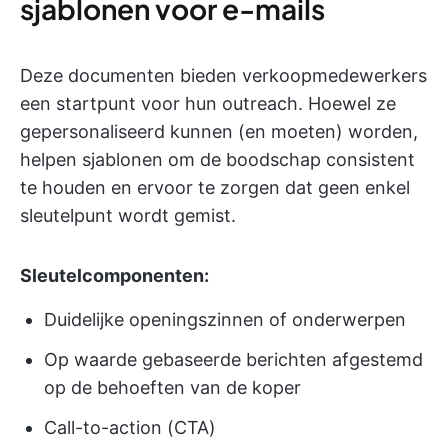
sjablonen voor e-mails
Deze documenten bieden verkoopmedewerkers
een startpunt voor hun outreach. Hoewel ze
gepersonaliseerd kunnen (en moeten) worden,
helpen sjablonen om de boodschap consistent
te houden en ervoor te zorgen dat geen enkel
sleutelpunt wordt gemist.
Sleutelcomponenten:
Duidelijke openingszinnen of onderwerpen
Op waarde gebaseerde berichten afgestemd
op de behoeften van de koper
Call-to-action (CTA)