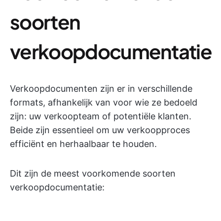
soorten
verkoopdocumentatie
Verkoopdocumenten zijn er in verschillende
formats, afhankelijk van voor wie ze bedoeld
zijn: uw verkoopteam of potentiële klanten.
Beide zijn essentieel om uw verkoopproces
efficiënt en herhaalbaar te houden.
Dit zijn de meest voorkomende soorten
verkoopdocumentatie: