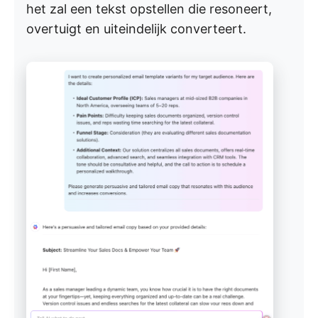
het zal een tekst opstellen die resoneert,
overtuigt en uiteindelijk converteert.