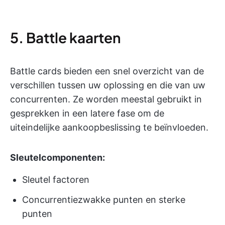
5. Battle kaarten
Battle cards bieden een snel overzicht van de
verschillen tussen uw oplossing en die van uw
concurrenten. Ze worden meestal gebruikt in
gesprekken in een latere fase om de
uiteindelijke aankoopbeslissing te beïnvloeden.
Sleutelcomponenten:
Sleutel factoren
Concurrentiezwakke punten en sterke
punten