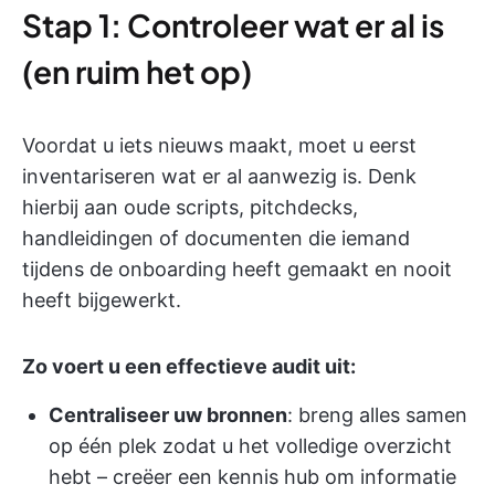
Stap 1: Controleer wat er al is
(en ruim het op)
Voordat u iets nieuws maakt, moet u eerst
inventariseren wat er al aanwezig is. Denk
hierbij aan oude scripts, pitchdecks,
handleidingen of documenten die iemand
tijdens de onboarding heeft gemaakt en nooit
heeft bijgewerkt.
Zo voert u een effectieve audit uit:
Centraliseer uw bronnen
: breng alles samen
op één plek zodat u het volledige overzicht
hebt – creëer een kennis hub om informatie