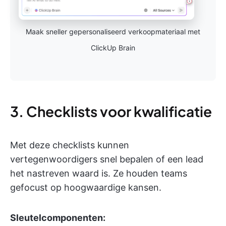
Maak sneller gepersonaliseerd verkoopmateriaal met
ClickUp Brain
3. Checklists voor kwalificatie
Met deze checklists kunnen
vertegenwoordigers snel bepalen of een lead
het nastreven waard is. Ze houden teams
gefocust op hoogwaardige kansen.
Sleutelcomponenten: