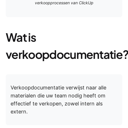
verkoopprocessen van ClickUp
Wat is
verkoopdocumentatie
Verkoopdocumentatie verwijst naar alle
materialen die uw team nodig heeft om
effectief te verkopen, zowel intern als
extern.