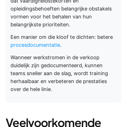
dat vaardigheidstekorten en
opleidingsbehoeften belangrijke obstakels
vormen voor het behalen van hun
belangrijkste prioriteiten.
Een manier om die kloof te dichten: betere
procesdocumentatie
.
Wanneer werkstromen in de verkoop
duidelijk zijn gedocumenteerd, kunnen
teams sneller aan de slag, wordt training
herhaalbaar en verbeteren de prestaties
over de hele linie.
Veelvoorkomende