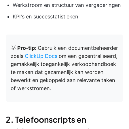
Werkstroom en structuur van vergaderingen
KPI's en successtatistieken
💡
Pro-tip
: Gebruik een documentbeheerder
zoals
ClickUp Docs
om een gecentraliseerd,
gemakkelijk toegankelijk verkoophandboek
te maken dat gezamenlijk kan worden
bewerkt en gekoppeld aan relevante taken
of werkstromen.
2. Telefoonscripts en