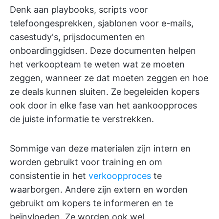
Denk aan playbooks, scripts voor
telefoongesprekken, sjablonen voor e-mails,
casestudy's, prijsdocumenten en
onboardinggidsen. Deze documenten helpen
het verkoopteam te weten wat ze moeten
zeggen, wanneer ze dat moeten zeggen en hoe
ze deals kunnen sluiten. Ze begeleiden kopers
ook door in elke fase van het aankoopproces
de juiste informatie te verstrekken.
Sommige van deze materialen zijn intern en
worden gebruikt voor training en om
consistentie in het
verkoopproces
te
waarborgen. Andere zijn extern en worden
gebruikt om kopers te informeren en te
beïnvloeden. Ze worden ook wel