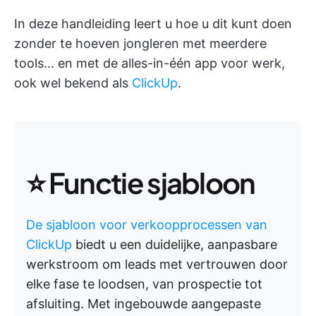
In deze handleiding leert u hoe u dit kunt doen
zonder te hoeven jongleren met meerdere
tools... en met de alles-in-één app voor werk,
ook wel bekend als
ClickUp
.
⭐ Functie sjabloon
De sjabloon voor verkoopprocessen van
ClickUp
biedt u een duidelijke, aanpasbare
werkstroom om leads met vertrouwen door
elke fase te loodsen, van prospectie tot
afsluiting. Met ingebouwde aangepaste