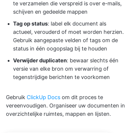
te verzamelen die verspreid is over e-mails,
schijven en gedeelde mappen
Tag op status
: label elk document als
actueel, verouderd of moet worden herzien.
Gebruik aangepaste velden of tags om de
status in één oogopslag bij te houden
Verwijder duplicaten
: bewaar slechts één
versie van elke bron om verwarring of
tegenstrijdige berichten te voorkomen
Gebruik
ClickUp Docs
om dit proces te
vereenvoudigen. Organiseer uw documenten in
overzichtelijke ruimtes, mappen en lijsten.