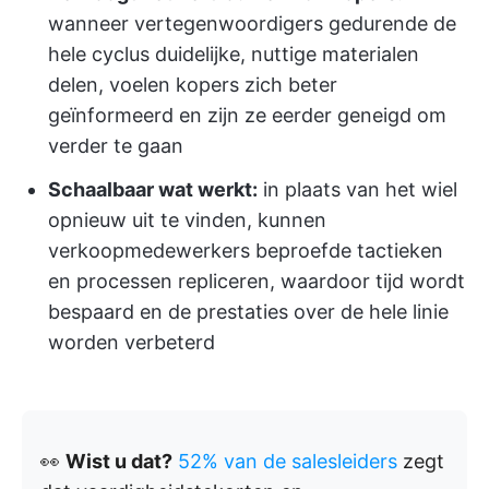
wanneer vertegenwoordigers gedurende de
hele cyclus duidelijke, nuttige materialen
delen, voelen kopers zich beter
geïnformeerd en zijn ze eerder geneigd om
verder te gaan
Schaalbaar wat werkt:
in plaats van het wiel
opnieuw uit te vinden, kunnen
verkoopmedewerkers beproefde tactieken
en processen repliceren, waardoor tijd wordt
bespaard en de prestaties over de hele linie
worden verbeterd
👀
Wist u dat?
52% van de salesleiders
zegt