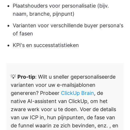
Plaatshouders voor personalisatie (bijv.
naam, branche, pijnpunt)
Varianten voor verschillende buyer persona's
of fasen
KPI's en successtatistieken
💡
Pro-tip
: Wilt u sneller gepersonaliseerde
varianten voor uw e-mailsjablonen
genereren? Probeer
ClickUp Brain
, de
native AI-assistent van ClickUp, om het
zware werk voor u te doen. Voer de details
van uw ICP in, hun pijnpunten, de fase van
de funnel waarin ze zich bevinden, enz. , en