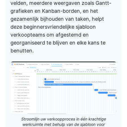
velden, meerdere weergaven zoals Gantt-
grafieken en Kanban-borden, en het
gezamenlijk bijhouden van taken, helpt
deze beginnersvriendelijke sjabloon
verkoopteams om afgestemd en
georganiseerd te blijven en elke kans te
benutten.
Stroomlijn uw verkoopproces in één krachtige
werkruimte met behulp van de sjabloon voor