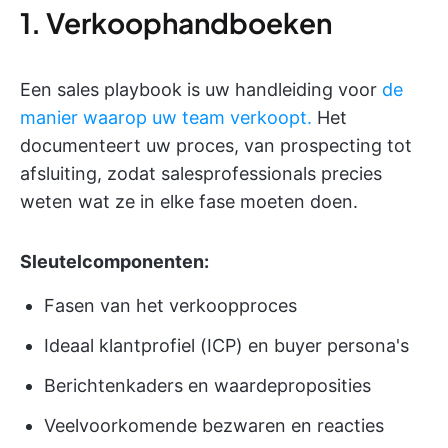
1. Verkoophandboeken
Een sales playbook is uw handleiding voor
de
manier waarop uw team verkoopt.
Het
documenteert uw proces, van prospecting tot
afsluiting, zodat salesprofessionals precies
weten wat ze in elke fase moeten doen.
Sleutelcomponenten:
Fasen van het verkoopproces
Ideaal klantprofiel (ICP) en buyer persona's
Berichtenkaders en waardeproposities
Veelvoorkomende bezwaren en reacties