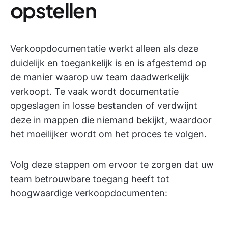
opstellen
Verkoopdocumentatie werkt alleen als deze
duidelijk en toegankelijk is en is afgestemd op
de manier waarop uw team daadwerkelijk
verkoopt. Te vaak wordt documentatie
opgeslagen in losse bestanden of verdwijnt
deze in mappen die niemand bekijkt, waardoor
het moeilijker wordt om het proces te volgen.
Volg deze stappen om ervoor te zorgen dat uw
team betrouwbare toegang heeft tot
hoogwaardige verkoopdocumenten: