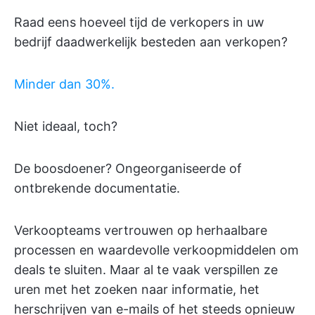
Raad eens hoeveel tijd de verkopers in uw
bedrijf daadwerkelijk besteden aan verkopen?
Minder dan 30%.
Niet ideaal, toch?
De boosdoener? Ongeorganiseerde of
ontbrekende documentatie.
Verkoopteams vertrouwen op herhaalbare
processen en waardevolle verkoopmiddelen om
deals te sluiten. Maar al te vaak verspillen ze
uren met het zoeken naar informatie, het
herschrijven van e-mails of het steeds opnieuw