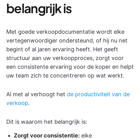
belangrijk is
Met goede verkoopdocumentatie wordt elke
vertegenwoordiger ondersteund, of hij nu net
begint of al jaren ervaring heeft. Het geeft
structuur aan uw verkoopproces, zorgt voor
een consistente ervaring voor de koper en helpt
uw team zich te concentreren op wat werkt.
Al met al verhoogt het
de productiviteit van de
verkoop
.
Dit is waarom het belangrijk is:
Zorgt voor consistentie:
elke