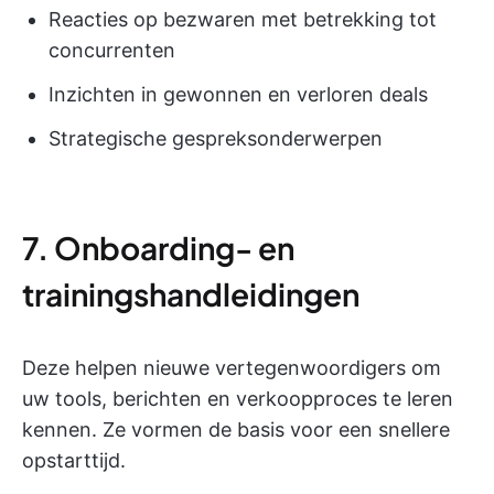
Reacties op bezwaren met betrekking tot
concurrenten
Inzichten in gewonnen en verloren deals
Strategische gespreksonderwerpen
7. Onboarding- en
trainingshandleidingen
Deze helpen nieuwe vertegenwoordigers om
uw tools, berichten en verkoopproces te leren
kennen. Ze vormen de basis voor een snellere
opstarttijd.