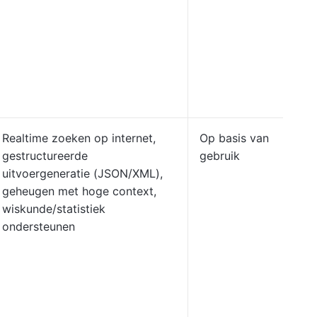
Realtime zoeken op internet,
Op basis van
gestructureerde
gebruik
uitvoergeneratie (JSON/XML),
geheugen met hoge context,
wiskunde/statistiek
ondersteunen