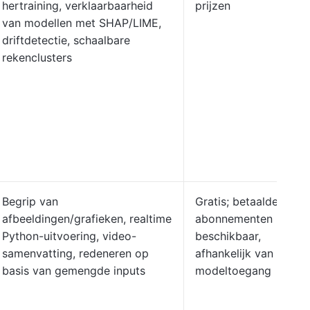
hertraining, verklaarbaarheid
prijzen
van modellen met SHAP/LIME,
driftdetectie, schaalbare
rekenclusters
Begrip van
Gratis; betaalde
afbeeldingen/grafieken, realtime
abonnementen
Python-uitvoering, video-
beschikbaar,
samenvatting, redeneren op
afhankelijk van
basis van gemengde inputs
modeltoegang