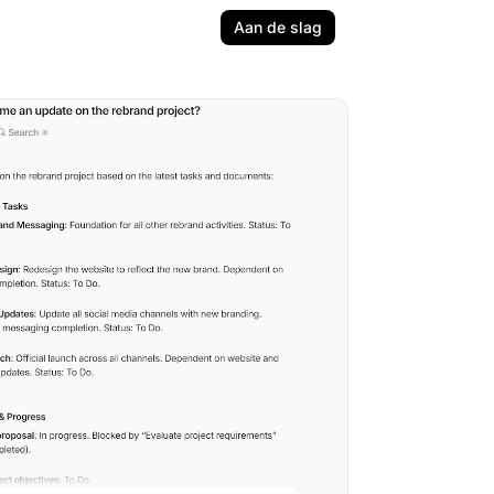
Aan de slag