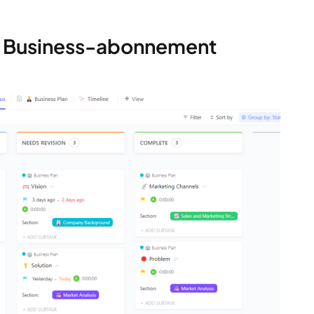
Up Business-abonnement