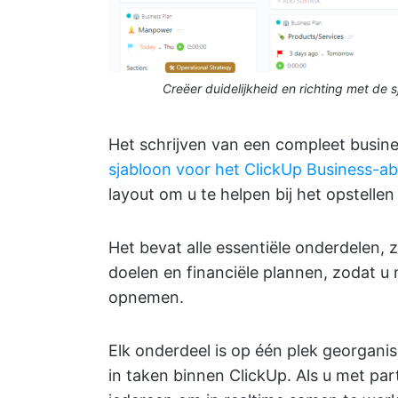
Creëer duidelijkheid en richting met de
Het schrijven van een compleet busine
sjabloon voor het ClickUp Business-
layout om u te helpen bij het opstelle
Het bevat alle essentiële onderdelen,
doelen en financiële plannen, zodat u
opnemen.
Elk onderdeel is op één plek georgan
in taken binnen ClickUp. Als u met pa