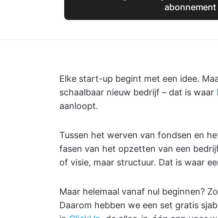
abonnement
Elke start-up begint met een idee. Ma
schaalbaar nieuw bedrijf – dat is waar
aanloopt.
Tussen het werven van fondsen en het
fasen van het opzetten van een bedrijf
of visie, maar structuur. Dat is waar e
Maar helemaal vanaf nul beginnen? Zo 
Daarom hebben we een set gratis sjab