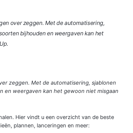
ngen over zeggen. Met de automatisering,
e soorten bijhouden en weergaven kan het
Up.
ver zeggen. Met de automatisering, sjablonen
uden en weergaven kan het gewoon niet misgaan
halen. Hier vindt u een overzicht van de beste
gieën, plannen, lanceringen en meer: