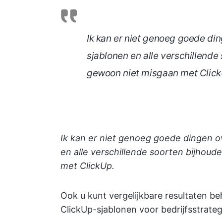
Ik kan er niet genoeg goede di
sjablonen en alle verschillend
gewoon niet misgaan met Click
Ik kan er niet genoeg goede dingen o
en alle verschillende soorten bijho
met ClickUp.
Ook u kunt vergelijkbare resultaten be
ClickUp-sjablonen voor bedrijfsstrate