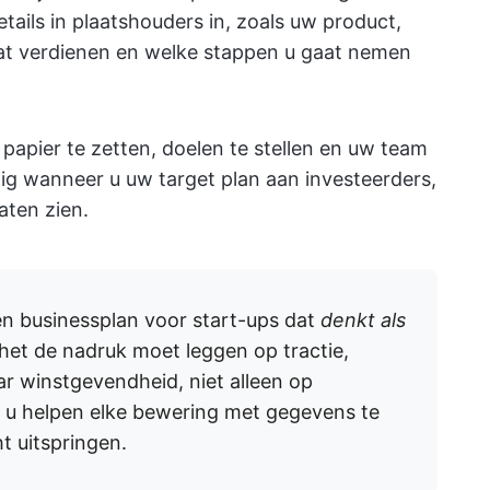
etails in plaatshouders in, zoals uw product,
aat verdienen en welke stappen u gaat nemen
papier te zetten, doelen te stellen en uw team
dig wanneer u uw target plan aan investeerders,
aten zien.
en businessplan voor start-ups dat
denkt als
 het de nadruk moet leggen op tractie,
ar winstgevendheid, niet alleen op
 u helpen elke bewering met gegevens te
t uitspringen.