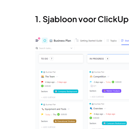
1. Sjabloon voor Click