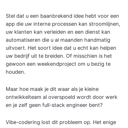
Stel dat u een baanbrekend idee hebt voor een
app die uw interne processen kan stroomlijnen,
uw klanten kan verleiden en een dienst kan
automatiseren die u al maanden handmatig
uitvoert. Het soort idee dat u echt kan helpen
uw bedrijf uit te breiden. Of misschien is het
gewoon een weekendproject om u bezig te
houden.
Maar hoe maak je dit waar als je kleine
ontwikkelteam al overspoeld wordt door werk
en je zelf geen full-stack engineer bent?
Vibe-codering lost dit probleem op. Het enige