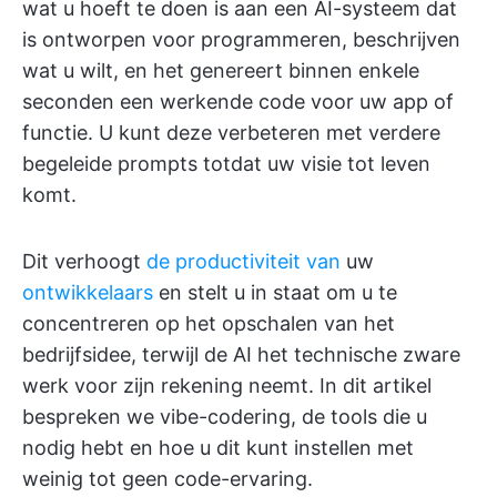
wat u hoeft te doen is aan een AI-systeem dat
is ontworpen voor programmeren, beschrijven
wat u wilt, en het genereert binnen enkele
seconden een werkende code voor uw app of
functie. U kunt deze verbeteren met verdere
begeleide prompts totdat uw visie tot leven
komt.
Dit verhoogt
de productiviteit van
uw
ontwikkelaars
en stelt u in staat om u te
concentreren op het opschalen van het
bedrijfsidee, terwijl de AI het technische zware
werk voor zijn rekening neemt. In dit artikel
bespreken we vibe-codering, de tools die u
nodig hebt en hoe u dit kunt instellen met
weinig tot geen code-ervaring.