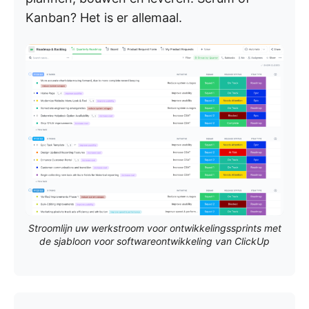
Kanban? Het is er allemaal.
Stroomlijn uw werkstroom voor ontwikkelingssprints met
de sjabloon voor softwareontwikkeling van ClickUp