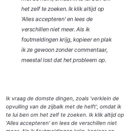
het zelf te zoeken. Ik klik altijd op
'Alles accepteren' en lees de
verschillen niet meer. Als ik
foutmeldingen krijg, kopieer en plak
ik ze gewoon zonder commentaar,
meestal lost dat het probleem op.
Ik vraag de domste dingen, zoals 'verklein de
opvulling van de zijbalk met de helft', omdat ik
te lui ben om het zelf te zoeken. Ik klik altijd op
'Alles accepteren' en lees de verschillen niet