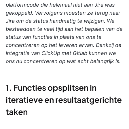
platformcode die helemaal niet aan Jira was
gekoppeld. Vervolgens moesten ze terug naar
Jira om de status handmatig te wijzigen. We
besteedden te veel tijd aan het bepalen van de
status van functies in plaats van ons te
concentreren op het leveren ervan. Dankzij de
integratie van ClickUp met Gitlab kunnen we
ons nu concentreren op wat echt belangrijk is.
1. Functies opsplitsen in
iteratieve en resultaatgerichte
taken