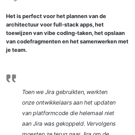
Het is perfect voor het plannen van de
architectuur voor full-stack apps, het
toewijzen van vibe coding-taken, het opslaan
van codefragmenten en het samenwerken met
je team.
Toen we Jira gebruikten, werkten
onze ontwikkelaars aan het updaten
van platformcode die helemaal niet
aan Jira was gekoppeld. Vervolgens
moesten ze terug naar Jira om de