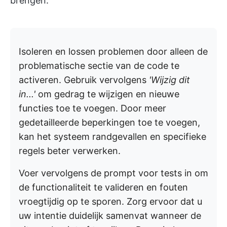
brengen.
Isoleren en lossen problemen door alleen de
problematische sectie van de code te
activeren. Gebruik vervolgens
'Wijzig dit
in...'
om gedrag te wijzigen en nieuwe
functies toe te voegen. Door meer
gedetailleerde beperkingen toe te voegen,
kan het systeem randgevallen en specifieke
regels beter verwerken.
Voer vervolgens de prompt voor tests in om
de functionaliteit te valideren en fouten
vroegtijdig op te sporen. Zorg ervoor dat u
uw intentie duidelijk samenvat wanneer de