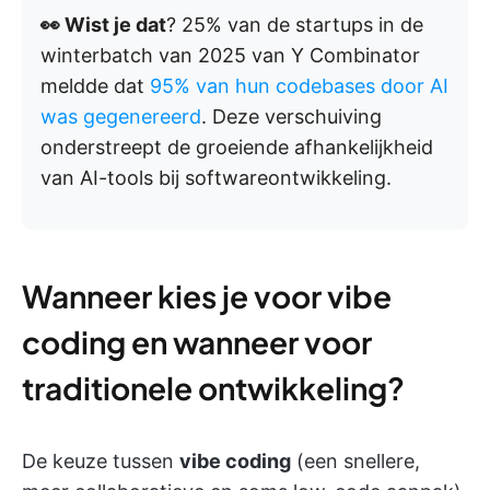
👀 Wist je dat
? 25% van de startups in de
winterbatch van 2025 van Y Combinator
meldde dat
95% van hun codebases door AI
was gegenereerd
. Deze verschuiving
onderstreept de groeiende afhankelijkheid
van AI-tools bij softwareontwikkeling.
Wanneer kies je voor vibe
coding en wanneer voor
traditionele ontwikkeling?
De keuze tussen
vibe coding
(een snellere,