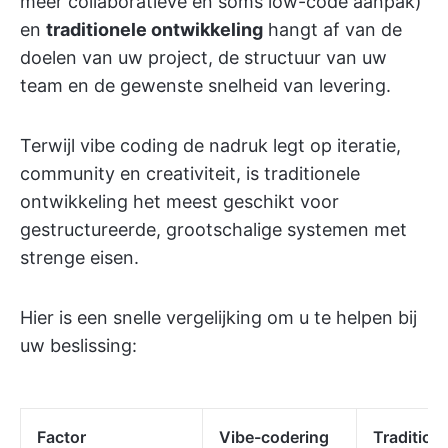
meer collaboratieve en soms low-code aanpak)
en
traditionele ontwikkeling
hangt af van de
doelen van uw project, de structuur van uw
team en de gewenste snelheid van levering.
Terwijl vibe coding de nadruk legt op iteratie,
community en creativiteit, is traditionele
ontwikkeling het meest geschikt voor
gestructureerde, grootschalige systemen met
strenge eisen.
Hier is een snelle vergelijking om u te helpen bij
uw beslissing:
Factor
Vibe-codering
Tradition