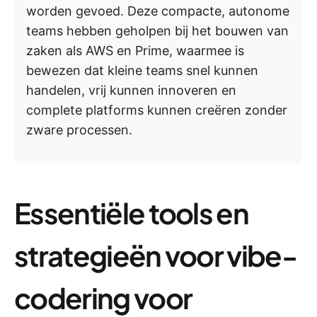
worden gevoed. Deze compacte, autonome
teams hebben geholpen bij het bouwen van
zaken als AWS en Prime, waarmee is
bewezen dat kleine teams snel kunnen
handelen, vrij kunnen innoveren en
complete platforms kunnen creëren zonder
zware processen.
Essentiële tools en
strategieën voor vibe-
codering voor