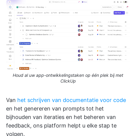
Houd al uw app-ontwikkelingstaken op één plek bij met
ClickUp
Van
het schrijven van documentatie voor code
en het genereren van prompts tot het
bijhouden van iteraties en het beheren van
feedback, ons platform helpt u elke stap te
volgen.