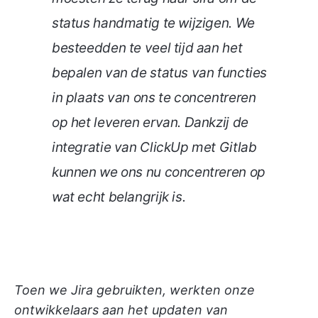
status handmatig te wijzigen. We
besteedden te veel tijd aan het
bepalen van de status van functies
in plaats van ons te concentreren
op het leveren ervan. Dankzij de
integratie van ClickUp met Gitlab
kunnen we ons nu concentreren op
wat echt belangrijk is.
Toen we Jira gebruikten, werkten onze
ontwikkelaars aan het updaten van