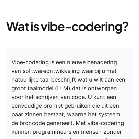
Wat is vibe-codering?
Vibe-codering is een nieuwe benadering
van softwareontwikkeling waarbij u met
natuurlijke taal beschrijft wat u wilt aan een
groot taalmodel (LLM) dat is ontworpen
voor het schrijven van code. U kunt een
eenvoudige prompt gebruiken die uit een
paar zinnen bestaat, waarna het systeem
de broncode genereert. Met vibe-codering
kunnen programmeurs en mensen zonder