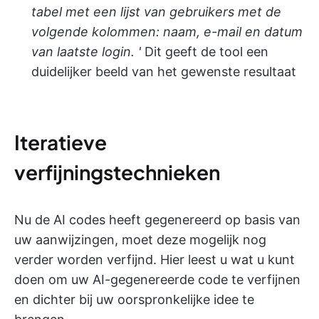
tabel met een lijst van gebruikers met de
volgende kolommen: naam, e-mail en datum
van laatste login. '
Dit geeft de tool een
duidelijker beeld van het gewenste resultaat
Iteratieve
verfijningstechnieken
Nu de AI codes heeft gegenereerd op basis van
uw aanwijzingen, moet deze mogelijk nog
verder worden verfijnd. Hier leest u wat u kunt
doen om uw AI-gegenereerde code te verfijnen
en dichter bij uw oorspronkelijke idee te