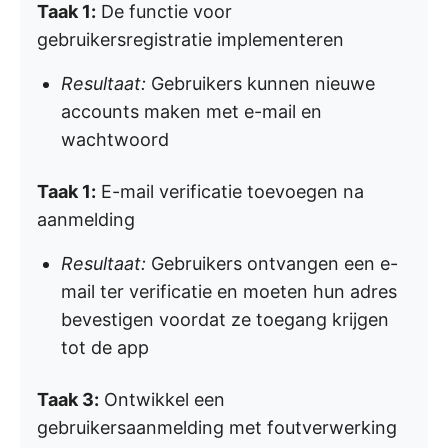
Taak 1:
De functie voor
gebruikersregistratie implementeren
Resultaat:
Gebruikers kunnen nieuwe
accounts maken met e-mail en
wachtwoord
Taak 1:
E-mail verificatie toevoegen na
aanmelding
Resultaat:
Gebruikers ontvangen een e-
mail ter verificatie en moeten hun adres
bevestigen voordat ze toegang krijgen
tot de app
Taak 3:
Ontwikkel een
gebruikersaanmelding met foutverwerking