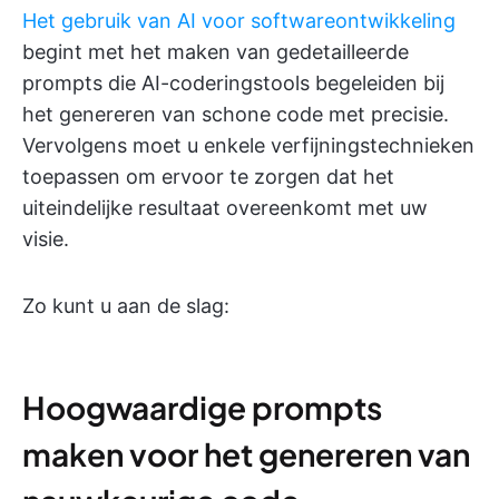
Het gebruik van AI voor softwareontwikkeling
begint met het maken van gedetailleerde
prompts die AI-coderingstools begeleiden bij
het genereren van schone code met precisie.
Vervolgens moet u enkele verfijningstechnieken
toepassen om ervoor te zorgen dat het
uiteindelijke resultaat overeenkomt met uw
visie.
Zo kunt u aan de slag:
Hoogwaardige prompts
maken voor het genereren van