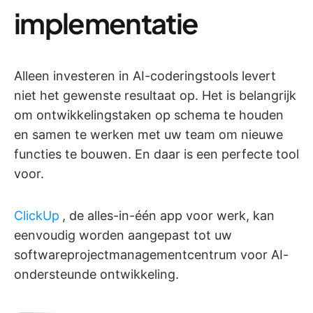
implementatie
Alleen investeren in AI-coderingstools levert
niet het gewenste resultaat op. Het is belangrijk
om ontwikkelingstaken op schema te houden
en samen te werken met uw team om nieuwe
functies te bouwen. En daar is een perfecte tool
voor.
ClickUp
, de alles-in-één app voor werk,
kan
eenvoudig worden aangepast tot uw
softwareprojectmanagementcentrum voor AI-
ondersteunde ontwikkeling.