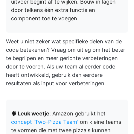
uitvoer begint af te wijken. Bouw in lagen
door telkens één extra functie en
component toe te voegen.
Weet u niet zeker wat specifieke delen van de
code betekenen? Vraag om uitleg om het beter
te begrijpen en meer gerichte verbeteringen
door te voeren. Als uw team al eerder code
heeft ontwikkeld, gebruik dan eerdere
resultaten als input voor verbeteringen.
🧠 Leuk weetje
: Amazon gebruikt het
concept 'Two-Pizza Team'
om kleine teams
te vormen die met twee pizza's kunnen