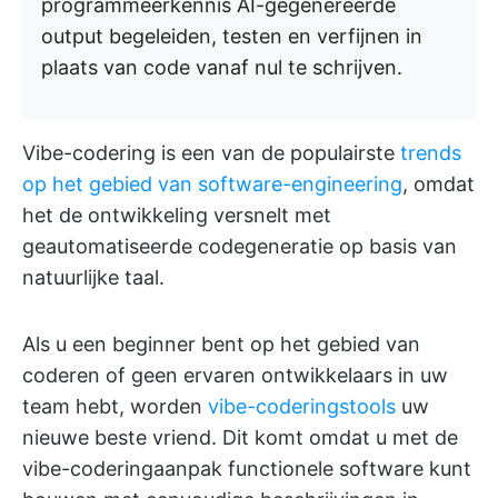
programmeerkennis AI-gegenereerde
output begeleiden, testen en verfijnen in
plaats van code vanaf nul te schrijven.
Vibe-codering is een van de populairste
trends
op het gebied van software-engineering
, omdat
het de ontwikkeling versnelt met
geautomatiseerde codegeneratie op basis van
natuurlijke taal.
Als u een beginner bent op het gebied van
coderen of geen ervaren ontwikkelaars in uw
team hebt, worden
vibe-coderingstools
uw
nieuwe beste vriend. Dit komt omdat u met de
vibe-coderingaanpak functionele software kunt