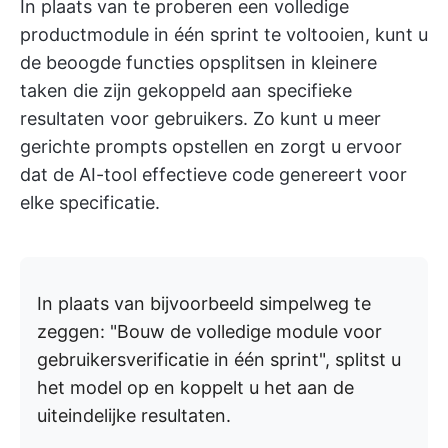
In plaats van te proberen een volledige
productmodule in één sprint te voltooien, kunt u
de beoogde functies opsplitsen in kleinere
taken die zijn gekoppeld aan specifieke
resultaten voor gebruikers. Zo kunt u meer
gerichte prompts opstellen en zorgt u ervoor
dat de AI-tool effectieve code genereert voor
elke specificatie.
In plaats van bijvoorbeeld simpelweg te
zeggen: "Bouw de volledige module voor
gebruikersverificatie in één sprint", splitst u
het model op en koppelt u het aan de
uiteindelijke resultaten.