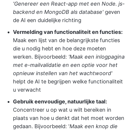
'Genereer een React-app met een Node. js-
backend en MongoDB als database'
geven
de AI een duidelijke richting
Vermelding van functionaliteit en functies:
Maak een lijst van de belangrijkste functies
die u nodig hebt en hoe deze moeten
werken. Bijvoorbeeld:
'Maak een inlogpagina
met e-mailvalidatie en een optie voor het
opnieuw instellen van het wachtwoord'
helpt de AI te begrijpen welke functionaliteit
u verwacht
Gebruik eenvoudige, natuurlijke taal:
Concentreer u op wat u wilt bereiken in
plaats van hoe u denkt dat het moet worden
gedaan. Bijvoorbeeld: '
Maak een knop die