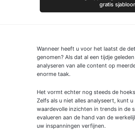
gratis sjabloo
Wanneer heeft u voor het laatst de de
genomen? Als dat al een tijdje geleden i
analyseren van alle content op meerde
enorme taak.
Het vormt echter nog steeds de hoeks
Zelfs als u niet alles analyseert, kunt
waardevolle inzichten in trends in d
evalueren aan de hand van de werkelij
uw inspanningen verfijnen.