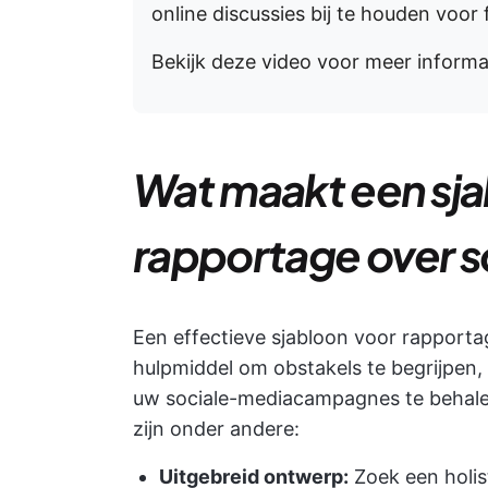
online discussies bij te houden voor 
Bekijk deze video voor meer informa
Wat maakt een sja
rapportage over s
Een effectieve sjabloon voor rapportag
hulpmiddel om obstakels te begrijpen
uw sociale-mediacampagnes te behalen
zijn onder andere:
Uitgebreid ontwerp:
Zoek een holis