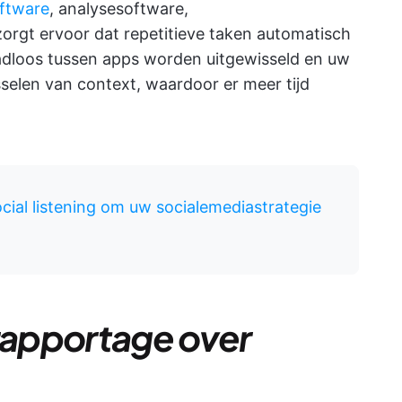
ftware
, analysesoftware,
orgt ervoor dat repetitieve taken automatisch
dloos tussen apps worden uitgewisseld en uw
isselen van context, waardoor er meer tijd
cial listening om uw socialemediastrategie
 rapportage over