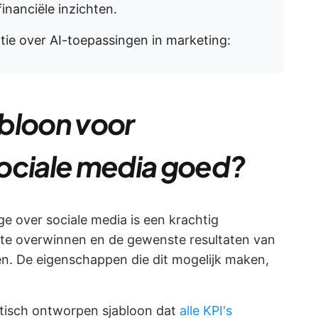
financiële inzichten.
tie over AI-toepassingen in marketing:
bloon voor
ociale media goed?
e over sociale media is een krachtig
, te overwinnen en de gewenste resultaten van
. De eigenschappen die dit mogelijk maken,
tisch ontworpen sjabloon dat
alle KPI's