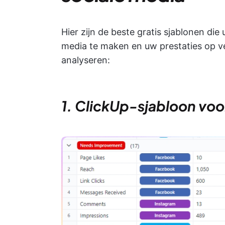
Hier zijn de beste gratis sjablonen di
media te maken en uw prestaties op ve
analyseren:
1. ClickUp-sjabloon voo