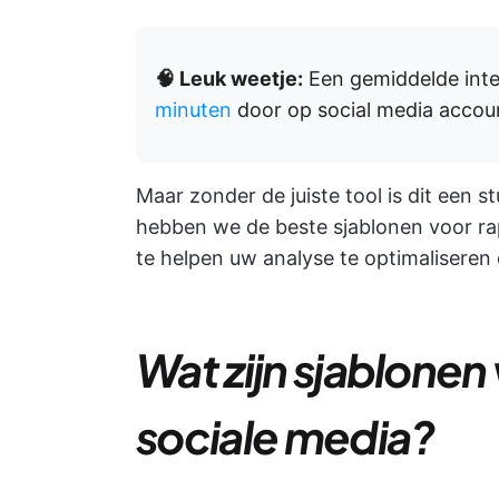
🧠 Leuk weetje:
Een gemiddelde inte
minuten
door op social media accou
Maar zonder de juiste tool is dit een s
hebben we de beste sjablonen voor ra
te helpen uw analyse te optimaliseren 
Wat zijn sjablonen
sociale media?