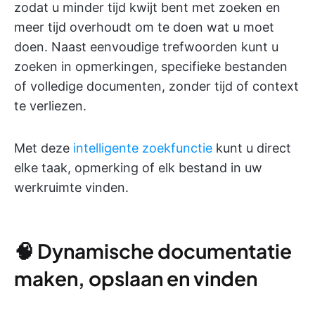
zodat u minder tijd kwijt bent met zoeken en
meer tijd overhoudt om te doen wat u moet
doen. Naast eenvoudige trefwoorden kunt u
zoeken in opmerkingen, specifieke bestanden
of volledige documenten, zonder tijd of context
te verliezen.
Met deze
intelligente zoekfunctie
kunt u direct
elke taak, opmerking of elk bestand in uw
werkruimte vinden.
🧠 Dynamische documentatie
maken, opslaan en vinden