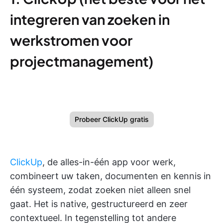
integreren van zoeken in
werkstromen voor
projectmanagement)
Probeer ClickUp gratis
ClickUp
, de alles-in-één app voor werk,
combineert uw taken, documenten en kennis in
één systeem, zodat zoeken niet alleen snel
gaat. Het is native, gestructureerd en zeer
contextueel. In tegenstelling tot andere