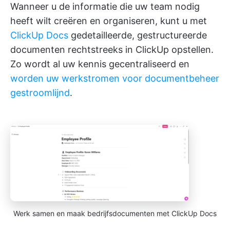
Wanneer u de informatie die uw team nodig
heeft wilt creëren en organiseren, kunt u met
ClickUp Docs
gedetailleerde, gestructureerde
documenten rechtstreeks in ClickUp opstellen.
Zo wordt al uw kennis gecentraliseerd en
worden
uw werkstromen voor documentbeheer
gestroomlijnd
.
Werk samen en maak bedrijfsdocumenten met ClickUp Docs