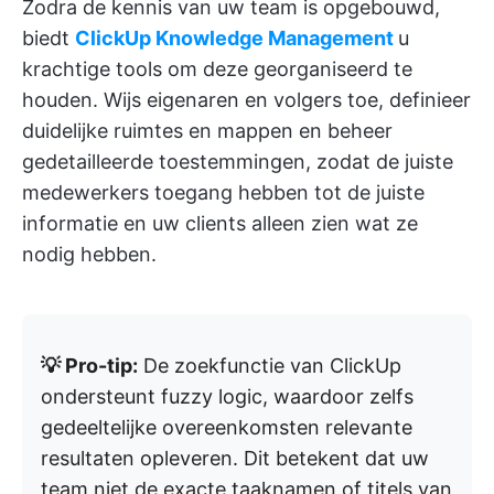
Zodra de kennis van uw team is opgebouwd,
biedt
ClickUp Knowledge Management
u
krachtige tools om deze georganiseerd te
houden. Wijs eigenaren en volgers toe, definieer
duidelijke ruimtes en mappen en beheer
gedetailleerde toestemmingen, zodat de juiste
medewerkers toegang hebben tot de juiste
informatie en uw clients alleen zien wat ze
nodig hebben.
💡 Pro-tip:
De zoekfunctie van ClickUp
ondersteunt fuzzy logic, waardoor zelfs
gedeeltelijke overeenkomsten relevante
resultaten opleveren. Dit betekent dat uw
team niet de exacte taaknamen of titels van