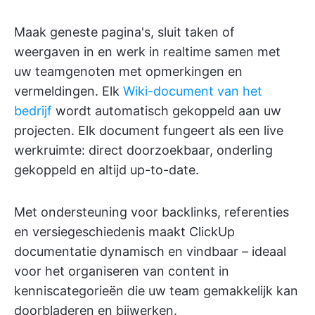
Maak geneste pagina's, sluit taken of
weergaven in en werk in realtime samen met
uw teamgenoten met opmerkingen en
vermeldingen. Elk
Wiki-document van het
bedrijf
wordt automatisch gekoppeld aan uw
projecten. Elk document fungeert als een live
werkruimte: direct doorzoekbaar, onderling
gekoppeld en altijd up-to-date.
Met ondersteuning voor backlinks, referenties
en versiegeschiedenis maakt ClickUp
documentatie dynamisch en vindbaar – ideaal
voor het organiseren van content in
kenniscategorieën die uw team gemakkelijk kan
doorbladeren en bijwerken.