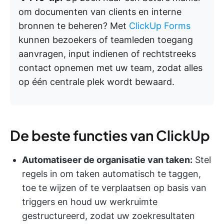
om documenten van clients en interne
bronnen te beheren? Met
ClickUp Forms
kunnen bezoekers of teamleden toegang
aanvragen, input indienen of rechtstreeks
contact opnemen met uw team, zodat alles
op één centrale plek wordt bewaard.
De beste functies van ClickUp
Automatiseer de organisatie van taken:
Stel
regels in om taken automatisch te taggen,
toe te wijzen of te verplaatsen op basis van
triggers en houd uw werkruimte
gestructureerd, zodat uw zoekresultaten