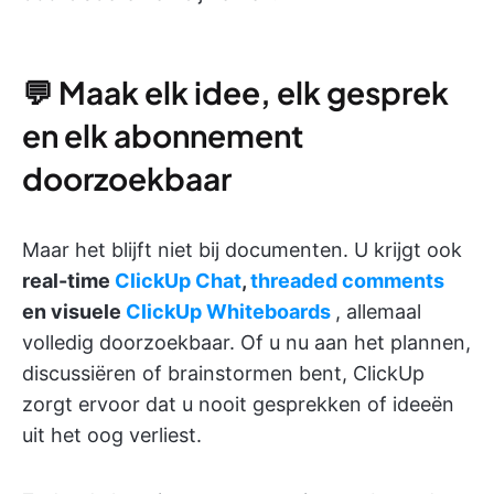
💬 Maak elk idee, elk gesprek
en elk abonnement
doorzoekbaar
Maar het blijft niet bij documenten. U krijgt ook
real-time
ClickUp Chat
,
threaded comments
en visuele
ClickUp Whiteboards
, allemaal
volledig doorzoekbaar. Of u nu aan het plannen,
discussiëren of brainstormen bent, ClickUp
zorgt ervoor dat u nooit gesprekken of ideeën
uit het oog verliest.