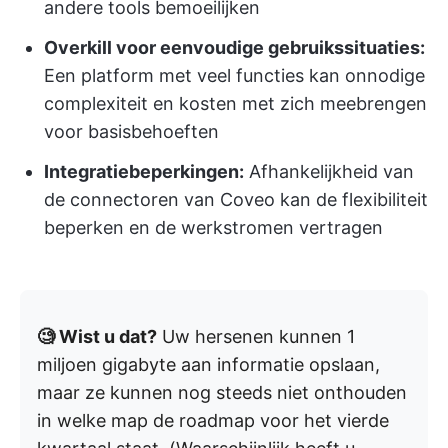
andere tools bemoeilijken
Overkill voor eenvoudige gebruikssituaties:
Een platform met veel functies kan onnodige
complexiteit en kosten met zich meebrengen
voor basisbehoeften
Integratiebeperkingen:
Afhankelijkheid van
de connectoren van Coveo kan de flexibiliteit
beperken en de werkstromen vertragen
🧐 Wist u dat?
Uw hersenen kunnen 1
miljoen gigabyte aan informatie opslaan,
maar ze kunnen nog steeds niet onthouden
in welke map de roadmap voor het vierde