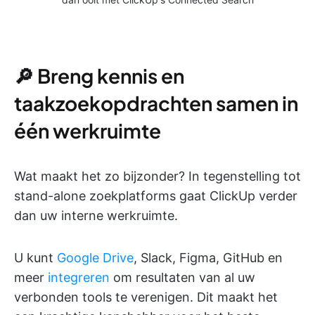
🔎 Breng kennis en
taakzoekopdrachten samen in
één werkruimte
Wat maakt het zo bijzonder? In tegenstelling tot
stand-alone zoekplatforms gaat ClickUp verder
dan uw interne werkruimte.
U kunt
Google Drive
, Slack, Figma, GitHub en
meer
integreren
om resultaten van al uw
verbonden tools te verenigen. Dit maakt het