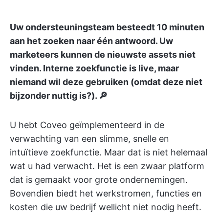
Uw ondersteuningsteam besteedt 10 minuten
aan het zoeken naar één antwoord. Uw
marketeers kunnen de nieuwste assets niet
vinden. Interne zoekfunctie is live, maar
niemand wil deze gebruiken (omdat deze niet
bijzonder nuttig is?). 🔎
U hebt Coveo geïmplementeerd in de
verwachting van een slimme, snelle en
intuïtieve zoekfunctie. Maar dat is niet helemaal
wat u had verwacht. Het is een zwaar platform
dat is gemaakt voor grote ondernemingen.
Bovendien biedt het werkstromen, functies en
kosten die uw bedrijf wellicht niet nodig heeft.