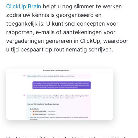
ClickUp Brain
helpt u nog slimmer te werken
zodra uw kennis is georganiseerd en
toegankelijk is. U kunt snel concepten voor
rapporten, e-mails of aantekeningen voor
vergaderingen genereren in ClickUp, waardoor
u tijd bespaart op routinematig schrijven.