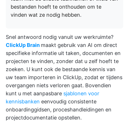
bestanden hoeft te onthouden om te
vinden wat ze nodig hebben.
Snel antwoord nodig vanuit uw werkruimte?
ClickUp Brain
maakt gebruik van AI om direct
specifieke informatie uit taken, documenten en
projecten te vinden, zonder dat u zelf hoeft te
zoeken. U kunt ook de bestaande kennis van
uw team importeren in ClickUp, zodat er tijdens
overgangen niets verloren gaat. Bovendien
kunt u met aanpasbare
sjablonen voor
kennisbanken
eenvoudig consistente
onboardinggidsen, proceshandleidingen en
projectdocumentatie opstellen.