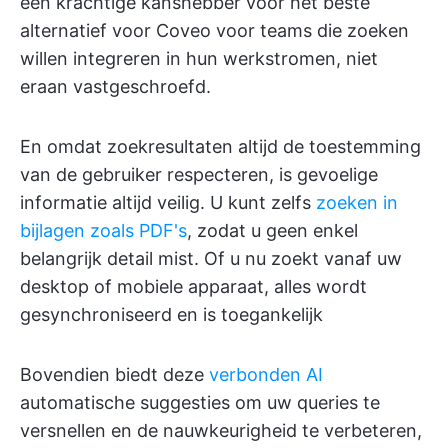
een krachtige kanshebber voor het beste
alternatief voor Coveo voor teams die zoeken
willen integreren in hun werkstromen, niet
eraan vastgeschroefd.
En omdat zoekresultaten altijd de toestemming
van de gebruiker respecteren, is gevoelige
informatie altijd veilig. U kunt zelfs
zoeken in
bijlagen zoals PDF's
, zodat u geen enkel
belangrijk detail mist. Of u nu zoekt vanaf uw
desktop of mobiele apparaat, alles wordt
gesynchroniseerd en is toegankelijk
Bovendien biedt deze
verbonden AI
automatische suggesties om uw queries te
versnellen en de nauwkeurigheid te verbeteren,