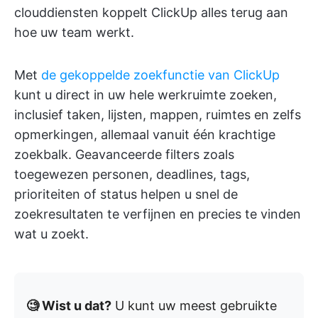
clouddiensten koppelt ClickUp alles terug aan
hoe uw team werkt.
Met
de gekoppelde zoekfunctie van ClickUp
kunt u direct in uw hele werkruimte zoeken,
inclusief taken, lijsten, mappen, ruimtes en zelfs
opmerkingen, allemaal vanuit één krachtige
zoekbalk. Geavanceerde filters zoals
toegewezen personen, deadlines, tags,
prioriteiten of status helpen u snel de
zoekresultaten te verfijnen en precies te vinden
wat u zoekt.
🧐 Wist u dat?
U kunt uw meest gebruikte