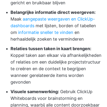
gericht en bruikbaar blijven
Belangrijke informatie direct weergeven:
Maak
aangepaste weergaven en
ClickUp-
dashboards
met lijsten, borden of tabellen
om
informatie sneller te vinden
en
herhaaldelijk zoeken te verminderen
Relaties tussen taken in kaart brengen:
Koppel taken aan elkaar via afhankelijkheden
of relaties om een duidelijke projectstructuur
te creëren en de context te begrijpen
wanneer gerelateerde items worden
gevonden
Visuele samenwerking:
Gebruik ClickUp
Whiteboards voor brainstorming en
planning, waarbij alle content doorzoekbaar