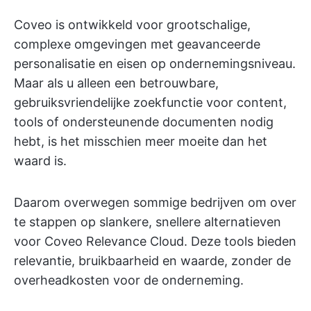
Coveo is ontwikkeld voor grootschalige,
complexe omgevingen met geavanceerde
personalisatie en eisen op ondernemingsniveau.
Maar als u alleen een betrouwbare,
gebruiksvriendelijke zoekfunctie voor content,
tools of ondersteunende documenten nodig
hebt, is het misschien meer moeite dan het
waard is.
Daarom overwegen sommige bedrijven om over
te stappen op slankere, snellere alternatieven
voor Coveo Relevance Cloud. Deze tools bieden
relevantie, bruikbaarheid en waarde, zonder de
overheadkosten voor de onderneming.