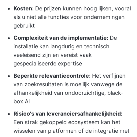
Kosten:
De prijzen kunnen hoog lijken, vooral
als u niet alle functies voor ondernemingen
gebruikt
Complexiteit van de implementatie:
De
installatie kan langdurig en technisch
veeleisend zijn en vereist vaak
gespecialiseerde expertise
Beperkte relevantiecontrole:
Het verfijnen
van zoekresultaten is moeilijk vanwege de
afhankelijkheid van ondoorzichtige, black-
box AI
Risico's van leveranciersafhankelijkheid:
Een strak gekoppeld ecosysteem kan het
wisselen van platformen of de integratie met