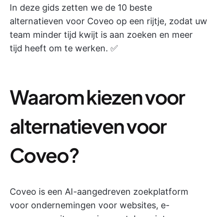
In deze gids zetten we de 10 beste
alternatieven voor Coveo op een rijtje, zodat uw
team minder tijd kwijt is aan zoeken en meer
tijd heeft om te werken. ✅
Waarom kiezen voor
alternatieven voor
Coveo?
Coveo is een AI-aangedreven zoekplatform
voor ondernemingen voor websites, e-