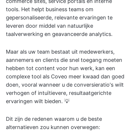
commerce sites, service portals en interne
tools. Het helpt business teams om
gepersonaliseerde, relevante ervaringen te
leveren door middel van natuurlijke
taalverwerking en geavanceerde analytics.
Maar als uw team bestaat uit medewerkers,
aannemers en clients die snel toegang moeten
hebben tot content voor hun werk, kan een
complexe tool als Coveo meer kwaad dan goed
doen, vooral wanneer u de conversieratio's wilt
verhogen of intuïtievere, resultaatgerichte
ervaringen wilt bieden. 💡
Dit zijn de redenen waarom u de beste
alternatieven zou kunnen overwegen: