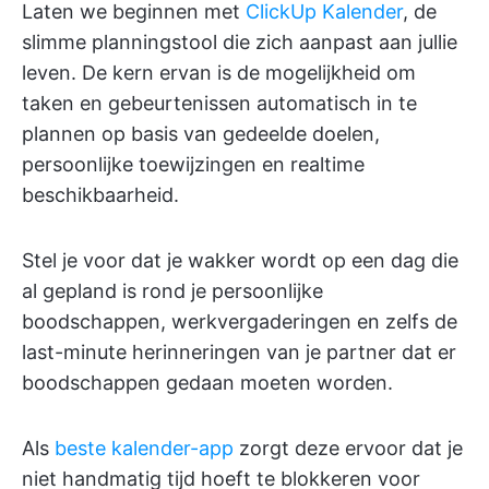
Laten we beginnen met
ClickUp Kalender
, de
slimme planningstool die zich aanpast aan jullie
leven. De kern ervan is de mogelijkheid om
taken en gebeurtenissen automatisch in te
plannen op basis van gedeelde doelen,
persoonlijke toewijzingen en realtime
beschikbaarheid.
Stel je voor dat je wakker wordt op een dag die
al gepland is rond je persoonlijke
boodschappen, werkvergaderingen en zelfs de
last-minute herinneringen van je partner dat er
boodschappen gedaan moeten worden.
Als
beste kalender-app
zorgt deze ervoor dat je
niet handmatig tijd hoeft te blokkeren voor