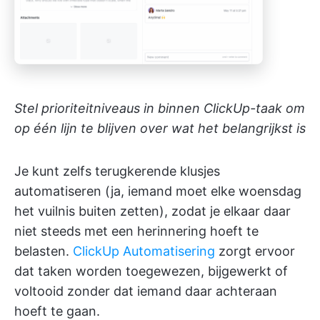
Stel prioriteitniveaus in binnen ClickUp-taak om
op één lijn te blijven over wat het belangrijkst is
Je kunt zelfs terugkerende klusjes
automatiseren (ja, iemand moet elke woensdag
het vuilnis buiten zetten), zodat je elkaar daar
niet steeds met een herinnering hoeft te
belasten.
ClickUp Automatisering
zorgt ervoor
dat taken worden toegewezen, bijgewerkt of
voltooid zonder dat iemand daar achteraan
hoeft te gaan.