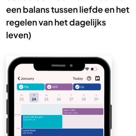
een balans tussen liefde en het
regelen van het dagelijks
leven)