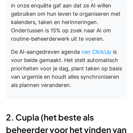
in onze enquête gaf aan dat ze AI willen
gebruiken om hun leven te organiseren met
kalenders, taken en herinneringen.
Ondertussen is 15% op zoek naar AI om
routine-beheerderwerk uit te voeren.
De AI-aangedreven agenda
van ClickUp
is
voor beide gemaakt. Het stelt automatisch
prioriteiten voor je dag, plant taken op basis
van urgentie en houdt alles synchroniseren
als plannen veranderen.
2. Cupla (het beste als
beheerder voor het vinden van