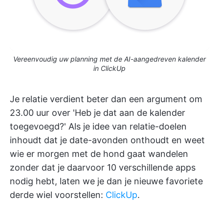
Vereenvoudig uw planning met de AI-aangedreven kalender
in ClickUp
Je relatie verdient beter dan een argument om
23.00 uur over 'Heb je dat aan de kalender
toegevoegd?' Als je idee van relatie-doelen
inhoudt dat je date-avonden onthoudt en weet
wie er morgen met de hond gaat wandelen
zonder dat je daarvoor 10 verschillende apps
nodig hebt, laten we je dan je nieuwe favoriete
derde wiel voorstellen:
ClickUp
.