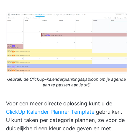
Gebruik de ClickUp-kalenderplanningssjabloon om je agenda
aan te passen aan je stijl
Voor een meer directe oplossing kunt u de
ClickUp Kalender Planner Template
gebruiken.
U kunt taken per categorie plannen, ze voor de
duidelijkheid een kleur code geven en met