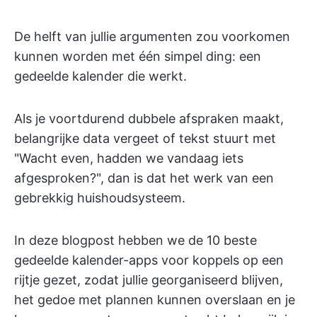
De helft van jullie argumenten zou voorkomen
kunnen worden met één simpel ding: een
gedeelde kalender die werkt.
Als je voortdurend dubbele afspraken maakt,
belangrijke data vergeet of tekst stuurt met
"Wacht even, hadden we vandaag iets
afgesproken?", dan is dat het werk van een
gebrekkig huishoudsysteem.
In deze blogpost hebben we de 10 beste
gedeelde kalender-apps voor koppels op een
rijtje gezet, zodat jullie georganiseerd blijven,
het gedoe met plannen kunnen overslaan en je