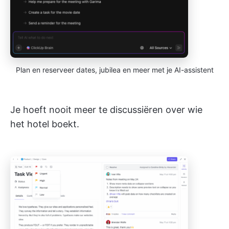
Plan en reserveer dates, jubilea en meer met je AI-assistent
Je hoeft nooit meer te discussiëren over wie
het hotel boekt.