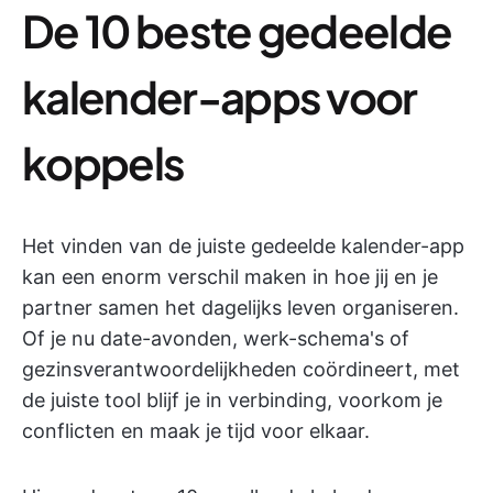
De 10 beste gedeelde
kalender-apps voor
koppels
Het vinden van de juiste gedeelde kalender-app
kan een enorm verschil maken in hoe jij en je
partner samen het dagelijks leven organiseren.
Of je nu date-avonden, werk-schema's of
gezinsverantwoordelijkheden coördineert, met
de juiste tool blijf je in verbinding, voorkom je
conflicten en maak je tijd voor elkaar.