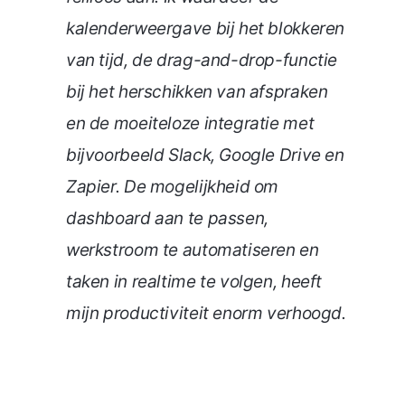
kalenderweergave bij het blokkeren
van tijd, de drag-and-drop-functie
bij het herschikken van afspraken
en de moeiteloze integratie met
bijvoorbeeld Slack, Google Drive en
Zapier. De mogelijkheid om
dashboard aan te passen,
werkstroom te automatiseren en
taken in realtime te volgen, heeft
mijn productiviteit enorm verhoogd.