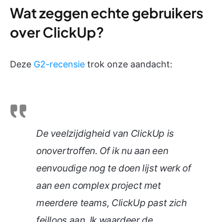
Wat zeggen echte gebruikers
over ClickUp?
Deze
G2-recensie
trok onze aandacht:
De veelzijdigheid van ClickUp is
onovertroffen. Of ik nu aan een
eenvoudige nog te doen lijst werk of
aan een complex project met
meerdere teams, ClickUp past zich
feilloos aan. Ik waardeer de