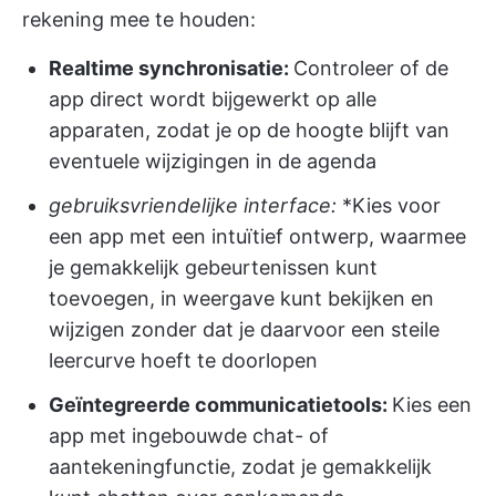
rekening mee te houden:
Realtime synchronisatie:
Controleer of de
app direct wordt bijgewerkt op alle
apparaten, zodat je op de hoogte blijft van
eventuele wijzigingen in de agenda
gebruiksvriendelijke interface:
*Kies voor
een app met een intuïtief ontwerp, waarmee
je gemakkelijk gebeurtenissen kunt
toevoegen, in weergave kunt bekijken en
wijzigen zonder dat je daarvoor een steile
leercurve hoeft te doorlopen
Geïntegreerde communicatietools:
Kies een
app met ingebouwde chat- of
aantekeningfunctie, zodat je gemakkelijk