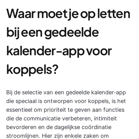
Waar moet je op letten
bij een gedeelde
kalender-app voor
koppels?
Bij de selectie van een gedeelde kalender-app
die speciaal is ontworpen voor koppels, is het
essentieel om prioriteit te geven aan functies
die de communicatie verbeteren, intimiteit
bevorderen en de dagelijkse coördinatie
stroomlijnen. Hier zijn enkele zaken om