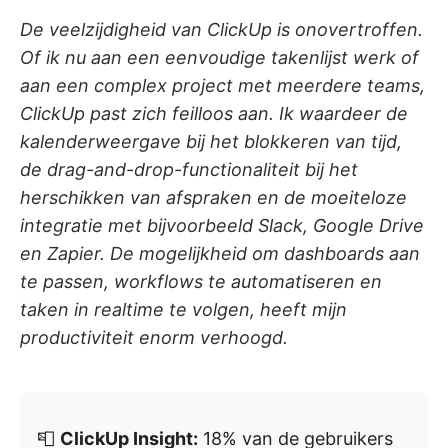
De veelzijdigheid van ClickUp is onovertroffen.
Of ik nu aan een eenvoudige takenlijst werk of
aan een complex project met meerdere teams,
ClickUp past zich feilloos aan. Ik waardeer de
kalenderweergave bij het blokkeren van tijd,
de drag-and-drop-functionaliteit bij het
herschikken van afspraken en de moeiteloze
integratie met bijvoorbeeld Slack, Google Drive
en Zapier. De mogelijkheid om dashboards aan
te passen, workflows te automatiseren en
taken in realtime te volgen, heeft mijn
productiviteit enorm verhoogd.
📮
ClickUp Insight:
18% van de gebruikers