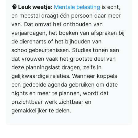
🧠 Leuk weetje:
Mentale belasting
is echt,
en meestal draagt één persoon daar meer
van. Dat omvat het onthouden van
verjaardagen, het boeken van afspraken bij
de dierenarts of het bijhouden van
schoolgebeurtenissen. Studies tonen aan
dat vrouwen vaak het grootste deel van
deze planningslast dragen, zelfs in
gelijkwaardige relaties. Wanneer koppels
een gedeelde agenda gebruiken om date
nights en meer te plannen, wordt dat
onzichtbaar werk zichtbaar en
gemakkelijker te delen.