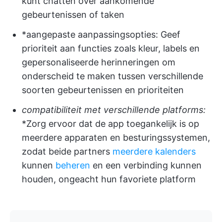
kunt chatten over aankomende
gebeurtenissen of taken
*aangepaste aanpassingsopties: Geef
prioriteit aan functies zoals kleur, labels en
gepersonaliseerde herinneringen om
onderscheid te maken tussen verschillende
soorten gebeurtenissen en prioriteiten
compatibiliteit met verschillende platforms:
*Zorg ervoor dat de app toegankelijk is op
meerdere apparaten en besturingssystemen,
zodat beide partners
meerdere kalenders
kunnen
beheren
en een verbinding kunnen
houden, ongeacht hun favoriete platform