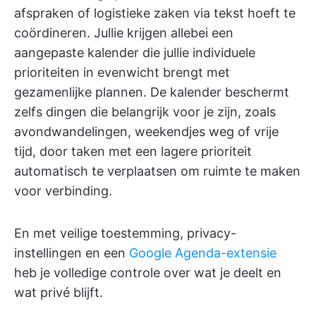
afspraken of logistieke zaken via tekst hoeft te
coördineren. Jullie krijgen allebei een
aangepaste kalender die jullie individuele
prioriteiten in evenwicht brengt met
gezamenlijke plannen. De kalender beschermt
zelfs dingen die belangrijk voor je zijn, zoals
avondwandelingen, weekendjes weg of vrije
tijd, door taken met een lagere prioriteit
automatisch te verplaatsen om ruimte te maken
voor verbinding.
En met veilige toestemming, privacy-
instellingen en een
Google Agenda-extensie
heb je volledige controle over wat je deelt en
wat privé blijft.