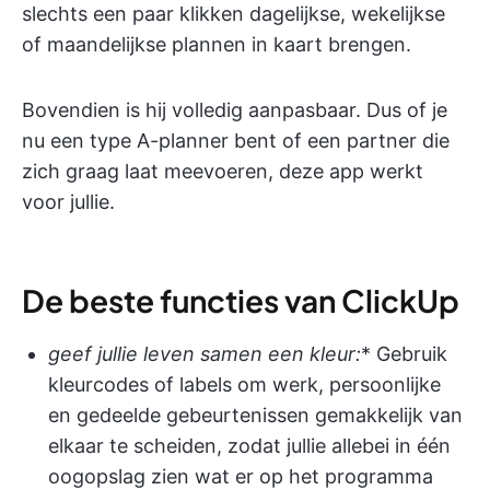
slechts een paar klikken dagelijkse, wekelijkse
of maandelijkse plannen in kaart brengen.
Bovendien is hij volledig aanpasbaar. Dus of je
nu een type A-planner bent of een partner die
zich graag laat meevoeren, deze app werkt
voor jullie.
De beste functies van ClickUp
geef jullie leven samen een kleur:
* Gebruik
kleurcodes of labels om werk, persoonlijke
en gedeelde gebeurtenissen gemakkelijk van
elkaar te scheiden, zodat jullie allebei in één
oogopslag zien wat er op het programma