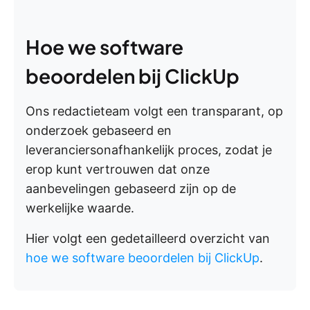
Hoe we software
beoordelen bij ClickUp
Ons redactieteam volgt een transparant, op
onderzoek gebaseerd en
leveranciersonafhankelijk proces, zodat je
erop kunt vertrouwen dat onze
aanbevelingen gebaseerd zijn op de
werkelijke waarde.
Hier volgt een gedetailleerd overzicht van
hoe we software beoordelen bij ClickUp
.