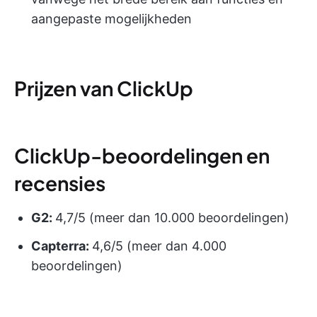
aangepaste mogelijkheden
Prijzen van ClickUp
ClickUp-beoordelingen en
recensies
G2:
4,7/5 (meer dan 10.000 beoordelingen)
Capterra:
4,6/5 (meer dan 4.000
beoordelingen)