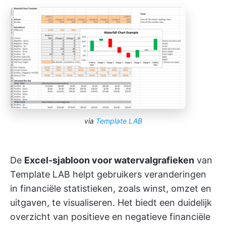
via
Template LAB
De
Excel-sjabloon voor watervalgrafieken
van
Template LAB helpt gebruikers veranderingen
in financiële statistieken, zoals winst, omzet en
uitgaven, te visualiseren. Het biedt een duidelijk
overzicht van positieve en negatieve financiële