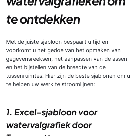
watervalgrafieken om
te ontdekken
Met de juiste sjabloon bespaart u tijd en
voorkomt u het gedoe van het opmaken van
gegevensreeksen, het aanpassen van de assen
en het bijstellen van de breedte van de
tussenruimtes. Hier zijn de beste sjablonen om u
te helpen uw werk te stroomlijnen:
1. Excel-sjabloon voor
watervalgrafiek door