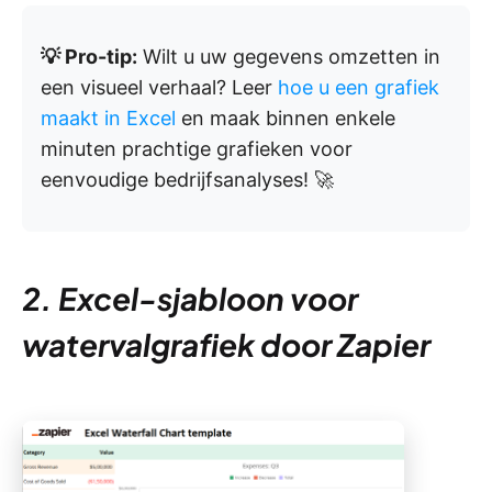
💡 Pro-tip:
Wilt u uw gegevens omzetten in
een visueel verhaal? Leer
hoe u een grafiek
maakt in Excel
en maak binnen enkele
minuten prachtige grafieken voor
eenvoudige bedrijfsanalyses! 🚀
2. Excel-sjabloon voor
watervalgrafiek door Zapier