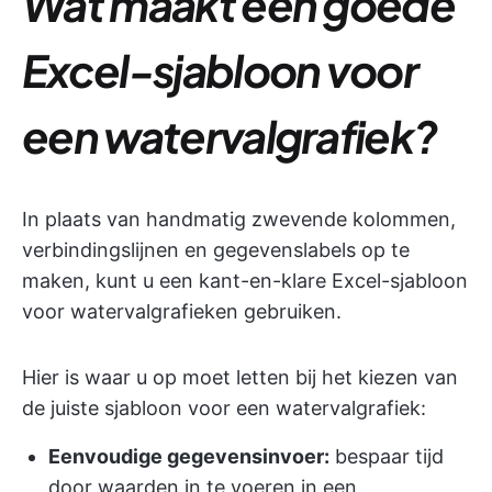
Wat maakt een goede
Excel-sjabloon voor
een watervalgrafiek?
In plaats van handmatig zwevende kolommen,
verbindingslijnen en gegevenslabels op te
maken, kunt u een kant-en-klare Excel-sjabloon
voor watervalgrafieken gebruiken.
Hier is waar u op moet letten bij het kiezen van
de juiste sjabloon voor een watervalgrafiek:
Eenvoudige gegevensinvoer:
bespaar tijd
door waarden in te voeren in een