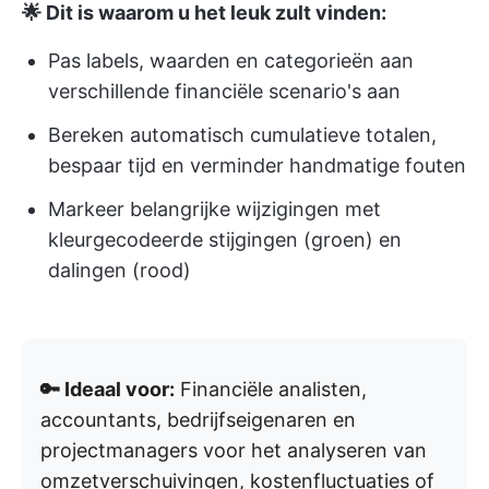
🌟 Dit is waarom u het leuk zult vinden:
Pas labels, waarden en categorieën aan
verschillende financiële scenario's aan
Bereken automatisch cumulatieve totalen,
bespaar tijd en verminder handmatige fouten
Markeer belangrijke wijzigingen met
kleurgecodeerde stijgingen (groen) en
dalingen (rood)
🔑 Ideaal voor:
Financiële analisten,
accountants, bedrijfseigenaren en
projectmanagers voor het analyseren van
omzetverschuivingen, kostenfluctuaties of