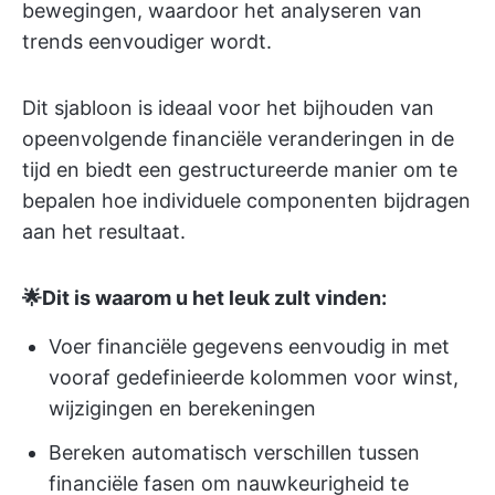
bewegingen, waardoor het analyseren van
trends eenvoudiger wordt.
Dit sjabloon is ideaal voor het bijhouden van
opeenvolgende financiële veranderingen in de
tijd en biedt een gestructureerde manier om te
bepalen hoe individuele componenten bijdragen
aan het resultaat.
🌟Dit is waarom u het leuk zult vinden:
Voer financiële gegevens eenvoudig in met
vooraf gedefinieerde kolommen voor winst,
wijzigingen en berekeningen
Bereken automatisch verschillen tussen
financiële fasen om nauwkeurigheid te