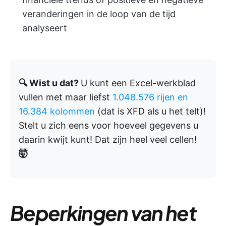
veranderingen in de loop van de tijd
analyseert
🔍 Wist u dat?
U kunt een Excel-werkblad
vullen met maar liefst
1.048.576 rijen en
16.384 kolommen
(dat is XFD als u het telt)!
Stelt u zich eens voor hoeveel gegevens u
daarin kwijt kunt! Dat zijn heel veel cellen!
🤯
Beperkingen van het