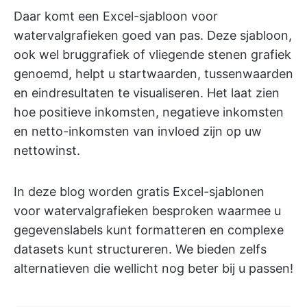
Daar komt een Excel-sjabloon voor
watervalgrafieken goed van pas. Deze sjabloon,
ook wel bruggrafiek of vliegende stenen grafiek
genoemd, helpt u startwaarden, tussenwaarden
en eindresultaten te visualiseren. Het laat zien
hoe positieve inkomsten, negatieve inkomsten
en netto-inkomsten van invloed zijn op uw
nettowinst.
In deze blog worden gratis Excel-sjablonen
voor watervalgrafieken besproken waarmee u
gegevenslabels kunt formatteren en complexe
datasets kunt structureren. We bieden zelfs
alternatieven die wellicht nog beter bij u passen!