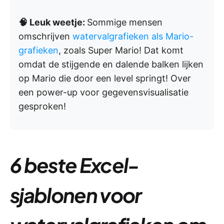
🧠 Leuk weetje:
Sommige mensen
omschrijven
watervalgrafieken als Mario-
grafieken
, zoals Super Mario! Dat komt
omdat de stijgende en dalende balken lijken
op Mario die door een level springt! Over
een power-up voor gegevensvisualisatie
gesproken!
6 beste Excel-
sjablonen voor