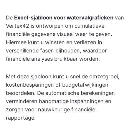
De
Excel-sjabloon voor watervalgrafieken
van
Vertex42 is ontworpen om cumulatieve
financiële gegevens visueel weer te geven.
Hiermee kunt u winsten en verliezen in
verschillende fasen bijhouden, waardoor
financiële analyses bruikbaar worden.
Met deze sjabloon kunt u snel de omzetgroei,
kostenbesparingen of budgetafwijkingen
beoordelen. De automatische berekeningen
verminderen handmatige inspanningen en
zorgen voor nauwkeurige financiële
rapportage.