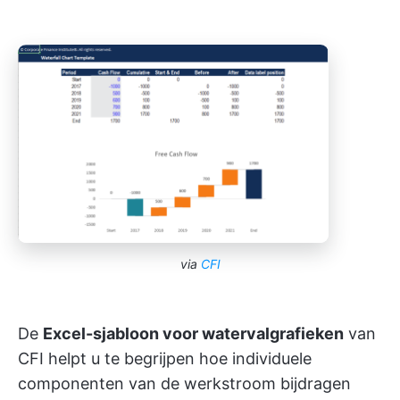
via
CFI
De
Excel-sjabloon voor watervalgrafieken
van
CFI helpt u te begrijpen hoe individuele
componenten van de werkstroom bijdragen