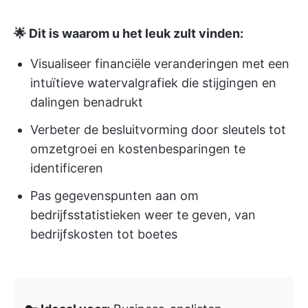
🌟 Dit is waarom u het leuk zult vinden:
Visualiseer financiële veranderingen met een
intuïtieve watervalgrafiek die stijgingen en
dalingen benadrukt
Verbeter de besluitvorming door sleutels tot
omzetgroei en kostenbesparingen te
identificeren
Pas gegevenspunten aan om
bedrijfsstatistieken weer te geven, van
bedrijfskosten tot boetes