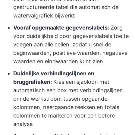
gestructureerde tabel die automatisch de
watervalgrafiek bijwerkt
Vooraf opgemaakte gegevenslabels:
Zorg
voor duidelijkheid door gegevenslabels toe te
voegen aan alle cellen, zodat u snel de
beginwaarden, positieve waarden, negatieve
waarden en eindwaarden kunt zien
Duidelijke verbindingslijnen en
bruggrafieken:
Kies een sjabloon met
automatisch een box met verbindingslijnen
om de werkstroom tussen opgaande
kolommen, neergaande reeksen en totale
kolommen te markeren voor een betere
analyse