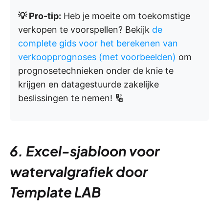
💡 Pro-tip:
Heb je moeite om toekomstige
verkopen te voorspellen? Bekijk
de
complete gids voor het berekenen van
verkoopprognoses (met voorbeelden)
om
prognosetechnieken onder de knie te
krijgen en datagestuurde zakelijke
beslissingen te nemen! 🔢
6. Excel-sjabloon voor
watervalgrafiek door
Template LAB