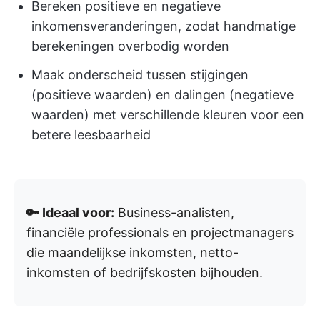
Bereken positieve en negatieve
inkomensveranderingen, zodat handmatige
berekeningen overbodig worden
Maak onderscheid tussen stijgingen
(positieve waarden) en dalingen (negatieve
waarden) met verschillende kleuren voor een
betere leesbaarheid
🔑 Ideaal voor:
Business-analisten,
financiële professionals en projectmanagers
die maandelijkse inkomsten, netto-
inkomsten of bedrijfskosten bijhouden.