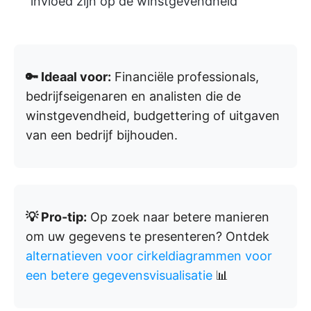
invloed zijn op de winstgevendheid
🔑 Ideaal voor:
Financiële professionals,
bedrijfseigenaren en analisten die de
winstgevendheid, budgettering of uitgaven
van een bedrijf bijhouden.
💡 Pro-tip:
Op zoek naar betere manieren
om uw gegevens te presenteren? Ontdek
alternatieven voor cirkeldiagrammen voor
een betere gegevensvisualisatie
📊