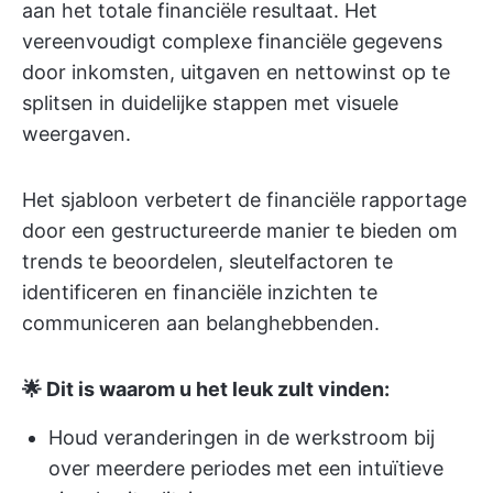
aan het totale financiële resultaat. Het
vereenvoudigt complexe financiële gegevens
door inkomsten, uitgaven en nettowinst op te
splitsen in duidelijke stappen met visuele
weergaven.
Het sjabloon verbetert de financiële rapportage
door een gestructureerde manier te bieden om
trends te beoordelen, sleutelfactoren te
identificeren en financiële inzichten te
communiceren aan belanghebbenden.
🌟 Dit is waarom u het leuk zult vinden:
Houd veranderingen in de werkstroom bij
over meerdere periodes met een intuïtieve