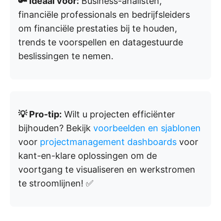
🔑 Ideaal voor:
Business-analisten,
financiële professionals en bedrijfsleiders
om financiële prestaties bij te houden,
trends te voorspellen en datagestuurde
beslissingen te nemen.
💡 Pro-tip:
Wilt u projecten efficiënter
bijhouden? Bekijk
voorbeelden en sjablonen
voor
projectmanagement dashboards
voor
kant-en-klare oplossingen om de
voortgang te visualiseren en werkstromen
te stroomlijnen! ✅