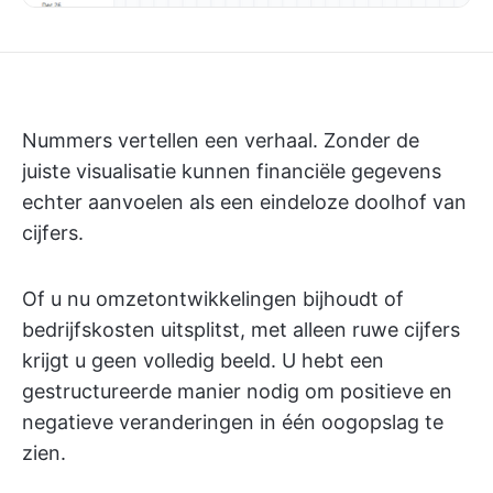
Nummers vertellen een verhaal. Zonder de
juiste visualisatie kunnen financiële gegevens
echter aanvoelen als een eindeloze doolhof van
cijfers.
Of u nu omzetontwikkelingen bijhoudt of
bedrijfskosten uitsplitst, met alleen ruwe cijfers
krijgt u geen volledig beeld. U hebt een
gestructureerde manier nodig om positieve en
negatieve veranderingen in één oogopslag te
zien.