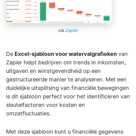
via
Zapier
De
Excel-sjabloon voor watervalgrafieken
van
Zapier helpt bedrijven om trends in inkomsten,
uitgaven en winstgevendheid op een
gestructureerde manier te analyseren. Met een
duidelijke uitsplitsing van financiële bewegingen
is dit sjabloon perfect voor het identificeren van
sleutelfactoren voor kosten en
omzetfluctuaties.
Met deze sjabloon kunt u financiële gegevens