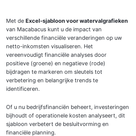
Met de
Excel-sjabloon voor watervalgrafieken
van Macabacus kunt u de impact van
verschillende financiële veranderingen op uw
netto-inkomsten visualiseren. Het
vereenvoudigt financiële analyses door
positieve (groene) en negatieve (rode)
bijdragen te markeren om sleutels tot
verbetering en belangrijke trends te
identificeren.
Of u nu bedrijfsfinanciën beheert, investeringen
bijhoudt of operationele kosten analyseert, dit
sjabloon verbetert de besluitvorming en
financiële planning.