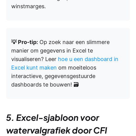
winstmarges.
💡 Pro-tip:
Op zoek naar een slimmere
manier om gegevens in Excel te
visualiseren? Leer
hoe u een dashboard in
Excel kunt maken
om moeiteloos
interactieve, gegevensgestuurde
dashboards te bouwen! 🗃️
5. Excel-sjabloon voor
watervalgrafiek door CFI