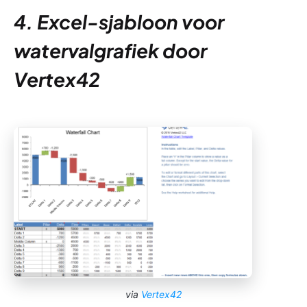
4. Excel-sjabloon voor
watervalgrafiek door
Vertex42
via
Vertex42