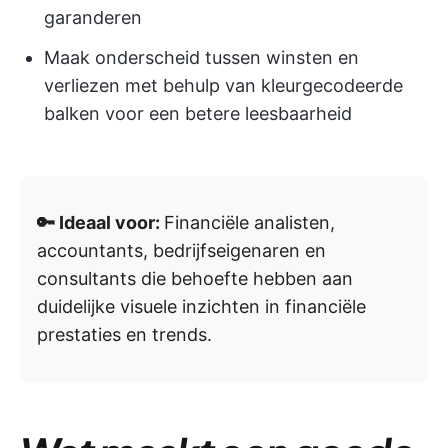
garanderen
Maak onderscheid tussen winsten en
verliezen met behulp van kleurgecodeerde
balken voor een betere leesbaarheid
🔑 Ideaal voor:
Financiële analisten,
accountants, bedrijfseigenaren en
consultants die behoefte hebben aan
duidelijke visuele inzichten in financiële
prestaties en trends.