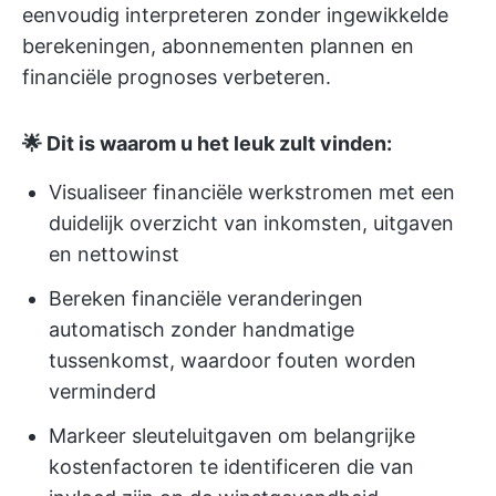
eenvoudig interpreteren zonder ingewikkelde
berekeningen, abonnementen plannen en
financiële prognoses verbeteren.
🌟 Dit is waarom u het leuk zult vinden:
Visualiseer financiële werkstromen met een
duidelijk overzicht van inkomsten, uitgaven
en nettowinst
Bereken financiële veranderingen
automatisch zonder handmatige
tussenkomst, waardoor fouten worden
verminderd
Markeer sleuteluitgaven om belangrijke
kostenfactoren te identificeren die van