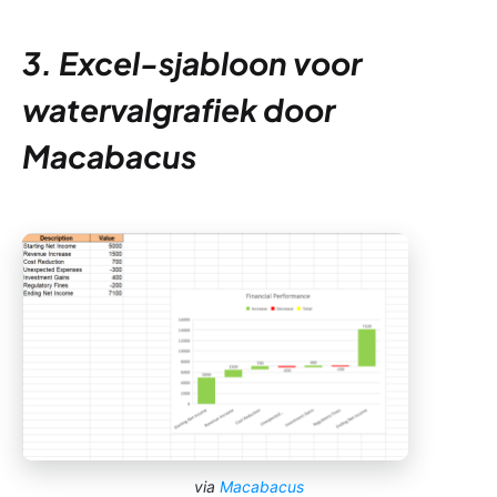
3. Excel-sjabloon voor
watervalgrafiek door
Macabacus
via
Macabacus