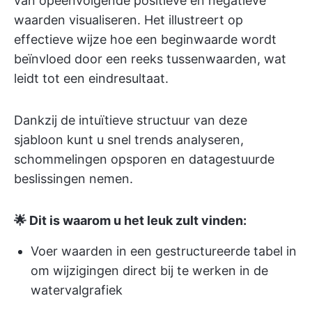
van opeenvolgende positieve en negatieve
waarden visualiseren. Het illustreert op
effectieve wijze hoe een beginwaarde wordt
beïnvloed door een reeks tussenwaarden, wat
leidt tot een eindresultaat.
Dankzij de intuïtieve structuur van deze
sjabloon kunt u snel trends analyseren,
schommelingen opsporen en datagestuurde
beslissingen nemen.
🌟 Dit is waarom u het leuk zult vinden:
Voer waarden in een gestructureerde tabel in
om wijzigingen direct bij te werken in de
watervalgrafiek