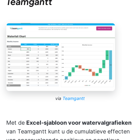
Teamgantt
via
Teamgantt
Met de
Excel-sjabloon voor watervalgrafieken
van Teamgantt kunt u de cumulatieve effecten