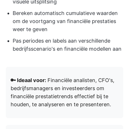
visuele uitsplitsing
Bereken automatisch cumulatieve waarden
om de voortgang van financiële prestaties
weer te geven
Pas periodes en labels aan verschillende
bedrijfsscenario's en financiële modellen aan
🔑 Ideaal voor:
Financiële analisten, CFO's,
bedrijfsmanagers en investeerders om
financiële prestatietrends effectief bij te
houden, te analyseren en te presenteren.