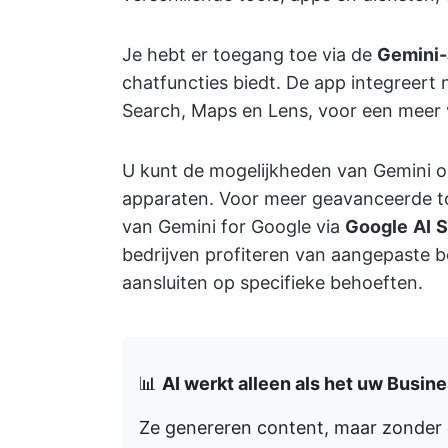
Je hebt er toegang toe via de
Gemini
chatfuncties biedt. De app integreert
Search, Maps en Lens, voor een meer 
U kunt de mogelijkheden van Gemini o
apparaten. Voor meer geavanceerde 
van Gemini for Google via
Google
AI
S
bedrijven profiteren van aangepaste b
aansluiten op specifieke behoeften.
📊
AI werkt alleen als het uw Busine
Ze genereren content, maar zonder c