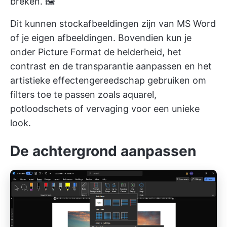
breken. 🖼️
Dit kunnen stockafbeeldingen zijn van MS Word
of je eigen afbeeldingen. Bovendien kun je
onder Picture Format de helderheid, het
contrast en de transparantie aanpassen en het
artistieke effectengereedschap gebruiken om
filters toe te passen zoals aquarel,
potloodschets of vervaging voor een unieke
look.
De achtergrond aanpassen