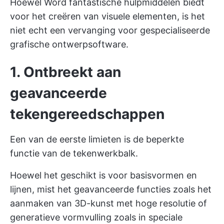
Hoewel Word fantastische hulpmiddelen biedt
voor het creëren van visuele elementen, is het
niet echt een vervanging voor gespecialiseerde
grafische ontwerpsoftware.
1. Ontbreekt aan
geavanceerde
tekengereedschappen
Een van de eerste limieten is de beperkte
functie van de tekenwerkbalk.
Hoewel het geschikt is voor basisvormen en
lijnen, mist het geavanceerde functies zoals het
aanmaken van 3D-kunst met hoge resolutie of
generatieve vormvulling zoals in speciale