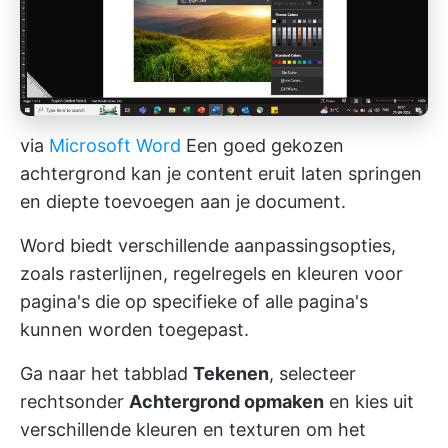
via
Microsoft Word
Een goed gekozen
achtergrond kan je content eruit laten springen
en diepte toevoegen aan je document.
Word biedt verschillende aanpassingsopties,
zoals rasterlijnen, regelregels en kleuren voor
pagina's die op specifieke of alle pagina's
kunnen worden toegepast.
Ga naar het tabblad
Tekenen
, selecteer
rechtsonder
Achtergrond opmaken
en kies uit
verschillende kleuren en texturen om het