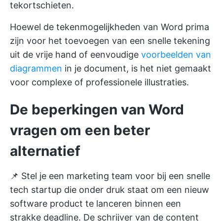
tekortschieten.
Hoewel de tekenmogelijkheden van Word prima
zijn voor het toevoegen van een snelle tekening
uit de vrije hand of eenvoudige
voorbeelden van
diagrammen
in je document, is het niet gemaakt
voor complexe of professionele illustraties.
De beperkingen van Word
vragen om een beter
alternatief
📌 Stel je een marketing team voor bij een snelle
tech startup die onder druk staat om een nieuw
software product te lanceren binnen een
strakke deadline. De schrijver van de content