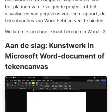
het plannen van je volgende project tot het
visualiseren van gegevens voor een rapport, de
tekenfuncties van Word hebben veel te bieden.
We laten je zien hoe je kunt tekenen in Word. 🎨
Aan de slag: Kunstwerk in
Microsoft Word-document of
tekencanvas