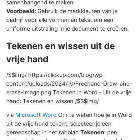
samenhangend te maken.
Voorbeeld:
Gebruik de merkkleuren van je
bedrijf voor alle vormen en tekst om een
uniforme uitstraling in je document te creëren.
Tekenen en wissen uit de
vrije hand
/$$img/
https://clickup.com/blog/wp-
content/uploads/2024/10/Freehand-Draw-and-
erase-Image.png
Tekenen in Word - Uit de vrije
hand: Tekenen en wissen /$$$img/
via
Microsoft Word
Om te weten hoe je in Word
uit de vrije hand tekent, selecteer je een
gereedschap in het tabblad
Tekenen
: pen,