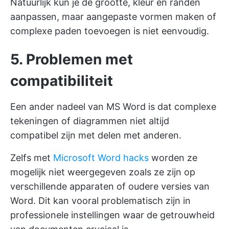
Natuurlijk kun je de grootte, kleur en randen
aanpassen, maar aangepaste vormen maken of
complexe paden toevoegen is niet eenvoudig.
5. Problemen met
compatibiliteit
Een ander nadeel van MS Word is dat complexe
tekeningen of diagrammen niet altijd
compatibel zijn met delen met anderen.
Zelfs met
Microsoft Word hacks
worden ze
mogelijk niet weergegeven zoals ze zijn op
verschillende apparaten of oudere versies van
Word. Dit kan vooral problematisch zijn in
professionele instellingen waar de getrouwheid