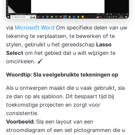
via
Microsoft Word
Om specifieke delen van uw
tekening te verplaatsen, te bewerken of te
stylen, gebruikt u het gereedschap
Lasso
Select
om het gebied dat u wilt wijzigen te
omcirkelen. 🖌️
Woordtip: Sla veelgebruikte tekeningen op
Als u ontwerpen maakt die u vaak gebruikt, sla
ze dan op als sjabloon. Dit bespaart tijd bij
toekomstige projecten en zorgt voor
consistentie.
Voorbeeld:
Sla een layout van een
stroomdiagram of een set pictogrammen die u