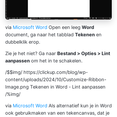
via
Microsoft Word
Open een leeg
Word
document, ga naar het tabblad
Tekenen
en
dubbelklik erop.
Zie je het niet? Ga naar
Bestand > Opties > Lint
aanpassen
om het in te schakelen.
/$$img/
https://clickup.com/blog/wp-
content/uploads/2024/10/Customize-Ribbon-
Image.png
Tekenen in Word - Lint aanpassen
/%img/
via
Microsoft Word
Als alternatief kun je in Word
ook gebruikmaken van een tekencanvas, dat je