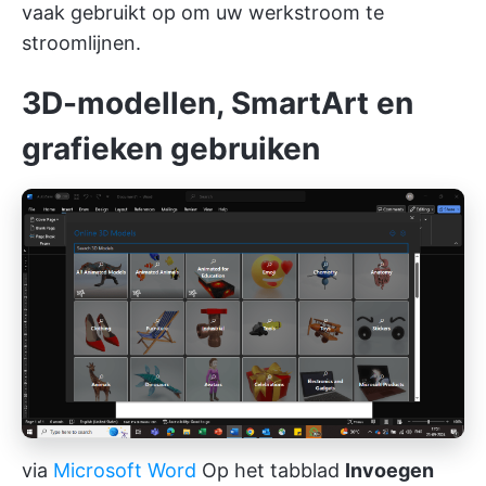
vaak gebruikt op om uw werkstroom te
stroomlijnen.
3D-modellen, SmartArt en
grafieken gebruiken
via
Microsoft Word
Op het tabblad
Invoegen