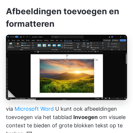
Afbeeldingen toevoegen en
formatteren
via
Microsoft Word
U kunt ook afbeeldingen
toevoegen via het tabblad
Invoegen
om visuele
context te bieden of grote blokken tekst op te