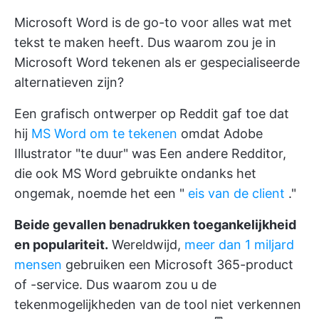
Microsoft Word is de go-to voor alles wat met
tekst te maken heeft. Dus waarom zou je in
Microsoft Word tekenen als er gespecialiseerde
alternatieven zijn?
Een grafisch ontwerper op Reddit gaf toe dat
hij
MS Word om te tekenen
omdat Adobe
Illustrator "te duur" was Een andere Redditor,
die ook MS Word gebruikte ondanks het
ongemak, noemde het een "
eis van de client
."
Beide gevallen benadrukken toegankelijkheid
en populariteit.
Wereldwijd,
meer dan 1 miljard
mensen
gebruiken een Microsoft 365-product
of -service. Dus waarom zou u de
tekenmogelijkheden van de tool niet verkennen