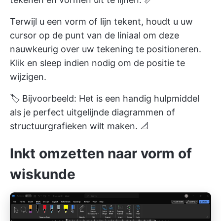
Terwijl u een vorm of lijn tekent, houdt u uw
cursor op de punt van de liniaal om deze
nauwkeurig over uw tekening te positioneren.
Klik en sleep indien nodig om de positie te
wijzigen.
🏷️ Bijvoorbeeld: Het is een handig hulpmiddel
als je perfect uitgelijnde diagrammen of
structuurgrafieken wilt maken. 📐
Inkt omzetten naar vorm of
wiskunde