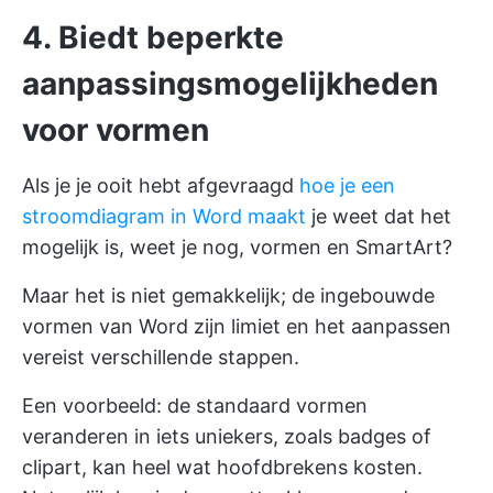
4.
Biedt beperkte
aanpassingsmogelijkheden
voor vormen
Als je je ooit hebt afgevraagd
hoe je een
stroomdiagram in Word maakt
je weet dat het
mogelijk is, weet je nog, vormen en SmartArt?
Maar het is niet gemakkelijk; de ingebouwde
vormen van Word zijn limiet en het aanpassen
vereist verschillende stappen.
Een voorbeeld: de standaard vormen
veranderen in iets uniekers, zoals badges of
clipart, kan heel wat hoofdbrekens kosten.