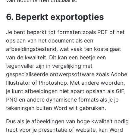
van documenten cruciaal is.
6. Beperkt exportopties
Je bent beperkt tot formaten zoals PDF of het
opslaan van het document als een
afbeeldingsbestand, wat vaak ten koste gaat
van de kwaliteit. Dit kan een beetje een
tegenvaller zijn in vergelijking met
gespecialiseerde ontwerpsoftware zoals Adobe
Illustrator of Photoshop. Met andere woorden,
je kunt afbeeldingen niet apart opslaan als GIF,
PNG en andere dynamische formats als je je
tekeningen buiten Word wilt gebruiken.
Dus als je afbeeldingen van hoge kwaliteit nodig
hebt voor je presentatie of website, kan Word