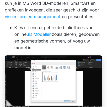
kun je in MS Word 3D-modellen, SmartArt en
grafieken invoegen, die zeer geschikt zijn voor
visueel projectmanagement
en presentaties.
Kies uit een uitgebreide bibliotheek van
online
3D Modellen
zoals dieren, gebouwen
en geometrische vormen, of voeg uw
model in