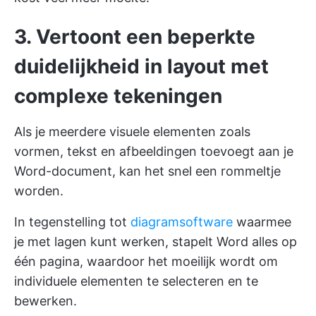
3. Vertoont een beperkte
duidelijkheid in layout met
complexe tekeningen
Als je meerdere visuele elementen zoals
vormen, tekst en afbeeldingen toevoegt aan je
Word-document, kan het snel een rommeltje
worden.
In tegenstelling tot
diagramsoftware
waarmee
je met lagen kunt werken, stapelt Word alles op
één pagina, waardoor het moeilijk wordt om
individuele elementen te selecteren en te
bewerken.