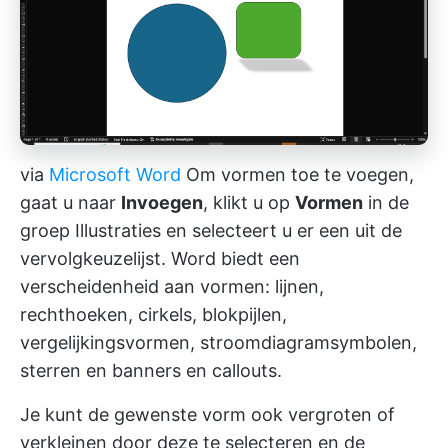
via
Microsoft Word
Om vormen toe te voegen,
gaat u naar
Invoegen
, klikt u op
Vormen
in de
groep Illustraties en selecteert u er een uit de
vervolgkeuzelijst. Word biedt een
verscheidenheid aan vormen: lijnen,
rechthoeken, cirkels, blokpijlen,
vergelijkingsvormen, stroomdiagramsymbolen,
sterren en banners en callouts.
Je kunt de gewenste vorm ook vergroten of
verkleinen door deze te selecteren en de