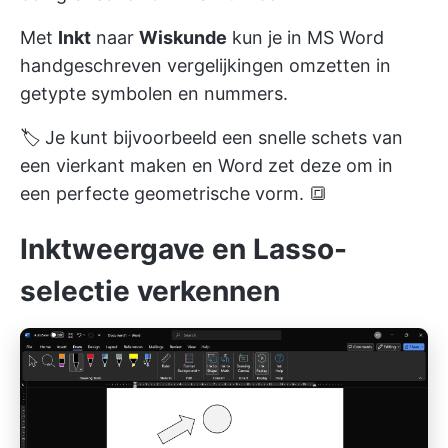
Met
Inkt
naar
Wiskunde
kun je in MS Word
handgeschreven vergelijkingen omzetten in
getypte symbolen en nummers.
🏷️ Je kunt bijvoorbeeld een snelle schets van
een vierkant maken en Word zet deze om in
een perfecte geometrische vorm. 🔳
Inktweergave en Lasso-
selectie verkennen