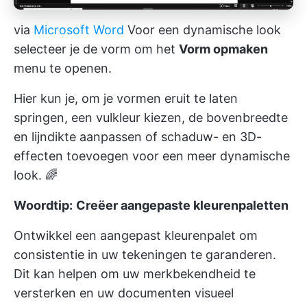
via
Microsoft Word
Voor een dynamische look
selecteer je de vorm om het
Vorm opmaken
menu te openen.
Hier kun je, om je vormen eruit te laten
springen, een vulkleur kiezen, de bovenbreedte
en lijndikte aanpassen of schaduw- en 3D-
effecten toevoegen voor een meer dynamische
look. 🌈
Woordtip:
Creëer aangepaste kleurenpaletten
Ontwikkel een aangepast kleurenpalet om
consistentie in uw tekeningen te garanderen.
Dit kan helpen om uw merkbekendheid te
versterken en uw documenten visueel