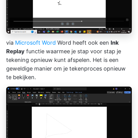
via
Microsoft Word
Word heeft ook een
Ink
Replay
functie waarmee je stap voor stap je
tekening opnieuw kunt afspelen. Het is een
geweldige manier om je tekenproces opnieuw
te bekijken.