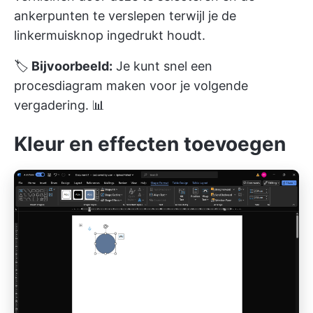
ankerpunten te verslepen terwijl je de
linkermuisknop ingedrukt houdt.
🏷️
Bijvoorbeeld:
Je kunt snel een
procesdiagram maken voor je volgende
vergadering. 📊
Kleur en effecten toevoegen