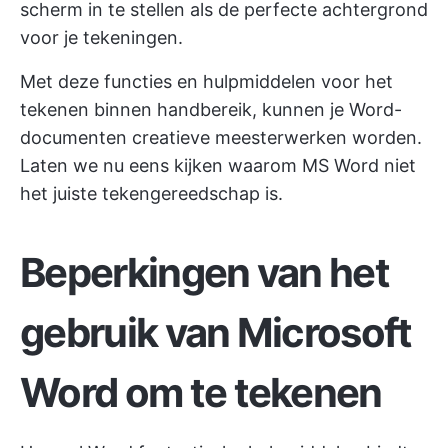
scherm in te stellen als de perfecte achtergrond
voor je tekeningen.
Met deze functies en hulpmiddelen voor het
tekenen binnen handbereik, kunnen je Word-
documenten creatieve meesterwerken worden.
Laten we nu eens kijken waarom MS Word niet
het juiste tekengereedschap is.
Beperkingen van het
gebruik van Microsoft
Word om te tekenen