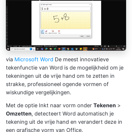
via
Microsoft Word
De meest innovatieve
tekenfunctie van Word is de mogelijkheid om je
tekeningen uit de vrije hand om te zetten in
strakke, professioneel ogende vormen of
wiskundige vergelijkingen.
Met de optie Inkt naar vorm onder
Tekenen
>
Omzetten
, detecteert Word automatisch je
tekening uit de vrije hand en verandert deze in
een grafische vorm van Office.