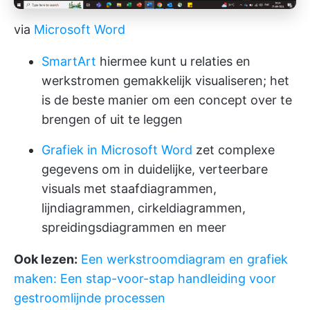
via
Microsoft Word
SmartArt
hiermee kunt u relaties en
werkstromen gemakkelijk visualiseren; het
is de beste manier om een concept over te
brengen of uit te leggen
Grafiek in Microsoft Word
zet complexe
gegevens om in duidelijke, verteerbare
visuals met staafdiagrammen,
lijndiagrammen, cirkeldiagrammen,
spreidingsdiagrammen en meer
Ook lezen:
Een werkstroomdiagram en grafiek
maken: Een stap-voor-stap handleiding voor
gestroomlijnde processen