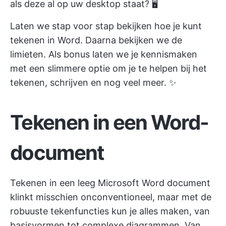
als deze al op uw desktop staat? 🖥️
Laten we stap voor stap bekijken hoe je kunt
tekenen in Word. Daarna bekijken we de
limieten. Als bonus laten we je kennismaken
met een slimmere optie om je te helpen bij het
tekenen, schrijven en nog veel meer. ✨
Tekenen in een Word-
document
Tekenen in een leeg Microsoft Word document
klinkt misschien onconventioneel, maar met de
robuuste tekenfuncties kun je alles maken, van
basisvormen tot complexe diagrammen. Van