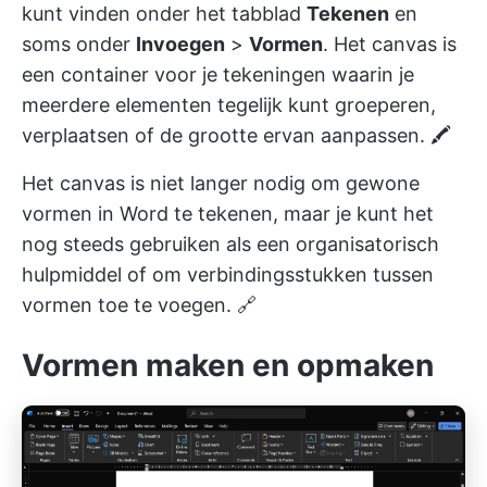
kunt vinden onder het tabblad
Tekenen
en
soms onder
Invoegen
>
Vormen
. Het canvas is
een container voor je tekeningen waarin je
meerdere elementen tegelijk kunt groeperen,
verplaatsen of de grootte ervan aanpassen. 🖍️
Het canvas is niet langer nodig om gewone
vormen in Word te tekenen, maar je kunt het
nog steeds gebruiken als een organisatorisch
hulpmiddel of om verbindingsstukken tussen
vormen toe te voegen. 🔗
Vormen maken en opmaken