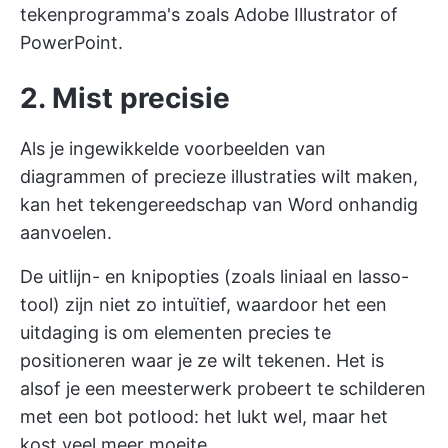
tekenprogramma's zoals Adobe Illustrator of
PowerPoint.
2. Mist precisie
Als je ingewikkelde voorbeelden van
diagrammen of precieze illustraties wilt maken,
kan het tekengereedschap van Word onhandig
aanvoelen.
De uitlijn- en knipopties (zoals liniaal en lasso-
tool) zijn niet zo intuïtief, waardoor het een
uitdaging is om elementen precies te
positioneren waar je ze wilt tekenen. Het is
alsof je een meesterwerk probeert te schilderen
met een bot potlood: het lukt wel, maar het
kost veel meer moeite.