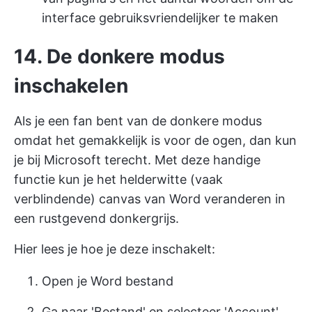
interface gebruiksvriendelijker te maken
14. De donkere modus
inschakelen
Als je een fan bent van de donkere modus
omdat het gemakkelijk is voor de ogen, dan kun
je bij Microsoft terecht. Met deze handige
functie kun je het helderwitte (vaak
verblindende) canvas van Word veranderen in
een rustgevend donkergrijs.
Hier lees je hoe je deze inschakelt:
Open je Word bestand
Ga naar 'Bestand' en selecteer 'Account'