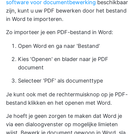
software voor documentbewerking
beschikbaar
zijn, kunt u uw PDF bewerken door het bestand
in Word te importeren.
Zo importeer je een PDF-bestand in Word:
Open Word en ga naar 'Bestand'
Kies 'Openen' en blader naar je PDF
document
Selecteer 'PDF' als documenttype
Je kunt ook met de rechtermuisknop op je PDF-
bestand klikken en het openen met Word.
Je hoeft je geen zorgen te maken dat Word je
via een dialoogvenster op mogelijke limieten
wijst. Bewerk je document gewoon in Word, sla