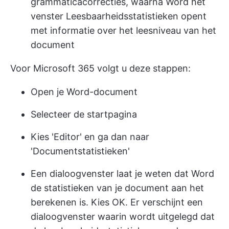
grammaticacorrecties, waarna Word het
venster Leesbaarheidsstatistieken opent
met informatie over het leesniveau van het
document
Voor Microsoft 365 volgt u deze stappen:
Open je Word-document
Selecteer de startpagina
Kies 'Editor' en ga dan naar
'Documentstatistieken'
Een dialoogvenster laat je weten dat Word
de statistieken van je document aan het
berekenen is. Kies OK. Er verschijnt een
dialoogvenster waarin wordt uitgelegd dat