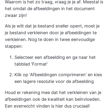
Waarom is het zo traag, vraag je je af. Meestal is
het omdat de afbeeldingen in het document
zwaar zijn!
Als je wilt dat je bestand sneller opent, moet je
je bestand verkleinen door je afbeeldingen te
verkleinen. Nog te doen in twee eenvoudige
stappen:
Selecteer een afbeelding en ga naar het
tabblad 'Format'
Klik op 'Afbeeldingen comprimeren' en kies
een lagere resolutie voor de afbeelding
Houd er rekening mee dat het verkleinen van je
afbeeldingen ook de kwaliteit kan beïnvloeden.
Een evenwicht vinden is hier dus cruciaal!