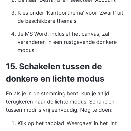
Kies onder 'Kantoorthema' voor 'Zwart' uit
de beschikbare thema's
Je MS Word, inclusief het canvas, zal
veranderen in een rustgevende donkere
modus
15. Schakelen tussen de
donkere en lichte modus
En als je in de stemming bent, kun je altijd
terugkeren naar de lichte modus. Schakelen
tussen modi is vrij eenvoudig. Nog te doen:
Klik op het tabblad 'Weergave' in het lint