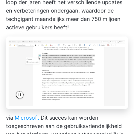
loop der jaren heeft het verschillende updates
en verbeteringen ondergaan, waardoor de
techgigant maandelijks meer dan 750 miljoen
actieve gebruikers heeft!
via
Microsoft
Dit succes kan worden
toegeschreven aan de gebruiksvriendelijkheid