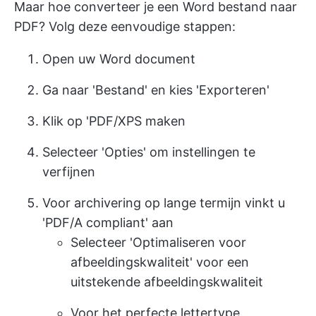
Maar hoe converteer je een Word bestand naar
PDF? Volg deze eenvoudige stappen:
Open uw Word document
Ga naar 'Bestand' en kies 'Exporteren'
Klik op 'PDF/XPS maken
Selecteer 'Opties' om instellingen te
verfijnen
Voor archivering op lange termijn vinkt u
'PDF/A compliant' aan
Selecteer 'Optimaliseren voor
afbeeldingskwaliteit' voor een
uitstekende afbeeldingskwaliteit
Voor het perfecte lettertype