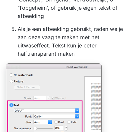
'Topgeheim', of gebruik je eigen tekst of
afbeelding
Als je een afbeelding gebruikt, raden we je
aan deze vaag te maken met het
uitwaseffect. Tekst kun je beter
halftransparant maken