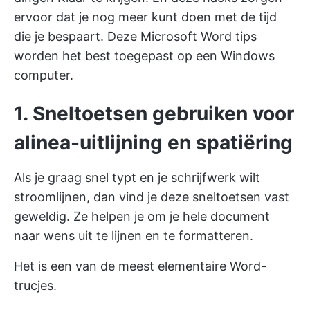
ervoor dat je nog meer kunt doen met de tijd
die je bespaart. Deze Microsoft Word tips
worden het best toegepast op een Windows
computer.
1. Sneltoetsen gebruiken voor
alinea-uitlijning en spatiëring
Als je graag snel typt en je schrijfwerk wilt
stroomlijnen, dan vind je deze sneltoetsen vast
geweldig. Ze helpen je om je hele document
naar wens uit te lijnen en te formatteren.
Het is een van de meest elementaire Word-
trucjes.