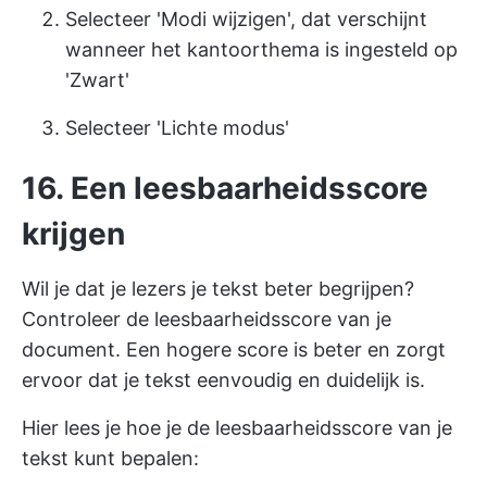
Selecteer 'Modi wijzigen', dat verschijnt
wanneer het kantoorthema is ingesteld op
'Zwart'
Selecteer 'Lichte modus'
16. Een leesbaarheidsscore
krijgen
Wil je dat je lezers je tekst beter begrijpen?
Controleer de leesbaarheidsscore van je
document. Een hogere score is beter en zorgt
ervoor dat je tekst eenvoudig en duidelijk is.
Hier lees je hoe je de leesbaarheidsscore van je
tekst kunt bepalen: