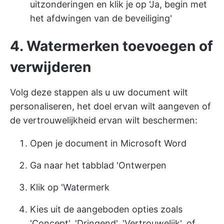
uitzonderingen en klik je op 'Ja, begin met
het afdwingen van de beveiliging'
4. Watermerken toevoegen of
verwijderen
Volg deze stappen als u uw document wilt
personaliseren, het doel ervan wilt aangeven of
de vertrouwelijkheid ervan wilt beschermen:
Open je document in Microsoft Word
Ga naar het tabblad 'Ontwerpen
Klik op 'Watermerk
Kies uit de aangeboden opties zoals
'Concept', 'Dringend', 'Vertrouwelijk', of