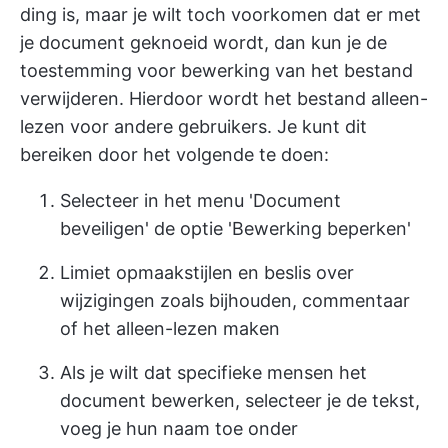
ding is, maar je wilt toch voorkomen dat er met
je document geknoeid wordt, dan kun je de
toestemming voor bewerking van het bestand
verwijderen. Hierdoor wordt het bestand alleen-
lezen voor andere gebruikers. Je kunt dit
bereiken door het volgende te doen:
Selecteer in het menu 'Document
beveiligen' de optie 'Bewerking beperken'
Limiet opmaakstijlen en beslis over
wijzigingen zoals bijhouden, commentaar
of het alleen-lezen maken
Als je wilt dat specifieke mensen het
document bewerken, selecteer je de tekst,
voeg je hun naam toe onder