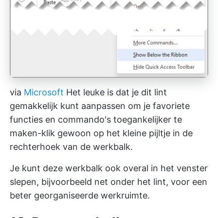
via
Microsoft
Het leuke is dat je dit lint
gemakkelijk kunt aanpassen om je favoriete
functies en commando's toegankelijker te
maken-klik gewoon op het kleine pijltje in de
rechterhoek van de werkbalk.
Je kunt deze werkbalk ook overal in het venster
slepen, bijvoorbeeld net onder het lint, voor een
beter georganiseerde werkruimte.