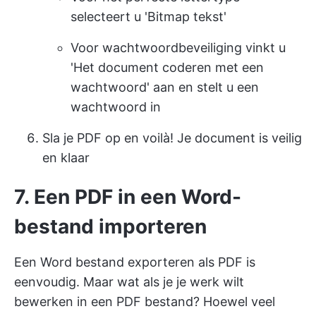
selecteert u 'Bitmap tekst'
Voor wachtwoordbeveiliging vinkt u
'Het document coderen met een
wachtwoord' aan en stelt u een
wachtwoord in
Sla je PDF op en voilà! Je document is veilig
en klaar
7. Een PDF in een Word-
bestand importeren
Een Word bestand exporteren als PDF is
eenvoudig. Maar wat als je je werk wilt
bewerken in een PDF bestand? Hoewel veel