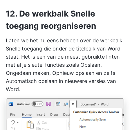
12. De werkbalk Snelle
toegang reorganiseren
Laten we het nu eens hebben over de werkbalk
Snelle toegang die onder de titelbalk van Word
staat. Het is een van de meest gebruikte linten
met al je sleutel functies zoals Opslaan,
Ongedaan maken, Opnieuw opslaan en zelfs
Automatisch opslaan in nieuwere versies van
Word.