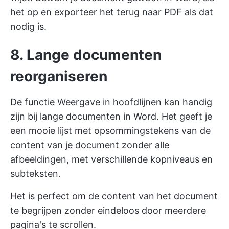
het op en exporteer het terug naar PDF als dat
nodig is.
8. Lange documenten
reorganiseren
De functie Weergave in hoofdlijnen kan handig
zijn bij lange documenten in Word. Het geeft je
een mooie lijst met opsommingstekens van de
content van je document zonder alle
afbeeldingen, met verschillende kopniveaus en
subteksten.
Het is perfect om de content van het document
te begrijpen zonder eindeloos door meerdere
pagina's te scrollen.