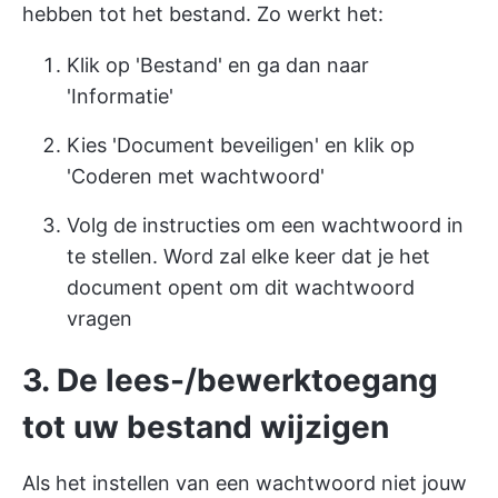
hebben tot het bestand. Zo werkt het:
Klik op 'Bestand' en ga dan naar
'Informatie'
Kies 'Document beveiligen' en klik op
'Coderen met wachtwoord'
Volg de instructies om een wachtwoord in
te stellen. Word zal elke keer dat je het
document opent om dit wachtwoord
vragen
3. De lees-/bewerktoegang
tot uw bestand wijzigen
Als het instellen van een wachtwoord niet jouw