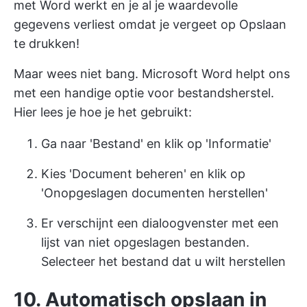
met Word werkt en je al je waardevolle
gegevens verliest omdat je vergeet op Opslaan
te drukken!
Maar wees niet bang. Microsoft Word helpt ons
met een handige optie voor bestandsherstel.
Hier lees je hoe je het gebruikt:
Ga naar 'Bestand' en klik op 'Informatie'
Kies 'Document beheren' en klik op
'Onopgeslagen documenten herstellen'
Er verschijnt een dialoogvenster met een
lijst van niet opgeslagen bestanden.
Selecteer het bestand dat u wilt herstellen
10. Automatisch opslaan in