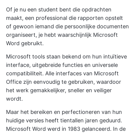
Of je nu een student bent die opdrachten
maakt, een professional die rapporten opstelt
of gewoon iemand die persoonlijke documenten
organiseert, je hebt waarschijnlijk Microsoft
Word gebruikt.
Microsoft tools staan bekend om hun intuïtieve
interface, uitgebreide functies en universele
compatibiliteit. Alle interfaces van Microsoft
Office zijn eenvoudig te gebruiken, waardoor
het werk gemakkelijker, sneller en veiliger
wordt.
Maar het bereiken en perfectioneren van hun
huidige versies heeft tientallen jaren geduurd.
Microsoft Word werd in 1983 gelanceerd. In de