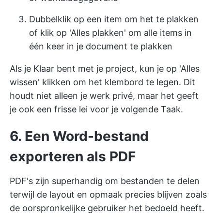
Dubbelklik op een item om het te plakken
of klik op 'Alles plakken' om alle items in
één keer in je document te plakken
Als je Klaar bent met je project, kun je op 'Alles
wissen' klikken om het klembord te legen. Dit
houdt niet alleen je werk privé, maar het geeft
je ook een frisse lei voor je volgende Taak.
6. Een Word-bestand
exporteren als PDF
PDF's zijn superhandig om bestanden te delen
terwijl de layout en opmaak precies blijven zoals
de oorspronkelijke gebruiker het bedoeld heeft.