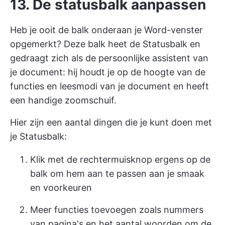
13. De statusbalk aanpassen
Heb je ooit de balk onderaan je Word-venster
opgemerkt? Deze balk heet de Statusbalk en
gedraagt zich als de persoonlijke assistent van
je document: hij houdt je op de hoogte van de
functies en leesmodi van je document en heeft
een handige zoomschuif.
Hier zijn een aantal dingen die je kunt doen met
je Statusbalk:
Klik met de rechtermuisknop ergens op de
balk om hem aan te passen aan je smaak
en voorkeuren
Meer functies toevoegen zoals nummers
van pagina's en het aantal woorden om de