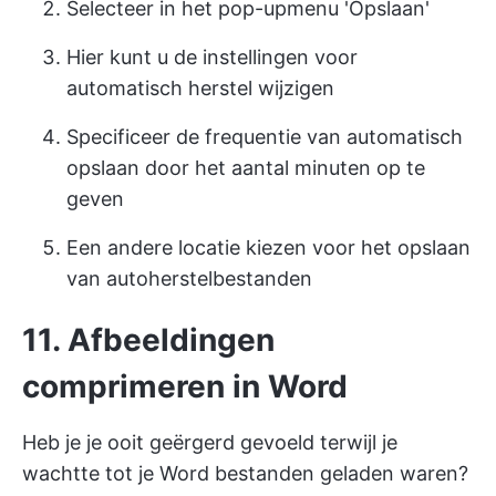
Selecteer in het pop-upmenu 'Opslaan'
Hier kunt u de instellingen voor
automatisch herstel wijzigen
Specificeer de frequentie van automatisch
opslaan door het aantal minuten op te
geven
Een andere locatie kiezen voor het opslaan
van autoherstelbestanden
11. Afbeeldingen
comprimeren in Word
Heb je je ooit geërgerd gevoeld terwijl je
wachtte tot je Word bestanden geladen waren?