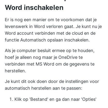
Word inschakelen
Er is nog een manier om te voorkomen dat je
levenswerk in Word verloren gaat. Je kunt nu je
Word account verbinden met de cloud en de
functie Automatisch opslaan inschakelen.
Als je computer besluit ermee op te houden,
hoef je alleen nog maar je OneDrive te
verbinden met MS Word om de gegevens te
herstellen.
Je kunt dit ook doen door de instellingen voor
automatisch herstellen aan te passen:
Klik op 'Bestand' en ga dan naar 'Opties'