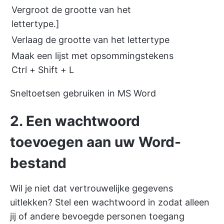
Vergroot de grootte van het
lettertype.]
Verlaag de grootte van het lettertype
Maak een lijst met opsommingstekens
Ctrl + Shift + L
Sneltoetsen gebruiken in MS Word
2. Een wachtwoord
toevoegen aan uw Word-
bestand
Wil je niet dat vertrouwelijke gegevens
uitlekken? Stel een wachtwoord in zodat alleen
jij of andere bevoegde personen toegang