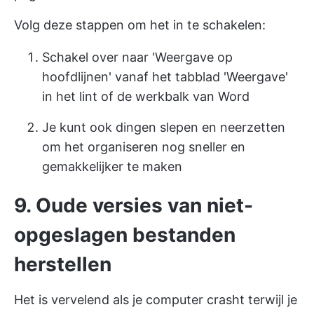
Volg deze stappen om het in te schakelen:
Schakel over naar 'Weergave op
hoofdlijnen' vanaf het tabblad 'Weergave'
in het lint of de werkbalk van Word
Je kunt ook dingen slepen en neerzetten
om het organiseren nog sneller en
gemakkelijker te maken
9. Oude versies van niet-
opgeslagen bestanden
herstellen
Het is vervelend als je computer crasht terwijl je