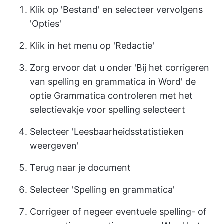
Klik op 'Bestand' en selecteer vervolgens
'Opties'
Klik in het menu op 'Redactie'
Zorg ervoor dat u onder 'Bij het corrigeren
van spelling en grammatica in Word' de
optie Grammatica controleren met het
selectievakje voor spelling selecteert
Selecteer 'Leesbaarheidsstatistieken
weergeven'
Terug naar je document
Selecteer 'Spelling en grammatica'
Corrigeer of negeer eventuele spelling- of