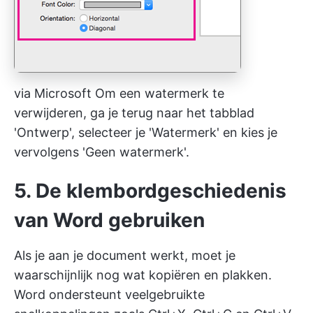
via
Microsoft
Om een watermerk te
verwijderen, ga je terug naar het tabblad
'Ontwerp', selecteer je 'Watermerk' en kies je
vervolgens 'Geen watermerk'.
5. De klembordgeschiedenis
van Word gebruiken
Als je aan je document werkt, moet je
waarschijnlijk nog wat kopiëren en plakken.
Word ondersteunt veelgebruikte