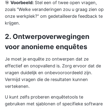
🎯
Voorbeeld:
Stel een of twee open vragen,
zoals "Welke veranderingen zou u graag zien op
onze werkplek?" om gedetailleerde feedback te
krijgen.
2. Ontwerpoverwegingen
voor anonieme enquêtes
Je moet je enquête zo ontwerpen dat ze
effectief en onopvallend is. Zorg ervoor dat de
vragen duidelijk en onbevooroordeeld zijn.
Vermijd vragen die de resultaten kunnen
vertekenen.
U kunt zelfs proberen enquêtetools te
gebruiken met sjablonen of specifieke software