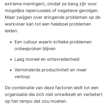
extreme meningen), omdat ze bang zijn voor
mogelijke repercussies of negatieve gevolgen.
Maar zwijgen over dringende problemen op de
werkvloer kan tot een heleboel problemen
leiden:
Een cultuur waarin kritieke problemen
onbesproken blijven
Laag moreel en ontevredenheid
Verminderde productiviteit en meer
verloop
De combinatie van deze factoren leidt tot een
organisatie die zich niet ontwikkelt en verbetert
op het tempo dat zou moeten.