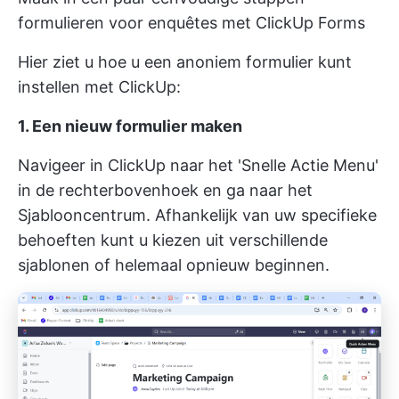
formulieren voor enquêtes met ClickUp Forms
Hier ziet u hoe u een anoniem formulier kunt
instellen met ClickUp:
1. Een nieuw formulier maken
Navigeer in ClickUp naar het 'Snelle Actie Menu'
in de rechterbovenhoek en ga naar het
Sjablooncentrum. Afhankelijk van uw specifieke
behoeften kunt u kiezen uit verschillende
sjablonen of helemaal opnieuw beginnen.