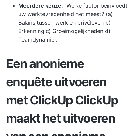
Meerdere keuze
: "Welke factor beïnvloedt
uw werktevredenheid het meest? (a)
Balans tussen werk en privéleven b)
Erkenning c) Groeimogelijkheden d)
Teamdynamiek"
Een anonieme
enquête uitvoeren
met ClickUp
ClickUp
maakt het uitvoeren