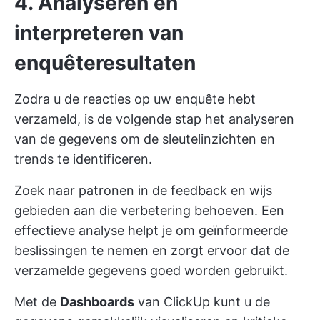
4. Analyseren en
interpreteren van
enquêteresultaten
Zodra u de reacties op uw enquête hebt
verzameld, is de volgende stap het analyseren
van de gegevens om de sleutelinzichten en
trends te identificeren.
Zoek naar patronen in de feedback en wijs
gebieden aan die verbetering behoeven. Een
effectieve analyse helpt je om geïnformeerde
beslissingen te nemen en zorgt ervoor dat de
verzamelde gegevens goed worden gebruikt.
Met de
Dashboards
van ClickUp kunt u de