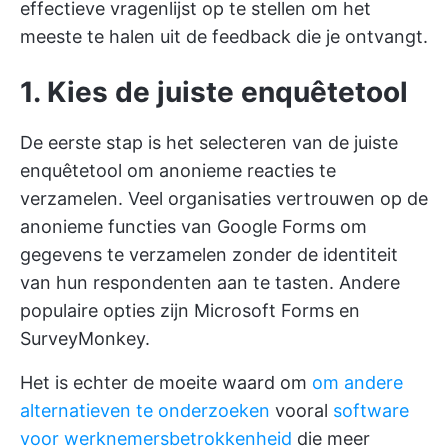
effectieve vragenlijst op te stellen om het
meeste te halen uit de feedback die je ontvangt.
1. Kies de juiste enquêtetool
De eerste stap is het selecteren van de juiste
enquêtetool om anonieme reacties te
verzamelen. Veel organisaties vertrouwen op de
anonieme functies van Google Forms om
gegevens te verzamelen zonder de identiteit
van hun respondenten aan te tasten. Andere
populaire opties zijn Microsoft Forms en
SurveyMonkey.
Het is echter de moeite waard om
om andere
alternatieven te onderzoeken
vooral
software
voor werknemersbetrokkenheid
die meer