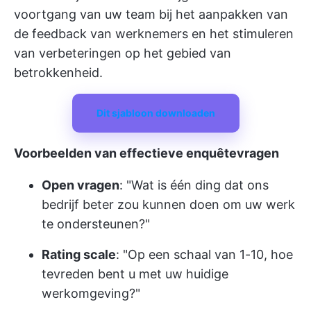
voortgang van uw team bij het aanpakken van
de feedback van werknemers en het stimuleren
van verbeteringen op het gebied van
betrokkenheid.
Dit sjabloon downloaden
Voorbeelden van effectieve enquêtevragen
Open vragen
: "Wat is één ding dat ons
bedrijf beter zou kunnen doen om uw werk
te ondersteunen?"
Rating scale
: "Op een schaal van 1-10, hoe
tevreden bent u met uw huidige
werkomgeving?"