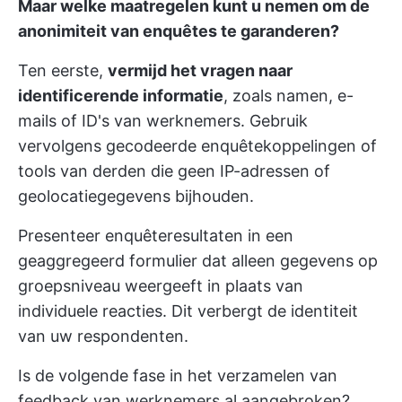
Maar welke maatregelen kunt u nemen om de
anonimiteit van enquêtes te garanderen?
Ten eerste,
vermijd het vragen naar
identificerende informatie
, zoals namen, e-
mails of ID's van werknemers. Gebruik
vervolgens gecodeerde enquêtekoppelingen of
tools van derden die geen IP-adressen of
geolocatiegegevens bijhouden.
Presenteer enquêteresultaten in een
geaggregeerd formulier dat alleen gegevens op
groepsniveau weergeeft in plaats van
individuele reacties. Dit verbergt de identiteit
van uw respondenten.
Is de volgende fase in het verzamelen van
feedback van werknemers al aangebroken?