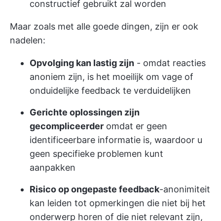
constructief gebruikt zal worden
Maar zoals met alle goede dingen, zijn er ook
nadelen:
Opvolging kan lastig zijn
- omdat reacties
anoniem zijn, is het moeilijk om vage of
onduidelijke feedback te verduidelijken
Gerichte oplossingen zijn
gecompliceerder
omdat er geen
identificeerbare informatie is, waardoor u
geen specifieke problemen kunt
aanpakken
Risico op ongepaste feedback
-anonimiteit
kan leiden tot opmerkingen die niet bij het
onderwerp horen of die niet relevant zijn,