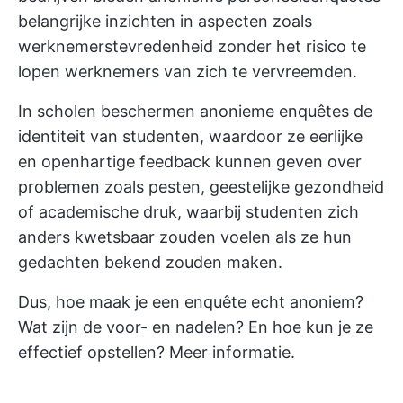
belangrijke inzichten in aspecten zoals
werknemerstevredenheid zonder het risico te
lopen werknemers van zich te vervreemden.
In scholen beschermen anonieme enquêtes de
identiteit van studenten, waardoor ze eerlijke
en openhartige feedback kunnen geven over
problemen zoals pesten, geestelijke gezondheid
of academische druk, waarbij studenten zich
anders kwetsbaar zouden voelen als ze hun
gedachten bekend zouden maken.
Dus, hoe maak je een enquête echt anoniem?
Wat zijn de voor- en nadelen? En hoe kun je ze
effectief opstellen? Meer informatie.