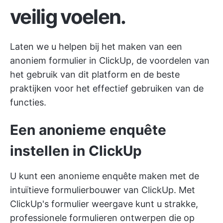
veilig voelen.
Laten we u helpen bij het maken van een
anoniem formulier in ClickUp, de voordelen van
het gebruik van dit platform en de beste
praktijken voor het effectief gebruiken van de
functies.
Een anonieme enquête
instellen in ClickUp
U kunt een anonieme enquête maken met de
intuïtieve formulierbouwer van ClickUp. Met
ClickUp's formulier weergave
kunt u strakke,
professionele formulieren ontwerpen die op