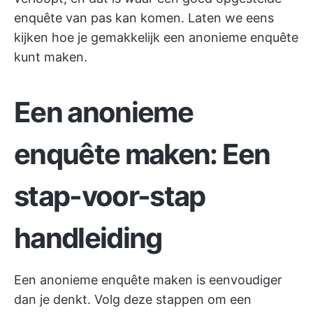
enquête van pas kan komen. Laten we eens
kijken hoe je gemakkelijk een anonieme enquête
kunt maken.
Een anonieme
enquête maken: Een
stap-voor-stap
handleiding
Een anonieme enquête maken is eenvoudiger
dan je denkt. Volg deze stappen om een