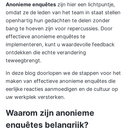
Anonieme enquêtes
zijn hier een lichtpuntje,
omdat ze de leden van het team in staat stellen
openhartig hun gedachten te delen zonder
bang te hoeven zijn voor repercussies. Door
effectieve anonieme enquêtes te
implementeren, kunt u waardevolle feedback
ontdekken die echte verandering
teweegbrengt.
In deze blog doorlopen we de stappen voor het
maken van effectieve anonieme enquêtes die
eerlijke reacties aanmoedigen en de cultuur op
uw werkplek versterken.
Waarom zijn anonieme
enquêtes belangrijk?