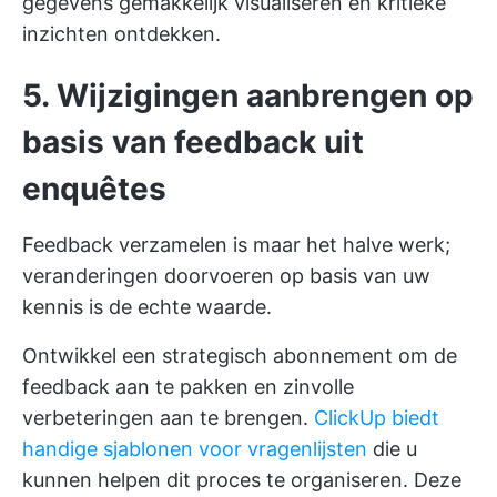
gegevens gemakkelijk visualiseren en kritieke
inzichten ontdekken.
5. Wijzigingen aanbrengen op
basis van feedback uit
enquêtes
Feedback verzamelen is maar het halve werk;
veranderingen doorvoeren op basis van uw
kennis is de echte waarde.
Ontwikkel een strategisch abonnement om de
feedback aan te pakken en zinvolle
verbeteringen aan te brengen.
ClickUp biedt
handige sjablonen voor vragenlijsten
die u
kunnen helpen dit proces te organiseren. Deze