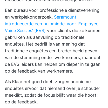
Een bureau voor professionele dienstverlening
en werkplekonderzoek,
Seramount,
introduceerde een hulpmiddel voor 'Employee
Voice Sessies' (EVS)
voor clients die ze kunnen
gebruiken als aanvulling op traditionele
enquêtes. Het bedrijf is van mening dat
traditionele enquêtes een breder beeld geven
van de stemming onder werknemers, maar dat
de EVS leiders kan helpen om dieper in te gaan
op de feedback van werknemers.
Als Klaar het goed doet, zorgen anonieme
enquêtes ervoor dat niemand over je schouder
meekijkt, zodat de focus blijft waar die hoort:
op de feedback.