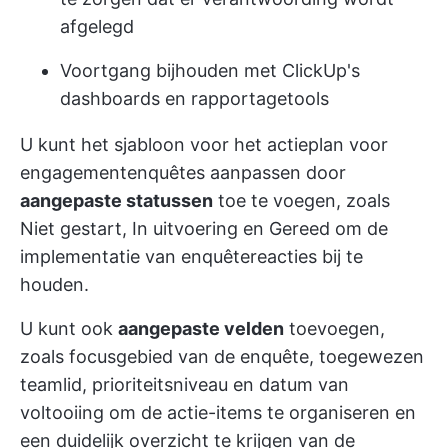
afgelegd
Voortgang bijhouden met ClickUp's
dashboards en rapportagetools
U kunt het sjabloon voor het actieplan voor
engagementenquêtes aanpassen door
aangepaste statussen
toe te voegen, zoals
Niet gestart, In uitvoering en Gereed om de
implementatie van enquêtereacties bij te
houden.
U kunt ook
aangepaste velden
toevoegen,
zoals focusgebied van de enquête, toegewezen
teamlid, prioriteitsniveau en datum van
voltooiing om de actie-items te organiseren en
een duidelijk overzicht te krijgen van de