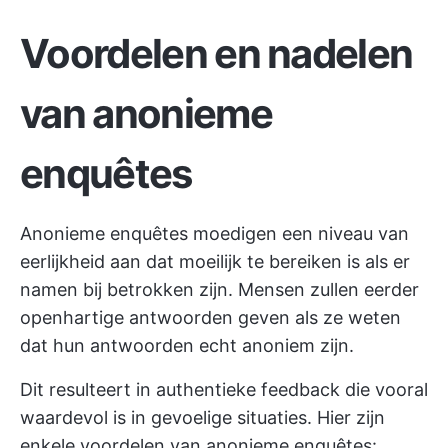
Voordelen en nadelen
van anonieme
enquêtes
Anonieme enquêtes moedigen een niveau van
eerlijkheid aan dat moeilijk te bereiken is als er
namen bij betrokken zijn. Mensen zullen eerder
openhartige antwoorden geven als ze weten
dat hun antwoorden echt anoniem zijn.
Dit resulteert in authentieke feedback die vooral
waardevol is in gevoelige situaties. Hier zijn
enkele voordelen van anonieme enquêtes: