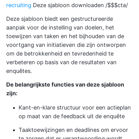
recruiting
Deze sjabloon downloaden /$$$cta/
Deze sjabloon biedt een gestructureerde
aanpak voor de instelling van doelen, het
toewijzen van taken en het bijhouden van de
voortgang van initiatieven die zijn ontworpen
om de betrokkenheid en tevredenheid te
verbeteren op basis van de resultaten van
enquêtes.
De belangrijkste functies van deze sjabloon
zijn:
Kant-en-klare structuur voor een actieplan
op maat van de feedback uit de enquête
Taaktoewijzingen en deadlines om ervoor
te zorgen dat er verantwoording wordt