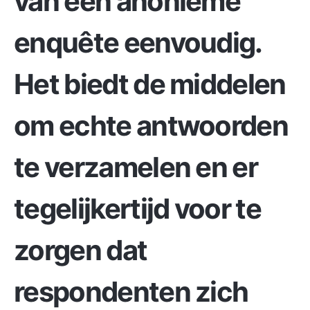
van een anonieme
enquête eenvoudig.
Het biedt de middelen
om echte antwoorden
te verzamelen en er
tegelijkertijd voor te
zorgen dat
respondenten zich