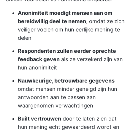
Anonimiteit moedigt mensen aan om
bereidwillig deel te nemen
, omdat ze zich
veiliger voelen om hun eerlijke mening te
delen
Respondenten zullen eerder oprechte
feedback geven
als ze verzekerd zijn van
hun anonimiteit
Nauwkeurige, betrouwbare gegevens
omdat mensen minder geneigd zijn hun
antwoorden aan te passen aan
waargenomen verwachtingen
Built vertrouwen
door te laten zien dat
hun mening echt gewaardeerd wordt en