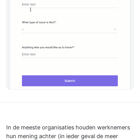
In de meeste organisaties houden werknemers
hun mening achter (in ieder geval de meer