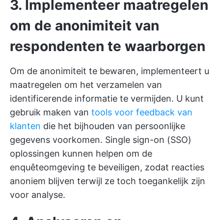
3. Implementeer maatregelen
om de anonimiteit van
respondenten te waarborgen
Om de anonimiteit te bewaren, implementeert u
maatregelen om het verzamelen van
identificerende informatie te vermijden. U kunt
gebruik maken van
tools voor feedback van
klanten
die het bijhouden van persoonlijke
gegevens voorkomen. Single sign-on (SSO)
oplossingen kunnen helpen om de
enquêteomgeving te beveiligen, zodat reacties
anoniem blijven terwijl ze toch toegankelijk zijn
voor analyse.