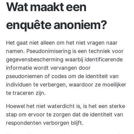
Wat maakt een
enquête anoniem?
Het gaat niet alleen om het niet vragen naar
namen. Pseudonimisering is een techniek voor
gegevensbescherming waarbij identificerende
informatie wordt vervangen door
pseudoniemen of codes om de identiteit van
individuen te verbergen, waardoor ze moeilijker
te traceren zijn.
Hoewel het niet waterdicht is, is het een sterke
stap om ervoor te zorgen dat de identiteit van
respondenten verborgen blijft.