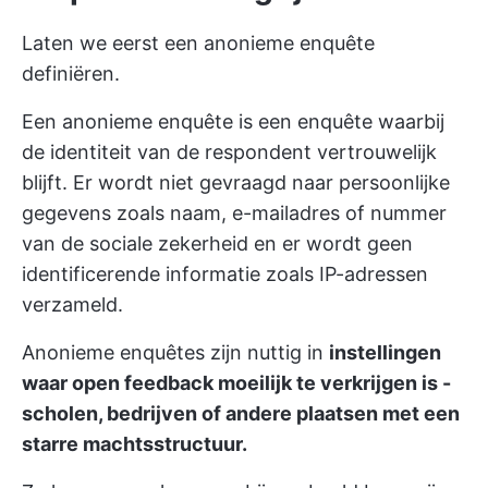
Laten we eerst een anonieme enquête
definiëren.
Een anonieme enquête is een enquête waarbij
de identiteit van de respondent vertrouwelijk
blijft. Er wordt niet gevraagd naar persoonlijke
gegevens zoals naam, e-mailadres of nummer
van de sociale zekerheid en er wordt geen
identificerende informatie zoals IP-adressen
verzameld.
Anonieme enquêtes zijn nuttig in
instellingen
waar open feedback moeilijk te verkrijgen is -
scholen, bedrijven of andere plaatsen met een
starre machtsstructuur.