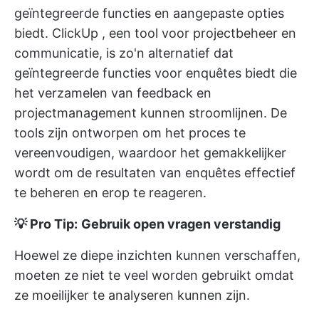
geïntegreerde functies en aangepaste opties
biedt.
ClickUp
, een tool voor projectbeheer en
communicatie, is zo'n alternatief dat
geïntegreerde functies voor enquêtes biedt die
het verzamelen van feedback en
projectmanagement kunnen stroomlijnen. De
tools zijn ontworpen om het proces te
vereenvoudigen, waardoor het gemakkelijker
wordt om de resultaten van enquêtes effectief
te beheren en erop te reageren.
💡 Pro Tip:
Gebruik open vragen verstandig
Hoewel ze diepe inzichten kunnen verschaffen,
moeten ze niet te veel worden gebruikt omdat
ze moeilijker te analyseren kunnen zijn.