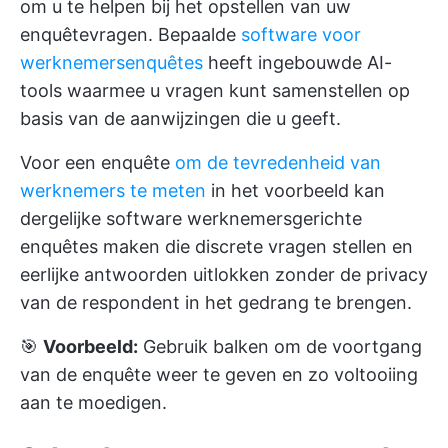
om u te helpen bij het opstellen van uw
enquêtevragen. Bepaalde
software voor
werknemersenquêtes
heeft ingebouwde AI-
tools waarmee u vragen kunt samenstellen op
basis van de aanwijzingen die u geeft.
Voor een enquête
om de tevredenheid van
werknemers te meten
in het voorbeeld kan
dergelijke software werknemersgerichte
enquêtes maken die discrete vragen stellen en
eerlijke antwoorden uitlokken zonder de privacy
van de respondent in het gedrang te brengen.
🎯
Voorbeeld:
Gebruik balken om de voortgang
van de enquête weer te geven en zo voltooiing
aan te moedigen.