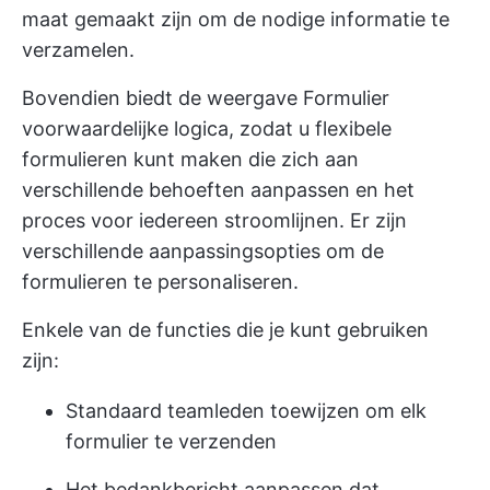
maat gemaakt zijn om de nodige informatie te
verzamelen.
Bovendien biedt de weergave Formulier
voorwaardelijke logica, zodat u flexibele
formulieren kunt maken die zich aan
verschillende behoeften aanpassen en het
proces voor iedereen stroomlijnen. Er zijn
verschillende aanpassingsopties om de
formulieren te personaliseren.
Enkele van de functies die je kunt gebruiken
zijn:
Standaard teamleden toewijzen om elk
formulier te verzenden
Het bedankbericht aanpassen dat