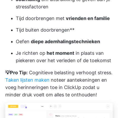
stressfactoren
Tijd doorbrengen met
vrienden en familie
Tijd buiten doorbrengen**
Oefen
diepe ademhalingstechnieken
Je richten op
het moment
in plaats van
piekeren over het verleden of de toekomst
💡Pro Tip:
Cognitieve belasting verhoogt stress.
Taken lijsten maken
noteer aantekeningen en
voeg herinneringen toe in ClickUp zodat u
minder druk voelt om alles te onthouden!