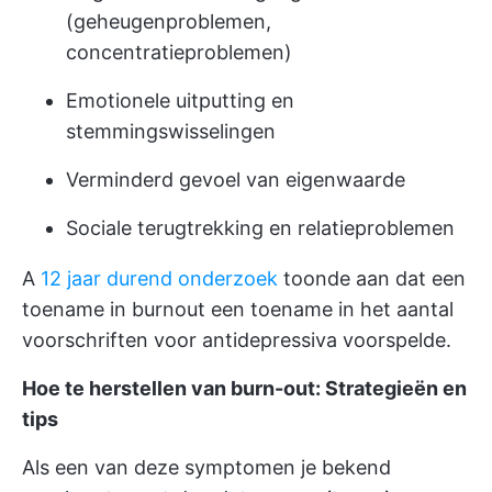
(geheugenproblemen,
concentratieproblemen)
Emotionele uitputting en
stemmingswisselingen
Verminderd gevoel van eigenwaarde
Sociale terugtrekking en relatieproblemen
A
12 jaar durend onderzoek
toonde aan dat een
toename in burnout een toename in het aantal
voorschriften voor antidepressiva voorspelde.
Hoe te herstellen van burn-out: Strategieën en
tips
Als een van deze symptomen je bekend