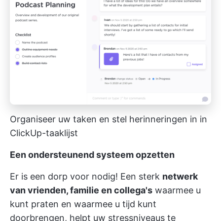
Organiseer uw taken en stel herinneringen in in
ClickUp-taaklijst
Een ondersteunend systeem opzetten
Er is een dorp voor nodig! Een sterk
netwerk
van vrienden, familie en collega's
waarmee u
kunt praten en waarmee u tijd kunt
doorbrengen, helpt uw stressniveaus te