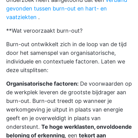
gevonden tussen burn-out en hart- en
vaatziekten
.
**Wat veroorzaakt burn-out?
Burn-out ontwikkelt zich in de loop van de tijd
door het samenspel van organisatorische,
individuele en contextuele factoren. Laten we
deze uitsplitsen:
Organisatorische factoren:
De voorwaarden op
de werkplek leveren de grootste bijdrager aan
burn-out. Burn-out treedt op wanneer je
werkomgeving je uitput in plaats van energie
geeft en je overweldigt in plaats van
ondersteunt.
Te hoge werklasten, onvoldoende
beloning of erkenning
, een
tekort aan