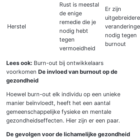
Rust is meestal
Er zijn
de enige
uitgebreidere
remedie die je
Herstel
verandering
nodig hebt
nodig tegen
tegen
burnout
vermoeidheid
Lees ook:
Burn-out bij ontwikkelaars
voorkomen
De invloed van burnout op de
gezondheid
Hoewel burn-out elk individu op een unieke
manier beïnvloedt, heeft het een aantal
gemeenschappelijke fysieke en mentale
gezondheidseffecten. Hier zijn er een paar.
De gevolgen voor de lichamelijke gezondheid