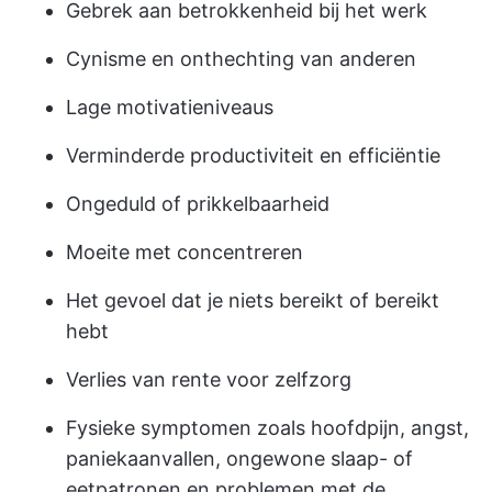
Gebrek aan betrokkenheid bij het werk
Cynisme en onthechting van anderen
Lage motivatieniveaus
Verminderde productiviteit en efficiëntie
Ongeduld of prikkelbaarheid
Moeite met concentreren
Het gevoel dat je niets bereikt of bereikt
hebt
Verlies van rente voor zelfzorg
Fysieke symptomen zoals hoofdpijn, angst,
paniekaanvallen, ongewone slaap- of
eetpatronen en problemen met de