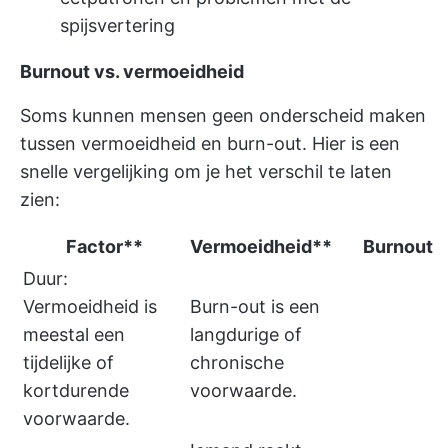
spijsvertering
Burnout vs. vermoeidheid
Soms kunnen mensen geen onderscheid maken
tussen vermoeidheid en burn-out. Hier is een
snelle vergelijking om je het verschil te laten
zien:
Factor**
Vermoeidheid**
Burnout
Duur:
Vermoeidheid is
Burn-out is een
meestal een
langdurige of
tijdelijke of
chronische
kortdurende
voorwaarde.
voorwaarde.