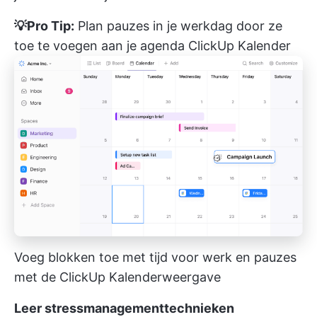
💡Pro Tip:
Plan pauzes in je werkdag door ze
toe te voegen aan je agenda
ClickUp Kalender
Voeg blokken toe met tijd voor werk en pauzes
met de ClickUp Kalenderweergave
Leer stressmanagementtechnieken