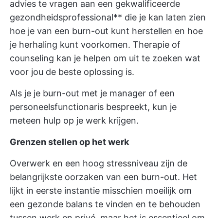
advies te vragen aan een gekwalificeerde
gezondheidsprofessional** die je kan laten zien
hoe je van een burn-out kunt herstellen en hoe
je herhaling kunt voorkomen. Therapie of
counseling kan je helpen om uit te zoeken wat
voor jou de beste oplossing is.
Als je je burn-out met je manager of een
personeelsfunctionaris bespreekt, kun je
meteen hulp op je werk krijgen.
Grenzen stellen op het werk
Overwerk en een hoog stressniveau zijn de
belangrijkste oorzaken van een burn-out. Het
lijkt in eerste instantie misschien moeilijk om
een gezonde balans te vinden en te behouden
tussen werk en privé, maar het is essentieel om