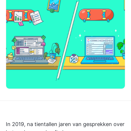
In 2019, na tientallen jaren van gesprekken over