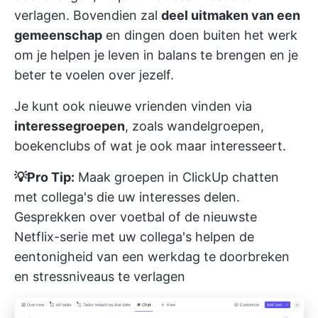
verlagen. Bovendien zal
deel uitmaken van een
gemeenschap
en dingen doen buiten het werk
om je helpen je leven in balans te brengen en je
beter te voelen over jezelf.
Je kunt ook nieuwe vrienden vinden via
interessegroepen
, zoals wandelgroepen,
boekenclubs of wat je ook maar interesseert.
💡Pro Tip:
Maak groepen in
ClickUp chatten
met collega's die uw interesses delen.
Gesprekken over voetbal of de nieuwste
Netflix-serie met uw collega's helpen de
eentonigheid van een werkdag te doorbreken
en stressniveaus te verlagen