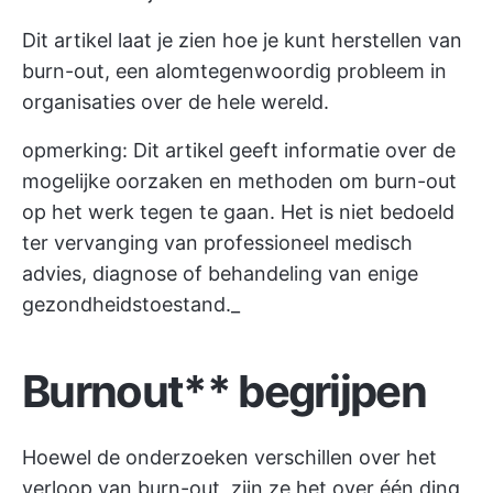
Dit artikel laat je zien hoe je kunt herstellen van
burn-out, een alomtegenwoordig probleem in
organisaties over de hele wereld.
opmerking: Dit artikel geeft informatie over de
mogelijke oorzaken en methoden om burn-out
op het werk tegen te gaan. Het is niet bedoeld
ter vervanging van professioneel medisch
advies, diagnose of behandeling van enige
gezondheidstoestand._
Burnout** begrijpen
Hoewel de onderzoeken verschillen over het
verloop van burn-out, zijn ze het over één ding