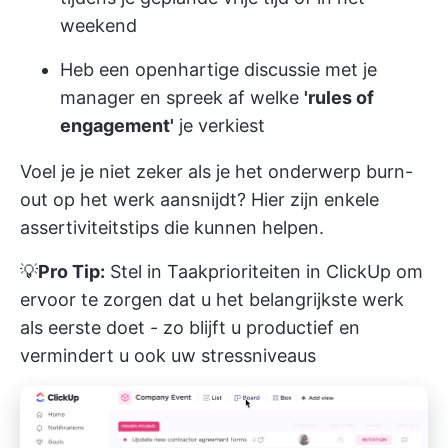
weekend
Heb een openhartige discussie met je
manager en spreek af welke
'rules of
engagement'
je verkiest
Voel je je niet zeker als je het onderwerp burn-
out op het werk aansnijdt? Hier zijn enkele
assertiviteitstips
die kunnen helpen.
💡
Pro Tip:
Stel in
Taakprioriteiten in ClickUp
om
ervoor te zorgen dat u het belangrijkste werk
als eerste doet - zo blijft u productief en
vermindert u ook uw stressniveaus