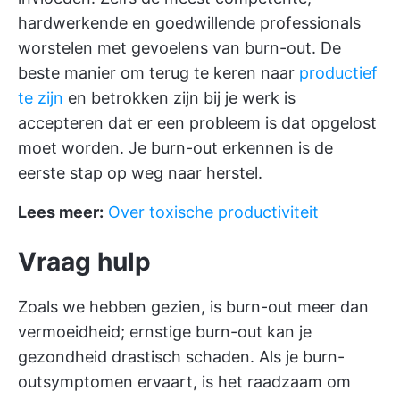
hardwerkende en goedwillende professionals
worstelen met gevoelens van burn-out. De
beste manier om terug te keren naar
productief
te zijn
en betrokken zijn bij je werk is
accepteren dat er een probleem is dat opgelost
moet worden. Je burn-out erkennen is de
eerste stap op weg naar herstel.
Lees meer:
Over toxische productiviteit
Vraag hulp
Zoals we hebben gezien, is burn-out meer dan
vermoeidheid; ernstige burn-out kan je
gezondheid drastisch schaden. Als je burn-
outsymptomen ervaart, is het raadzaam om