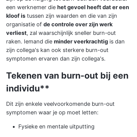
een werknemer die
het gevoel heeft dat er een
kloof is
tussen zijn waarden en die van zijn
organisatie of
de controle over zijn werk
verliest
, zal waarschijnlijk sneller burn-out
raken. Iemand die
minder veerkrachtig
is dan
zijn collega's kan ook sterkere burn-out
symptomen ervaren dan zijn collega's.
Tekenen van burn-out bij een
individu**
Dit zijn enkele veelvoorkomende burn-out
symptomen waar je op moet letten:
Fysieke en mentale uitputting