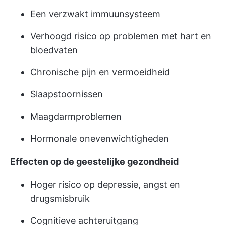
Een verzwakt immuunsysteem
Verhoogd risico op problemen met hart en
bloedvaten
Chronische pijn en vermoeidheid
Slaapstoornissen
Maagdarmproblemen
Hormonale onevenwichtigheden
Effecten op de geestelijke gezondheid
Hoger risico op depressie, angst en
drugsmisbruik
Cognitieve achteruitgang