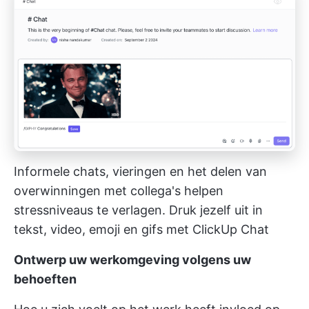
Informele chats, vieringen en het delen van
overwinningen met collega's helpen
stressniveaus te verlagen. Druk jezelf uit in
tekst, video, emoji en gifs met ClickUp Chat
Ontwerp uw werkomgeving volgens uw
behoeften