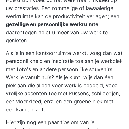
Hoe u zich voelt op het werk heeft invloed op
uw prestaties. Een rommelige of lawaaierige
werkruimte kan de productiviteit verlagen; een
gezellige en persoonlijke werkruimte
daarentegen helpt u meer van uw werk te
genieten.
Als je in een kantoorruimte werkt, voeg dan wat
persoonlijkheid en inspiratie toe aan je werkplek
met foto's en andere persoonlijke souvenirs.
Werk je vanuit huis? Als je kunt, wijs dan één
plek aan die alleen voor werk is bedoeld, voeg
vrolijke accenten toe met kussens, schilderijen,
een vloerkleed, enz. en een groene plek met
een kamerplant.
Hier zijn nog een paar tips om van je