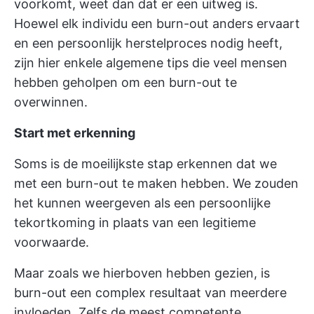
voorkomt, weet dan dat er een uitweg is.
Hoewel elk individu een burn-out anders ervaart
en een persoonlijk herstelproces nodig heeft,
zijn hier enkele algemene tips die veel mensen
hebben geholpen om een burn-out te
overwinnen.
Start met erkenning
Soms is de moeilijkste stap erkennen dat we
met een burn-out te maken hebben. We zouden
het kunnen weergeven als een persoonlijke
tekortkoming in plaats van een legitieme
voorwaarde.
Maar zoals we hierboven hebben gezien, is
burn-out een complex resultaat van meerdere
invloeden. Zelfs de meest competente,