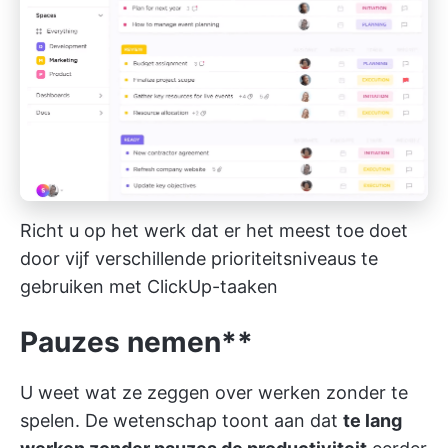
Richt u op het werk dat er het meest toe doet
door vijf verschillende prioriteitsniveaus te
gebruiken met ClickUp-taaken
Pauzes nemen**
U weet wat ze zeggen over werken zonder te
spelen. De wetenschap toont aan dat
te lang