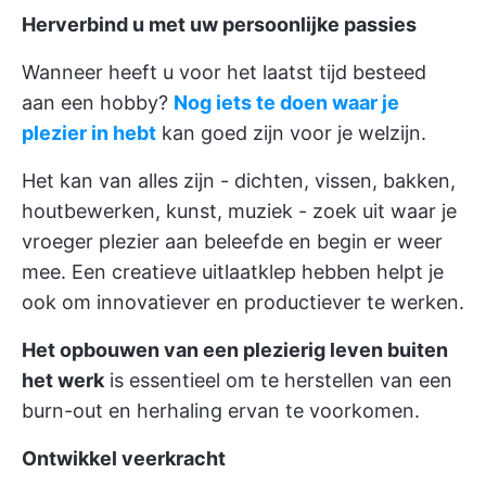
Herverbind u met uw persoonlijke passies
Wanneer heeft u voor het laatst tijd besteed
aan een hobby?
Nog iets te doen waar je
plezier in hebt
kan goed zijn voor je welzijn.
Het kan van alles zijn - dichten, vissen, bakken,
houtbewerken, kunst, muziek - zoek uit waar je
vroeger plezier aan beleefde en begin er weer
mee. Een creatieve uitlaatklep hebben helpt je
ook om innovatiever en productiever te werken.
Het opbouwen van een plezierig leven buiten
het werk
is essentieel om te herstellen van een
burn-out en herhaling ervan te voorkomen.
Ontwikkel veerkracht