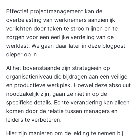
Effectief projectmanagement kan de
overbelasting van werknemers aanzienlijk
verlichten door taken te stroomlijnen en te
zorgen voor een eerlijke verdeling van de
werklast. We gaan daar later in deze blogpost
dieper op in.
Al het bovenstaande zijn strategieën op
organisatieniveau die bijdragen aan een veilige
en productieve werkplek. Hoewel deze absoluut
noodzakelijk zijn, gaan ze niet in op de
specifieke details. Echte verandering kan alleen
komen door de relatie tussen managers en
leiders te verbeteren.
Hier zijn manieren om de leiding te nemen bij