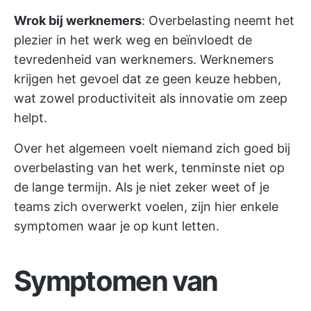
Wrok bij werknemers
: Overbelasting neemt het
plezier in het werk weg en beïnvloedt de
tevredenheid van werknemers. Werknemers
krijgen het gevoel dat ze geen keuze hebben,
wat zowel productiviteit als innovatie om zeep
helpt.
Over het algemeen voelt niemand zich goed bij
overbelasting van het werk, tenminste niet op
de lange termijn. Als je niet zeker weet of je
teams zich overwerkt voelen, zijn hier enkele
symptomen waar je op kunt letten.
Symptomen van