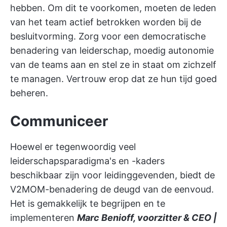
hebben. Om dit te voorkomen, moeten de leden
van het team actief betrokken worden bij de
besluitvorming. Zorg voor een democratische
benadering van leiderschap, moedig autonomie
van de teams aan en stel ze in staat om zichzelf
te managen. Vertrouw erop dat ze hun tijd goed
beheren.
Communiceer
Hoewel er tegenwoordig veel
leiderschapsparadigma's en -kaders
beschikbaar zijn voor leidinggevenden, biedt de
V2MOM-benadering de deugd van de eenvoud.
Het is gemakkelijk te begrijpen en te
implementeren
Marc Benioff, voorzitter & CEO |