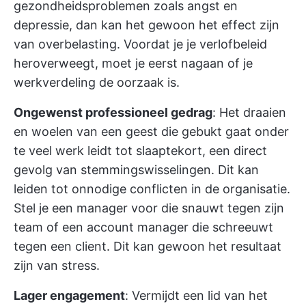
gezondheidsproblemen zoals angst en
depressie, dan kan het gewoon het effect zijn
van overbelasting. Voordat je je verlofbeleid
heroverweegt, moet je eerst nagaan of je
werkverdeling de oorzaak is.
Ongewenst professioneel gedrag
: Het draaien
en woelen van een geest die gebukt gaat onder
te veel werk leidt tot slaaptekort, een direct
gevolg van stemmingswisselingen. Dit kan
leiden tot onnodige conflicten in de organisatie.
Stel je een manager voor die snauwt tegen zijn
team of een account manager die schreeuwt
tegen een client. Dit kan gewoon het resultaat
zijn van stress.
Lager engagement
: Vermijdt een lid van het