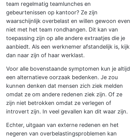
team regelmatig teamlunches en
gebeurtenissen op kantoor? Ze zijn
waarschijnlijk overbelast en willen gewoon even
niet met het team rondhangen. Dit kan van
toepassing zijn op alle andere extraatjes die je
aanbiedt. Als een werknemer afstandelijk is, kijk
dan naar zijn of haar werklast.
Voor alle bovenstaande symptomen kun je altijd
een alternatieve oorzaak bedenken. Je zou
kunnen denken dat mensen zich ziek melden
omdat ze om andere redenen ziek zijn. Of ze
zijn niet betrokken omdat ze verlegen of
introvert zijn. In veel gevallen kan dit waar zijn.
Echter, uitgaan van externe redenen en het
negeren van overbelastingsproblemen kan