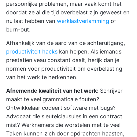
persoonlijke problemen, maar vaak komt het
doordat ze al die tijd overbelast zijn geweest en
nu last hebben van
werklastverlamming
of
burn-out.
Afhankelijk van de aard van de achteruitgang,
productiviteit hacks
kan helpen. Als iemands
prestatieniveau constant daalt, herijk dan je
normen voor productiviteit om overbelasting
van het werk te herkennen.
Afnemende kwaliteit van het werk:
Schrijver
maakt te veel grammaticale fouten?
Ontwikkelaar codeert software met bugs?
Advocaat die sleutelclausules in een contract
mist? Werknemers die worstelen met te veel
Taken kunnen zich door opdrachten haasten,