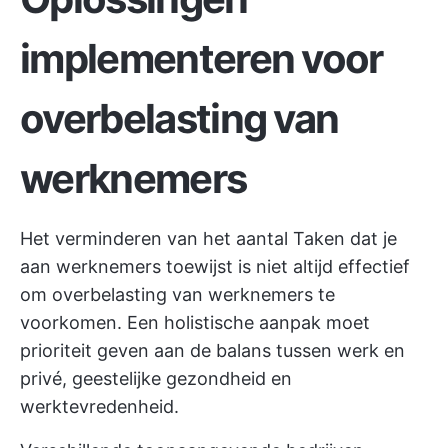
implementeren voor
overbelasting van
werknemers
Het verminderen van het aantal Taken dat je
aan werknemers toewijst is niet altijd effectief
om overbelasting van werknemers te
voorkomen. Een holistische aanpak moet
prioriteit geven aan de balans tussen werk en
privé, geestelijke gezondheid en
werktevredenheid.