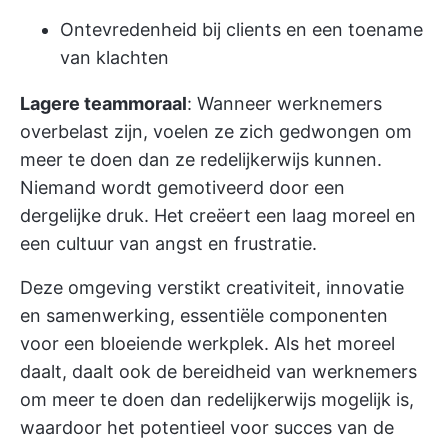
Ontevredenheid bij clients en een toename
van klachten
Lagere teammoraal
: Wanneer werknemers
overbelast zijn, voelen ze zich gedwongen om
meer te doen dan ze redelijkerwijs kunnen.
Niemand wordt gemotiveerd door een
dergelijke druk. Het creëert een laag moreel en
een cultuur van angst en frustratie.
Deze omgeving verstikt creativiteit, innovatie
en samenwerking, essentiële componenten
voor een bloeiende werkplek. Als het moreel
daalt, daalt ook de bereidheid van werknemers
om meer te doen dan redelijkerwijs mogelijk is,
waardoor het potentieel voor succes van de