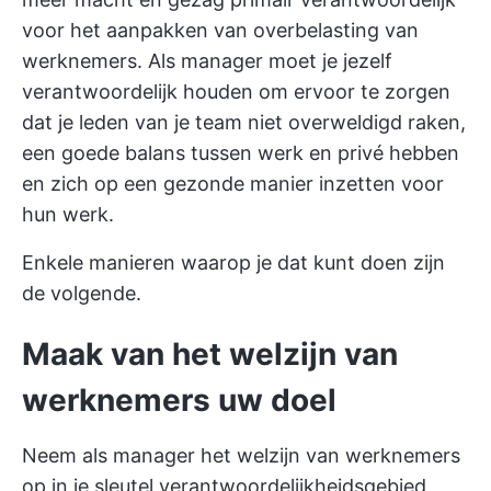
voor het aanpakken van overbelasting van
werknemers. Als manager moet je jezelf
verantwoordelijk houden om ervoor te zorgen
dat je leden van je team niet overweldigd raken,
een goede balans tussen werk en privé hebben
en zich op een gezonde manier inzetten voor
hun werk.
Enkele manieren waarop je dat kunt doen zijn
de volgende.
Maak van het welzijn van
werknemers uw doel
Neem als manager het welzijn van werknemers
op in je sleutel verantwoordelijkheidsgebied