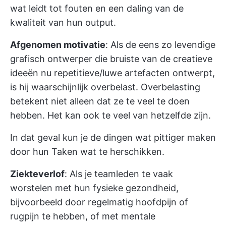
wat leidt tot fouten en een daling van de
kwaliteit van hun output.
Afgenomen motivatie
: Als de eens zo levendige
grafisch ontwerper die bruiste van de creatieve
ideeën nu repetitieve/luwe artefacten ontwerpt,
is hij waarschijnlijk overbelast. Overbelasting
betekent niet alleen dat ze te veel te doen
hebben. Het kan ook te veel van hetzelfde zijn.
In dat geval kun je de dingen wat pittiger maken
door hun Taken wat te herschikken.
Ziekteverlof
: Als je teamleden te vaak
worstelen met hun fysieke gezondheid,
bijvoorbeeld door regelmatig hoofdpijn of
rugpijn te hebben, of met mentale