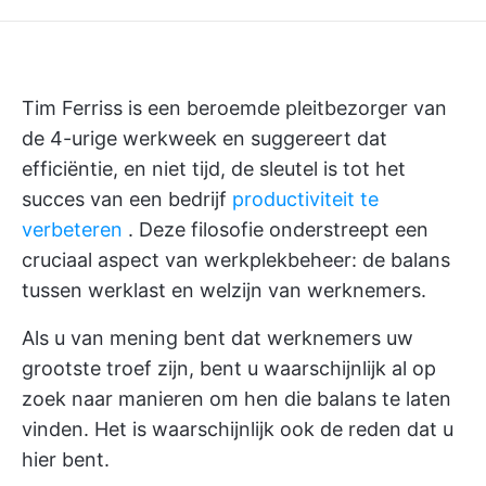
Tim Ferriss is een beroemde pleitbezorger van
de 4-urige werkweek en suggereert dat
efficiëntie, en niet tijd, de sleutel is tot het
succes van een bedrijf
productiviteit te
verbeteren
. Deze filosofie onderstreept een
cruciaal aspect van werkplekbeheer: de balans
tussen werklast en welzijn van werknemers.
Als u van mening bent dat werknemers uw
grootste troef zijn, bent u waarschijnlijk al op
zoek naar manieren om hen die balans te laten
vinden. Het is waarschijnlijk ook de reden dat u
hier bent.