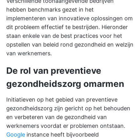
Verschillende toonaangevende bedrijven
hebben benchmarks gezet in het
implementeren van innovatieve oplossingen om
dit probleem effectief te bestrijden. Hieronder
staan enkele van de best practices voor het
opstellen van beleid rond gezondheid en welzijn
van werknemers.
De rol van preventieve
gezondheidszorg omarmen
Initiatieven op het gebied van preventieve
gezondheidszorg zijn gericht op het behouden
en verbeteren van de gezondheid van
werknemers voordat er problemen ontstaan.
Google
instance heeft bijvoorbeeld