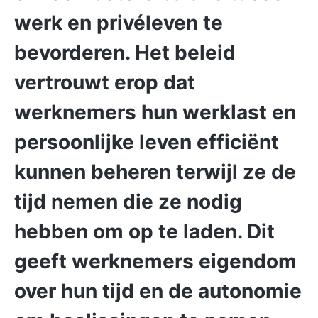
werk en privéleven te
bevorderen. Het beleid
vertrouwt erop dat
werknemers hun werklast en
persoonlijke leven efficiënt
kunnen beheren terwijl ze de
tijd nemen die ze nodig
hebben om op te laden. Dit
geeft werknemers eigendom
over hun tijd en de autonomie