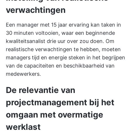
verwachtingen
Een manager met 15 jaar ervaring kan taken in
30 minuten voltooien, waar een beginnende
kwaliteitsanalist drie uur over zou doen. Om
realistische verwachtingen te hebben, moeten
managers tijd en energie steken in het begrijpen
van de capaciteiten en beschikbaarheid van
medewerkers.
De relevantie van
projectmanagement bij het
omgaan met overmatige
werklast