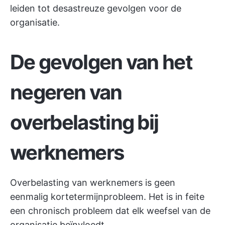
leiden tot desastreuze gevolgen voor de
organisatie.
De gevolgen van het
negeren van
overbelasting bij
werknemers
Overbelasting van werknemers is geen
eenmalig kortetermijnprobleem. Het is in feite
een chronisch probleem dat elk weefsel van de
organisatie beïnvloedt.