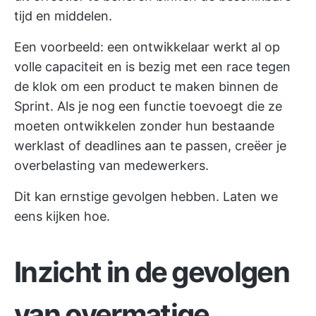
tijd en middelen.
Een voorbeeld: een ontwikkelaar werkt al op
volle capaciteit en is bezig met een race tegen
de klok om een product te maken binnen de
Sprint. Als je nog een functie toevoegt die ze
moeten ontwikkelen zonder hun bestaande
werklast of deadlines aan te passen, creëer je
overbelasting van medewerkers.
Dit kan ernstige gevolgen hebben. Laten we
eens kijken hoe.
Inzicht in de gevolgen
van overmatige