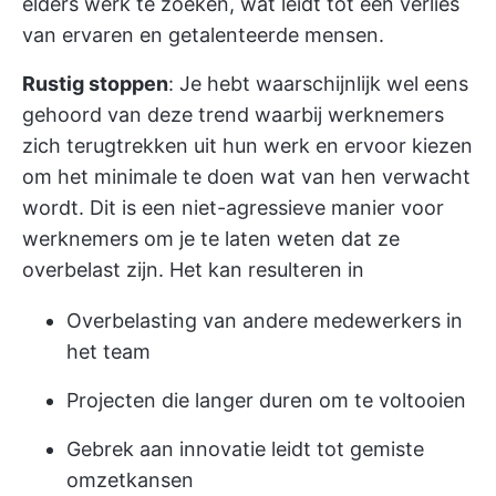
elders werk te zoeken, wat leidt tot een verlies
van ervaren en getalenteerde mensen.
Rustig stoppen
: Je hebt waarschijnlijk wel eens
gehoord van deze trend waarbij werknemers
zich terugtrekken uit hun werk en ervoor kiezen
om het minimale te doen wat van hen verwacht
wordt. Dit is een niet-agressieve manier voor
werknemers om je te laten weten dat ze
overbelast zijn. Het kan resulteren in
Overbelasting van andere medewerkers in
het team
Projecten die langer duren om te voltooien
Gebrek aan innovatie leidt tot gemiste
omzetkansen