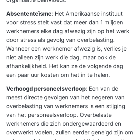
Absententeïsme
:
Het Amerikaanse instituut
voor stress
stelt vast dat meer dan 1 miljoen
werknemers elke dag afwezig zijn op het werk
door stress als gevolg van overbelasting.
Wanneer een werknemer afwezig is, verlies je
niet alleen zijn werk die dag, maar ook de
afhankelijkheid. Het kan ze de volgende dag
een paar uur kosten om het in te halen.
Verhoogd personeelsverloop
: Een van de
meest directe gevolgen van het negeren van
overbelasting van werknemers is een stijging
van het personeelsverloop. Overbelaste
werknemers die zich ondergewaardeerd en
overwerkt voelen, zullen eerder geneigd zijn om