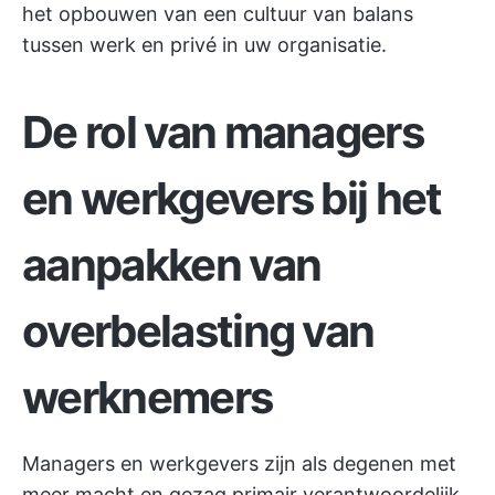
het opbouwen van een cultuur van balans
tussen werk en privé in uw organisatie.
De rol van managers
en werkgevers bij het
aanpakken van
overbelasting van
werknemers
Managers en werkgevers zijn als degenen met
meer macht en gezag primair verantwoordelijk