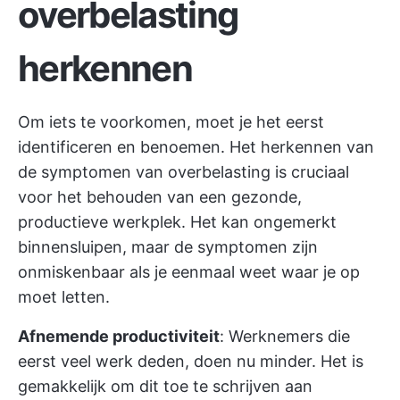
overbelasting
herkennen
Om iets te voorkomen, moet je het eerst
identificeren en benoemen. Het herkennen van
de symptomen van overbelasting is cruciaal
voor het behouden van een gezonde,
productieve werkplek. Het kan ongemerkt
binnensluipen, maar de symptomen zijn
onmiskenbaar als je eenmaal weet waar je op
moet letten.
Afnemende productiviteit
: Werknemers die
eerst veel werk deden, doen nu minder. Het is
gemakkelijk om dit toe te schrijven aan