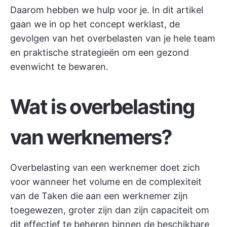
Daarom hebben we hulp voor je. In dit artikel
gaan we in op het concept werklast, de
gevolgen van het overbelasten van je hele team
en praktische strategieën om een gezond
evenwicht te bewaren.
Wat is overbelasting
van werknemers?
Overbelasting van een werknemer doet zich
voor wanneer het volume en de complexiteit
van de Taken die aan een werknemer zijn
toegewezen, groter zijn dan zijn capaciteit om
dit effectief te beheren binnen de beschikbare