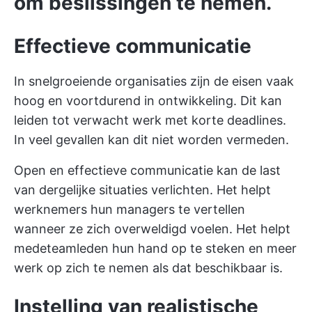
om beslissingen te nemen.
Effectieve communicatie
In snelgroeiende organisaties zijn de eisen vaak
hoog en voortdurend in ontwikkeling. Dit kan
leiden tot verwacht werk met korte deadlines.
In veel gevallen kan dit niet worden vermeden.
Open en effectieve communicatie kan de last
van dergelijke situaties verlichten. Het helpt
werknemers hun managers te vertellen
wanneer ze zich overweldigd voelen. Het helpt
medeteamleden hun hand op te steken en meer
werk op zich te nemen als dat beschikbaar is.
Instelling van realistische