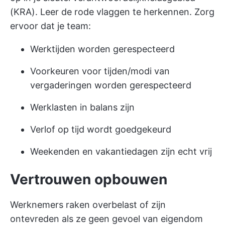
(KRA). Leer de rode vlaggen te herkennen. Zorg
ervoor dat je team:
Werktijden worden gerespecteerd
Voorkeuren voor tijden/modi van
vergaderingen worden gerespecteerd
Werklasten in balans zijn
Verlof op tijd wordt goedgekeurd
Weekenden en vakantiedagen zijn echt vrij
Vertrouwen opbouwen
Werknemers raken overbelast of zijn
ontevreden als ze geen gevoel van eigendom