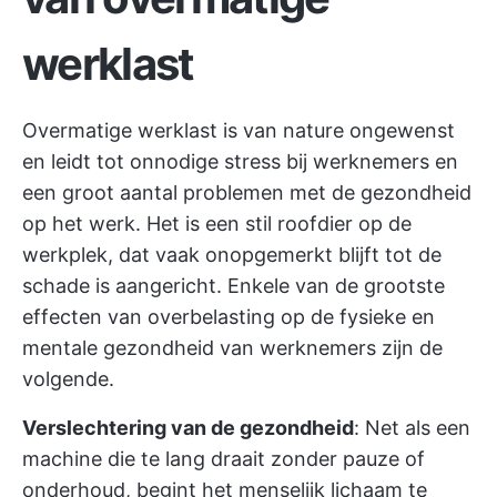
werklast
Overmatige werklast is van nature ongewenst
en leidt tot onnodige stress bij werknemers en
een groot aantal problemen met de gezondheid
op het werk. Het is een stil roofdier op de
werkplek, dat vaak onopgemerkt blijft tot de
schade is aangericht. Enkele van de grootste
effecten van overbelasting op de fysieke en
mentale gezondheid van werknemers zijn de
volgende.
Verslechtering van de gezondheid
: Net als een
machine die te lang draait zonder pauze of
onderhoud, begint het menselijk lichaam te