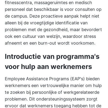
fitnesscentra, massageruimtes en medisch
personeel dat beschikbaar is voor consulten op
de campus. Deze proactieve aanpak helpt niet
alleen bij de vroegtijdige identificatie van
problemen met de gezondheid, maar bevordert
ook een cultuur van welzijn, waardoor stress
afneemt en een burn-out wordt voorkomen.
Introductie van programma's
voor hulp aan werknemers
Employee Assistance Programs (EAP's) bieden
werknemers een vertrouwelijke manier om hulp
te zoeken bij persoonlijke of werkgerelateerde
problemen. Dit ondersteuningssysteem zorgt
ervoor dat werknemers toegang hebben tot de