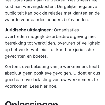
kost aan wervingskosten. Dergelijke negatieve
publiciteit kan ook de relaties met klanten en de
waarde voor aandeelhouders beïnvloeden.
Juridische uitdagingen
: Organisaties
overtreden mogelijk de arbeidswetgeving met
betrekking tot werktijden, overuren of veiligheid
op het werk, wat leidt tot kostbare juridische
gevechten en boetes.
Kortom, overbelasting van je werknemers heeft
absoluut geen positieve gevolgen. U doet er dus
goed aan overbelasting van uw werknemers te
voorkomen. Lees hier hoe.
Oplossingen