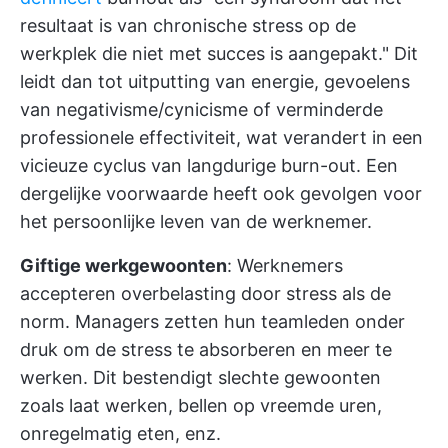
resultaat is van chronische stress op de
werkplek die niet met succes is aangepakt." Dit
leidt dan tot uitputting van energie, gevoelens
van negativisme/cynicisme of verminderde
professionele effectiviteit, wat verandert in een
vicieuze cyclus van langdurige burn-out. Een
dergelijke voorwaarde heeft ook gevolgen voor
het persoonlijke leven van de werknemer.
Giftige werkgewoonten
: Werknemers
accepteren overbelasting door stress als de
norm. Managers zetten hun teamleden onder
druk om de stress te absorberen en meer te
werken. Dit bestendigt slechte gewoonten
zoals laat werken, bellen op vreemde uren,
onregelmatig eten, enz.