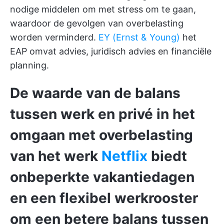
nodige middelen om met stress om te gaan,
waardoor de gevolgen van overbelasting
worden verminderd.
EY (Ernst & Young)
het
EAP omvat advies, juridisch advies en financiële
planning.
De waarde van de balans
tussen werk en privé in het
omgaan met overbelasting
van het werk
Netflix
biedt
onbeperkte vakantiedagen
en een flexibel werkrooster
om een betere balans tussen