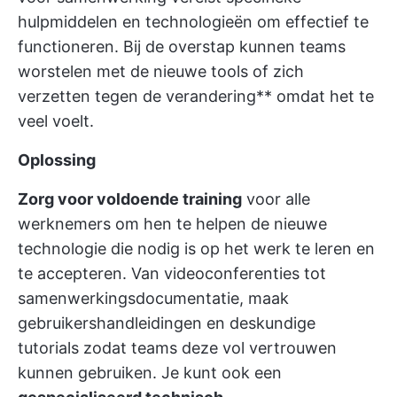
hulpmiddelen en technologieën om effectief te
functioneren. Bij de overstap kunnen teams
worstelen met de nieuwe tools of zich
verzetten tegen de verandering** omdat het te
veel voelt.
Oplossing
Zorg voor voldoende training
voor alle
werknemers om hen te helpen de nieuwe
technologie die nodig is op het werk te leren en
te accepteren. Van videoconferenties tot
samenwerkingsdocumentatie, maak
gebruikershandleidingen en deskundige
tutorials zodat teams deze vol vertrouwen
kunnen gebruiken. Je kunt ook een