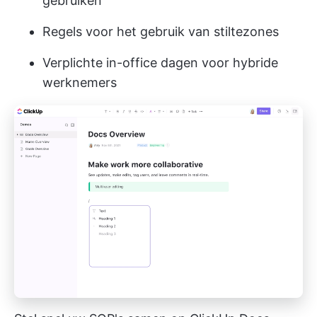
gebruiken
Regels voor het gebruik van stiltezones
Verplichte in-office dagen voor hybride
werknemers