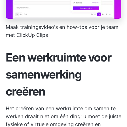
Maak trainingsvideo's en how-tos voor je team
met ClickUp Clips
Een werkruimte voor
samenwerking
creëren
Het creëren van een werkruimte om samen te
werken draait niet om één ding: u moet de juiste
fysieke of virtuele omgeving creëren en