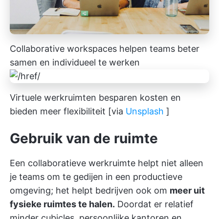
Collaborative workspaces helpen teams beter
samen en individueel te werken
Virtuele werkruimten besparen kosten en
bieden meer flexibiliteit [via
Unsplash
]
Gebruik van de ruimte
Een collaboratieve werkruimte helpt niet alleen
je teams om te gedijen in een productieve
omgeving; het helpt bedrijven ook om
meer uit
fysieke ruimtes te halen.
Doordat er relatief
minder cubicles, persoonlijke kantoren en