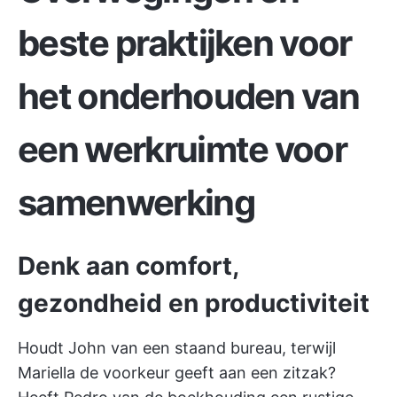
beste praktijken voor
het onderhouden van
een werkruimte voor
samenwerking
Denk aan comfort,
gezondheid en productiviteit
Houdt John van een staand bureau, terwijl
Mariella de voorkeur geeft aan een zitzak?