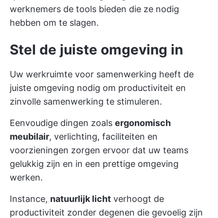
werknemers de tools bieden die ze nodig
hebben om te slagen.
Stel de juiste omgeving in
Uw werkruimte voor samenwerking heeft de
juiste omgeving nodig om productiviteit en
zinvolle samenwerking te stimuleren.
Eenvoudige dingen zoals
ergonomisch
meubilair
, verlichting, faciliteiten en
voorzieningen zorgen ervoor dat uw teams
gelukkig zijn en in een prettige omgeving
werken.
Instance,
natuurlijk licht
verhoogt de
productiviteit zonder degenen die gevoelig zijn