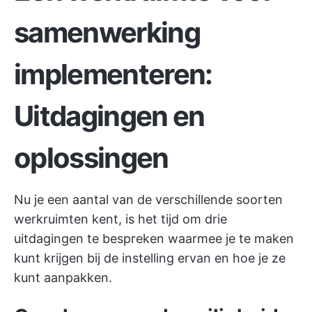
samenwerking
implementeren:
Uitdagingen en
oplossingen
Nu je een aantal van de verschillende soorten
werkruimten kent, is het tijd om drie
uitdagingen te bespreken waarmee je te maken
kunt krijgen bij de instelling ervan en hoe je ze
kunt aanpakken.