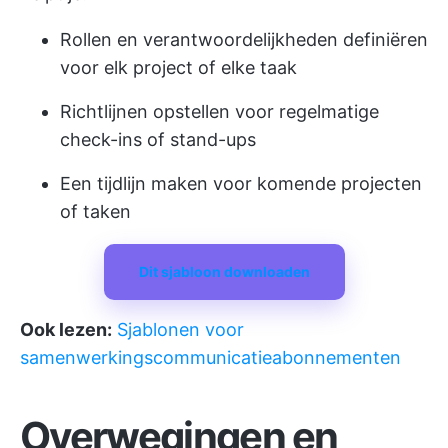
Rollen en verantwoordelijkheden definiëren
voor elk project of elke taak
Richtlijnen opstellen voor regelmatige
check-ins of stand-ups
Een tijdlijn maken voor komende projecten
of taken
Dit sjabloon downloaden
Ook lezen:
Sjablonen voor
samenwerkingscommunicatieabonnementen
Overwegingen en