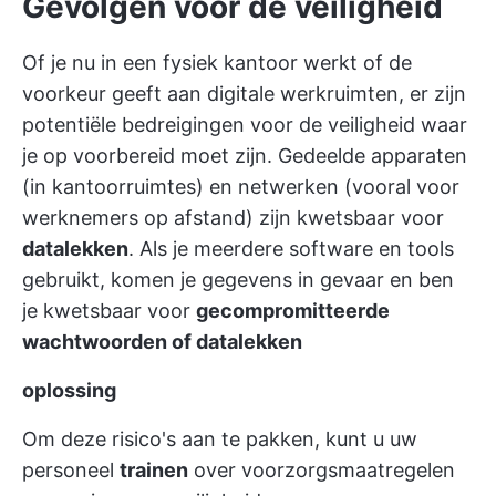
Gevolgen voor de veiligheid
Of je nu in een fysiek kantoor werkt of de
voorkeur geeft aan digitale werkruimten, er zijn
potentiële bedreigingen voor de veiligheid waar
je op voorbereid moet zijn. Gedeelde apparaten
(in kantoorruimtes) en netwerken (vooral voor
werknemers op afstand) zijn kwetsbaar voor
datalekken
. Als je meerdere software en tools
gebruikt, komen je gegevens in gevaar en ben
je kwetsbaar voor
gecompromitteerde
wachtwoorden of datalekken
oplossing
Om deze risico's aan te pakken, kunt u uw
personeel
trainen
over voorzorgsmaatregelen