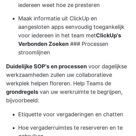
iedereen weet hoe ze presteren
Maak informatie uit ClickUp en
aangesloten apps eenvoudig toegankelijk
voor iedereen in het team met
ClickUp's
Verbonden Zoeken
### Processen
stroomlijnen
Duidelijke SOP's en processen
voor dagelijkse
werkzaamheden zullen uw collaboratieve
werkplek helpen floreren. Help Teams de
grondregels
van uw werkruimte te begrijpen,
bijvoorbeeld:
Etiquette voor vergaderingen en chatten
Hoe vergaderruimtes te reserveren en te