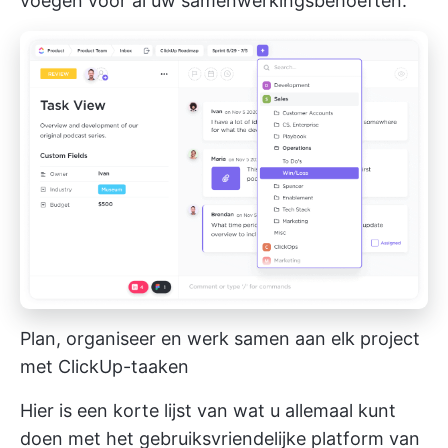
voegen voor al uw samenwerkingsbehoeften.
Plan, organiseer en werk samen aan elk project
met ClickUp-taaken
Hier is een korte lijst van wat u allemaal kunt
doen met het gebruiksvriendelijke platform van