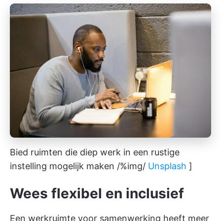
Bied ruimten die diep werk in een rustige
instelling mogelijk maken /%img/
Unsplash
]
Wees flexibel en inclusief
Een werkruimte voor samenwerking heeft meer