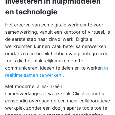
Investeren in hulpmiddelen
en technologie
Het creëren van een digitale werkruimte voor
samenwerking, vanuit een kantoor of virtueel, is
de eerste stap naar zinvol werk. Digitale
werkruimten kunnen vaak beter samenwerken
omdat ze een bereik hebben van geïntegreerde
tools die het makkelijk maken om te
communiceren, ideeën te delen en te werken
in
realtime samen te werken
.
Met moderne, alles-in-één
samenwerkingssoftware zoals ClickUp kunt u
eenvoudig overgaan op een meer collaboratieve
werkplek zonder een dozijn aparte tools toe te