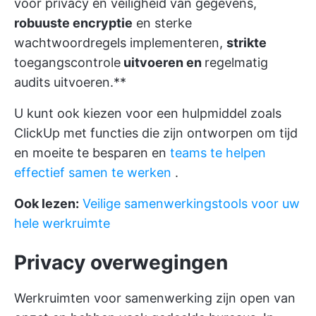
voor privacy en veiligheid van gegevens,
robuuste encryptie
en sterke
wachtwoordregels implementeren,
strikte
toegangscontrole
uitvoeren en
regelmatig
audits uitvoeren.**
U kunt ook kiezen voor een hulpmiddel zoals
ClickUp
met functies die zijn ontworpen om tijd
en moeite te besparen en
teams te helpen
effectief samen te werken
.
Ook lezen:
Veilige samenwerkingstools voor uw
hele werkruimte
Privacy overwegingen
Werkruimten voor samenwerking zijn open van