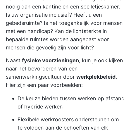
nodig dan een kantine en een spelletjeskamer.
Is uw organisatie inclusief? Heeft u een
gebedsruimte? Is het toegankelijk voor mensen
met een handicap? Kan de lichtsterkte in
bepaalde ruimtes worden aangepast voor
mensen die gevoelig zijn voor licht?
Naast
fysieke voorzieningen,
kun je ook kijken
naar het bevorderen van een
samenwerkingscultuur door
werkplekbeleid.
Hier zijn een paar voorbeelden:
De keuze bieden tussen werken op afstand
of hybride werken
Flexibele werkroosters ondersteunen om
te voldoen aan de behoeften van elk