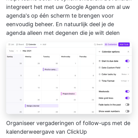
integreert het met uw Google Agenda om al uw
agenda's op één scherm te brengen voor
eenvoudig beheer. En natuurlijk deel je de
agenda alleen met degenen die je wilt delen
Organiseer vergaderingen of follow-ups met de
kalenderweergave van ClickUp