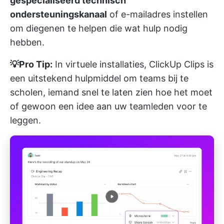
gespecialiseerd technisch
ondersteuningskanaal
of e-mailadres instellen
om diegenen te helpen die wat hulp nodig
hebben.
💡Pro Tip:
In virtuele installaties,
ClickUp Clips
is
een uitstekend hulpmiddel om teams bij te
scholen, iemand snel te laten zien hoe het moet
of gewoon een idee aan uw teamleden voor te
leggen.