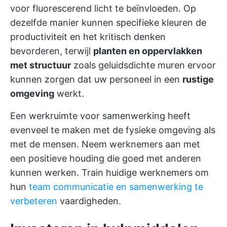
voor fluorescerend licht te beïnvloeden. Op
dezelfde manier kunnen specifieke kleuren de
productiviteit en het kritisch denken
bevorderen, terwijl
planten en oppervlakken
met structuur
zoals geluidsdichte muren ervoor
kunnen zorgen dat uw personeel in een
rustige
omgeving
werkt.
Een werkruimte voor samenwerking heeft
evenveel te maken met de fysieke omgeving als
met de mensen. Neem werknemers aan met
een positieve houding die goed met anderen
kunnen werken. Train huidige werknemers om
hun
team communicatie en samenwerking te
verbeteren
vaardigheden.