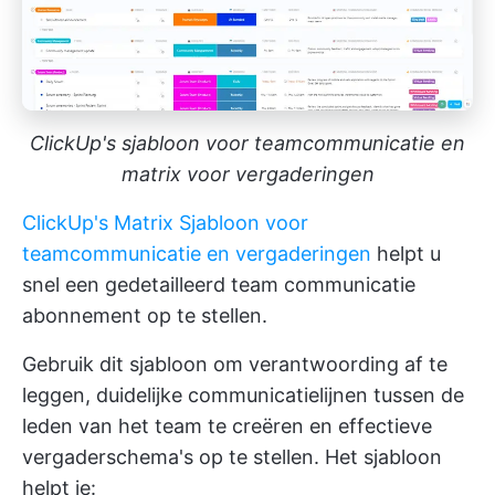
ClickUp's sjabloon voor teamcommunicatie en
matrix voor vergaderingen
ClickUp's Matrix Sjabloon voor
teamcommunicatie en vergaderingen
helpt u
snel een gedetailleerd team communicatie
abonnement op te stellen.
Gebruik dit sjabloon om verantwoording af te
leggen, duidelijke communicatielijnen tussen de
leden van het team te creëren en effectieve
vergaderschema's op te stellen. Het sjabloon
helpt je: