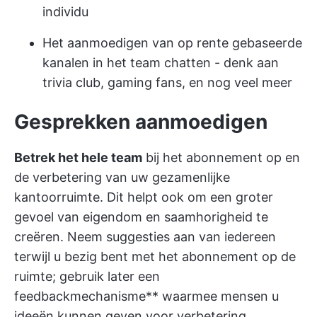
individu
Het aanmoedigen van op rente gebaseerde
kanalen in het team chatten - denk aan
trivia club, gaming fans, en nog veel meer
Gesprekken aanmoedigen
Betrek het hele team
bij het abonnement op en
de verbetering van uw gezamenlijke
kantoorruimte. Dit helpt ook om een groter
gevoel van eigendom en saamhorigheid te
creëren. Neem suggesties aan van iedereen
terwijl u bezig bent met het abonnement op de
ruimte; gebruik later een
feedbackmechanisme** waarmee mensen u
ideeën kunnen geven voor verbetering.