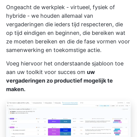
Ongeacht de werkplek - virtueel, fysiek of
hybride - we houden allemaal van
vergaderingen die ieders tijd respecteren, die
op tijd eindigen en beginnen, die bereiken wat
ze moeten bereiken en die de fase vormen voor
samenwerking en toekomstige actie.
Voeg hiervoor het onderstaande sjabloon toe
aan uw toolkit voor succes om
uw
vergaderingen zo productief mogelijk te
maken.