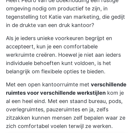
Heeft Pedro van de boekhouding een rustige
omgeving nodig om productief te zijn, in
tegenstelling tot Katie van marketing, die gedijt
in de drukte van een druk kantoor?
Als je ieders unieke voorkeuren begrijpt en
accepteert, kun je een comfortabele
werkruimte creëren. Hoewel je niet aan ieders
individuele behoeften kunt voldoen, is het
belangrijk om flexibele opties te bieden.
Met een open kantoorruimte met
verschillende
ruimtes voor verschillende werkstijlen
kom je
al een heel eind. Met een staand bureau, pods,
overlegruimtes, pauzeruimtes en ja, zelfs
zitzakken kunnen mensen zelf bepalen waar ze
zich comfortabel voelen terwijl ze werken.