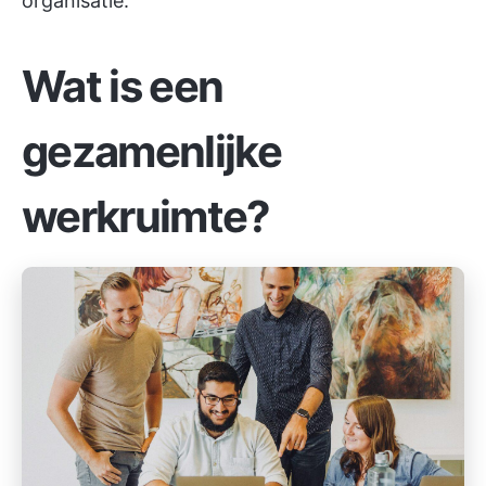
organisatie.
Wat is een
gezamenlijke
werkruimte?