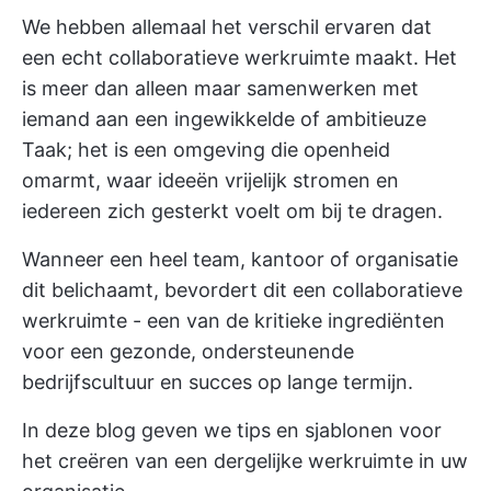
We hebben allemaal het verschil ervaren dat
een echt collaboratieve werkruimte maakt. Het
is meer dan alleen maar samenwerken met
iemand aan een ingewikkelde of ambitieuze
Taak; het is een omgeving die openheid
omarmt, waar ideeën vrijelijk stromen en
iedereen zich gesterkt voelt om bij te dragen.
Wanneer een heel team, kantoor of organisatie
dit belichaamt, bevordert dit een collaboratieve
werkruimte - een van de kritieke ingrediënten
voor een gezonde, ondersteunende
bedrijfscultuur en succes op lange termijn.
In deze blog geven we tips en sjablonen voor
het creëren van een dergelijke werkruimte in uw